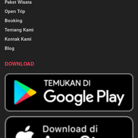
Paket Wisata
Open Trip
Booking
Tentang Kami
Kontak Kami
Blog
DOWNLOAD