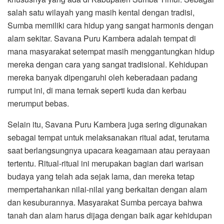
salah satu wilayah yang masih kental dengan tradisi,
Sumba memiliki cara hidup yang sangat harmonis dengan
alam sekitar. Savana Puru Kambera adalah tempat di
mana masyarakat setempat masih menggantungkan hidup
mereka dengan cara yang sangat tradisional. Kehidupan
mereka banyak dipengaruhi oleh keberadaan padang
rumput ini, di mana ternak seperti kuda dan kerbau
merumput bebas.
Selain itu, Savana Puru Kambera juga sering digunakan
sebagai tempat untuk melaksanakan ritual adat, terutama
saat berlangsungnya upacara keagamaan atau perayaan
tertentu. Ritual-ritual ini merupakan bagian dari warisan
budaya yang telah ada sejak lama, dan mereka tetap
mempertahankan nilai-nilai yang berkaitan dengan alam
dan kesuburannya. Masyarakat Sumba percaya bahwa
tanah dan alam harus dijaga dengan baik agar kehidupan