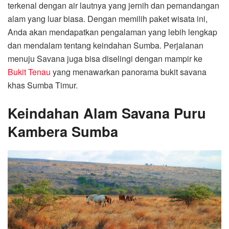
terkenal dengan air lautnya yang jernih dan pemandangan
alam yang luar biasa. Dengan memilih paket wisata ini,
Anda akan mendapatkan pengalaman yang lebih lengkap
dan mendalam tentang keindahan Sumba. Perjalanan
menuju Savana juga bisa diselingi dengan mampir ke
Bukit Tenau
yang menawarkan panorama bukit savana
khas Sumba Timur.
Keindahan Alam Savana Puru
Kambera Sumba