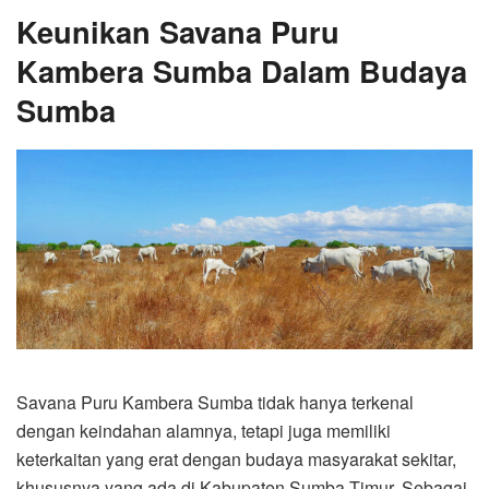
Keunikan Savana Puru
Kambera Sumba Dalam Budaya
Sumba
Savana Puru Kambera Sumba tidak hanya terkenal
dengan keindahan alamnya, tetapi juga memiliki
keterkaitan yang erat dengan budaya masyarakat sekitar,
khususnya yang ada di Kabupaten Sumba Timur. Sebagai