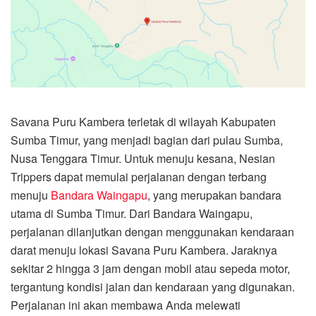
Savana Puru Kambera terletak di wilayah Kabupaten
Sumba Timur, yang menjadi bagian dari pulau Sumba,
Nusa Tenggara Timur. Untuk menuju kesana, Nesian
Trippers dapat memulai perjalanan dengan terbang
menuju
Bandara Waingapu
, yang merupakan bandara
utama di Sumba Timur. Dari Bandara Waingapu,
perjalanan dilanjutkan dengan menggunakan kendaraan
darat menuju lokasi Savana Puru Kambera. Jaraknya
sekitar 2 hingga 3 jam dengan mobil atau sepeda motor,
tergantung kondisi jalan dan kendaraan yang digunakan.
Perjalanan ini akan membawa Anda melewati