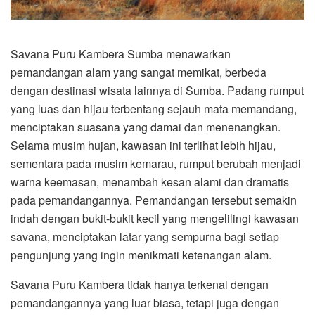
Savana Puru Kambera Sumba menawarkan
pemandangan alam yang sangat memikat, berbeda
dengan destinasi wisata lainnya di Sumba. Padang rumput
yang luas dan hijau terbentang sejauh mata memandang,
menciptakan suasana yang damai dan menenangkan.
Selama musim hujan, kawasan ini terlihat lebih hijau,
sementara pada musim kemarau, rumput berubah menjadi
warna keemasan, menambah kesan alami dan dramatis
pada pemandangannya. Pemandangan tersebut semakin
indah dengan bukit-bukit kecil yang mengelilingi kawasan
savana, menciptakan latar yang sempurna bagi setiap
pengunjung yang ingin menikmati ketenangan alam.
Savana Puru Kambera tidak hanya terkenal dengan
pemandangannya yang luar biasa, tetapi juga dengan