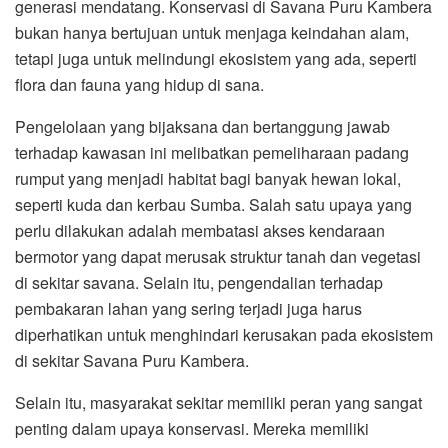
generasi mendatang. Konservasi di Savana Puru Kambera
bukan hanya bertujuan untuk menjaga keindahan alam,
tetapi juga untuk melindungi ekosistem yang ada, seperti
flora dan fauna yang hidup di sana.
Pengelolaan yang bijaksana dan bertanggung jawab
terhadap kawasan ini melibatkan pemeliharaan padang
rumput yang menjadi habitat bagi banyak hewan lokal,
seperti kuda dan kerbau Sumba. Salah satu upaya yang
perlu dilakukan adalah membatasi akses kendaraan
bermotor yang dapat merusak struktur tanah dan vegetasi
di sekitar savana. Selain itu, pengendalian terhadap
pembakaran lahan yang sering terjadi juga harus
diperhatikan untuk menghindari kerusakan pada ekosistem
di sekitar Savana Puru Kambera.
Selain itu, masyarakat sekitar memiliki peran yang sangat
penting dalam upaya konservasi. Mereka memiliki