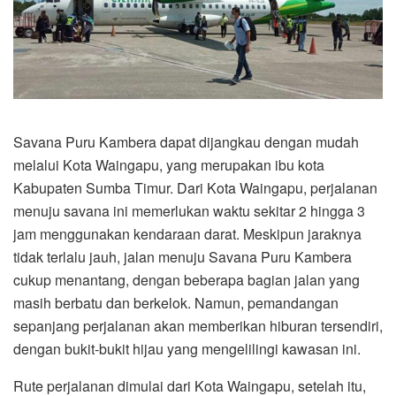
Savana Puru Kambera dapat dijangkau dengan mudah
melalui Kota Waingapu, yang merupakan ibu kota
Kabupaten Sumba Timur. Dari Kota Waingapu, perjalanan
menuju savana ini memerlukan waktu sekitar 2 hingga 3
jam menggunakan kendaraan darat. Meskipun jaraknya
tidak terlalu jauh, jalan menuju Savana Puru Kambera
cukup menantang, dengan beberapa bagian jalan yang
masih berbatu dan berkelok. Namun, pemandangan
sepanjang perjalanan akan memberikan hiburan tersendiri,
dengan bukit-bukit hijau yang mengelilingi kawasan ini.
Rute perjalanan dimulai dari Kota Waingapu, setelah itu,