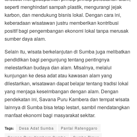
seperti menghindari sampah plastik, mengurangi jejak
karbon, dan mendukung bisnis lokal. Dengan cara ini,
keberadaan wisatawan justru memberikan kontribusi
positif bagi pengembangan ekonomi lokal tanpa merusak
sumber daya alam.
Selain itu, wisata berkelanjutan di Sumba juga melibatkan
pendidikan bagi pengunjung tentang pentingnya
melestarikan budaya dan alam. Misalnya, melalui
kunjungan ke desa adat atau kawasan alam yang
dilestarikan, wisatawan dapat belajar tentang tradisi lokal
yang menjaga keseimbangan dengan alam. Dengan
pendekatan ini, Savana Puru Kambera dan tempat wisata
lainnya di Sumba bisa tetap lestari, sambil mendatangkan
manfaat ekonomi bagi masyarakat sekitar.
Tags:
Desa Adat Sumba
Pantai Ratenggaro