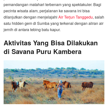
pemandangan matahari terbenam yang spektakuler. Bagi
pecinta wisata alam, perjalanan ke savana ini bisa
dilanjutkan dengan menjelajahi
Air Terjun Tanggedu
, salah
satu hidden gem di Sumba yang terkenal dengan aliran air
jernih di antara tebing batu kapur.
Aktivitas Yang Bisa Dilakukan
di Savana Puru Kambera