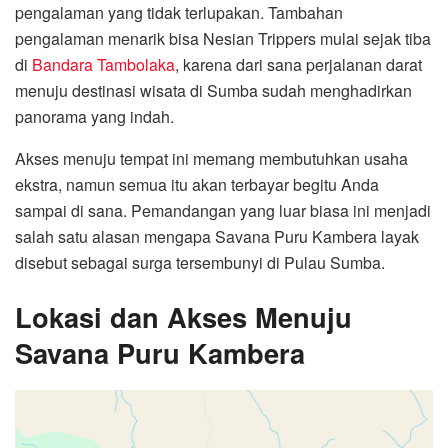
pengalaman yang tidak terlupakan. Tambahan
pengalaman menarik bisa Nesian Trippers mulai sejak tiba
di
Bandara Tambolaka
, karena dari sana perjalanan darat
menuju destinasi wisata di Sumba sudah menghadirkan
panorama yang indah.
Akses menuju tempat ini memang membutuhkan usaha
ekstra, namun semua itu akan terbayar begitu Anda
sampai di sana. Pemandangan yang luar biasa ini menjadi
salah satu alasan mengapa Savana Puru Kambera layak
disebut sebagai surga tersembunyi di Pulau Sumba.
Lokasi dan Akses Menuju
Savana Puru Kambera