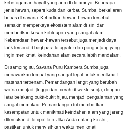
keberagaman hayati yang ada di dalamnya. Beberapa
jenis hewan, seperti kuda dan kerbau Sumba, berkeliaran
bebas di savana. Kehadiran hewan-hewan tersebut
semakin memperkaya ekosistem alam di sini dan
memberikan kesan kehidupan yang sangat alami.
Keberadaan hewan-hewan tersebut juga menjadi daya
tarik tersendiri bagi para fotografer dan pengunjung yang
ingin menikmati keindahan alam secara lebih mendalam.
Di samping itu, Savana Puru Kambera Sumba juga
menawarkan tempat yang sangat tepat untuk menikmati
matahari terbenam. Pemandangan langit yang berubah
warna menjadi jingga dan merah di waktu senja, dengan
latar belakang bukit-bukit hijau, menjadi pengalaman yang
sangat memukau. Pemandangan ini memberikan
kesempatan untuk menikmati keindahan alam yang jarang
ditemukan di tempat lain. Jika Anda datang ke sini,
pastikan untuk menyisihkan waktu menikmati