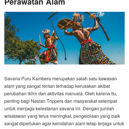
Perawatan Alam
Savana Puru Kambera merupakan salah satu kawasan
alam yang sangat rentan terhadap kerusakan akibat
perubahan iklim dan aktivitas manusia. Oleh karena itu,
penting bagi Nesian Trippers dan masyarakat setempat
untuk menjaga kelestarian savana ini. Dengan jumlah
wisatawan yang terus meningkat, pengelolaan yang baik
sangat diperlukan agar keindahan alam tetap terjaga untuk