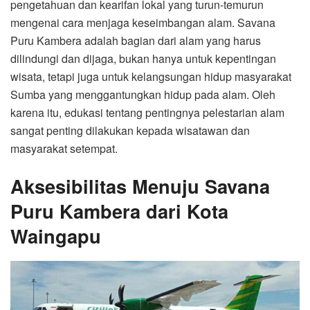
pengetahuan dan kearifan lokal yang turun-temurun
mengenai cara menjaga keseimbangan alam. Savana
Puru Kambera adalah bagian dari alam yang harus
dilindungi dan dijaga, bukan hanya untuk kepentingan
wisata, tetapi juga untuk kelangsungan hidup masyarakat
Sumba yang menggantungkan hidup pada alam. Oleh
karena itu, edukasi tentang pentingnya pelestarian alam
sangat penting dilakukan kepada wisatawan dan
masyarakat setempat.
Aksesibilitas Menuju Savana
Puru Kambera dari Kota
Waingapu