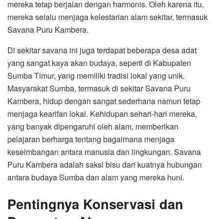
mereka tetap berjalan dengan harmonis. Oleh karena itu,
mereka selalu menjaga kelestarian alam sekitar, termasuk
Savana Puru Kambera.
Di sekitar savana ini juga terdapat beberapa desa adat
yang sangat kaya akan budaya, seperti di Kabupaten
Sumba Timur, yang memiliki tradisi lokal yang unik.
Masyarakat Sumba, termasuk di sekitar Savana Puru
Kambera, hidup dengan sangat sederhana namun tetap
menjaga kearifan lokal. Kehidupan sehari-hari mereka,
yang banyak dipengaruhi oleh alam, memberikan
pelajaran berharga tentang bagaimana menjaga
keseimbangan antara manusia dan lingkungan. Savana
Puru Kambera adalah saksi bisu dari kuatnya hubungan
antara budaya Sumba dan alam yang mereka huni.
Pentingnya Konservasi dan