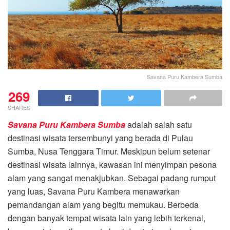
Savana Puru Kambera Sumba
269
SHARES
Savana Puru Kambera Sumba
adalah salah satu
destinasi wisata tersembunyi yang berada di Pulau
Sumba, Nusa Tenggara Timur. Meskipun belum setenar
destinasi wisata lainnya, kawasan ini menyimpan pesona
alam yang sangat menakjubkan. Sebagai padang rumput
yang luas, Savana Puru Kambera menawarkan
pemandangan alam yang begitu memukau. Berbeda
dengan banyak tempat wisata lain yang lebih terkenal,