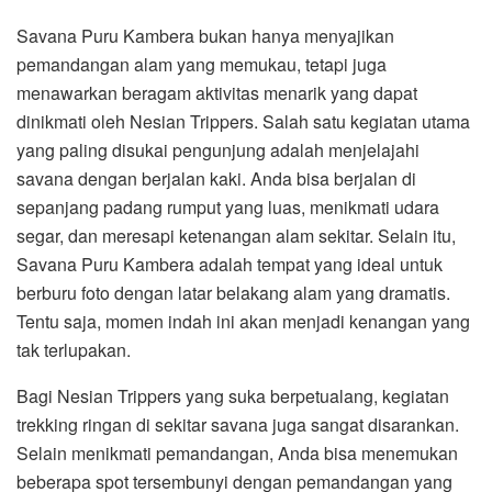
Savana Puru Kambera bukan hanya menyajikan
pemandangan alam yang memukau, tetapi juga
menawarkan beragam aktivitas menarik yang dapat
dinikmati oleh Nesian Trippers. Salah satu kegiatan utama
yang paling disukai pengunjung adalah menjelajahi
savana dengan berjalan kaki. Anda bisa berjalan di
sepanjang padang rumput yang luas, menikmati udara
segar, dan meresapi ketenangan alam sekitar. Selain itu,
Savana Puru Kambera adalah tempat yang ideal untuk
berburu foto dengan latar belakang alam yang dramatis.
Tentu saja, momen indah ini akan menjadi kenangan yang
tak terlupakan.
Bagi Nesian Trippers yang suka berpetualang, kegiatan
trekking ringan di sekitar savana juga sangat disarankan.
Selain menikmati pemandangan, Anda bisa menemukan
beberapa spot tersembunyi dengan pemandangan yang