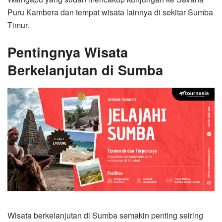
Puru Kambera dan tempat wisata lainnya di sekitar Sumba
Timur.
Pentingnya Wisata
Berkelanjutan di Sumba
Wisata berkelanjutan di Sumba semakin penting seiring