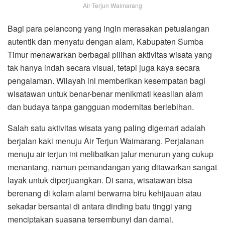
Air Terjun Waimarang
Bagi para pelancong yang ingin merasakan petualangan
autentik dan menyatu dengan alam, Kabupaten Sumba
Timur menawarkan berbagai pilihan aktivitas wisata yang
tak hanya indah secara visual, tetapi juga kaya secara
pengalaman. Wilayah ini memberikan kesempatan bagi
wisatawan untuk benar-benar menikmati keaslian alam
dan budaya tanpa gangguan modernitas berlebihan.
Salah satu aktivitas wisata yang paling digemari adalah
berjalan kaki menuju Air Terjun Waimarang. Perjalanan
menuju air terjun ini melibatkan jalur menurun yang cukup
menantang, namun pemandangan yang ditawarkan sangat
layak untuk diperjuangkan. Di sana, wisatawan bisa
berenang di kolam alami berwarna biru kehijauan atau
sekadar bersantai di antara dinding batu tinggi yang
menciptakan suasana tersembunyi dan damai.