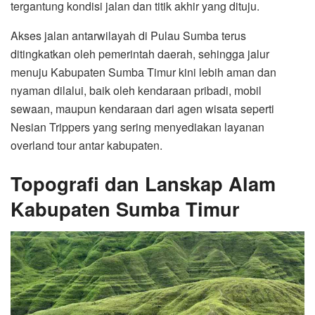
tergantung kondisi jalan dan titik akhir yang dituju.
Akses jalan antarwilayah di Pulau Sumba terus
ditingkatkan oleh pemerintah daerah, sehingga jalur
menuju Kabupaten Sumba Timur kini lebih aman dan
nyaman dilalui, baik oleh kendaraan pribadi, mobil
sewaan, maupun kendaraan dari agen wisata seperti
Nesian Trippers yang sering menyediakan layanan
overland tour antar kabupaten.
Topografi dan Lanskap Alam
Kabupaten Sumba Timur