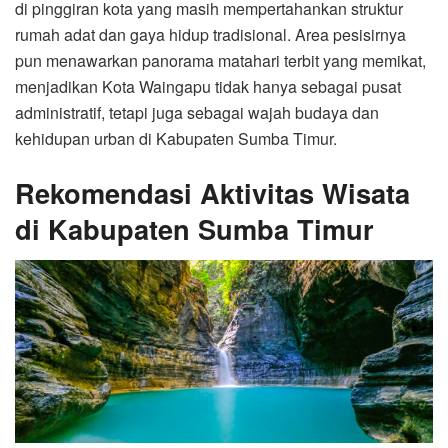
di pinggiran kota yang masih mempertahankan struktur
rumah adat dan gaya hidup tradisional. Area pesisirnya
pun menawarkan panorama matahari terbit yang memikat,
menjadikan Kota Waingapu tidak hanya sebagai pusat
administratif, tetapi juga sebagai wajah budaya dan
kehidupan urban di Kabupaten Sumba Timur.
Rekomendasi Aktivitas Wisata
di Kabupaten Sumba Timur