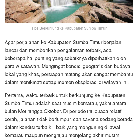
Tips Berkunjung ke Kabupaten Sumba Timur
Agar perjalanan ke Kabupaten Sumba Timur berjalan
lancar dan memberikan pengalaman terbaik, ada
beberapa hal penting yang sebaiknya diperhatikan oleh
para wisatawan. Mengingat kondisi geografis dan budaya
lokal yang khas, persiapan matang akan sangat membantu
dalam menikmati setiap momen eksplorasi di wilayah ini.
Pertama, waktu terbaik untuk berkunjung ke Kabupaten
Sumba Timur adalah saat musim kemarau, yakni antara
bulan Mei hingga Oktober. Di periode ini, cuaca relatif
cerah, jalanan tidak berlumpur, dan savana sedang berada
dalam kondisi terbaik—baik yang menguning di awal
kemarau maupun menghijau menjelang akhir musim