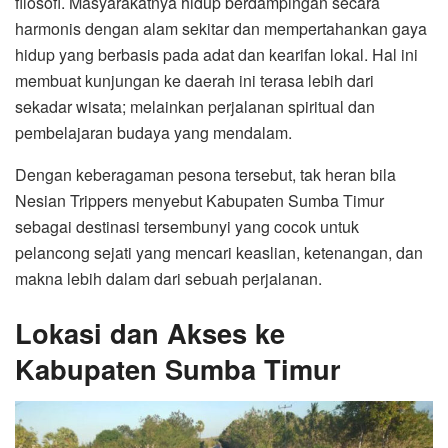
filosofi. Masyarakatnya hidup berdampingan secara
harmonis dengan alam sekitar dan mempertahankan gaya
hidup yang berbasis pada adat dan kearifan lokal. Hal ini
membuat kunjungan ke daerah ini terasa lebih dari
sekadar wisata; melainkan perjalanan spiritual dan
pembelajaran budaya yang mendalam.
Dengan keberagaman pesona tersebut, tak heran bila
Nesian Trippers menyebut Kabupaten Sumba Timur
sebagai destinasi tersembunyi yang cocok untuk
pelancong sejati yang mencari keaslian, ketenangan, dan
makna lebih dalam dari sebuah perjalanan.
Lokasi dan Akses ke
Kabupaten Sumba Timur