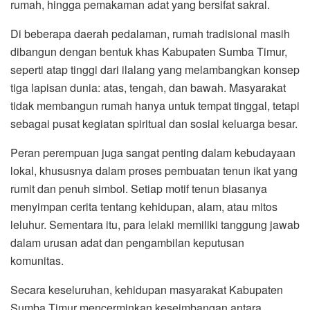
rumah, hingga pemakaman adat yang bersifat sakral.
Di beberapa daerah pedalaman, rumah tradisional masih
dibangun dengan bentuk khas Kabupaten Sumba Timur,
seperti atap tinggi dari ilalang yang melambangkan konsep
tiga lapisan dunia: atas, tengah, dan bawah. Masyarakat
tidak membangun rumah hanya untuk tempat tinggal, tetapi
sebagai pusat kegiatan spiritual dan sosial keluarga besar.
Peran perempuan juga sangat penting dalam kebudayaan
lokal, khususnya dalam proses pembuatan tenun ikat yang
rumit dan penuh simbol. Setiap motif tenun biasanya
menyimpan cerita tentang kehidupan, alam, atau mitos
leluhur. Sementara itu, para lelaki memiliki tanggung jawab
dalam urusan adat dan pengambilan keputusan
komunitas.
Secara keseluruhan, kehidupan masyarakat Kabupaten
Sumba Timur mencerminkan keseimbangan antara