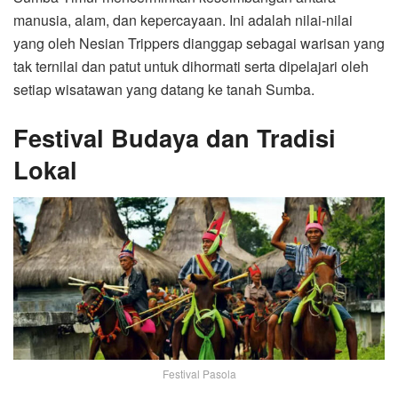
manusia, alam, dan kepercayaan. Ini adalah nilai-nilai
yang oleh Nesian Trippers dianggap sebagai warisan yang
tak ternilai dan patut untuk dihormati serta dipelajari oleh
setiap wisatawan yang datang ke tanah Sumba.
Festival Budaya dan Tradisi
Lokal
Festival Pasola