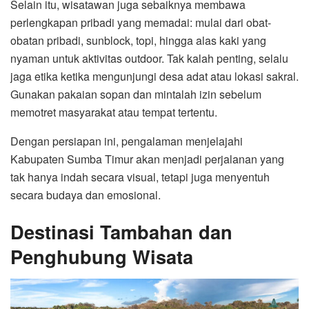
Selain itu, wisatawan juga sebaiknya membawa
perlengkapan pribadi yang memadai: mulai dari obat-
obatan pribadi, sunblock, topi, hingga alas kaki yang
nyaman untuk aktivitas outdoor. Tak kalah penting, selalu
jaga etika ketika mengunjungi desa adat atau lokasi sakral.
Gunakan pakaian sopan dan mintalah izin sebelum
memotret masyarakat atau tempat tertentu.
Dengan persiapan ini, pengalaman menjelajahi
Kabupaten Sumba Timur akan menjadi perjalanan yang
tak hanya indah secara visual, tetapi juga menyentuh
secara budaya dan emosional.
Destinasi Tambahan dan
Penghubung Wisata