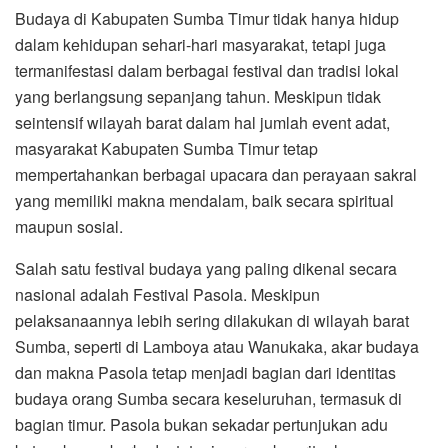
Budaya di Kabupaten Sumba Timur tidak hanya hidup
dalam kehidupan sehari-hari masyarakat, tetapi juga
termanifestasi dalam berbagai festival dan tradisi lokal
yang berlangsung sepanjang tahun. Meskipun tidak
seintensif wilayah barat dalam hal jumlah event adat,
masyarakat Kabupaten Sumba Timur tetap
mempertahankan berbagai upacara dan perayaan sakral
yang memiliki makna mendalam, baik secara spiritual
maupun sosial.
Salah satu festival budaya yang paling dikenal secara
nasional adalah Festival Pasola. Meskipun
pelaksanaannya lebih sering dilakukan di wilayah barat
Sumba, seperti di Lamboya atau Wanukaka, akar budaya
dan makna Pasola tetap menjadi bagian dari identitas
budaya orang Sumba secara keseluruhan, termasuk di
bagian timur. Pasola bukan sekadar pertunjukan adu