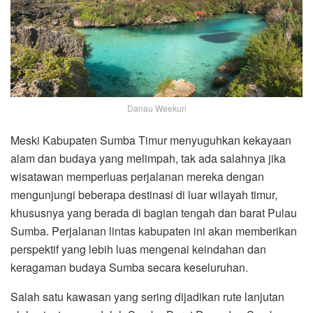
Danau Weekuri
Meski Kabupaten Sumba Timur menyuguhkan kekayaan
alam dan budaya yang melimpah, tak ada salahnya jika
wisatawan memperluas perjalanan mereka dengan
mengunjungi beberapa destinasi di luar wilayah timur,
khususnya yang berada di bagian tengah dan barat Pulau
Sumba. Perjalanan lintas kabupaten ini akan memberikan
perspektif yang lebih luas mengenai keindahan dan
keragaman budaya Sumba secara keseluruhan.
Salah satu kawasan yang sering dijadikan rute lanjutan