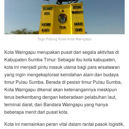
Tugu Patung Kuda Kota Waingapu
Kota Waingapu merupakan pusat dari segala aktivitas di
Kabupaten Sumba Timur. Sebagai ibu kota kabupaten,
kota ini menjadi pintu masuk utama bagi para wisatawan
yang ingin mengeksplorasi keindahan alam dan budaya
timur Pulau Sumba. Berada di pesisir timur Pulau Sumba,
Kota Waingapu dikenal akan ketenangannya meskipun
terus berkembang dengan keberadaan pelabuhan laut,
terminal darat, dan Bandara Waingapu yang hanya
beberapa menit dari pusat kota.
Kota ini memainkan peran vital dalam rantai pasok logistik,