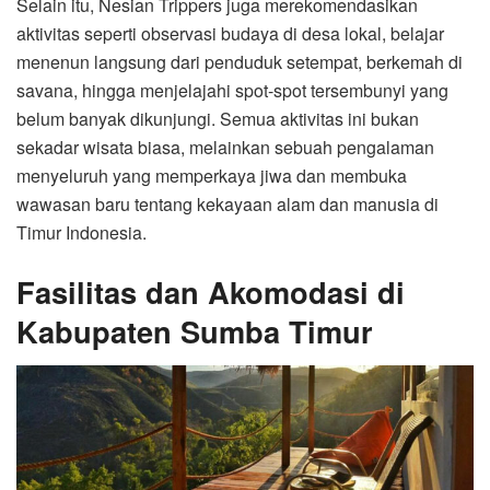
Selain itu, Nesian Trippers juga merekomendasikan
aktivitas seperti observasi budaya di desa lokal, belajar
menenun langsung dari penduduk setempat, berkemah di
savana, hingga menjelajahi spot-spot tersembunyi yang
belum banyak dikunjungi. Semua aktivitas ini bukan
sekadar wisata biasa, melainkan sebuah pengalaman
menyeluruh yang memperkaya jiwa dan membuka
wawasan baru tentang kekayaan alam dan manusia di
Timur Indonesia.
Fasilitas dan Akomodasi di
Kabupaten Sumba Timur