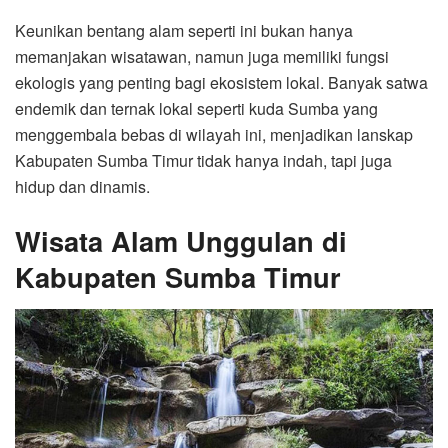
Keunikan bentang alam seperti ini bukan hanya
memanjakan wisatawan, namun juga memiliki fungsi
ekologis yang penting bagi ekosistem lokal. Banyak satwa
endemik dan ternak lokal seperti kuda Sumba yang
menggembala bebas di wilayah ini, menjadikan lanskap
Kabupaten Sumba Timur tidak hanya indah, tapi juga
hidup dan dinamis.
Wisata Alam Unggulan di
Kabupaten Sumba Timur