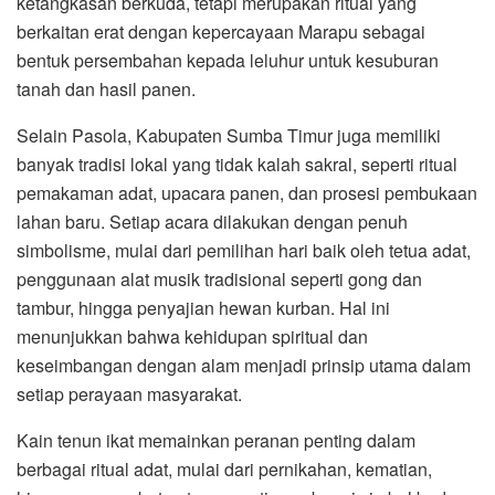
ketangkasan berkuda, tetapi merupakan ritual yang
berkaitan erat dengan kepercayaan Marapu sebagai
bentuk persembahan kepada leluhur untuk kesuburan
tanah dan hasil panen.
Selain Pasola, Kabupaten Sumba Timur juga memiliki
banyak tradisi lokal yang tidak kalah sakral, seperti ritual
pemakaman adat, upacara panen, dan prosesi pembukaan
lahan baru. Setiap acara dilakukan dengan penuh
simbolisme, mulai dari pemilihan hari baik oleh tetua adat,
penggunaan alat musik tradisional seperti gong dan
tambur, hingga penyajian hewan kurban. Hal ini
menunjukkan bahwa kehidupan spiritual dan
keseimbangan dengan alam menjadi prinsip utama dalam
setiap perayaan masyarakat.
Kain tenun ikat memainkan peranan penting dalam
berbagai ritual adat, mulai dari pernikahan, kematian,