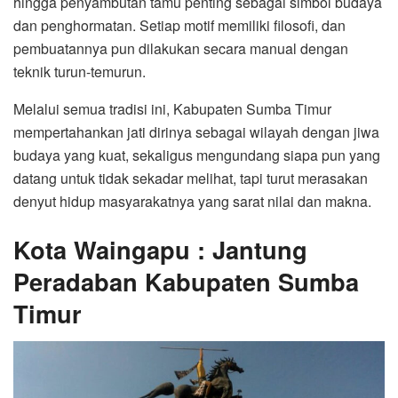
hingga penyambutan tamu penting sebagai simbol budaya
dan penghormatan. Setiap motif memiliki filosofi, dan
pembuatannya pun dilakukan secara manual dengan
teknik turun-temurun.
Melalui semua tradisi ini, Kabupaten Sumba Timur
mempertahankan jati dirinya sebagai wilayah dengan jiwa
budaya yang kuat, sekaligus mengundang siapa pun yang
datang untuk tidak sekadar melihat, tapi turut merasakan
denyut hidup masyarakatnya yang sarat nilai dan makna.
Kota Waingapu : Jantung
Peradaban Kabupaten Sumba
Timur