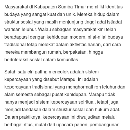
Masyarakat di Kabupaten Sumba Timur memiliki identitas
budaya yang sangat kuat dan unik. Mereka hidup dalam
struktur sosial yang masih menjunjung tinggi adat istiadat
warisan leluhur. Walau sebagian masyarakat kini telah
beradaptasi dengan kehidupan modern, nilai-nilai budaya
tradisional tetap melekat dalam aktivitas harian, dari cara
mereka membangun rumah, berpakaian, hingga
berinteraksi sosial dalam komunitas.
Salah satu ciri paling mencolok adalah sistem
kepercayaan yang disebut Marapu. Ini adalah
kepercayaan tradisional yang menghormati roh leluhur dan
alam semesta sebagai pusat kehidupan. Marapu tidak
hanya menjadi sistem kepercayaan spiritual, tetapi juga
menjadi landasan dalam struktur sosial dan hukum adat.
Dalam praktiknya, kepercayaan ini diwujudkan melalui
berbagai ritus, mulai dari upacara panen, pembangunan