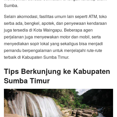
Sumba.
Selain akomodasi, fasilitas umum lain seperti ATM, toko
serba ada, bengkel, apotek, dan penyewaan kendaraan
juga tersedia di Kota Waingapu. Beberapa agen
perjalanan juga menyewakan motor dan mobil, serta
menyediakan sopir lokal yang sekaligus bisa menjadi
pemandu berpengalaman untuk menjelajahi rute-rute
terbaik di Kabupaten Sumba Timur.
Tips Berkunjung ke Kabupaten
Sumba Timur