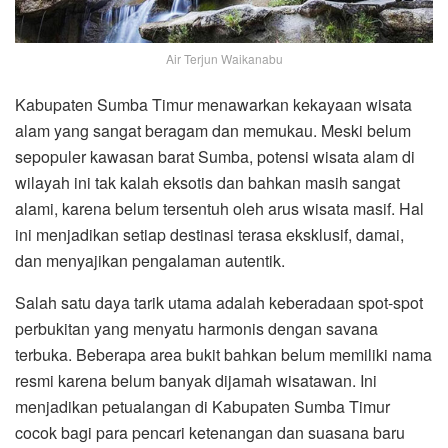
Air Terjun Waikanabu
Kabupaten Sumba Timur menawarkan kekayaan wisata
alam yang sangat beragam dan memukau. Meski belum
sepopuler kawasan barat Sumba, potensi wisata alam di
wilayah ini tak kalah eksotis dan bahkan masih sangat
alami, karena belum tersentuh oleh arus wisata masif. Hal
ini menjadikan setiap destinasi terasa eksklusif, damai,
dan menyajikan pengalaman autentik.
Salah satu daya tarik utama adalah keberadaan spot-spot
perbukitan yang menyatu harmonis dengan savana
terbuka. Beberapa area bukit bahkan belum memiliki nama
resmi karena belum banyak dijamah wisatawan. Ini
menjadikan petualangan di Kabupaten Sumba Timur
cocok bagi para pencari ketenangan dan suasana baru