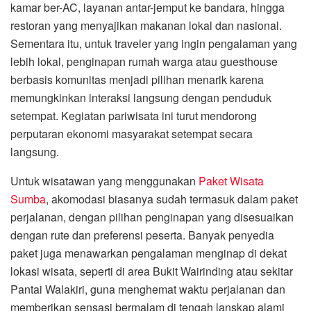
kamar ber-AC, layanan antar-jemput ke bandara, hingga
restoran yang menyajikan makanan lokal dan nasional.
Sementara itu, untuk traveler yang ingin pengalaman yang
lebih lokal, penginapan rumah warga atau guesthouse
berbasis komunitas menjadi pilihan menarik karena
memungkinkan interaksi langsung dengan penduduk
setempat. Kegiatan pariwisata ini turut mendorong
perputaran ekonomi masyarakat setempat secara
langsung.
Untuk wisatawan yang menggunakan
Paket Wisata
Sumba
, akomodasi biasanya sudah termasuk dalam paket
perjalanan, dengan pilihan penginapan yang disesuaikan
dengan rute dan preferensi peserta. Banyak penyedia
paket juga menawarkan pengalaman menginap di dekat
lokasi wisata, seperti di area Bukit Wairinding atau sekitar
Pantai Walakiri, guna menghemat waktu perjalanan dan
memberikan sensasi bermalam di tengah lanskap alami