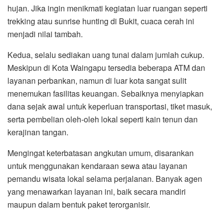
hujan. Jika ingin menikmati kegiatan luar ruangan seperti
trekking atau sunrise hunting di Bukit, cuaca cerah ini
menjadi nilai tambah.
Kedua, selalu sediakan uang tunai dalam jumlah cukup.
Meskipun di Kota Waingapu tersedia beberapa ATM dan
layanan perbankan, namun di luar kota sangat sulit
menemukan fasilitas keuangan. Sebaiknya menyiapkan
dana sejak awal untuk keperluan transportasi, tiket masuk,
serta pembelian oleh-oleh lokal seperti kain tenun dan
kerajinan tangan.
Mengingat keterbatasan angkutan umum, disarankan
untuk menggunakan kendaraan sewa atau layanan
pemandu wisata lokal selama perjalanan. Banyak agen
yang menawarkan layanan ini, baik secara mandiri
maupun dalam bentuk paket terorganisir.