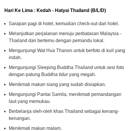
Hari Ke Lima : Kedah - Hatyai Thailand (B/L/D)
Sarapan pagi di hotel, kemudian check-out dari hotel.
Melanjutkan perjalanan menuju perbatasan Malaysia -
Thailand dan bertemu dengan pemandu lokal.
Mengunjungi Wat Hua Thanon untuk berfoto di kuil yang
indah.
Mengunjungi Sleeping Buddha Thailand untuk sesi foto
dengan patung Buddha tidur yang megah.
Menikmati makan siang yang sudah disiapkan.
Mengunjungi Pantai Samila, menikmati pemandangan
laut yang memukau.
Berbelanja oleh-oleh khas Thailand sebagai kenang-
kenangan.
Menikmati makan malam.