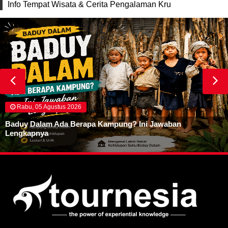
Info Tempat Wisata & Cerita Pengalaman Kru
Rabu, 05 Agustus 2026
Baduy Dalam Ada Berapa Kampung? Ini Jawaban
Lengkapnya