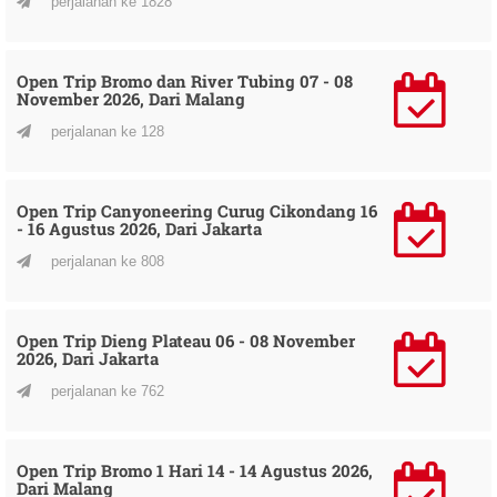
perjalanan ke 1828
Open Trip Bromo dan River Tubing 07 - 08
November 2026, Dari Malang
perjalanan ke 128
Open Trip Canyoneering Curug Cikondang 16
- 16 Agustus 2026, Dari Jakarta
perjalanan ke 808
Open Trip Dieng Plateau 06 - 08 November
2026, Dari Jakarta
perjalanan ke 762
Open Trip Bromo 1 Hari 14 - 14 Agustus 2026,
Dari Malang