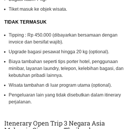
Tiket masuk ke objek wisata.
TIDAK TERMASUK
Tipping : Rp 450.000 (dibayarkan bersamaan dengan
invoice dan bersifat wajib).
Upgrade bagasi pesawat hingga 20 kg (optional).
Biaya tambahan seperti tips porter hotel, penggunaan
minibar, layanan laundry, telepon, kelebihan bagasi, dan
kebutuhan pribadi lainnya.
Wisata tambahan di luar program utama (optional).
Pengeluaran lain yang tidak disebutkan dalam itinerary
perjalanan.
Itenerary Open Trip 3 Negara Asia