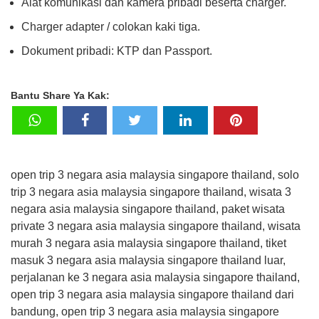
Alat komunikasi dan kamera pribadi beserta charger.
Charger adapter / colokan kaki tiga.
Dokument pribadi: KTP dan Passport.
Bantu Share Ya Kak:
open trip 3 negara asia malaysia singapore thailand, solo
trip 3 negara asia malaysia singapore thailand, wisata 3
negara asia malaysia singapore thailand, paket wisata
private 3 negara asia malaysia singapore thailand, wisata
murah 3 negara asia malaysia singapore thailand, tiket
masuk 3 negara asia malaysia singapore thailand luar,
perjalanan ke 3 negara asia malaysia singapore thailand,
open trip 3 negara asia malaysia singapore thailand dari
bandung, open trip 3 negara asia malaysia singapore