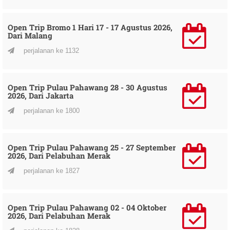
Open Trip Bromo 1 Hari 17 - 17 Agustus 2026,
Dari Malang
perjalanan ke 1132
Open Trip Pulau Pahawang 28 - 30 Agustus
2026, Dari Jakarta
perjalanan ke 1800
Open Trip Pulau Pahawang 25 - 27 September
2026, Dari Pelabuhan Merak
perjalanan ke 1827
Open Trip Pulau Pahawang 02 - 04 Oktober
2026, Dari Pelabuhan Merak