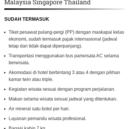
Malaysia Singapore Thailand
SUDAH TERMASUK
Tiket pesawat pulang-pergi (PP) dengan maskapai kelas
ekonomi, sudah termasuk pajak internasional (jadwal
tetap dan tidak dapat diperpanjang).
Transportasi menggunakan bus pariwisata AC selama
berwisata.
Akomodasi di hotel berbintang 3 atau 4 dengan pilihan
kamar twin atau triple.
Kegiatan wisata sesuai dengan program perjalanan.
Makan selama wisata sesuai jadwal yang ditentukan.
Air mineral satu botol per hari.
Layanan pemandu wisata profesional.
Bagasi kabin 7 kg.