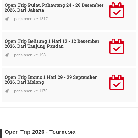
Open Trip Pulau Pahawang 24 - 26 Desember
2026, Dari Jakarta
perjalanan ke 1817
Open Trip Belitung 1 Hari 12 - 12 Desember
2026, Dari Tanjung Pandan
perjalanan ke 193
Open Trip Bromo 1 Hari 29 - 29 September
2026, Dari Malang
perjalanan ke 1175
Open Trip 2026 - Tournesia