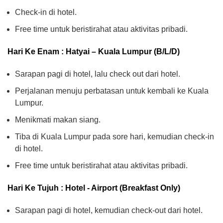
Check-in di hotel.
Free time untuk beristirahat atau aktivitas pribadi.
Hari Ke Enam : Hatyai – Kuala Lumpur (B/L/D)
Sarapan pagi di hotel, lalu check out dari hotel.
Perjalanan menuju perbatasan untuk kembali ke Kuala
Lumpur.
Menikmati makan siang.
Tiba di Kuala Lumpur pada sore hari, kemudian check-in
di hotel.
Free time untuk beristirahat atau aktivitas pribadi.
Hari Ke Tujuh : Hotel - Airport (Breakfast Only)
Sarapan pagi di hotel, kemudian check-out dari hotel.