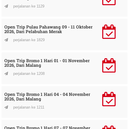
perjalanan ke 1129
Open Trip Pulau Pahawang 09 - 11 Oktober
2026, Dari Pelabuhan Merak
perjalanan ke 1829
Open Trip Bromo 1 Hari 01 - 01 November
2026, Dari Malang
perjalanan ke 1208
Open Trip Bromo 1 Hari 04 - 04 November
2026, Dari Malang
perjalanan ke 1211
Open Trip Bromo 1 Hari 07 - 07 November