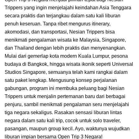
Trippers yang ingin menjelajahi keindahan Asia Tenggara
secara praktis dan terjangkau dalam satu kali liburan
penuh keseruan. Tanpa ribet mengurus itinerary,
akomodasi, dan transportasi, Nesian Trippers bisa
menikmati pengalaman wisata ke Malaysia, Singapore,
dan Thailand dengan lebih praktis dan menyenangkan.
Mulai dari gemerlap kota modern Kuala Lumpur, pesona
budaya di Bangkok, hingga wisata ikonik seperti Universal
Studios Singapore, semuanya telah kami rangkai dalam
satu paket lengkap. Mengusung konsep perjalanan
gabungan, program ini membuka peluang bagi Nesian
Trippers untuk menjalin pertemanan baru dari berbagai
penjuru, sambil menikmati pengalaman seru menjelajahi
tiga negara sekaligus. Rasakan sensasi liburan lintas
negara dalam satu kali trip, cocok untuk solo traveler,
pasangan, maupun group kecil. Ayo, waktunya wujudkan
liburan impian bersama Open Trip 3 Negara!