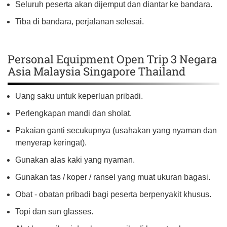
Seluruh peserta akan dijemput dan diantar ke bandara.
Tiba di bandara, perjalanan selesai.
Personal Equipment Open Trip 3 Negara
Asia Malaysia Singapore Thailand
Uang saku untuk keperluan pribadi.
Perlengkapan mandi dan sholat.
Pakaian ganti secukupnya (usahakan yang nyaman dan
menyerap keringat).
Gunakan alas kaki yang nyaman.
Gunakan tas / koper / ransel yang muat ukuran bagasi.
Obat - obatan pribadi bagi peserta berpenyakit khusus.
Topi dan sun glasses.