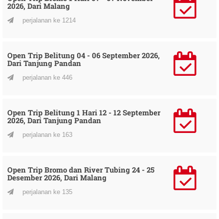
2026, Dari Malang
perjalanan ke 1214
Open Trip Belitung 04 - 06 September 2026,
Dari Tanjung Pandan
perjalanan ke 446
Open Trip Belitung 1 Hari 12 - 12 September
2026, Dari Tanjung Pandan
perjalanan ke 163
Open Trip Bromo dan River Tubing 24 - 25
Desember 2026, Dari Malang
perjalanan ke 135