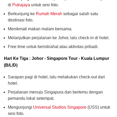
di
Putrajaya
untuk sesi foto.
Berkunjung ke
Rumah Merah
sebagai salah satu
destinasi foto.
Menikmati makan malam bersama.
Melanjutkan perjalanan ke Johor, lalu check-in di hotel.
Free time untuk beristirahat atau aktivitas pribadi.
Hari Ke Tiga : Johor - Singapore Tour - Kuala Lumpur
(B/L/D)
Sarapan pagi di hotel, lalu melakukan check-out dari
hotel.
Perjalanan menuju Singapura dan bertemu dengan
pemandu lokal setempat.
Mengunjungi
Universal Studios Singapore
(USS) untuk
sesi foto.