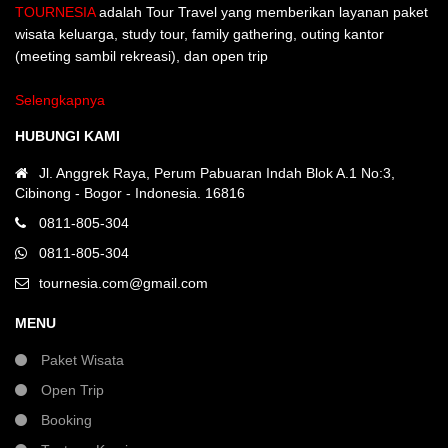
TOURNESIA
adalah Tour Travel yang memberikan layanan paket
wisata keluarga, study tour, family gathering, outing kantor
(meeting sambil rekreasi), dan open trip
Selengkapnya
HUBUNGI KAMI
Jl. Anggrek Raya, Perum Pabuaran Indah Blok A.1 No:3,
Cibinong - Bogor - Indonesia. 16816
0811-805-304
0811-805-304
tournesia.com@gmail.com
MENU
Paket Wisata
Open Trip
Booking