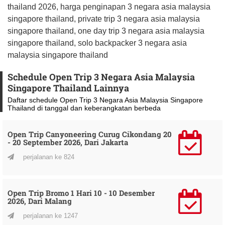
thailand 2026, harga penginapan 3 negara asia malaysia
singapore thailand, private trip 3 negara asia malaysia
singapore thailand, one day trip 3 negara asia malaysia
singapore thailand, solo backpacker 3 negara asia
malaysia singapore thailand
Schedule Open Trip 3 Negara Asia Malaysia
Singapore Thailand Lainnya
Daftar schedule Open Trip 3 Negara Asia Malaysia Singapore
Thailand di tanggal dan keberangkatan berbeda
Open Trip Canyoneering Curug Cikondang 20
- 20 September 2026, Dari Jakarta
perjalanan ke 824
Open Trip Bromo 1 Hari 10 - 10 Desember
2026, Dari Malang
perjalanan ke 1247