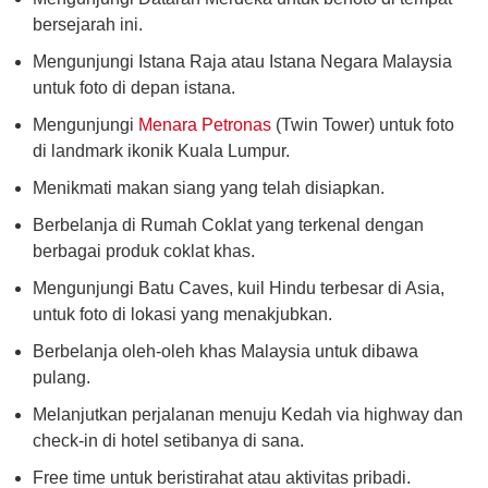
bersejarah ini.
Mengunjungi Istana Raja atau Istana Negara Malaysia
untuk foto di depan istana.
Mengunjungi
Menara Petronas
(Twin Tower) untuk foto
di landmark ikonik Kuala Lumpur.
Menikmati makan siang yang telah disiapkan.
Berbelanja di Rumah Coklat yang terkenal dengan
berbagai produk coklat khas.
Mengunjungi Batu Caves, kuil Hindu terbesar di Asia,
untuk foto di lokasi yang menakjubkan.
Berbelanja oleh-oleh khas Malaysia untuk dibawa
pulang.
Melanjutkan perjalanan menuju Kedah via highway dan
check-in di hotel setibanya di sana.
Free time untuk beristirahat atau aktivitas pribadi.