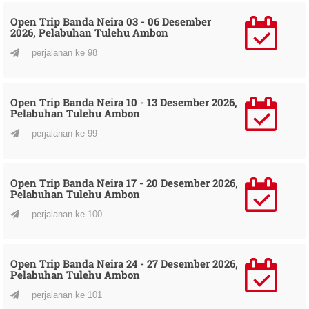
Open Trip Banda Neira 03 - 06 Desember
2026, Pelabuhan Tulehu Ambon
perjalanan ke 98
Open Trip Banda Neira 10 - 13 Desember 2026,
Pelabuhan Tulehu Ambon
perjalanan ke 99
Open Trip Banda Neira 17 - 20 Desember 2026,
Pelabuhan Tulehu Ambon
perjalanan ke 100
Open Trip Banda Neira 24 - 27 Desember 2026,
Pelabuhan Tulehu Ambon
perjalanan ke 101