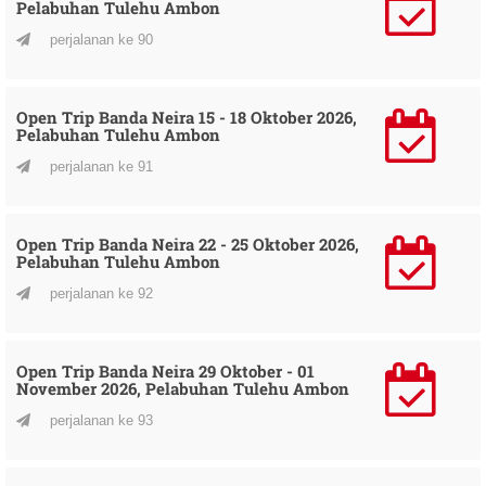
Pelabuhan Tulehu Ambon
perjalanan ke 90
Open Trip Banda Neira 15 - 18 Oktober 2026,
Pelabuhan Tulehu Ambon
perjalanan ke 91
Open Trip Banda Neira 22 - 25 Oktober 2026,
Pelabuhan Tulehu Ambon
perjalanan ke 92
Open Trip Banda Neira 29 Oktober - 01
November 2026, Pelabuhan Tulehu Ambon
perjalanan ke 93