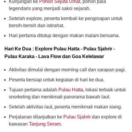
Kunjungan ke
Pohon Sejuta Umat
, pohon pala
legendaris yang menjadi saksi sejarah.
Setelah explore, peserta kembali ke penginapan untuk
bersih-bersih dan istirahat.
Hari pertama ditutup dengan makan malam bersama.
Hari Ke Dua : Explore Pulau Hatta - Pulau Sjahrir -
Pulau Karaka - Lava Flow dan Goa Kelelawar
Aktivitas dimulai dengan morning call dan sarapan pagi.
Peserta bersiap untuk kegiatan di hari ke dua.
Tujuan pertama adalah
Pulau Hatta
, lokasi terbaik untuk
snorkeling dan menikmati panorama bawah laut.
Setelah aktivitas laut, peserta menikmati makan siang.
Perjalanan dilanjutkan ke
Pulau Sjahrir
dan explore di
kawasan
Tanjung Seram
.