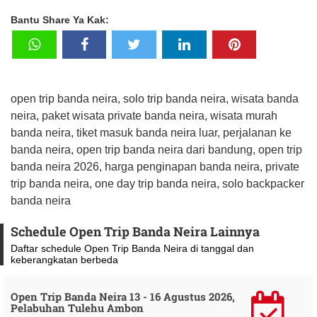
Bantu Share Ya Kak:
open trip banda neira, solo trip banda neira, wisata banda
neira, paket wisata private banda neira, wisata murah
banda neira, tiket masuk banda neira luar, perjalanan ke
banda neira, open trip banda neira dari bandung, open trip
banda neira 2026, harga penginapan banda neira, private
trip banda neira, one day trip banda neira, solo backpacker
banda neira
Schedule Open Trip Banda Neira Lainnya
Daftar schedule Open Trip Banda Neira di tanggal dan
keberangkatan berbeda
Open Trip Banda Neira 13 - 16 Agustus 2026,
Pelabuhan Tulehu Ambon