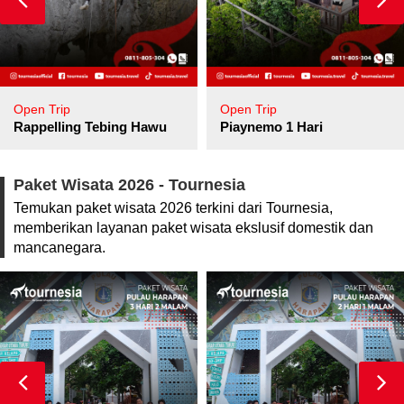
Open Trip
Open Trip
pore
Rappelling Tebing Hawu
Piaynemo 1 Hari
Paket Wisata 2026 - Tournesia
Temukan paket wisata 2026 terkini dari Tournesia,
memberikan layanan paket wisata ekslusif domestik dan
mancanegara.