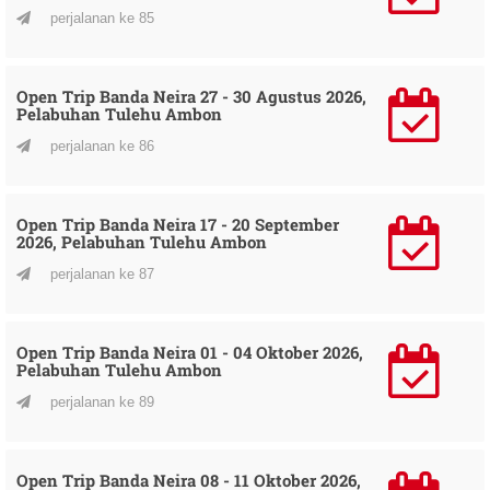
perjalanan ke 85
Open Trip Banda Neira 27 - 30 Agustus 2026,
Pelabuhan Tulehu Ambon
perjalanan ke 86
Open Trip Banda Neira 17 - 20 September
2026, Pelabuhan Tulehu Ambon
perjalanan ke 87
Open Trip Banda Neira 01 - 04 Oktober 2026,
Pelabuhan Tulehu Ambon
perjalanan ke 89
Open Trip Banda Neira 08 - 11 Oktober 2026,