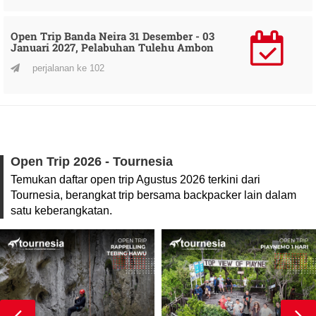
Open Trip Banda Neira 31 Desember - 03
Januari 2027, Pelabuhan Tulehu Ambon
perjalanan ke 102
Open Trip 2026 - Tournesia
Temukan daftar open trip Agustus 2026 terkini dari
Tournesia, berangkat trip bersama backpacker lain dalam
satu keberangkatan.