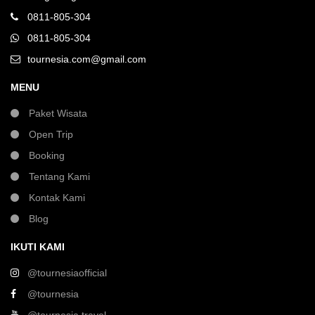
0811-805-304
0811-805-304
tournesia.com@gmail.com
MENU
Paket Wisata
Open Trip
Booking
Tentang Kami
Kontak Kami
Blog
IKUTI KAMI
@tournesiaofficial
@tournesia
@tournesia.travel