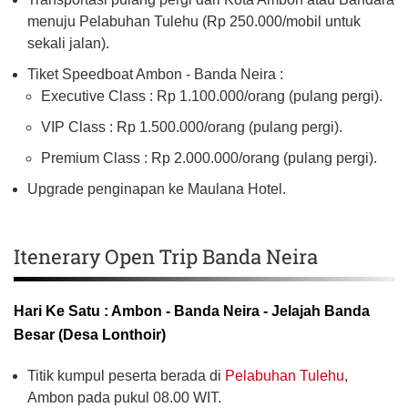
menuju Pelabuhan Tulehu (Rp 250.000/mobil untuk
sekali jalan).
Tiket Speedboat Ambon - Banda Neira :
Executive Class : Rp 1.100.000/orang (pulang pergi).
VIP Class : Rp 1.500.000/orang (pulang pergi).
Premium Class : Rp 2.000.000/orang (pulang pergi).
Upgrade penginapan ke Maulana Hotel.
Itenerary Open Trip Banda Neira
Hari Ke Satu : Ambon - Banda Neira - Jelajah Banda
Besar (Desa Lonthoir)
Titik kumpul peserta berada di
Pelabuhan Tulehu
,
Ambon pada pukul 08.00 WIT.