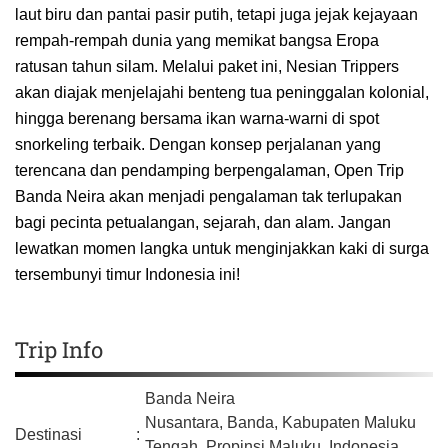
laut biru dan pantai pasir putih, tetapi juga jejak kejayaan
rempah-rempah dunia yang memikat bangsa Eropa
ratusan tahun silam. Melalui paket ini, Nesian Trippers
akan diajak menjelajahi benteng tua peninggalan kolonial,
hingga berenang bersama ikan warna-warni di spot
snorkeling terbaik. Dengan konsep perjalanan yang
terencana dan pendamping berpengalaman, Open Trip
Banda Neira akan menjadi pengalaman tak terlupakan
bagi pecinta petualangan, sejarah, dan alam. Jangan
lewatkan momen langka untuk menginjakkan kaki di surga
tersembunyi timur Indonesia ini!
Trip Info
Banda Neira
Nusantara, Banda,
Kabupaten Maluku
Destinasi
:
Tengah,
Propinsi Maluku,
Indonesia,