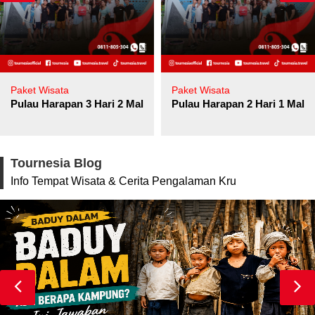
Paket Wisata
Paket Wisata
Pulau Harapan 3 Hari 2 Malam
Pulau Harapan 2 Hari 1 Mala
Tournesia Blog
Info Tempat Wisata & Cerita Pengalaman Kru