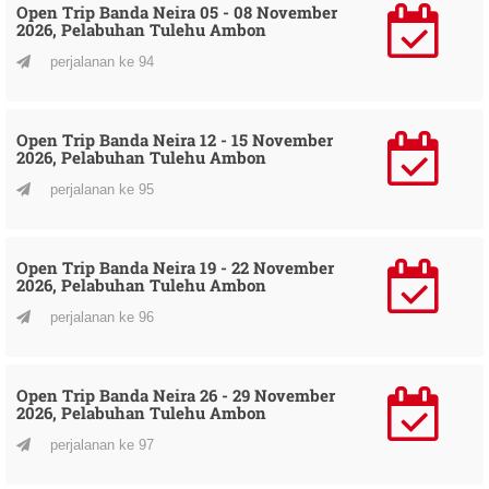
Open Trip Banda Neira 05 - 08 November
2026, Pelabuhan Tulehu Ambon
perjalanan ke 94
Open Trip Banda Neira 12 - 15 November
2026, Pelabuhan Tulehu Ambon
perjalanan ke 95
Open Trip Banda Neira 19 - 22 November
2026, Pelabuhan Tulehu Ambon
perjalanan ke 96
Open Trip Banda Neira 26 - 29 November
2026, Pelabuhan Tulehu Ambon
perjalanan ke 97