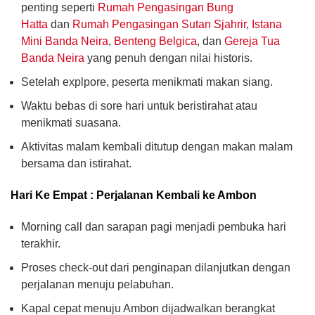
penting seperti
Rumah Pengasingan Bung
Hatta
dan
Rumah Pengasingan Sutan Sjahrir
,
Istana
Mini Banda Neira
,
Benteng Belgica
, dan
Gereja Tua
Banda Neira
yang penuh dengan nilai historis.
Setelah explpore, peserta menikmati makan siang.
Waktu bebas di sore hari untuk beristirahat atau
menikmati suasana.
Aktivitas malam kembali ditutup dengan makan malam
bersama dan istirahat.
Hari Ke Empat : Perjalanan Kembali ke Ambon
Morning call dan sarapan pagi menjadi pembuka hari
terakhir.
Proses check-out dari penginapan dilanjutkan dengan
perjalanan menuju pelabuhan.
Kapal cepat menuju Ambon dijadwalkan berangkat