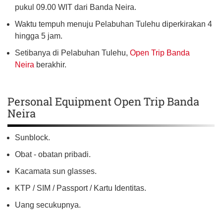
pukul 09.00 WIT dari Banda Neira.
Waktu tempuh menuju Pelabuhan Tulehu diperkirakan 4
hingga 5 jam.
Setibanya di Pelabuhan Tulehu,
Open Trip Banda
Neira
berakhir.
Personal Equipment Open Trip Banda
Neira
Sunblock.
Obat - obatan pribadi.
Kacamata sun glasses.
KTP / SIM / Passport / Kartu Identitas.
Uang secukupnya.