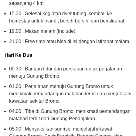
sepanjang 4 km.
15.30 : Selesai kegiatan river tubing, kembali ke
homestay untuk mandi, bersih-bersih, dan beristirahat.
19.00 : Makan malam (include).
21.00 : Free time atau bisa di isi dengan istirahat malam.
Hari Ke Dua
00.30 : Bangun tidur dan persiapan untuk perjalanan
menuju Gunung Bromo.
01.00 : Perjalanan menuju Gunung Bromo untuk
menikmati pemandangan matahari terbit dan menjelajahi
kawasan sekitar Bromo.
04.00 : Tiba di Gunung Bromo, menikmati pemandangan
matahari terbit dari Gunung Penanjakan.
05.00 : Menyaksikan sunrise, menjelajahi kawah