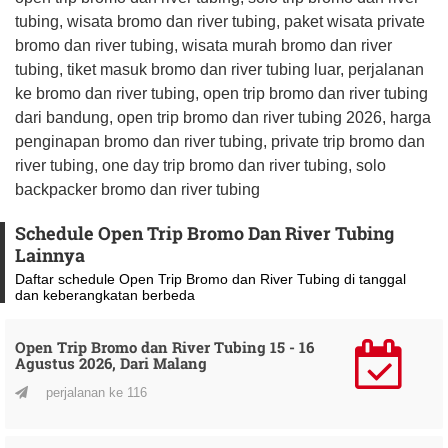
tubing, wisata bromo dan river tubing, paket wisata private
bromo dan river tubing, wisata murah bromo dan river
tubing, tiket masuk bromo dan river tubing luar, perjalanan
ke bromo dan river tubing, open trip bromo dan river tubing
dari bandung, open trip bromo dan river tubing 2026, harga
penginapan bromo dan river tubing, private trip bromo dan
river tubing, one day trip bromo dan river tubing, solo
backpacker bromo dan river tubing
Schedule Open Trip Bromo Dan River Tubing
Lainnya
Daftar schedule Open Trip Bromo dan River Tubing di tanggal
dan keberangkatan berbeda
Open Trip Bromo dan River Tubing 15 - 16
Agustus 2026, Dari Malang
perjalanan ke 116