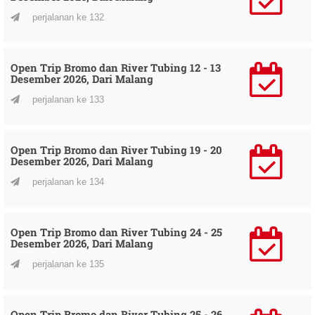
perjalanan ke 132
Open Trip Bromo dan River Tubing 12 - 13
Desember 2026, Dari Malang
perjalanan ke 133
Open Trip Bromo dan River Tubing 19 - 20
Desember 2026, Dari Malang
perjalanan ke 134
Open Trip Bromo dan River Tubing 24 - 25
Desember 2026, Dari Malang
perjalanan ke 135
Open Trip Bromo dan River Tubing 25 - 26