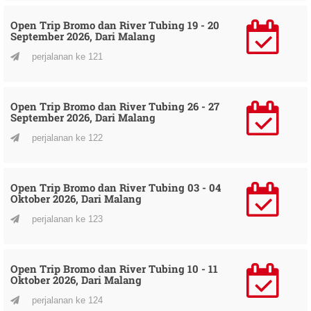
Open Trip Bromo dan River Tubing 19 - 20
September 2026, Dari Malang
perjalanan ke 121
Open Trip Bromo dan River Tubing 26 - 27
September 2026, Dari Malang
perjalanan ke 122
Open Trip Bromo dan River Tubing 03 - 04
Oktober 2026, Dari Malang
perjalanan ke 123
Open Trip Bromo dan River Tubing 10 - 11
Oktober 2026, Dari Malang
perjalanan ke 124