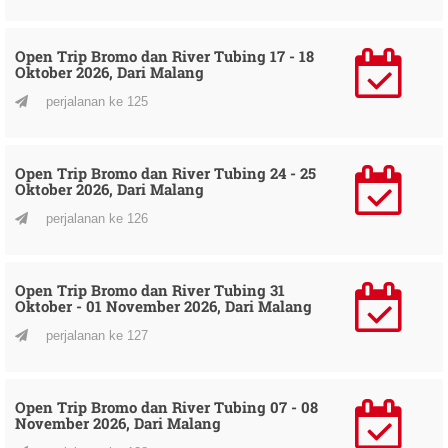
Open Trip Bromo dan River Tubing 17 - 18
Oktober 2026, Dari Malang
perjalanan ke 125
Open Trip Bromo dan River Tubing 24 - 25
Oktober 2026, Dari Malang
perjalanan ke 126
Open Trip Bromo dan River Tubing 31
Oktober - 01 November 2026, Dari Malang
perjalanan ke 127
Open Trip Bromo dan River Tubing 07 - 08
November 2026, Dari Malang