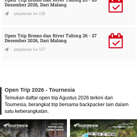
Desember 2026, Dari Malang
perjalanan ke 136
Open Trip Bromo dan River Tubing 26 - 27
Desember 2026, Dari Malang
perjalanan ke 137
Open Trip 2026 - Tournesia
Temukan daftar open trip Agustus 2026 terkini dari
Tournesia, berangkat trip bersama backpacker lain dalam
satu keberangkatan.