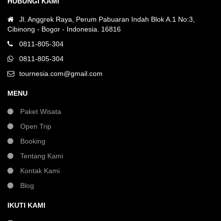
HUBUNGI KAMI
Jl. Anggrek Raya, Perum Pabuaran Indah Blok A.1 No:3,
Cibinong - Bogor - Indonesia. 16816
0811-805-304
0811-805-304
tournesia.com@gmail.com
MENU
Paket Wisata
Open Trip
Booking
Tentang Kami
Kontak Kami
Blog
IKUTI KAMI