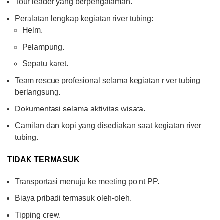
Tour leader yang berpengalaman.
Peralatan lengkap kegiatan river tubing:
Helm.
Pelampung.
Sepatu karet.
Team rescue profesional selama kegiatan river tubing
berlangsung.
Dokumentasi selama aktivitas wisata.
Camilan dan kopi yang disediakan saat kegiatan river
tubing.
TIDAK TERMASUK
Transportasi menuju ke meeting point PP.
Biaya pribadi termasuk oleh-oleh.
Tipping crew.