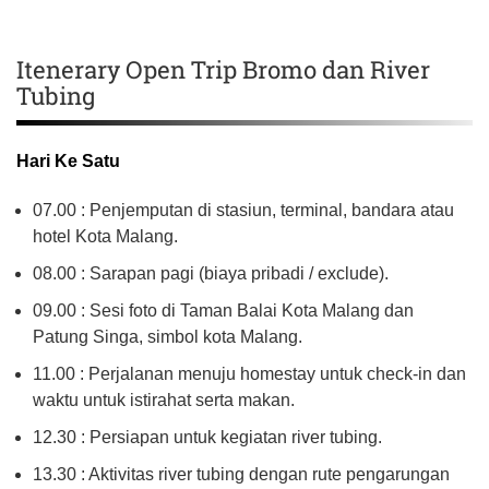
Itenerary Open Trip Bromo dan River
Tubing
Hari Ke Satu
07.00 : Penjemputan di stasiun, terminal, bandara atau
hotel Kota Malang.
08.00 : Sarapan pagi (biaya pribadi / exclude).
09.00 : Sesi foto di Taman Balai Kota Malang dan
Patung Singa, simbol kota Malang.
11.00 : Perjalanan menuju homestay untuk check-in dan
waktu untuk istirahat serta makan.
12.30 : Persiapan untuk kegiatan river tubing.
13.30 : Aktivitas river tubing dengan rute pengarungan