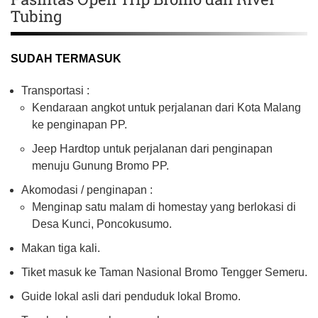
Tubing
SUDAH TERMASUK
Transportasi :
Kendaraan angkot untuk perjalanan dari Kota Malang
ke penginapan PP.
Jeep Hardtop untuk perjalanan dari penginapan
menuju Gunung Bromo PP.
Akomodasi / penginapan :
Menginap satu malam di homestay yang berlokasi di
Desa Kunci, Poncokusumo.
Makan tiga kali.
Tiket masuk ke Taman Nasional Bromo Tengger Semeru.
Guide lokal asli dari penduduk lokal Bromo.