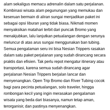
alam sekaligus memacu adrenalin dalam satu perjalanan.
Kombinasi wisata alam pegunungan yang memukau dan
keseruan bermain di aliran sungai menjadikan paket ini
sebagai opsi liburan yang tidak biasa. Nikmati momen
menyaksikan matahari terbit dari puncak Bromo yang
menakjubkan, lalu lanjutkan petualangan dengan serunya
meluncur di atas arus sungai menggunakan ban tubing.
Semua pengalaman seru ini bisa Nesian Trippers rasakan
dalam satu paket perjalanan yang sudah dirancang secara
praktis dan efisien. Tak perlu repot mengatur itinerary atau
transportasi, karena semua sudah dirancang agar
perjalanan Nesian Trippers berjalan lancar dan
menyenangkan. Open Trip Bromo dan River Tubing cocok
bagi para pecinta petualangan, solo traveler, hingga
rombongan kecil yang ingin merasakan pengalaman
wisata yang beda dari biasanya, namun tetap aman,
terorganisir, dan pastinya menyenangkan.