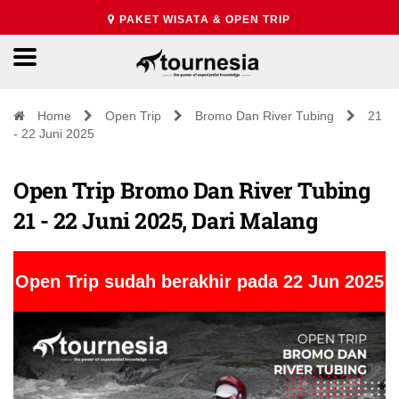
PAKET WISATA & OPEN TRIP
Home
Open Trip
Bromo Dan River Tubing
21
- 22 Juni 2025
Open Trip Bromo Dan River Tubing
21 - 22 Juni 2025, Dari Malang
Open Trip sudah berakhir pada 22 Jun 2025