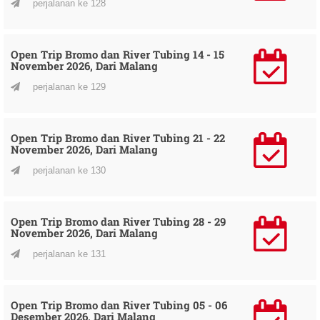
perjalanan ke 128
Open Trip Bromo dan River Tubing 14 - 15
November 2026, Dari Malang
perjalanan ke 129
Open Trip Bromo dan River Tubing 21 - 22
November 2026, Dari Malang
perjalanan ke 130
Open Trip Bromo dan River Tubing 28 - 29
November 2026, Dari Malang
perjalanan ke 131
Open Trip Bromo dan River Tubing 05 - 06
Desember 2026, Dari Malang