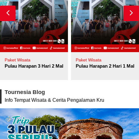
Paket Wisata
Paket Wisata
Pulau Harapan 3 Hari 2 Malam
Pulau Harapan 2 Hari 1 Mala
Tournesia Blog
Info Tempat Wisata & Cerita Pengalaman Kru