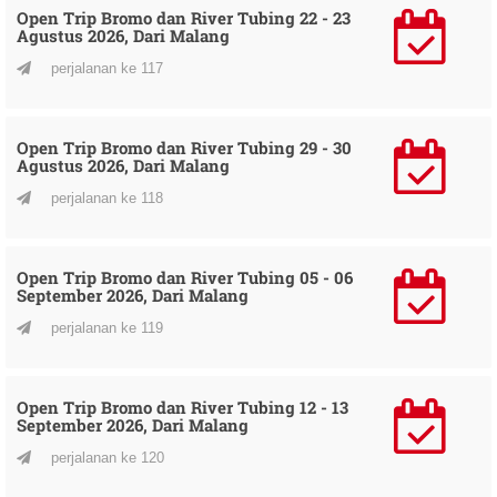
Open Trip Bromo dan River Tubing 22 - 23
Agustus 2026, Dari Malang
perjalanan ke 117
Open Trip Bromo dan River Tubing 29 - 30
Agustus 2026, Dari Malang
perjalanan ke 118
Open Trip Bromo dan River Tubing 05 - 06
September 2026, Dari Malang
perjalanan ke 119
Open Trip Bromo dan River Tubing 12 - 13
September 2026, Dari Malang
perjalanan ke 120