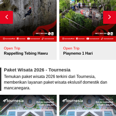
Open Trip
Open Trip
pore
Rappelling Tebing Hawu
Piaynemo 1 Hari
Paket Wisata 2026 - Tournesia
Temukan paket wisata 2026 terkini dari Tournesia,
memberikan layanan paket wisata ekslusif domestik dan
mancanegara.