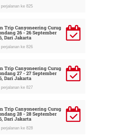
perjalanan ke 825
n Trip Canyoneering Curug
ondang 26 - 26 September
6, Dari Jakarta
perjalanan ke 826
n Trip Canyoneering Curug
ondang 27 - 27 September
6, Dari Jakarta
perjalanan ke 827
n Trip Canyoneering Curug
ondang 28 - 28 September
6, Dari Jakarta
perjalanan ke 828