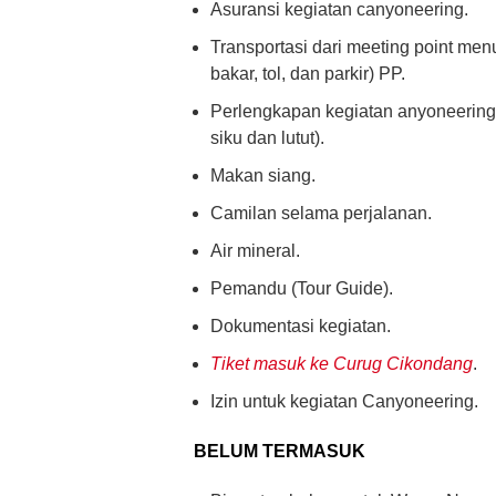
Asuransi kegiatan canyoneering.
Transportasi dari meeting point men
bakar, tol, dan parkir) PP.
Perlengkapan kegiatan anyoneering 
siku dan lutut).
Makan siang.
Camilan selama perjalanan.
Air mineral.
Pemandu (Tour Guide).
Dokumentasi kegiatan.
Tiket masuk ke Curug Cikondang
.
Izin untuk kegiatan Canyoneering.
BELUM TERMASUK