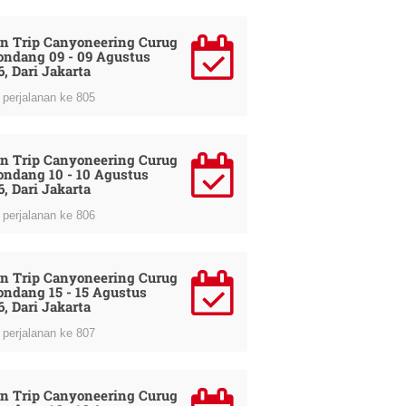
n Trip Canyoneering Curug
ondang 09 - 09 Agustus
6, Dari Jakarta
perjalanan ke 805
n Trip Canyoneering Curug
ondang 10 - 10 Agustus
6, Dari Jakarta
perjalanan ke 806
n Trip Canyoneering Curug
ondang 15 - 15 Agustus
6, Dari Jakarta
perjalanan ke 807
n Trip Canyoneering Curug