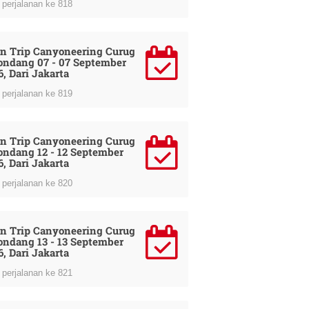
perjalanan ke 818
n Trip Canyoneering Curug
ondang 07 - 07 September
6, Dari Jakarta
perjalanan ke 819
n Trip Canyoneering Curug
ondang 12 - 12 September
6, Dari Jakarta
perjalanan ke 820
n Trip Canyoneering Curug
ondang 13 - 13 September
6, Dari Jakarta
perjalanan ke 821