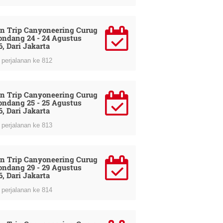
n Trip Canyoneering Curug
ondang 24 - 24 Agustus
6, Dari Jakarta
perjalanan ke 812
n Trip Canyoneering Curug
ondang 25 - 25 Agustus
6, Dari Jakarta
perjalanan ke 813
n Trip Canyoneering Curug
ondang 29 - 29 Agustus
6, Dari Jakarta
perjalanan ke 814