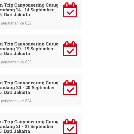
n Trip Canyoneering Curug
ondang 14 - 14 September
6, Dari Jakarta
perjalanan ke 822
n Trip Canyoneering Curug
ondang 19 - 19 September
6, Dari Jakarta
perjalanan ke 823
n Trip Canyoneering Curug
ondang 20 - 20 September
6, Dari Jakarta
perjalanan ke 824
n Trip Canyoneering Curug
ondang 21 - 21 September
6, Dari Jakarta