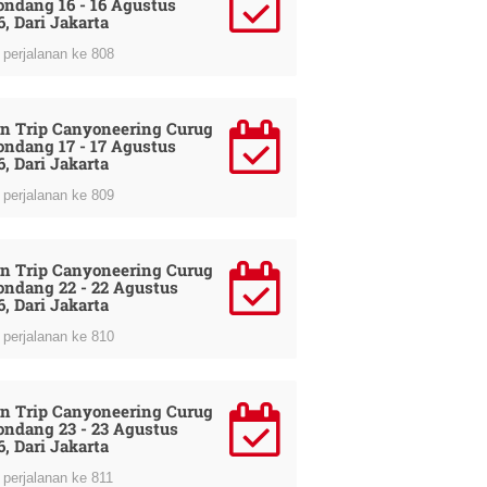
ondang 16 - 16 Agustus
6, Dari Jakarta
perjalanan ke 808
n Trip Canyoneering Curug
ondang 17 - 17 Agustus
6, Dari Jakarta
perjalanan ke 809
n Trip Canyoneering Curug
ondang 22 - 22 Agustus
6, Dari Jakarta
perjalanan ke 810
n Trip Canyoneering Curug
ondang 23 - 23 Agustus
6, Dari Jakarta
perjalanan ke 811