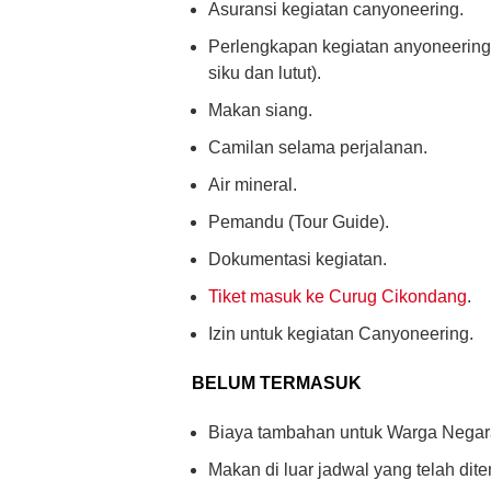
Asuransi kegiatan canyoneering.
Perlengkapan kegiatan anyoneering 
siku dan lutut).
Makan siang.
Camilan selama perjalanan.
Air mineral.
Pemandu (Tour Guide).
Dokumentasi kegiatan.
Tiket masuk ke Curug Cikondang
.
Izin untuk kegiatan Canyoneering.
BELUM TERMASUK
Biaya tambahan untuk Warga Negara
Makan di luar jadwal yang telah dite