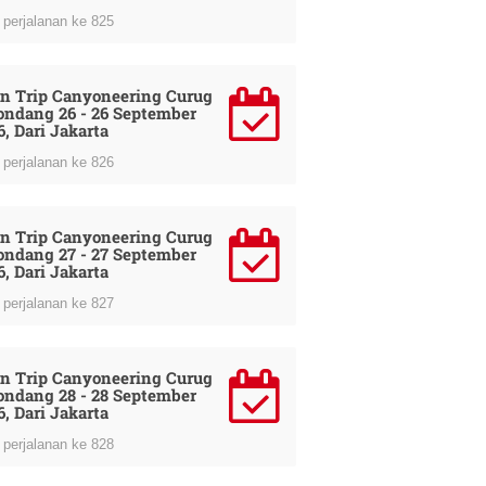
perjalanan ke 825
n Trip Canyoneering Curug
ondang 26 - 26 September
6, Dari Jakarta
perjalanan ke 826
n Trip Canyoneering Curug
ondang 27 - 27 September
6, Dari Jakarta
perjalanan ke 827
n Trip Canyoneering Curug
ondang 28 - 28 September
6, Dari Jakarta
perjalanan ke 828