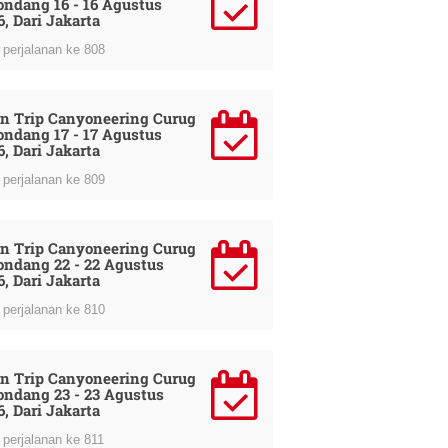
ondang 16 - 16 Agustus
6, Dari Jakarta
perjalanan ke 808
n Trip Canyoneering Curug
ondang 17 - 17 Agustus
6, Dari Jakarta
perjalanan ke 809
n Trip Canyoneering Curug
ondang 22 - 22 Agustus
6, Dari Jakarta
perjalanan ke 810
n Trip Canyoneering Curug
ondang 23 - 23 Agustus
6, Dari Jakarta
perjalanan ke 811