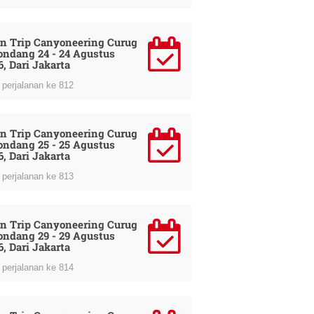
n Trip Canyoneering Curug
ondang 24 - 24 Agustus
6, Dari Jakarta
perjalanan ke 812
n Trip Canyoneering Curug
ondang 25 - 25 Agustus
6, Dari Jakarta
perjalanan ke 813
n Trip Canyoneering Curug
ondang 29 - 29 Agustus
6, Dari Jakarta
perjalanan ke 814