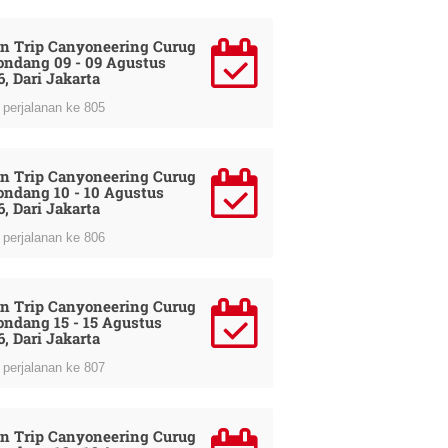
n Trip Canyoneering Curug
ondang 09 - 09 Agustus
6, Dari Jakarta
perjalanan ke 805
n Trip Canyoneering Curug
ondang 10 - 10 Agustus
6, Dari Jakarta
perjalanan ke 806
n Trip Canyoneering Curug
ondang 15 - 15 Agustus
6, Dari Jakarta
perjalanan ke 807
n Trip Canyoneering Curug