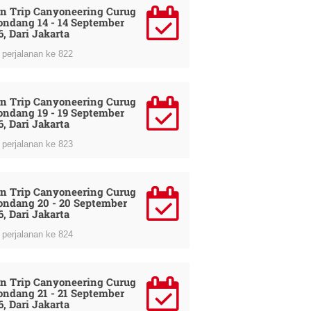
n Trip Canyoneering Curug
ondang 14 - 14 September
6, Dari Jakarta
perjalanan ke 822
n Trip Canyoneering Curug
ondang 19 - 19 September
6, Dari Jakarta
perjalanan ke 823
n Trip Canyoneering Curug
ondang 20 - 20 September
6, Dari Jakarta
perjalanan ke 824
n Trip Canyoneering Curug
ondang 21 - 21 September
6, Dari Jakarta