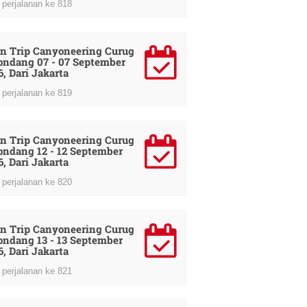
perjalanan ke 818
n Trip Canyoneering Curug
ondang 07 - 07 September
6, Dari Jakarta
perjalanan ke 819
n Trip Canyoneering Curug
ondang 12 - 12 September
6, Dari Jakarta
perjalanan ke 820
n Trip Canyoneering Curug
ondang 13 - 13 September
6, Dari Jakarta
perjalanan ke 821