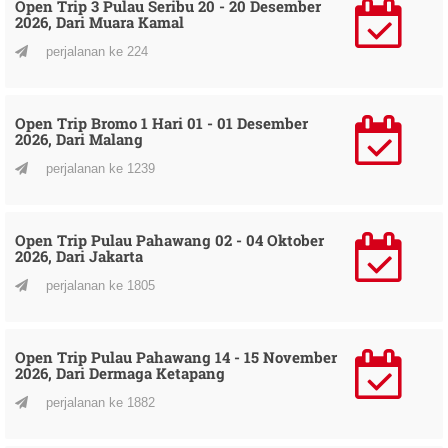
Open Trip 3 Pulau Seribu 20 - 20 Desember
2026, Dari Muara Kamal
perjalanan ke 224
Open Trip Bromo 1 Hari 01 - 01 Desember
2026, Dari Malang
perjalanan ke 1239
Open Trip Pulau Pahawang 02 - 04 Oktober
2026, Dari Jakarta
perjalanan ke 1805
Open Trip Pulau Pahawang 14 - 15 November
2026, Dari Dermaga Ketapang
perjalanan ke 1882