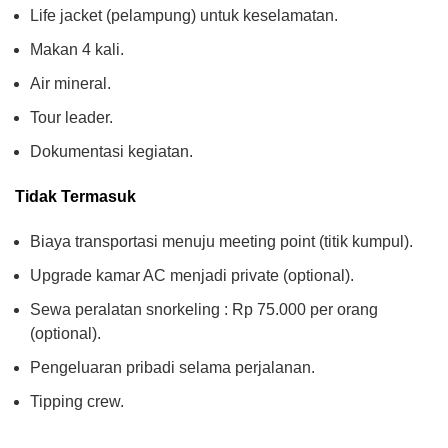
Life jacket (pelampung) untuk keselamatan.
Makan 4 kali.
Air mineral.
Tour leader.
Dokumentasi kegiatan.
Tidak Termasuk
Biaya transportasi menuju meeting point (titik kumpul).
Upgrade kamar AC menjadi private (optional).
Sewa peralatan snorkeling : Rp 75.000 per orang
(optional).
Pengeluaran pribadi selama perjalanan.
Tipping crew.