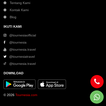
Tentang Kami
Kontak Kami
Blog
IKUTI KAMI
@tournesiaofficial
@tournesia
@tournesia.travel
@tournesiatravel
@tournesia.travel
DOWNLOAD
© 2026
Tournesia.com