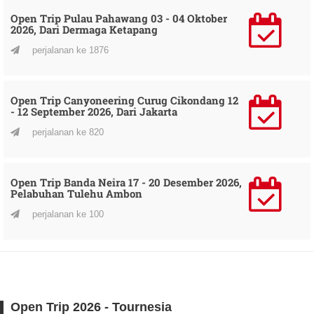
Open Trip Pulau Pahawang 03 - 04 Oktober
2026, Dari Dermaga Ketapang
perjalanan ke 1876
Open Trip Canyoneering Curug Cikondang 12
- 12 September 2026, Dari Jakarta
perjalanan ke 820
Open Trip Banda Neira 17 - 20 Desember 2026,
Pelabuhan Tulehu Ambon
perjalanan ke 100
Open Trip 2026 - Tournesia