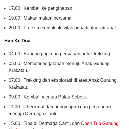
17.00 : Kembali ke penginapan.
19.00 : Makan malam bersama.
20.00 : Free time untuk aktivitas pribadi atau istirahat.
Hari Ke Dua
04.00 : Bangun pagi dan persiapan untuk trekking.
05.00 : Memulai perjalanan menuju Anak Gunung
Krakatau.
07.00 : Trekking dan eksplorasi di area Anak Gunung
Krakatau.
09.00 : Kembali menuju Pulau Sebesi.
11.00 : Check-out dari penginapan dan perjalanan
menuju Dermaga Canti.
15.00 : Tiba di Dermaga Canti, dan
Open Trip Gunung