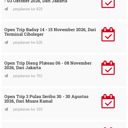
- 03 Oktober 2026, Dari Jakarta
perjalanan ke 829
Open Trip Baduy 14 - 15 November 2026, Dari
Terminal Ciboleger
perjalanan ke 626
Open Trip Dieng Plateau 06 - 08 November
2026, Dari Jakarta
perjalanan ke 762
Open Trip 3 Pulau Seribu 30 - 30 Agustus
2026, Dari Muara Kamal
perjalanan ke 193