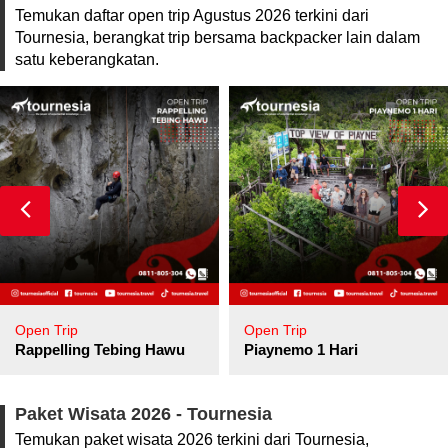
Temukan daftar open trip Agustus 2026 terkini dari
Tournesia, berangkat trip bersama backpacker lain dalam
satu keberangkatan.
Open Trip
Open Trip
pore
Rappelling Tebing Hawu
Piaynemo 1 Hari
Paket Wisata 2026 - Tournesia
Temukan paket wisata 2026 terkini dari Tournesia,