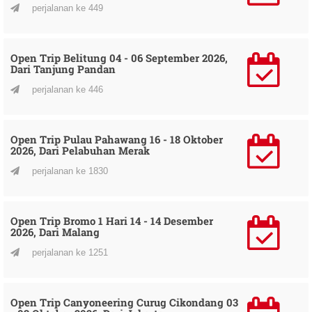
perjalanan ke 449
Open Trip Belitung 04 - 06 September 2026,
Dari Tanjung Pandan
perjalanan ke 446
Open Trip Pulau Pahawang 16 - 18 Oktober
2026, Dari Pelabuhan Merak
perjalanan ke 1830
Open Trip Bromo 1 Hari 14 - 14 Desember
2026, Dari Malang
perjalanan ke 1251
Open Trip Canyoneering Curug Cikondang 03