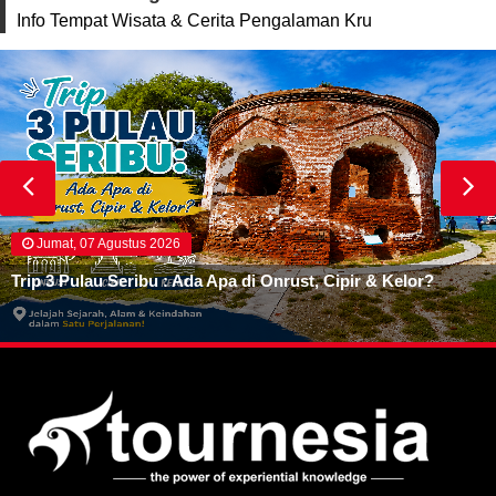
Info Tempat Wisata & Cerita Pengalaman Kru
Jumat, 07 Agustus 2026
Trip 3 Pulau Seribu : Ada Apa di Onrust, Cipir & Kelor?