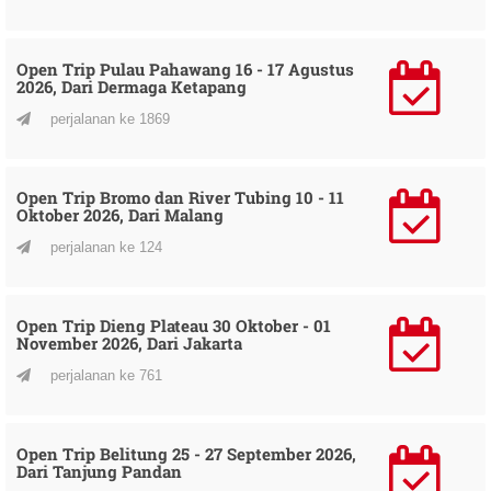
Open Trip Pulau Pahawang 16 - 17 Agustus
2026, Dari Dermaga Ketapang
perjalanan ke 1869
Open Trip Bromo dan River Tubing 10 - 11
Oktober 2026, Dari Malang
perjalanan ke 124
Open Trip Dieng Plateau 30 Oktober - 01
November 2026, Dari Jakarta
perjalanan ke 761
Open Trip Belitung 25 - 27 September 2026,
Dari Tanjung Pandan