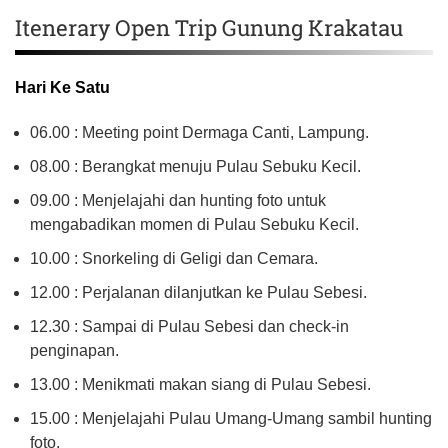
Itenerary Open Trip Gunung Krakatau
Hari Ke Satu
06.00 : Meeting point Dermaga Canti, Lampung.
08.00 : Berangkat menuju Pulau Sebuku Kecil.
09.00 : Menjelajahi dan hunting foto untuk
mengabadikan momen di Pulau Sebuku Kecil.
10.00 : Snorkeling di Geligi dan Cemara.
12.00 : Perjalanan dilanjutkan ke Pulau Sebesi.
12.30 : Sampai di Pulau Sebesi dan check-in
penginapan.
13.00 : Menikmati makan siang di Pulau Sebesi.
15.00 : Menjelajahi Pulau Umang-Umang sambil hunting
foto.