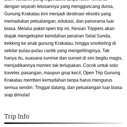
dengan sejarah letusannya yang mengguncang dunia,
Gunung Krakatau kini menjadi destinasi eksotis yang
memadukan petualangan, edukasi, dan panorama luar
biasa. Melalui paket open trip ini, Nesian Trippers akan
diajak mengeksplor keindahan perairan Selat Sunda,
trekking ke anak gunung Krakatau, hingga snorkeling di
sekitar pulau-pulau cantik yang mengelilinginya. Tak
hanya itu, suasana sunrise dan sunset di sini begitu magis,
menjadikannya momen tak terlupakan. Cocok untuk solo
traveler, pasangan, maupun grup kecil, Open Trip Gunung
Krakatau memberi kemudahan tanpa harus mengurus
semua sendiri. Tinggal datang, dan petualangan luar biasa
siap dimulai!
Trip Info