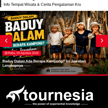
Info Tempat Wisata & Cerita Pengalaman Kru
Rabu, 05 Agustus 2026
Baduy Dalam Ada Berapa Kampung? Ini Jawaban
Lengkapnya