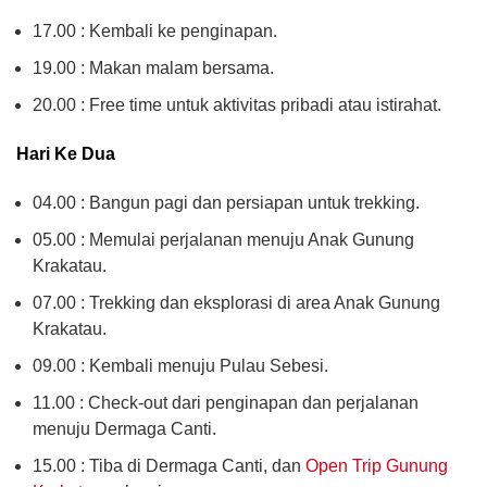
17.00 : Kembali ke penginapan.
19.00 : Makan malam bersama.
20.00 : Free time untuk aktivitas pribadi atau istirahat.
Hari Ke Dua
04.00 : Bangun pagi dan persiapan untuk trekking.
05.00 : Memulai perjalanan menuju Anak Gunung
Krakatau.
07.00 : Trekking dan eksplorasi di area Anak Gunung
Krakatau.
09.00 : Kembali menuju Pulau Sebesi.
11.00 : Check-out dari penginapan dan perjalanan
menuju Dermaga Canti.
15.00 : Tiba di Dermaga Canti, dan
Open Trip Gunung