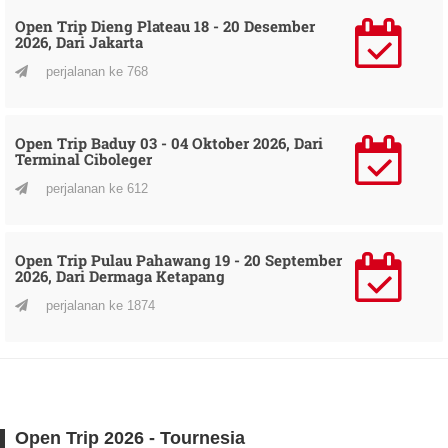
Open Trip Dieng Plateau 18 - 20 Desember
2026, Dari Jakarta
perjalanan ke 768
Open Trip Baduy 03 - 04 Oktober 2026, Dari
Terminal Ciboleger
perjalanan ke 612
Open Trip Pulau Pahawang 19 - 20 September
2026, Dari Dermaga Ketapang
perjalanan ke 1874
Open Trip 2026 - Tournesia