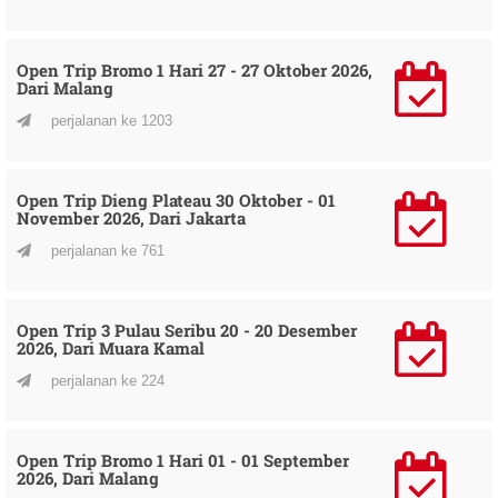
Open Trip Bromo 1 Hari 27 - 27 Oktober 2026,
Dari Malang
perjalanan ke 1203
Open Trip Dieng Plateau 30 Oktober - 01
November 2026, Dari Jakarta
perjalanan ke 761
Open Trip 3 Pulau Seribu 20 - 20 Desember
2026, Dari Muara Kamal
perjalanan ke 224
Open Trip Bromo 1 Hari 01 - 01 September
2026, Dari Malang