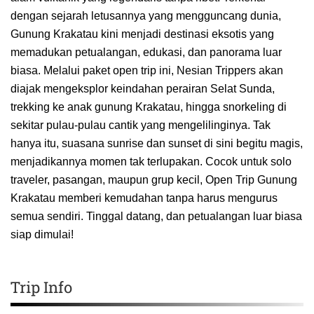
dengan sejarah letusannya yang mengguncang dunia,
Gunung Krakatau kini menjadi destinasi eksotis yang
memadukan petualangan, edukasi, dan panorama luar
biasa. Melalui paket open trip ini, Nesian Trippers akan
diajak mengeksplor keindahan perairan Selat Sunda,
trekking ke anak gunung Krakatau, hingga snorkeling di
sekitar pulau-pulau cantik yang mengelilinginya. Tak
hanya itu, suasana sunrise dan sunset di sini begitu magis,
menjadikannya momen tak terlupakan. Cocok untuk solo
traveler, pasangan, maupun grup kecil, Open Trip Gunung
Krakatau memberi kemudahan tanpa harus mengurus
semua sendiri. Tinggal datang, dan petualangan luar biasa
siap dimulai!
Trip Info