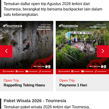
Temukan daftar open trip Agustus 2026 terkini dari
Tournesia, berangkat trip bersama backpacker lain dalam
satu keberangkatan.
Open Trip
Open Trip
pore
Rappelling Tebing Hawu
Piaynemo 1 Hari
Paket Wisata 2026 - Tournesia
Temukan paket wisata 2026 terkini dari Tournesia,