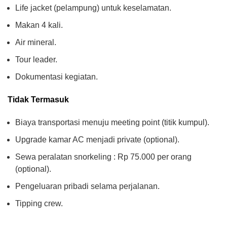
Life jacket (pelampung) untuk keselamatan.
Makan 4 kali.
Air mineral.
Tour leader.
Dokumentasi kegiatan.
Tidak Termasuk
Biaya transportasi menuju meeting point (titik kumpul).
Upgrade kamar AC menjadi private (optional).
Sewa peralatan snorkeling : Rp 75.000 per orang
(optional).
Pengeluaran pribadi selama perjalanan.
Tipping crew.