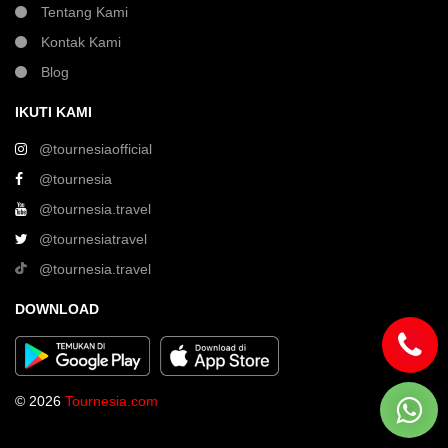
Tentang Kami
Kontak Kami
Blog
IKUTI KAMI
@tournesiaofficial
@tournesia
@tournesia.travel
@tournesiatravel
@tournesia.travel
DOWNLOAD
© 2026
Tournesia.com