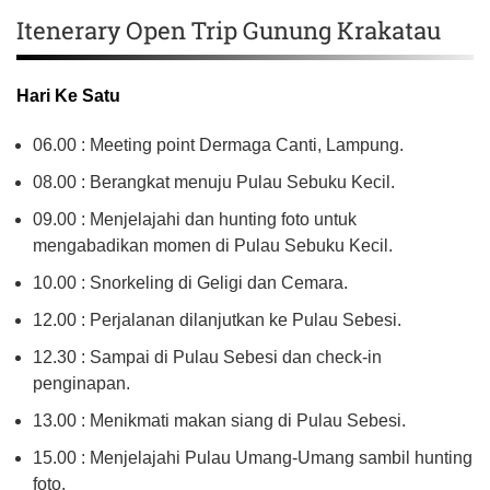
Itenerary Open Trip Gunung Krakatau
Hari Ke Satu
06.00 : Meeting point Dermaga Canti, Lampung.
08.00 : Berangkat menuju Pulau Sebuku Kecil.
09.00 : Menjelajahi dan hunting foto untuk
mengabadikan momen di Pulau Sebuku Kecil.
10.00 : Snorkeling di Geligi dan Cemara.
12.00 : Perjalanan dilanjutkan ke Pulau Sebesi.
12.30 : Sampai di Pulau Sebesi dan check-in
penginapan.
13.00 : Menikmati makan siang di Pulau Sebesi.
15.00 : Menjelajahi Pulau Umang-Umang sambil hunting
foto.