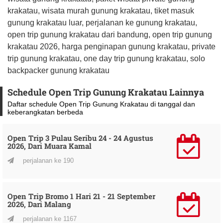
krakatau, wisata murah gunung krakatau, tiket masuk
gunung krakatau luar, perjalanan ke gunung krakatau,
open trip gunung krakatau dari bandung, open trip gunung
krakatau 2026, harga penginapan gunung krakatau, private
trip gunung krakatau, one day trip gunung krakatau, solo
backpacker gunung krakatau
Schedule Open Trip Gunung Krakatau Lainnya
Daftar schedule Open Trip Gunung Krakatau di tanggal dan
keberangkatan berbeda
Open Trip 3 Pulau Seribu 24 - 24 Agustus
2026, Dari Muara Kamal
perjalanan ke 190
Open Trip Bromo 1 Hari 21 - 21 September
2026, Dari Malang
perjalanan ke 1167