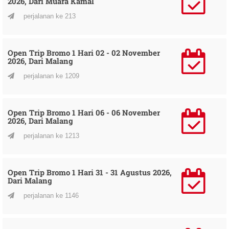
2026, Dari Muara Kamal
perjalanan ke 213
Open Trip Bromo 1 Hari 02 - 02 November
2026, Dari Malang
perjalanan ke 1209
Open Trip Bromo 1 Hari 06 - 06 November
2026, Dari Malang
perjalanan ke 1213
Open Trip Bromo 1 Hari 31 - 31 Agustus 2026,
Dari Malang
perjalanan ke 1146