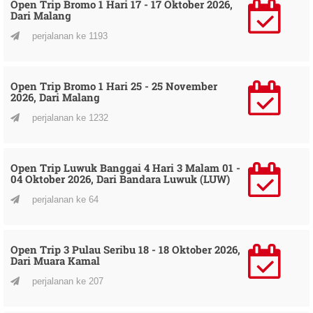
Open Trip Bromo 1 Hari 17 - 17 Oktober 2026,
Dari Malang
perjalanan ke 1193
Open Trip Bromo 1 Hari 25 - 25 November
2026, Dari Malang
perjalanan ke 1232
Open Trip Luwuk Banggai 4 Hari 3 Malam 01 -
04 Oktober 2026, Dari Bandara Luwuk (LUW)
perjalanan ke 64
Open Trip 3 Pulau Seribu 18 - 18 Oktober 2026,
Dari Muara Kamal
perjalanan ke 207