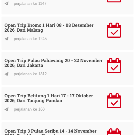
perjalanan ke 1147
Open Trip Bromo 1 Hari 08 - 08 Desember
2026, Dari Malang
perjalanan ke 1245
Open Trip Pulau Pahawang 20 - 22 November
2026, Dari Jakarta
perjalanan ke 1812
Open Trip Belitung 1 Hari 17 - 17 Oktober
2026, Dari Tanjung Pandan
perjalanan ke 168
Open Trip 3 Pulau Seribu 14 - 14 November