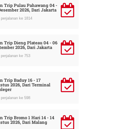
n Trip Pulau Pahawang 04 -
Desember 2026, Dari Jakarta
perjalanan ke 1814
n Trip Dieng Plateau 04 - 06
tember 2026, Dari Jakarta
perjalanan ke 753
n Trip Baduy 16 - 17
stus 2026, Dari Terminal
oleger
perjalanan ke 598
n Trip Bromo 1 Hari 14 - 14
stus 2026, Dari Malang