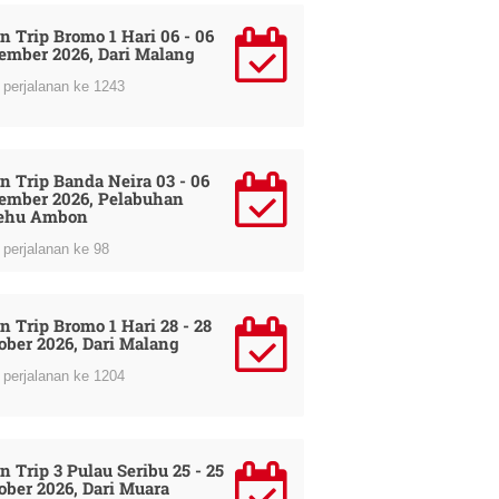
n Trip Bromo 1 Hari 06 - 06
ember 2026, Dari Malang
perjalanan ke 1243
n Trip Banda Neira 03 - 06
ember 2026, Pelabuhan
ehu Ambon
perjalanan ke 98
n Trip Bromo 1 Hari 28 - 28
ober 2026, Dari Malang
perjalanan ke 1204
n Trip 3 Pulau Seribu 25 - 25
ober 2026, Dari Muara