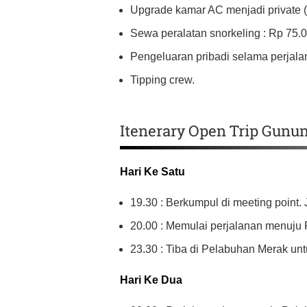
Upgrade kamar AC menjadi private (o
Sewa peralatan snorkeling : Rp 75.0
Pengeluaran pribadi selama perjala
Tipping crew.
Itenerary Open Trip Gunu
Hari Ke Satu
19.30 : Berkumpul di meeting point. 
20.00 : Memulai perjalanan menuju
23.30 : Tiba di Pelabuhan Merak unt
Hari Ke Dua