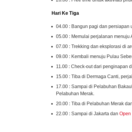
Hari Ke Tiga
04.00 : Bangun pagi dan persiapan u
05.00 : Memulai perjalanan menuju
07.00 : Trekking dan eksplorasi di 
09.00 : Kembali menuju Pulau Sebes
11.00 : Check-out dari penginapan 
15.00 : Tiba di Dermaga Canti, perj
17.00 : Sampai di Pelabuhan Bakau
Pelabuhan Merak.
20.00 : Tiba di Pelabuhan Merak dan
22.00 : Sampai di Jakarta dan
Open 