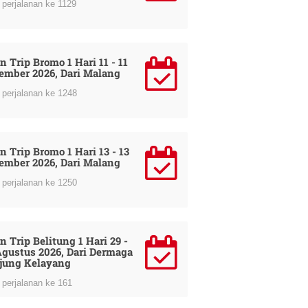
perjalanan ke 1129
n Trip Bromo 1 Hari 11 - 11
ember 2026, Dari Malang
perjalanan ke 1248
n Trip Bromo 1 Hari 13 - 13
ember 2026, Dari Malang
perjalanan ke 1250
n Trip Belitung 1 Hari 29 -
Agustus 2026, Dari Dermaga
jung Kelayang
perjalanan ke 161