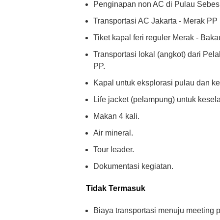
Penginapan non AC di Pulau Sebesi
Transportasi AC Jakarta - Merak PP (
Tiket kapal feri reguler Merak - Bak
Transportasi lokal (angkot) dari 
PP.
Kapal untuk eksplorasi pulau dan ke
Life jacket (pelampung) untuk kesel
Makan 4 kali.
Air mineral.
Tour leader.
Dokumentasi kegiatan.
Tidak Termasuk
Biaya transportasi menuju meeting poi