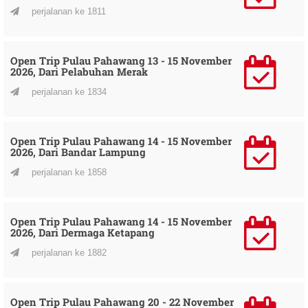
perjalanan ke 1811
Open Trip Pulau Pahawang 13 - 15 November
2026, Dari Pelabuhan Merak
perjalanan ke 1834
Open Trip Pulau Pahawang 14 - 15 November
2026, Dari Bandar Lampung
perjalanan ke 1858
Open Trip Pulau Pahawang 14 - 15 November
2026, Dari Dermaga Ketapang
perjalanan ke 1882
Open Trip Pulau Pahawang 20 - 22 November