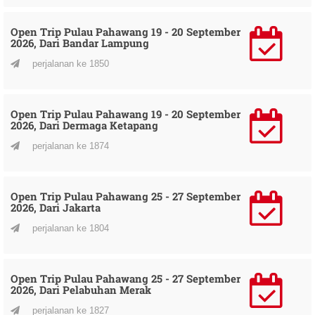
Open Trip Pulau Pahawang 19 - 20 September
2026, Dari Bandar Lampung
perjalanan ke 1850
Open Trip Pulau Pahawang 19 - 20 September
2026, Dari Dermaga Ketapang
perjalanan ke 1874
Open Trip Pulau Pahawang 25 - 27 September
2026, Dari Jakarta
perjalanan ke 1804
Open Trip Pulau Pahawang 25 - 27 September
2026, Dari Pelabuhan Merak
perjalanan ke 1827