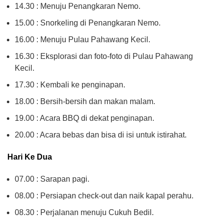
14.30 : Menuju Penangkaran Nemo.
15.00 : Snorkeling di Penangkaran Nemo.
16.00 : Menuju Pulau Pahawang Kecil.
16.30 : Eksplorasi dan foto-foto di Pulau Pahawang
Kecil.
17.30 : Kembali ke penginapan.
18.00 : Bersih-bersih dan makan malam.
19.00 : Acara BBQ di dekat penginapan.
20.00 : Acara bebas dan bisa di isi untuk istirahat.
Hari Ke Dua
07.00 : Sarapan pagi.
08.00 : Persiapan check-out dan naik kapal perahu.
08.30 : Perjalanan menuju Cukuh Bedil.