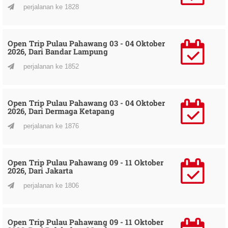
perjalanan ke 1828
Open Trip Pulau Pahawang 03 - 04 Oktober
2026, Dari Bandar Lampung
perjalanan ke 1852
Open Trip Pulau Pahawang 03 - 04 Oktober
2026, Dari Dermaga Ketapang
perjalanan ke 1876
Open Trip Pulau Pahawang 09 - 11 Oktober
2026, Dari Jakarta
perjalanan ke 1806
Open Trip Pulau Pahawang 09 - 11 Oktober