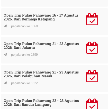
Open Trip Pulau Pahawang 16 - 17 Agustus
2026, Dari Dermaga Ketapang
perjalanan ke 1869
Open Trip Pulau Pahawang 21 - 23 Agustus
2026, Dari Jakarta
perjalanan ke 1799
Open Trip Pulau Pahawang 21 - 23 Agustus
2026, Dari Pelabuhan Merak
perjalanan ke 1822
Open Trip Pulau Pahawang 22 - 23 Agustus
2026, Dari Bandar Lampung