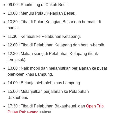
09.00 : Snorkeling di Cukuh Bedil.
10.00 : Menuju Pulau Kelagian Besar.
10.30 : Tiba di Pulau Kelagian Besar dan bermain di
pantai.
11.30 : Kembali ke Pelabuhan Ketapang.
12.00 : Tiba di Pelabuhan Ketapang dan bersih-bersih.
12.30 : Makan siang di Pelabuhan Ketapang (tidak
termasuk).
13.00 : Naik mobil dan melanjutkan perjalanan ke pusat
oleh-oleh khas Lampung.
14.00 : Belanja oleh-oleh khas Lampung.
15.00 : Melanjutkan perjalanan ke Pelabuhan
Bakauheni.
17.30 : Tiba di Pelabuhan Bakauheuni, dan
Open Trip
Pulau Pahawang
selesai.