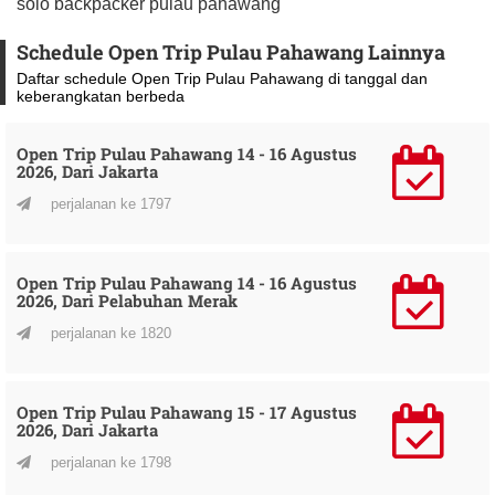
solo backpacker pulau pahawang
Schedule Open Trip Pulau Pahawang Lainnya
Daftar schedule Open Trip Pulau Pahawang di tanggal dan
keberangkatan berbeda
Open Trip Pulau Pahawang 14 - 16 Agustus
2026, Dari Jakarta
perjalanan ke 1797
Open Trip Pulau Pahawang 14 - 16 Agustus
2026, Dari Pelabuhan Merak
perjalanan ke 1820
Open Trip Pulau Pahawang 15 - 17 Agustus
2026, Dari Jakarta
perjalanan ke 1798