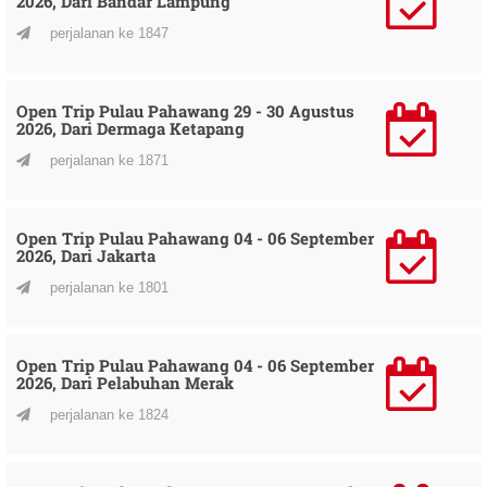
2026, Dari Bandar Lampung
perjalanan ke 1847
Open Trip Pulau Pahawang 29 - 30 Agustus
2026, Dari Dermaga Ketapang
perjalanan ke 1871
Open Trip Pulau Pahawang 04 - 06 September
2026, Dari Jakarta
perjalanan ke 1801
Open Trip Pulau Pahawang 04 - 06 September
2026, Dari Pelabuhan Merak
perjalanan ke 1824