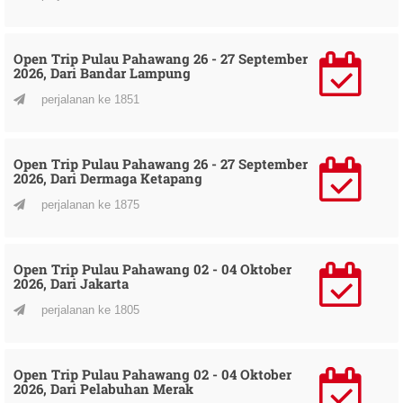
Open Trip Pulau Pahawang 26 - 27 September
2026, Dari Bandar Lampung
perjalanan ke 1851
Open Trip Pulau Pahawang 26 - 27 September
2026, Dari Dermaga Ketapang
perjalanan ke 1875
Open Trip Pulau Pahawang 02 - 04 Oktober
2026, Dari Jakarta
perjalanan ke 1805
Open Trip Pulau Pahawang 02 - 04 Oktober
2026, Dari Pelabuhan Merak