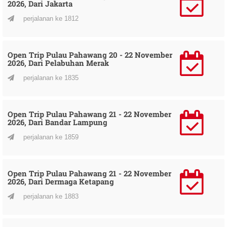
2026, Dari Jakarta
perjalanan ke 1812
Open Trip Pulau Pahawang 20 - 22 November
2026, Dari Pelabuhan Merak
perjalanan ke 1835
Open Trip Pulau Pahawang 21 - 22 November
2026, Dari Bandar Lampung
perjalanan ke 1859
Open Trip Pulau Pahawang 21 - 22 November
2026, Dari Dermaga Ketapang
perjalanan ke 1883