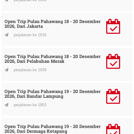
Open Trip Pulau Pahawang 18 - 20 Desember
2026, Dari Jakarta
perjalanan ke 1816
Open Trip Pulau Pahawang 18 - 20 Desember
2026, Dari Pelabuhan Merak
perjalanan ke 1839
Open Trip Pulau Pahawang 19 - 20 Desember
2026, Dari Bandar Lampung
perjalanan ke 1863
Open Trip Pulau Pahawang 19 - 20 Desember
2026, Dari Dermaga Ketapang