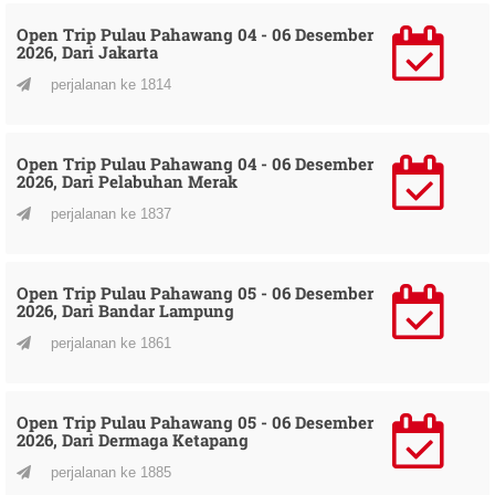
Open Trip Pulau Pahawang 04 - 06 Desember
2026, Dari Jakarta
perjalanan ke 1814
Open Trip Pulau Pahawang 04 - 06 Desember
2026, Dari Pelabuhan Merak
perjalanan ke 1837
Open Trip Pulau Pahawang 05 - 06 Desember
2026, Dari Bandar Lampung
perjalanan ke 1861
Open Trip Pulau Pahawang 05 - 06 Desember
2026, Dari Dermaga Ketapang
perjalanan ke 1885