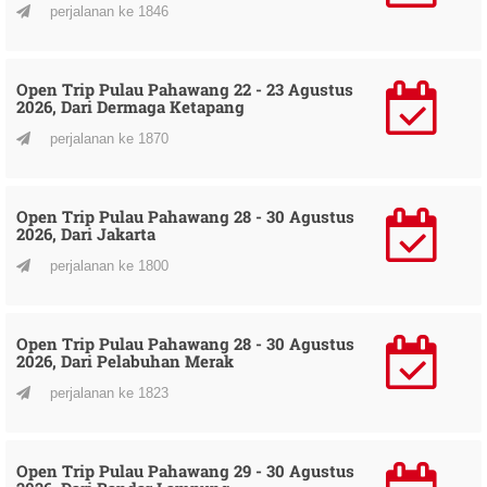
perjalanan ke 1846
Open Trip Pulau Pahawang 22 - 23 Agustus
2026, Dari Dermaga Ketapang
perjalanan ke 1870
Open Trip Pulau Pahawang 28 - 30 Agustus
2026, Dari Jakarta
perjalanan ke 1800
Open Trip Pulau Pahawang 28 - 30 Agustus
2026, Dari Pelabuhan Merak
perjalanan ke 1823
Open Trip Pulau Pahawang 29 - 30 Agustus