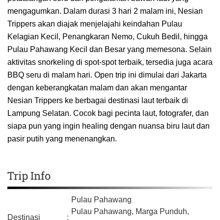
mengagumkan. Dalam durasi 3 hari 2 malam ini, Nesian
Trippers akan diajak menjelajahi keindahan Pulau
Kelagian Kecil, Penangkaran Nemo, Cukuh Bedil, hingga
Pulau Pahawang Kecil dan Besar yang memesona. Selain
aktivitas snorkeling di spot-spot terbaik, tersedia juga acara
BBQ seru di malam hari. Open trip ini dimulai dari Jakarta
dengan keberangkatan malam dan akan mengantar
Nesian Trippers ke berbagai destinasi laut terbaik di
Lampung Selatan. Cocok bagi pecinta laut, fotografer, dan
siapa pun yang ingin healing dengan nuansa biru laut dan
pasir putih yang menenangkan.
Trip Info
Pulau Pahawang
Pulau Pahawang, Marga Punduh,
Destinasi
: