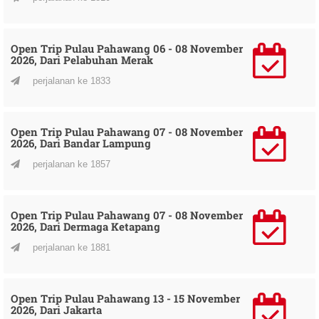
Open Trip Pulau Pahawang 06 - 08 November
2026, Dari Pelabuhan Merak
perjalanan ke 1833
Open Trip Pulau Pahawang 07 - 08 November
2026, Dari Bandar Lampung
perjalanan ke 1857
Open Trip Pulau Pahawang 07 - 08 November
2026, Dari Dermaga Ketapang
perjalanan ke 1881
Open Trip Pulau Pahawang 13 - 15 November
2026, Dari Jakarta