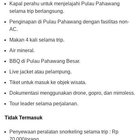
Kapal perahu untuk menjelajahi Pulau Pahawang
selama trip berlangsung.
Penginapan di Pulau Pahawang dengan fasilitas non-
AC.
Makan 4 kali selama trip.
Air mineral.
BBQ di Pulau Pahawang Besar.
Live jacket atau pelampung.
Tiket untuk masuk ke objek wisata.
Dokumentasi menggunakan drone, gopro, dan mirroless.
Tour leader selama perjalanan.
Tidak Termasuk
Penyewaan peralatan snorkeling selama trip : Rp
70.000/orang.