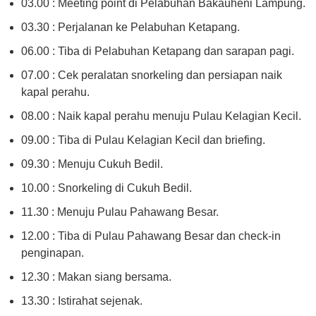
03.00 : Meeting point di Pelabuhan Bakauheni Lampung.
03.30 : Perjalanan ke Pelabuhan Ketapang.
06.00 : Tiba di Pelabuhan Ketapang dan sarapan pagi.
07.00 : Cek peralatan snorkeling dan persiapan naik
kapal perahu.
08.00 : Naik kapal perahu menuju Pulau Kelagian Kecil.
09.00 : Tiba di Pulau Kelagian Kecil dan briefing.
09.30 : Menuju Cukuh Bedil.
10.00 : Snorkeling di Cukuh Bedil.
11.30 : Menuju Pulau Pahawang Besar.
12.00 : Tiba di Pulau Pahawang Besar dan check-in
penginapan.
12.30 : Makan siang bersama.
13.30 : Istirahat sejenak.