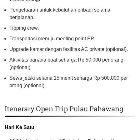
Pengeluaran untuk kebutuhan pribadi selama
perjalanan.
Tipping crew.
Transportasi menuju meeting point PP.
Upgrade kamar dengan fasilitas AC private (optional).
Aktivitas banana boat seharga Rp 50.000 per orang
(optional).
Sewa jetski selama 15 menit seharga Rp 500.000 per
orang (optional).
Itenerary Open Trip Pulau Pahawang
Hari Ke Satu