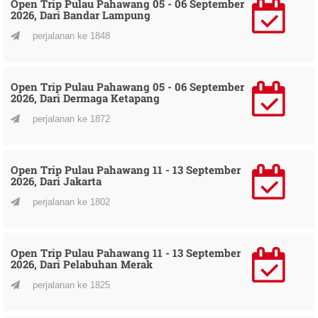
Open Trip Pulau Pahawang 05 - 06 September
2026, Dari Bandar Lampung
perjalanan ke 1848
Open Trip Pulau Pahawang 05 - 06 September
2026, Dari Dermaga Ketapang
perjalanan ke 1872
Open Trip Pulau Pahawang 11 - 13 September
2026, Dari Jakarta
perjalanan ke 1802
Open Trip Pulau Pahawang 11 - 13 September
2026, Dari Pelabuhan Merak
perjalanan ke 1825