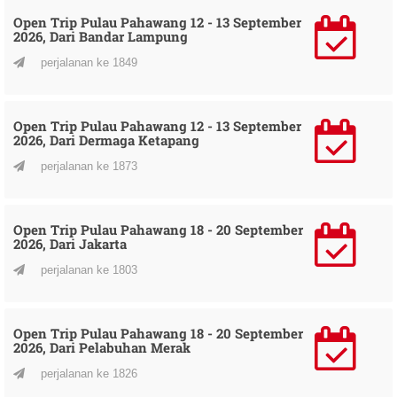
Open Trip Pulau Pahawang 12 - 13 September
2026, Dari Bandar Lampung
perjalanan ke 1849
Open Trip Pulau Pahawang 12 - 13 September
2026, Dari Dermaga Ketapang
perjalanan ke 1873
Open Trip Pulau Pahawang 18 - 20 September
2026, Dari Jakarta
perjalanan ke 1803
Open Trip Pulau Pahawang 18 - 20 September
2026, Dari Pelabuhan Merak
perjalanan ke 1826