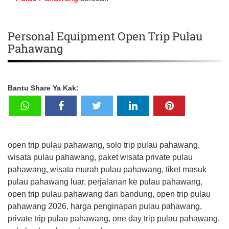
Personal Equipment Open Trip Pulau
Pahawang
Bantu Share Ya Kak:
open trip pulau pahawang, solo trip pulau pahawang,
wisata pulau pahawang, paket wisata private pulau
pahawang, wisata murah pulau pahawang, tiket masuk
pulau pahawang luar, perjalanan ke pulau pahawang,
open trip pulau pahawang dari bandung, open trip pulau
pahawang 2026, harga penginapan pulau pahawang,
private trip pulau pahawang, one day trip pulau pahawang,