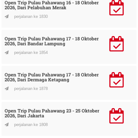
Open Trip Pulau Pahawang 16 - 18 Oktober
2026, Dari Pelabuhan Merak
perjalanan ke 1830
Open Trip Pulau Pahawang 17 - 18 Oktober
2026, Dari Bandar Lampung
perjalanan ke 1854
Open Trip Pulau Pahawang 17 - 18 Oktober
2026, Dari Dermaga Ketapang
perjalanan ke 1878
Open Trip Pulau Pahawang 23 - 25 Oktober
2026, Dari Jakarta
perjalanan ke 1808