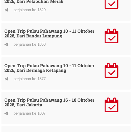
2026, Dari Pelabuhan Merak
perjalanan ke 1829
Open Trip Pulau Pahawang 10 - 11 Oktober
2026, Dari Bandar Lampung
perjalanan ke 1853
Open Trip Pulau Pahawang 10 - 11 Oktober
2026, Dari Dermaga Ketapang
perjalanan ke 1877
Open Trip Pulau Pahawang 16 - 18 Oktober
2026, Dari Jakarta
perjalanan ke 1807