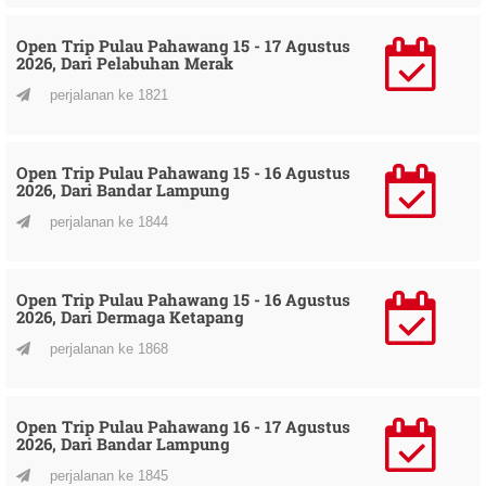
Open Trip Pulau Pahawang 15 - 17 Agustus
2026, Dari Pelabuhan Merak
perjalanan ke 1821
Open Trip Pulau Pahawang 15 - 16 Agustus
2026, Dari Bandar Lampung
perjalanan ke 1844
Open Trip Pulau Pahawang 15 - 16 Agustus
2026, Dari Dermaga Ketapang
perjalanan ke 1868
Open Trip Pulau Pahawang 16 - 17 Agustus
2026, Dari Bandar Lampung
perjalanan ke 1845