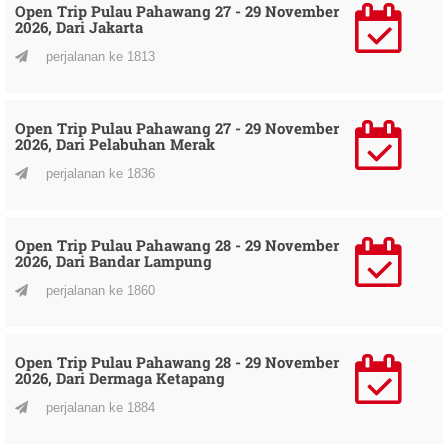
Open Trip Pulau Pahawang 27 - 29 November
2026, Dari Jakarta
perjalanan ke 1813
Open Trip Pulau Pahawang 27 - 29 November
2026, Dari Pelabuhan Merak
perjalanan ke 1836
Open Trip Pulau Pahawang 28 - 29 November
2026, Dari Bandar Lampung
perjalanan ke 1860
Open Trip Pulau Pahawang 28 - 29 November
2026, Dari Dermaga Ketapang
perjalanan ke 1884