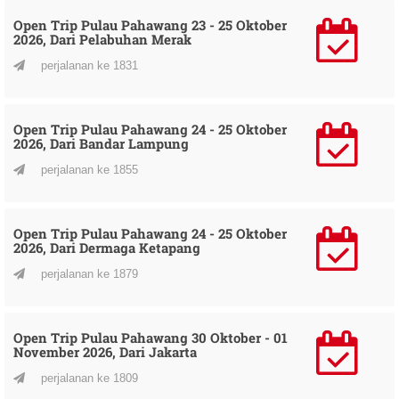
Open Trip Pulau Pahawang 23 - 25 Oktober
2026, Dari Pelabuhan Merak
perjalanan ke 1831
Open Trip Pulau Pahawang 24 - 25 Oktober
2026, Dari Bandar Lampung
perjalanan ke 1855
Open Trip Pulau Pahawang 24 - 25 Oktober
2026, Dari Dermaga Ketapang
perjalanan ke 1879
Open Trip Pulau Pahawang 30 Oktober - 01
November 2026, Dari Jakarta
perjalanan ke 1809