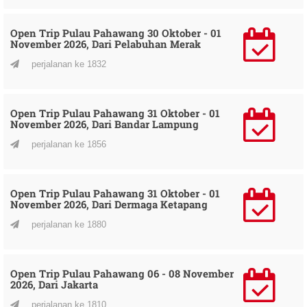
Open Trip Pulau Pahawang 30 Oktober - 01
November 2026, Dari Pelabuhan Merak
perjalanan ke 1832
Open Trip Pulau Pahawang 31 Oktober - 01
November 2026, Dari Bandar Lampung
perjalanan ke 1856
Open Trip Pulau Pahawang 31 Oktober - 01
November 2026, Dari Dermaga Ketapang
perjalanan ke 1880
Open Trip Pulau Pahawang 06 - 08 November
2026, Dari Jakarta
perjalanan ke 1810