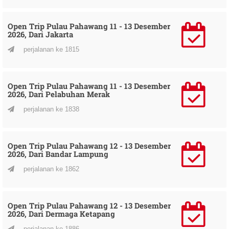
Open Trip Pulau Pahawang 11 - 13 Desember
2026, Dari Jakarta
perjalanan ke 1815
Open Trip Pulau Pahawang 11 - 13 Desember
2026, Dari Pelabuhan Merak
perjalanan ke 1838
Open Trip Pulau Pahawang 12 - 13 Desember
2026, Dari Bandar Lampung
perjalanan ke 1862
Open Trip Pulau Pahawang 12 - 13 Desember
2026, Dari Dermaga Ketapang
perjalanan ke 1886