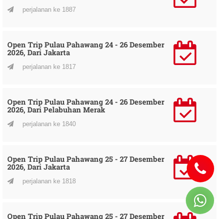
perjalanan ke 1887
Open Trip Pulau Pahawang 24 - 26 Desember
2026, Dari Jakarta
perjalanan ke 1817
Open Trip Pulau Pahawang 24 - 26 Desember
2026, Dari Pelabuhan Merak
perjalanan ke 1840
Open Trip Pulau Pahawang 25 - 27 Desember
2026, Dari Jakarta
perjalanan ke 1818
Open Trip Pulau Pahawang 25 - 27 Desember