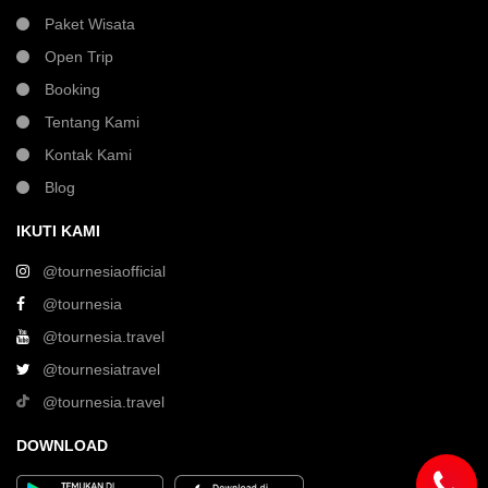
Paket Wisata
Open Trip
Booking
Tentang Kami
Kontak Kami
Blog
IKUTI KAMI
@tournesiaofficial
@tournesia
@tournesia.travel
@tournesiatravel
@tournesia.travel
DOWNLOAD