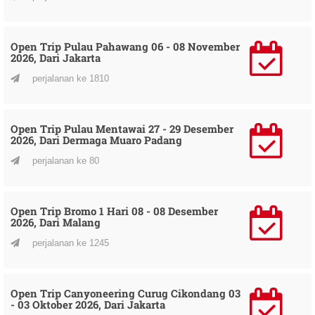
Open Trip Pulau Pahawang 06 - 08 November
2026, Dari Jakarta
perjalanan ke 1810
Open Trip Pulau Mentawai 27 - 29 Desember
2026, Dari Dermaga Muaro Padang
perjalanan ke 80
Open Trip Bromo 1 Hari 08 - 08 Desember
2026, Dari Malang
perjalanan ke 1245
Open Trip Canyoneering Curug Cikondang 03
- 03 Oktober 2026, Dari Jakarta