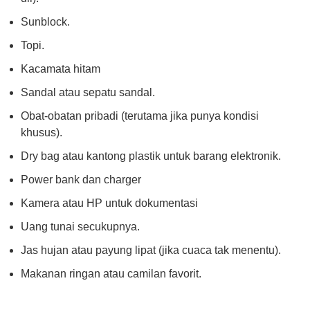
Sunblock.
Topi.
Kacamata hitam
Sandal atau sepatu sandal.
Obat-obatan pribadi (terutama jika punya kondisi
khusus).
Dry bag atau kantong plastik untuk barang elektronik.
Power bank dan charger
Kamera atau HP untuk dokumentasi
Uang tunai secukupnya.
Jas hujan atau payung lipat (jika cuaca tak menentu).
Makanan ringan atau camilan favorit.