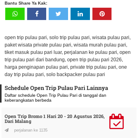
Bantu Share Ya Kak:
open trip pulau pari, solo trip pulau pari, wisata pulau pari,
paket wisata private pulau pari, wisata murah pulau pari,
tiket masuk pulau pari luar, perjalanan ke pulau pari, open
trip pulau pari dari bandung, open trip pulau pari 2026,
harga penginapan pulau pari, private trip pulau pari, one
day trip pulau pari, solo backpacker pulau pari
Schedule Open Trip Pulau Pari Lainnya
Daftar schedule Open Trip Pulau Pari di tanggal dan
keberangkatan berbeda
Open Trip Bromo 1 Hari 20 - 20 Agustus 2026,
Dari Malang
perjalanan ke 1135