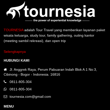
TOURNESIA
adalah Tour Travel yang memberikan layanan paket
wisata keluarga, study tour, family gathering, outing kantor
(meeting sambil rekreasi), dan open trip
Selengkapnya
HUBUNGI KAMI
Jl. Anggrek Raya, Perum Pabuaran Indah Blok A.1 No:3,
Cibinong - Bogor - Indonesia. 16816
0811-805-304
0811-805-304
tournesia.com@gmail.com
MENU