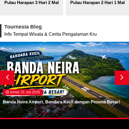
Pulau Harapan 3 Hari 2 Malam
Pulau Harapan 2 Hari 1 Mala
Tournesia Blog
Info Tempat Wisata & Cerita Pengalaman Kru
Jumat, 31 Juli 2026
Banda Neira Airport, Bandara Kecil dengan Pesona Besar!