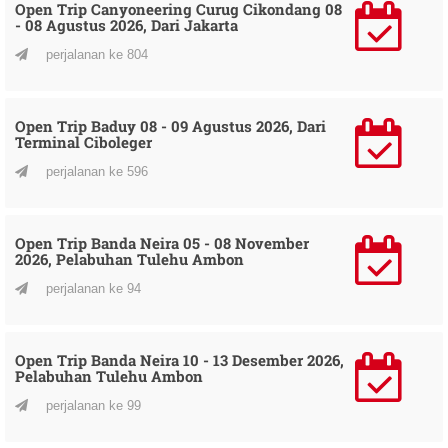
Open Trip Canyoneering Curug Cikondang 08
- 08 Agustus 2026, Dari Jakarta
perjalanan ke 804
Open Trip Baduy 08 - 09 Agustus 2026, Dari
Terminal Ciboleger
perjalanan ke 596
Open Trip Banda Neira 05 - 08 November
2026, Pelabuhan Tulehu Ambon
perjalanan ke 94
Open Trip Banda Neira 10 - 13 Desember 2026,
Pelabuhan Tulehu Ambon
perjalanan ke 99