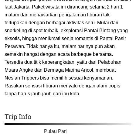
laut Jakarta. Paket wisata ini dirancang selama 2 hari 1
malam dan menawarkan pengalaman liburan tak
terlupakan dengan berbagai aktivitas seru. Mulai dari
snorkeling di spot terbaik, eksplorasi Pantai Bintang yang
eksotis, hingga menikmati senja romantis di Pantai Pasir
Perawan. Tidak hanya itu, malam harinya pun akan
semakin hangat dengan acara barbeque bersama.
Tersedia dua titik keberangkatan, yaitu dari Pelabuhan
Muara Angke dan Dermaga Marina Ancol, membuat
Nesian Trippers bisa memilih sesuai kenyamanan.
Rasakan sensasi liburan menyatu dengan alam tropis
tanpa harus jauh-jauh dari ibu kota.
Trip Info
Pulau Pari