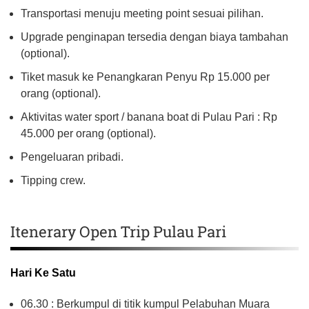
Transportasi menuju meeting point sesuai pilihan.
Upgrade penginapan tersedia dengan biaya tambahan
(optional).
Tiket masuk ke Penangkaran Penyu Rp 15.000 per
orang (optional).
Aktivitas water sport / banana boat di Pulau Pari : Rp
45.000 per orang (optional).
Pengeluaran pribadi.
Tipping crew.
Itenerary Open Trip Pulau Pari
Hari Ke Satu
06.30 : Berkumpul di titik kumpul Pelabuhan Muara