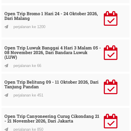
Open Trip Bromo 1 Hari 24 - 24 Oktober 2026,
Dari Malang
perjalanan ke 1200
Open Trip Luwuk Banggai 4 Hari 3 Malam 05 -
08 November 2026, Dari Bandara Luwuk
(LUW)
perjalanan ke 66
Open Trip Belitung 09 - 11 Oktober 2026, Dari
Tanjung Pandan
perjalanan ke 451
Open Trip Canyoneering Curug Cikondang 21
- 21 November 2026, Dari Jakarta
perjalanan ke 850