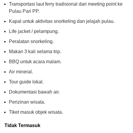
Transportasi laut ferry tradisional dari meeting point ke
Pulau Pari PP.
Kapal untuk aktivitas snorkeling dan jelajah pulau.
Life jacket / pelampung.
Peralatan snorkeling.
Makan 3 kali selama trip.
BBQ untuk acara malam.
Air mineral.
Tour guide lokal.
Dokumentasi bawah air.
Perizinan wisata.
Tiket masuk objek wisata.
Tidak Termasuk