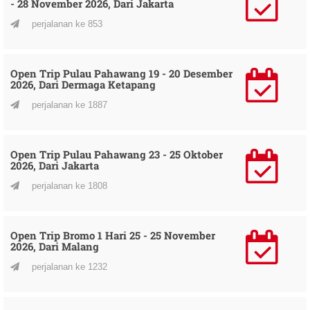
- 28 November 2026, Dari Jakarta
perjalanan ke 853
Open Trip Pulau Pahawang 19 - 20 Desember
2026, Dari Dermaga Ketapang
perjalanan ke 1887
Open Trip Pulau Pahawang 23 - 25 Oktober
2026, Dari Jakarta
perjalanan ke 1808
Open Trip Bromo 1 Hari 25 - 25 November
2026, Dari Malang
perjalanan ke 1232