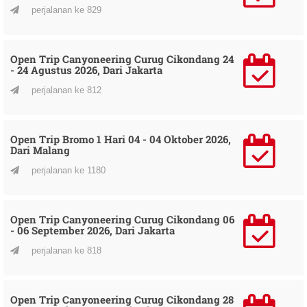
perjalanan ke 829
Open Trip Canyoneering Curug Cikondang 24
- 24 Agustus 2026, Dari Jakarta
perjalanan ke 812
Open Trip Bromo 1 Hari 04 - 04 Oktober 2026,
Dari Malang
perjalanan ke 1180
Open Trip Canyoneering Curug Cikondang 06
- 06 September 2026, Dari Jakarta
perjalanan ke 818
Open Trip Canyoneering Curug Cikondang 28