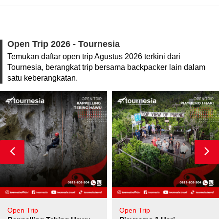
Open Trip 2026 - Tournesia
Temukan daftar open trip Agustus 2026 terkini dari
Tournesia, berangkat trip bersama backpacker lain dalam
satu keberangkatan.
Open Trip
Open Trip