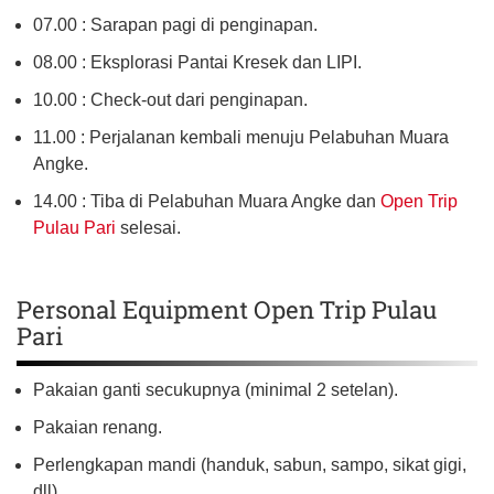
07.00 : Sarapan pagi di penginapan.
08.00 : Eksplorasi Pantai Kresek dan LIPI.
10.00 : Check-out dari penginapan.
11.00 : Perjalanan kembali menuju Pelabuhan Muara
Angke.
14.00 : Tiba di Pelabuhan Muara Angke dan
Open Trip
Pulau Pari
selesai.
Personal Equipment Open Trip Pulau
Pari
Pakaian ganti secukupnya (minimal 2 setelan).
Pakaian renang.
Perlengkapan mandi (handuk, sabun, sampo, sikat gigi,
dll).