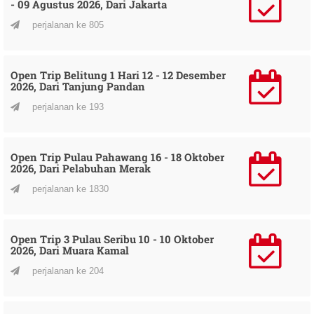
- 09 Agustus 2026, Dari Jakarta
perjalanan ke 805
Open Trip Belitung 1 Hari 12 - 12 Desember
2026, Dari Tanjung Pandan
perjalanan ke 193
Open Trip Pulau Pahawang 16 - 18 Oktober
2026, Dari Pelabuhan Merak
perjalanan ke 1830
Open Trip 3 Pulau Seribu 10 - 10 Oktober
2026, Dari Muara Kamal
perjalanan ke 204