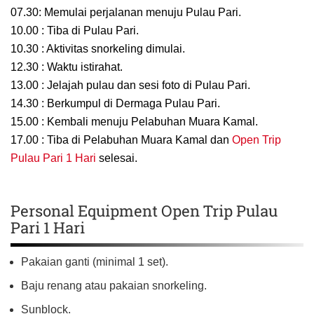
07.30: Memulai perjalanan menuju Pulau Pari.
10.00 : Tiba di Pulau Pari.
10.30 : Aktivitas snorkeling dimulai.
12.30 : Waktu istirahat.
13.00 : Jelajah pulau dan sesi foto di Pulau Pari.
14.30 : Berkumpul di Dermaga Pulau Pari.
15.00 : Kembali menuju Pelabuhan Muara Kamal.
17.00 : Tiba di Pelabuhan Muara Kamal dan
Open Trip
Pulau Pari 1 Hari
selesai.
Personal Equipment Open Trip Pulau
Pari 1 Hari
Pakaian ganti (minimal 1 set).
Baju renang atau pakaian snorkeling.
Sunblock.