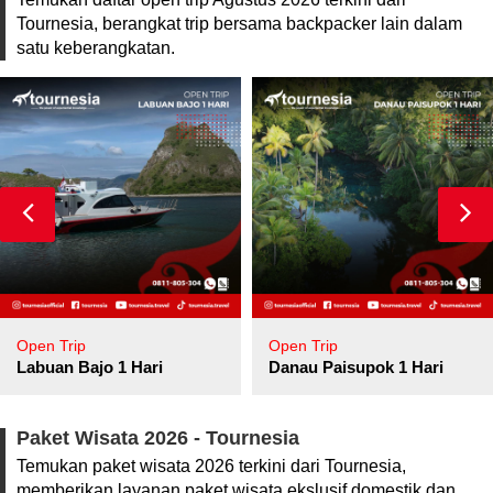
Tournesia, berangkat trip bersama backpacker lain dalam
satu keberangkatan.
Open Trip
Open Trip
Labuan Bajo 1 Hari
Danau Paisupok 1 Hari
Paket Wisata 2026 - Tournesia
Temukan paket wisata 2026 terkini dari Tournesia,
memberikan layanan paket wisata ekslusif domestik dan