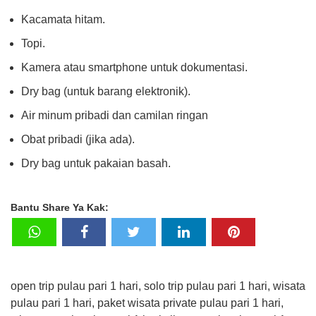
Kacamata hitam.
Topi.
Kamera atau smartphone untuk dokumentasi.
Dry bag (untuk barang elektronik).
Air minum pribadi dan camilan ringan
Obat pribadi (jika ada).
Dry bag untuk pakaian basah.
Bantu Share Ya Kak:
open trip pulau pari 1 hari, solo trip pulau pari 1 hari, wisata
pulau pari 1 hari, paket wisata private pulau pari 1 hari,