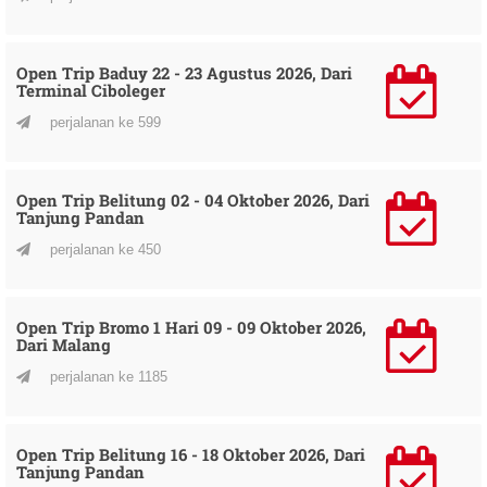
Open Trip Baduy 22 - 23 Agustus 2026, Dari
Terminal Ciboleger
perjalanan ke 599
Open Trip Belitung 02 - 04 Oktober 2026, Dari
Tanjung Pandan
perjalanan ke 450
Open Trip Bromo 1 Hari 09 - 09 Oktober 2026,
Dari Malang
perjalanan ke 1185
Open Trip Belitung 16 - 18 Oktober 2026, Dari
Tanjung Pandan