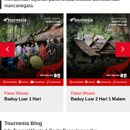
mancanegara.
Paket Wisata
Paket Wisata
Baduy Luar 1 Hari
Baduy Luar 2 Hari 1 Malam
Tournesia Blog