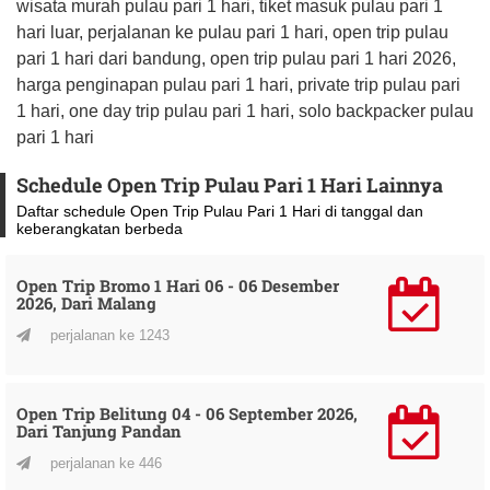
wisata murah pulau pari 1 hari, tiket masuk pulau pari 1
hari luar, perjalanan ke pulau pari 1 hari, open trip pulau
pari 1 hari dari bandung, open trip pulau pari 1 hari 2026,
harga penginapan pulau pari 1 hari, private trip pulau pari
1 hari, one day trip pulau pari 1 hari, solo backpacker pulau
pari 1 hari
Schedule Open Trip Pulau Pari 1 Hari Lainnya
Daftar schedule Open Trip Pulau Pari 1 Hari di tanggal dan
keberangkatan berbeda
Open Trip Bromo 1 Hari 06 - 06 Desember
2026, Dari Malang
perjalanan ke 1243
Open Trip Belitung 04 - 06 September 2026,
Dari Tanjung Pandan
perjalanan ke 446