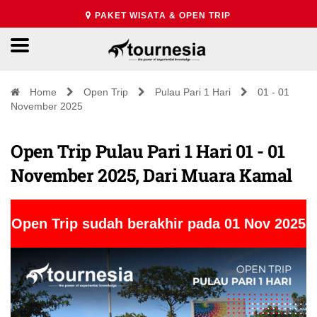
PAKET WISATA & OPEN TRIP
Home
Open Trip
Pulau Pari 1 Hari
01 - 01
November 2025
Open Trip Pulau Pari 1 Hari 01 - 01
November 2025, Dari Muara Kamal
Open Trip sudah berakhir pada 01 Nov 2025