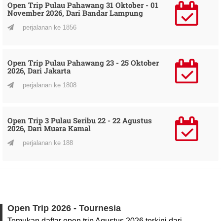
Open Trip Pulau Pahawang 31 Oktober - 01
November 2026, Dari Bandar Lampung
perjalanan ke 1856
Open Trip Pulau Pahawang 23 - 25 Oktober
2026, Dari Jakarta
perjalanan ke 1808
Open Trip 3 Pulau Seribu 22 - 22 Agustus
2026, Dari Muara Kamal
perjalanan ke 188
Open Trip 2026 - Tournesia
Temukan daftar open trip Agustus 2026 terkini dari