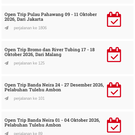
Open Trip Pulau Pahawang 09 - 11 Oktober
2026, Dari Jakarta
perjalanan ke 1806
Open Trip Bromo dan River Tubing 17 - 18
Oktober 2026, Dari Malang
perjalanan ke 125
Open Trip Banda Neira 24 - 27 Desember 2026,
Pelabuhan Tulehu Ambon
perjalanan ke 101
Open Trip Banda Neira 01 - 04 Oktober 2026,
Pelabuhan Tulehu Ambon
perjalanan ke 89