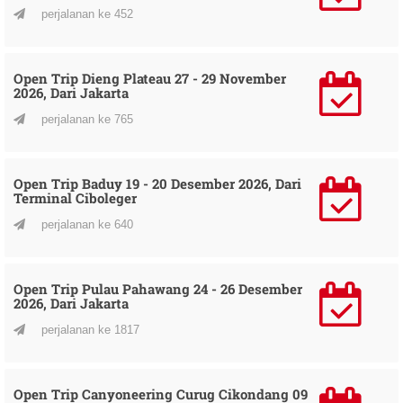
perjalanan ke 452
Open Trip Dieng Plateau 27 - 29 November
2026, Dari Jakarta
perjalanan ke 765
Open Trip Baduy 19 - 20 Desember 2026, Dari
Terminal Ciboleger
perjalanan ke 640
Open Trip Pulau Pahawang 24 - 26 Desember
2026, Dari Jakarta
perjalanan ke 1817
Open Trip Canyoneering Curug Cikondang 09