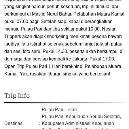
yang singkat namun penuh keseruan, trip ini dimulai dari
berkumpul di Masjid Nurul Bahar, Pelabuhan Muara Kamal
pukul 07.00 pagi. Setelah siap, kapal diberangkatkan
menuju Pulau Pari dan tiba sekitar pukul 10.00. Nesian
Trippers akan diajak snorkeling menikmati pesona bawah
lautnya, lalu istirahat sejenak sebelum lanjut jelajah pulau
dan sesi foto seru. Pukul 14.30, peserta akan berkumpul di
dermaga dan bersiap kembali ke Jakarta. Pukul 17.00,
Open Trip Pulau Pari 1 Hari berakhir di Pelabuhan Muara
Kamal. Yuk, rasakan liburan singkat yang berkesan!
Trip Info
Pulau Pari 1 Hari
Pulau Pari, Kepulauan Seribu Selatan,
Destinasi
:
Kabupaten Administrasi Kepulauan