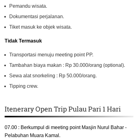
Pemandu wisata.
Dokumentasi perjalanan.
Tiket masuk ke objek wisata.
Tidak Termasuk
Transportasi menuju meeting point PP.
Tambahan biaya makan : Rp 30.000/orang (optional).
Sewa alat snorkeling : Rp 50.000/orang.
Tipping crew.
Itenerary Open Trip Pulau Pari 1 Hari
07.00 : Berkumpul di meeting point Masjin Nurul Bahar -
Pelabuhan Muara Kamal.