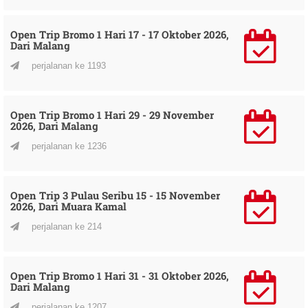
Open Trip Bromo 1 Hari 17 - 17 Oktober 2026,
Dari Malang
perjalanan ke 1193
Open Trip Bromo 1 Hari 29 - 29 November
2026, Dari Malang
perjalanan ke 1236
Open Trip 3 Pulau Seribu 15 - 15 November
2026, Dari Muara Kamal
perjalanan ke 214
Open Trip Bromo 1 Hari 31 - 31 Oktober 2026,
Dari Malang
perjalanan ke 1207