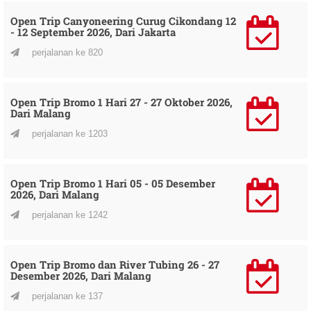
Open Trip Canyoneering Curug Cikondang 12
- 12 September 2026, Dari Jakarta
perjalanan ke 820
Open Trip Bromo 1 Hari 27 - 27 Oktober 2026,
Dari Malang
perjalanan ke 1203
Open Trip Bromo 1 Hari 05 - 05 Desember
2026, Dari Malang
perjalanan ke 1242
Open Trip Bromo dan River Tubing 26 - 27
Desember 2026, Dari Malang
perjalanan ke 137