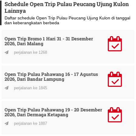
Schedule Open Trip Pulau Peucang Ujung Kulon
Lainnya
Daftar schedule Open Trip Pulau Peucang Ujung Kulon di tanggal
dan keberangkatan berbeda
Open Trip Bromo 1 Hari 31 - 31 Desember
2026, Dari Malang
perjalanan ke 1268
Open Trip Pulau Pahawang 16 - 17 Agustus
2026, Dari Bandar Lampung
perjalanan ke 1845
Open Trip Pulau Pahawang 19 - 20 Desember
2026, Dari Dermaga Ketapang
perjalanan ke 1887