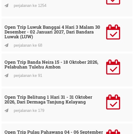
perjalanan ke 1254
Open Trip Luwuk Banggai 4 Hari 3 Malam 30
Desember - 02 Januari 2027, Dari Bandara
Luwuk (LUW)
perjalanan ke 68
Open Trip Banda Neira 15 - 18 Oktober 2026,
Pelabuhan Tulehu Ambon
perjalanan ke 91
Open Trip Belitung 1 Hari 31 - 31 Oktober
2026, Dari Dermaga Tanjung Kelayang
perjalanan ke 179
Open Trip Pulau Pahawang 04 - 06 September