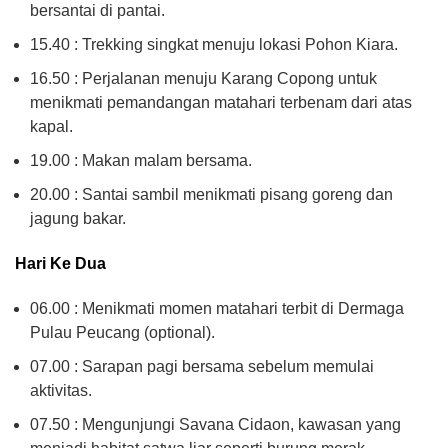
bersantai di pantai.
15.40 : Trekking singkat menuju lokasi Pohon Kiara.
16.50 : Perjalanan menuju Karang Copong untuk
menikmati pemandangan matahari terbenam dari atas
kapal.
19.00 : Makan malam bersama.
20.00 : Santai sambil menikmati pisang goreng dan
jagung bakar.
Hari Ke Dua
06.00 : Menikmati momen matahari terbit di Dermaga
Pulau Peucang (optional).
07.00 : Sarapan pagi bersama sebelum memulai
aktivitas.
07.50 : Mengunjungi Savana Cidaon, kawasan yang