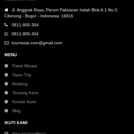
Jl. Anggrek Raya, Perum Pabuaran Indah Blok A.1 No:3,
Cibinong - Bogor - Indonesia. 16816
0811-805-304
0811-805-304
tournesia.com@gmail.com
MENU
Paket Wisata
Open Trip
Booking
Tentang Kami
Kontak Kami
Blog
IKUTI KAMI
@tournesiaofficial