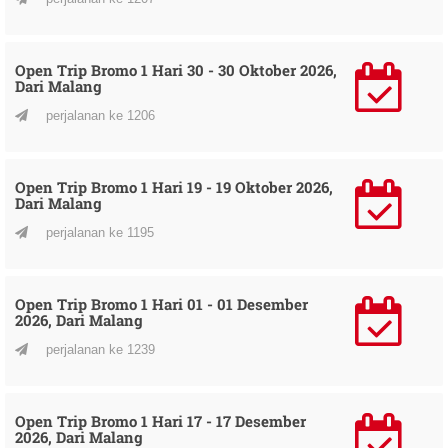
Open Trip Bromo 1 Hari 30 - 30 Oktober 2026,
Dari Malang
perjalanan ke 1206
Open Trip Bromo 1 Hari 19 - 19 Oktober 2026,
Dari Malang
perjalanan ke 1195
Open Trip Bromo 1 Hari 01 - 01 Desember
2026, Dari Malang
perjalanan ke 1239
Open Trip Bromo 1 Hari 17 - 17 Desember
2026, Dari Malang