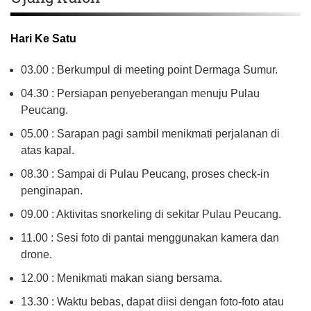
Hari Ke Satu
03.00 : Berkumpul di meeting point Dermaga Sumur.
04.30 : Persiapan penyeberangan menuju Pulau
Peucang.
05.00 : Sarapan pagi sambil menikmati perjalanan di
atas kapal.
08.30 : Sampai di Pulau Peucang, proses check-in
penginapan.
09.00 : Aktivitas snorkeling di sekitar Pulau Peucang.
11.00 : Sesi foto di pantai menggunakan kamera dan
drone.
12.00 : Menikmati makan siang bersama.
13.30 : Waktu bebas, dapat diisi dengan foto-foto atau