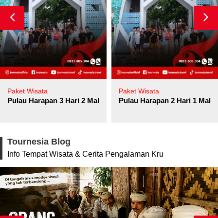
Paket Wisata
Paket Wisata
Pulau Harapan 3 Hari 2 Malam
Pulau Harapan 2 Hari 1 Mala
Tournesia Blog
Info Tempat Wisata & Cerita Pengalaman Kru