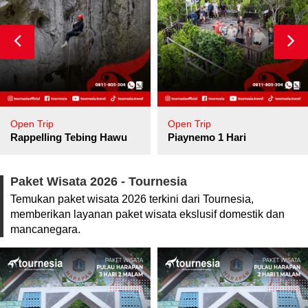
Open Trip
Open Trip
pore
Rappelling Tebing Hawu
Piaynemo 1 Hari
Paket Wisata 2026 - Tournesia
Temukan paket wisata 2026 terkini dari Tournesia,
memberikan layanan paket wisata ekslusif domestik dan
mancanegara.