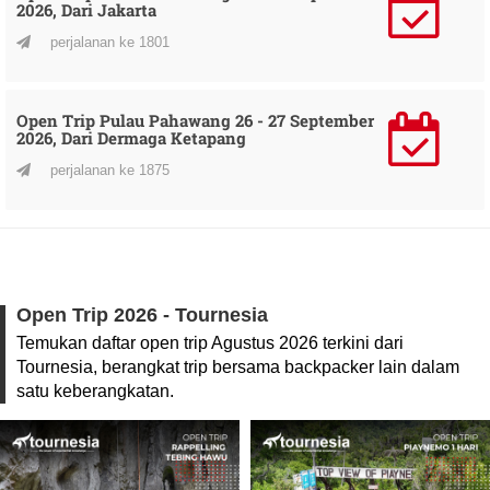
2026, Dari Jakarta
perjalanan ke 1801
Open Trip Pulau Pahawang 26 - 27 September
2026, Dari Dermaga Ketapang
perjalanan ke 1875
Open Trip 2026 - Tournesia
Temukan daftar open trip Agustus 2026 terkini dari
Tournesia, berangkat trip bersama backpacker lain dalam
satu keberangkatan.