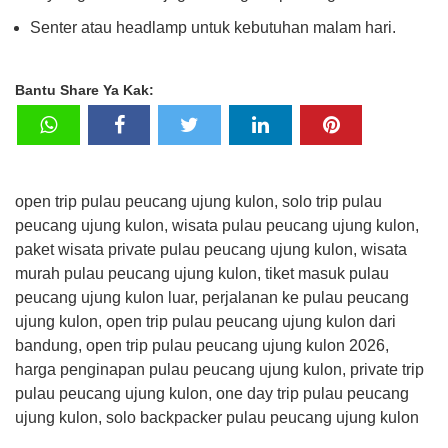
Senter atau headlamp untuk kebutuhan malam hari.
Bantu Share Ya Kak:
open trip pulau peucang ujung kulon, solo trip pulau
peucang ujung kulon, wisata pulau peucang ujung kulon,
paket wisata private pulau peucang ujung kulon, wisata
murah pulau peucang ujung kulon, tiket masuk pulau
peucang ujung kulon luar, perjalanan ke pulau peucang
ujung kulon, open trip pulau peucang ujung kulon dari
bandung, open trip pulau peucang ujung kulon 2026,
harga penginapan pulau peucang ujung kulon, private trip
pulau peucang ujung kulon, one day trip pulau peucang
ujung kulon, solo backpacker pulau peucang ujung kulon