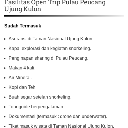
Fasilitas Open Trip Pulau Peucang
Ujung Kulon
Sudah Termasuk
Asuransi di Taman Nasional Ujung Kulon.
Kapal explorasi dan kegiatan snorkeling.
Penginapan sharing di Pulau Peucang.
Makan 4 kali.
Air Mineral.
Kopi dan Teh.
Buah segar setelah snorkeling.
Tour guide berpengalaman.
Dokumentasi (termasuk : drone dan underwater).
Tiket masuk wisata di Taman Nasional Ujung Kulon.