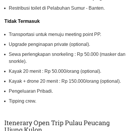
Restribusi toilet di Pelabuhan Sumur - Banten.
Tidak Termasuk
Transportasi untuk menuju meeting point PP.
Upgrade penginapan private (optional).
Sewa perlengkapan snorkeling : Rp 50.000 (masker dan
snorkle).
Kayak 20 menit : Rp 50.000/orang (optional).
Kayak + drone 20 menit : Rp 150.000/orang (optional).
Pengeluaran Pribadi.
Tipping crew.
Itenerary Open Trip Pulau Peucang
Ujung Kulon