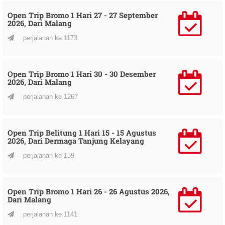
Open Trip Bromo 1 Hari 27 - 27 September
2026, Dari Malang
perjalanan ke 1173
Open Trip Bromo 1 Hari 30 - 30 Desember
2026, Dari Malang
perjalanan ke 1267
Open Trip Belitung 1 Hari 15 - 15 Agustus
2026, Dari Dermaga Tanjung Kelayang
perjalanan ke 159
Open Trip Bromo 1 Hari 26 - 26 Agustus 2026,
Dari Malang
perjalanan ke 1141