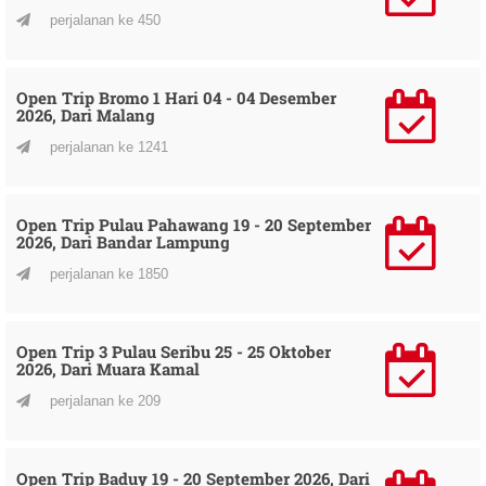
perjalanan ke 450
Open Trip Bromo 1 Hari 04 - 04 Desember
2026, Dari Malang
perjalanan ke 1241
Open Trip Pulau Pahawang 19 - 20 September
2026, Dari Bandar Lampung
perjalanan ke 1850
Open Trip 3 Pulau Seribu 25 - 25 Oktober
2026, Dari Muara Kamal
perjalanan ke 209
Open Trip Baduy 19 - 20 September 2026, Dari