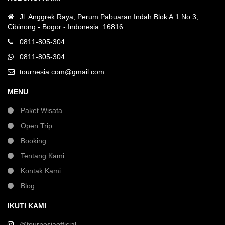
Jl. Anggrek Raya, Perum Pabuaran Indah Blok A.1 No:3,
Cibinong - Bogor - Indonesia. 16816
0811-805-304
0811-805-304
tournesia.com@gmail.com
MENU
Paket Wisata
Open Trip
Booking
Tentang Kami
Kontak Kami
Blog
IKUTI KAMI
@tournesiaofficial