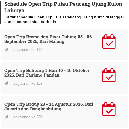
Schedule Open Trip Pulau Peucang Ujung Kulon
Lainnya
Daftar schedule Open Trip Pulau Peucang Ujung Kulon di tanggal
dan keberangkatan berbeda
Open Trip Bromo dan River Tubing 05 - 06
September 2026, Dari Malang
perjalanan ke 119
Open Trip Belitung 1 Hari 10 - 10 Oktober
2026, Dari Tanjung Pandan
perjalanan ke 167
Open Trip Baduy 23 - 24 Agustus 2026, Dari
Jakarta dan Rangkasbitung
perjalanan ke 592