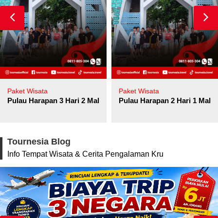
Paket Wisata
Paket Wisata
Pulau Harapan 3 Hari 2 Malam
Pulau Harapan 2 Hari 1 Mala
Tournesia Blog
Info Tempat Wisata & Cerita Pengalaman Kru