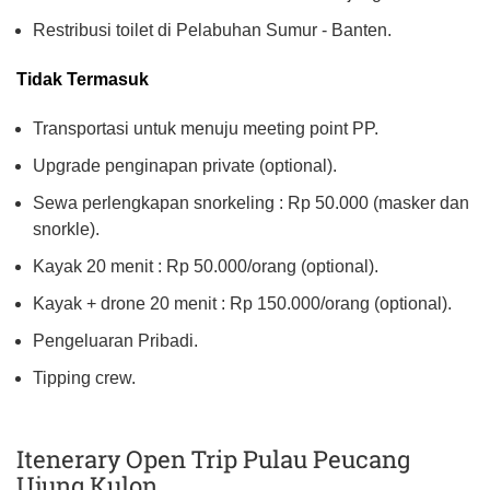
Restribusi toilet di Pelabuhan Sumur - Banten.
Tidak Termasuk
Transportasi untuk menuju meeting point PP.
Upgrade penginapan private (optional).
Sewa perlengkapan snorkeling : Rp 50.000 (masker dan
snorkle).
Kayak 20 menit : Rp 50.000/orang (optional).
Kayak + drone 20 menit : Rp 150.000/orang (optional).
Pengeluaran Pribadi.
Tipping crew.
Itenerary Open Trip Pulau Peucang
Ujung Kulon