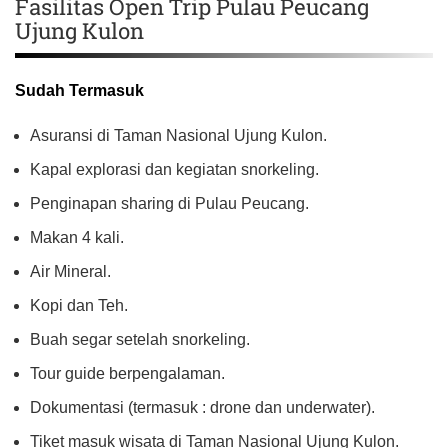
Fasilitas Open Trip Pulau Peucang
Ujung Kulon
Sudah Termasuk
Asuransi di Taman Nasional Ujung Kulon.
Kapal explorasi dan kegiatan snorkeling.
Penginapan sharing di Pulau Peucang.
Makan 4 kali.
Air Mineral.
Kopi dan Teh.
Buah segar setelah snorkeling.
Tour guide berpengalaman.
Dokumentasi (termasuk : drone dan underwater).
Tiket masuk wisata di Taman Nasional Ujung Kulon.