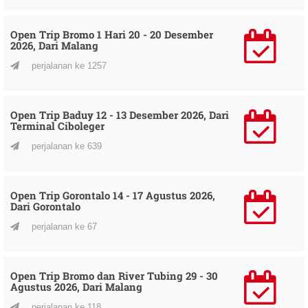
Open Trip Bromo 1 Hari 20 - 20 Desember
2026, Dari Malang
perjalanan ke 1257
Open Trip Baduy 12 - 13 Desember 2026, Dari
Terminal Ciboleger
perjalanan ke 639
Open Trip Gorontalo 14 - 17 Agustus 2026,
Dari Gorontalo
perjalanan ke 67
Open Trip Bromo dan River Tubing 29 - 30
Agustus 2026, Dari Malang
perjalanan ke 118