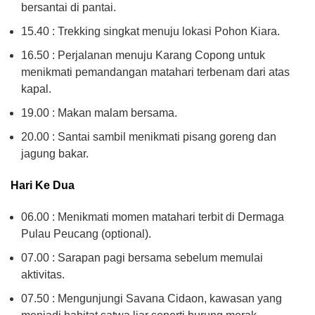
bersantai di pantai.
15.40 : Trekking singkat menuju lokasi Pohon Kiara.
16.50 : Perjalanan menuju Karang Copong untuk
menikmati pemandangan matahari terbenam dari atas
kapal.
19.00 : Makan malam bersama.
20.00 : Santai sambil menikmati pisang goreng dan
jagung bakar.
Hari Ke Dua
06.00 : Menikmati momen matahari terbit di Dermaga
Pulau Peucang (optional).
07.00 : Sarapan pagi bersama sebelum memulai
aktivitas.
07.50 : Mengunjungi Savana Cidaon, kawasan yang