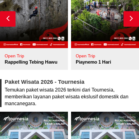
Open Trip
Open Trip
pore
Rappelling Tebing Hawu
Piaynemo 1 Hari
Paket Wisata 2026 - Tournesia
Temukan paket wisata 2026 terkini dari Tournesia,
memberikan layanan paket wisata ekslusif domestik dan
mancanegara.