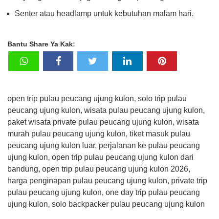
Senter atau headlamp untuk kebutuhan malam hari.
Bantu Share Ya Kak:
open trip pulau peucang ujung kulon, solo trip pulau
peucang ujung kulon, wisata pulau peucang ujung kulon,
paket wisata private pulau peucang ujung kulon, wisata
murah pulau peucang ujung kulon, tiket masuk pulau
peucang ujung kulon luar, perjalanan ke pulau peucang
ujung kulon, open trip pulau peucang ujung kulon dari
bandung, open trip pulau peucang ujung kulon 2026,
harga penginapan pulau peucang ujung kulon, private trip
pulau peucang ujung kulon, one day trip pulau peucang
ujung kulon, solo backpacker pulau peucang ujung kulon