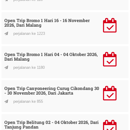
Open Trip Bromo 1 Hari 16 - 16 November
2026, Dari Malang
perjalanan ke 1223
Open Trip Bromo 1 Hari 04 - 04 Oktober 2026,
Dari Malang
perjalanan ke 1180
Open Trip Canyoneering Curug Cikondang 30
- 30 November 2026, Dari Jakarta
perjalanan ke 855
Open Trip Belitung 02 - 04 Oktober 2026, Dari
Tanjung Pandan