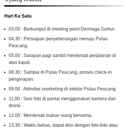
Hari Ke Satu
03.00 : Berkumpul di meeting point Dermaga Sumur.
04.30 : Persiapan penyeberangan menuju Pulau
Peucang.
05.00 : Sarapan pagi sambil menikmati perjalanan di
atas kapal.
08.30 : Sampai di Pulau Peucang, proses check-in
penginapan.
09.00 : Aktivitas snorkeling di sekitar Pulau Peucang.
11.00 : Sesi foto di pantai menggunakan kamera dan
drone.
12.00 : Menikmati makan siang bersama.
13.30 : Waktu bebas, dapat diisi dengan foto-foto atau