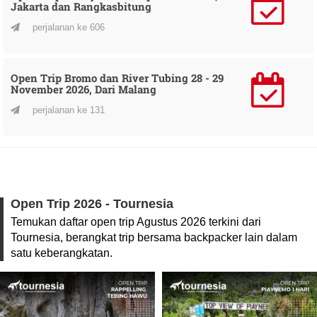
Jakarta dan Rangkasbitung
perjalanan ke 606
Open Trip Bromo dan River Tubing 28 - 29
November 2026, Dari Malang
perjalanan ke 131
Open Trip 2026 - Tournesia
Temukan daftar open trip Agustus 2026 terkini dari
Tournesia, berangkat trip bersama backpacker lain dalam
satu keberangkatan.