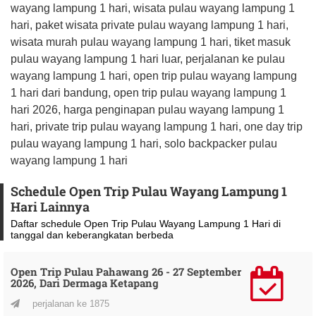
wayang lampung 1 hari, wisata pulau wayang lampung 1
hari, paket wisata private pulau wayang lampung 1 hari,
wisata murah pulau wayang lampung 1 hari, tiket masuk
pulau wayang lampung 1 hari luar, perjalanan ke pulau
wayang lampung 1 hari, open trip pulau wayang lampung
1 hari dari bandung, open trip pulau wayang lampung 1
hari 2026, harga penginapan pulau wayang lampung 1
hari, private trip pulau wayang lampung 1 hari, one day trip
pulau wayang lampung 1 hari, solo backpacker pulau
wayang lampung 1 hari
Schedule Open Trip Pulau Wayang Lampung 1
Hari Lainnya
Daftar schedule Open Trip Pulau Wayang Lampung 1 Hari di
tanggal dan keberangkatan berbeda
Open Trip Pulau Pahawang 26 - 27 September
2026, Dari Dermaga Ketapang
perjalanan ke 1875