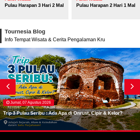
Pulau Harapan 3 Hari 2 Malam
Pulau Harapan 2 Hari 1 Mala
Tournesia Blog
Info Tempat Wisata & Cerita Pengalaman Kru
Jumat, 07 Agustus 2026
Trip 3 Pulau Seribu : Ada Apa di Onrust, Cipir & Kelor?