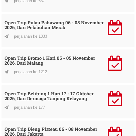
perjalanan ke 637
Open Trip Pulau Pahawang 06 - 08 November
2026, Dari Pelabuhan Merak
perjalanan ke 1833
Open Trip Bromo 1 Hari 05 - 05 November
2026, Dari Malang
perjalanan ke 1212
Open Trip Belitung 1 Hari 17 - 17 Oktober
2026, Dari Dermaga Tanjung Kelayang
perjalanan ke 177
Open Trip Dieng Plateau 06 - 08 November
2026, Dari Jakarta