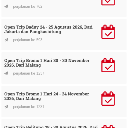
perjalanan ke 762
Open Trip Baduy 24 - 25 Agustus 2026, Dari
Jakarta dan Rangkasbitung
perjalanan ke 593
Open Trip Bromo 1 Hari 30 - 30 November
2026, Dari Malang
perjalanan ke 1237
Open Trip Bromo 1 Hari 24 - 24 November
2026, Dari Malang
perjalanan ke 1231
Open Trip Belitung 28 - 30 Agustus 2026, Dari