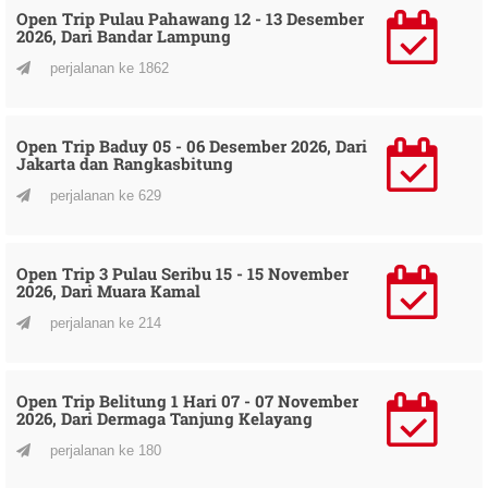
Open Trip Pulau Pahawang 12 - 13 Desember
2026, Dari Bandar Lampung
perjalanan ke 1862
Open Trip Baduy 05 - 06 Desember 2026, Dari
Jakarta dan Rangkasbitung
perjalanan ke 629
Open Trip 3 Pulau Seribu 15 - 15 November
2026, Dari Muara Kamal
perjalanan ke 214
Open Trip Belitung 1 Hari 07 - 07 November
2026, Dari Dermaga Tanjung Kelayang
perjalanan ke 180