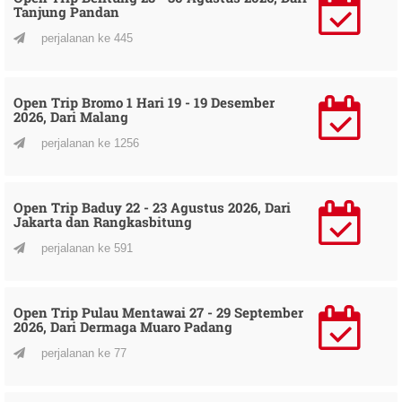
Tanjung Pandan
perjalanan ke 445
Open Trip Bromo 1 Hari 19 - 19 Desember
2026, Dari Malang
perjalanan ke 1256
Open Trip Baduy 22 - 23 Agustus 2026, Dari
Jakarta dan Rangkasbitung
perjalanan ke 591
Open Trip Pulau Mentawai 27 - 29 September
2026, Dari Dermaga Muaro Padang
perjalanan ke 77