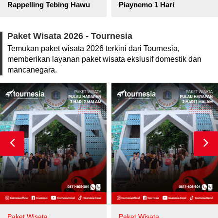
pore
Rappelling Tebing Hawu
Piaynemo 1 Hari
Paket Wisata 2026 - Tournesia
Temukan paket wisata 2026 terkini dari Tournesia,
memberikan layanan paket wisata ekslusif domestik dan
mancanegara.
Paket Wisata
Paket Wisata