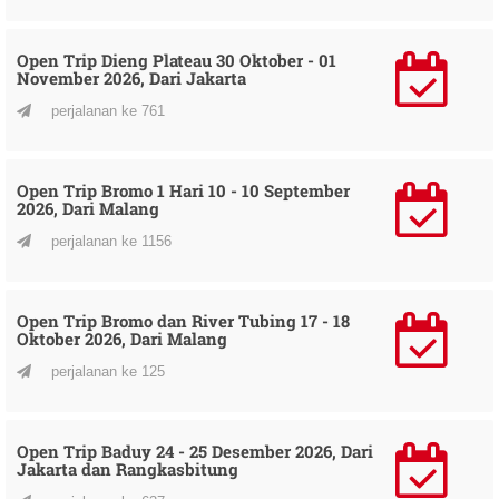
Open Trip Dieng Plateau 30 Oktober - 01
November 2026, Dari Jakarta
perjalanan ke 761
Open Trip Bromo 1 Hari 10 - 10 September
2026, Dari Malang
perjalanan ke 1156
Open Trip Bromo dan River Tubing 17 - 18
Oktober 2026, Dari Malang
perjalanan ke 125
Open Trip Baduy 24 - 25 Desember 2026, Dari
Jakarta dan Rangkasbitung