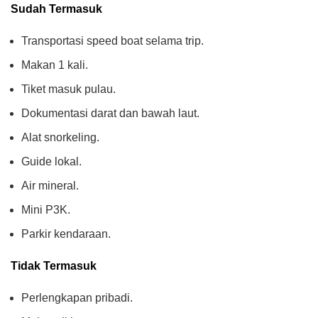
Sudah Termasuk
Transportasi speed boat selama trip.
Makan 1 kali.
Tiket masuk pulau.
Dokumentasi darat dan bawah laut.
Alat snorkeling.
Guide lokal.
Air mineral.
Mini P3K.
Parkir kendaraan.
Tidak Termasuk
Perlengkapan pribadi.