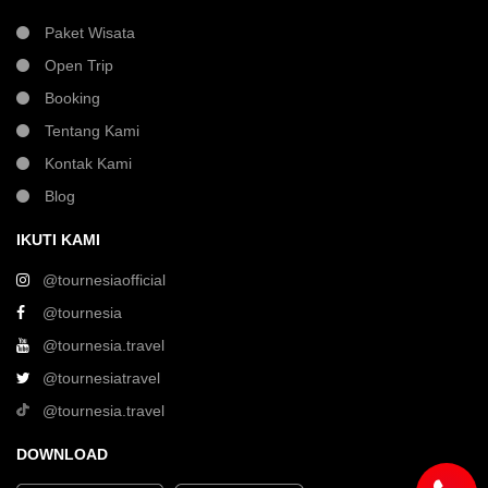
Paket Wisata
Open Trip
Booking
Tentang Kami
Kontak Kami
Blog
IKUTI KAMI
@tournesiaofficial
@tournesia
@tournesia.travel
@tournesiatravel
@tournesia.travel
DOWNLOAD