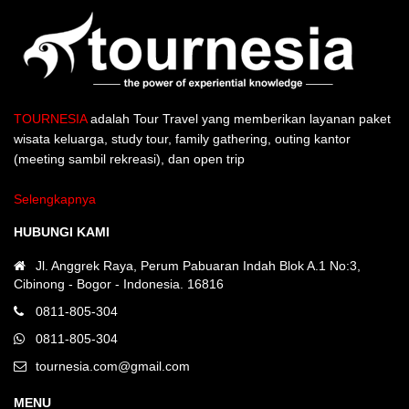
TOURNESIA
adalah Tour Travel yang memberikan layanan paket
wisata keluarga, study tour, family gathering, outing kantor
(meeting sambil rekreasi), dan open trip
Selengkapnya
HUBUNGI KAMI
Jl. Anggrek Raya, Perum Pabuaran Indah Blok A.1 No:3,
Cibinong - Bogor - Indonesia. 16816
0811-805-304
0811-805-304
tournesia.com@gmail.com
MENU