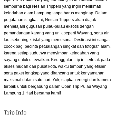
sempurna bagi Nesian Trippers yang ingin menikmati
keindahan alam Lampung tanpa harus menginap. Dalam
perjalanan singkat ini, Nesian Trippers akan diajak
menjelajahi gugusan pulau-pulau eksotis dengan
pemandangan karang yang unik seperti Wayang, serta air
laut sebening kristal yang memesona. Destinasi ini sangat
cocok bagi pecinta petualangan singkat dan fotografi alam,
karena setiap sudutnya menyimpan keindahan yang
sayang untuk dilewatkan. Keunggulan trip ini terletak pada
akses mudah dari pusat kota, waktu tempuh yang efisien,
serta paket lengkap yang dirancang untuk kenyamanan
maksimal dalam satu hari. Yuk, siapkan energi dan kamera
terbaik untuk bergabung dalam Open Trip Pulau Wayang
Lampung 1 Hari bersama kami!
Trip Info