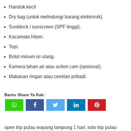
Handuk kecil
Dry bag (untuk melindungi barang elektronik).
Sunblock / sunscreen (SPF tinggi).
Kacamata hitam.
Topi.
Botol minum isi ulang.
Kamera tahan air atau action cam (opsional).
Makanan ringan atau cemilan pribadi.
Bantu Share Ya Kak:
open trip pulau wayang lampung 1 hari, solo trip pulau