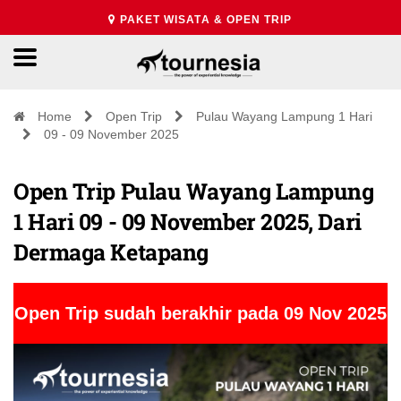
PAKET WISATA & OPEN TRIP
Home
Open Trip
Pulau Wayang Lampung 1 Hari
09 - 09 November 2025
Open Trip Pulau Wayang Lampung
1 Hari 09 - 09 November 2025, Dari
Dermaga Ketapang
Open Trip sudah berakhir pada 09 Nov 2025