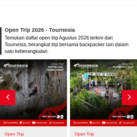
Open Trip 2026 - Tournesia
Temukan daftar open trip Agustus 2026 terkini dari
Tournesia, berangkat trip bersama backpacker lain dalam
satu keberangkatan.
Open Trip
Open Trip