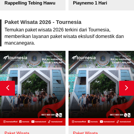
pore
Rappelling Tebing Hawu
Piaynemo 1 Hari
Paket Wisata 2026 - Tournesia
Temukan paket wisata 2026 terkini dari Tournesia,
memberikan layanan paket wisata ekslusif domestik dan
mancanegara.
Paket Wisata
Paket Wisata