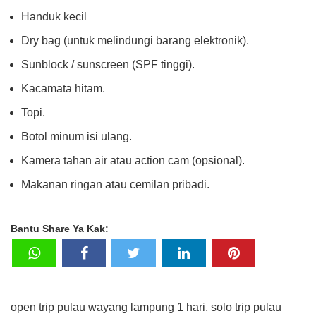
Handuk kecil
Dry bag (untuk melindungi barang elektronik).
Sunblock / sunscreen (SPF tinggi).
Kacamata hitam.
Topi.
Botol minum isi ulang.
Kamera tahan air atau action cam (opsional).
Makanan ringan atau cemilan pribadi.
Bantu Share Ya Kak:
open trip pulau wayang lampung 1 hari, solo trip pulau