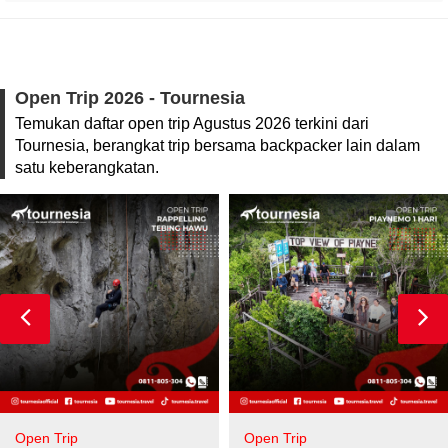
Open Trip 2026 - Tournesia
Temukan daftar open trip Agustus 2026 terkini dari
Tournesia, berangkat trip bersama backpacker lain dalam
satu keberangkatan.
Open Trip
Open Trip