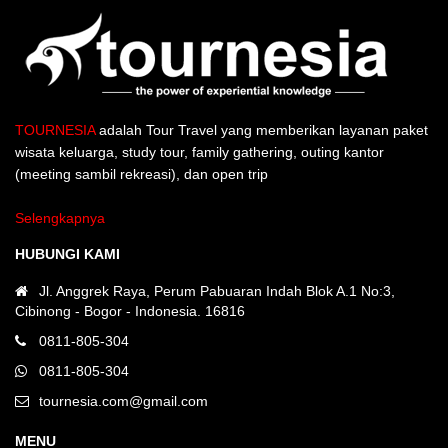
TOURNESIA
adalah Tour Travel yang memberikan layanan paket
wisata keluarga, study tour, family gathering, outing kantor
(meeting sambil rekreasi), dan open trip
Selengkapnya
HUBUNGI KAMI
Jl. Anggrek Raya, Perum Pabuaran Indah Blok A.1 No:3,
Cibinong - Bogor - Indonesia. 16816
0811-805-304
0811-805-304
tournesia.com@gmail.com
MENU