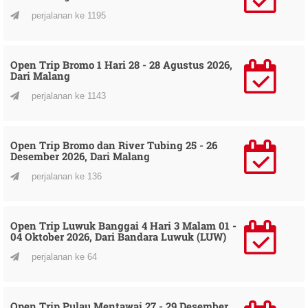
perjalanan ke 1195
Open Trip Bromo 1 Hari 28 - 28 Agustus 2026,
Dari Malang
perjalanan ke 1143
Open Trip Bromo dan River Tubing 25 - 26
Desember 2026, Dari Malang
perjalanan ke 136
Open Trip Luwuk Banggai 4 Hari 3 Malam 01 -
04 Oktober 2026, Dari Bandara Luwuk (LUW)
perjalanan ke 64
Open Trip Pulau Mentawai 27 - 29 Desember