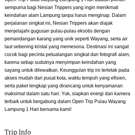
sempurna bagi Nesian Trippers yang ingin menikmati
keindahan alam Lampung tanpa harus menginap. Dalam
perjalanan singkat ini, Nesian Trippers akan diajak
menjelajahi gugusan pulau-pulau eksotis dengan
pemandangan karang yang unik seperti Wayang, serta air
laut sebening kristal yang memesona. Destinasi ini sangat
cocok bagi pecinta petualangan singkat dan fotografi alam,
karena setiap sudutnya menyimpan keindahan yang
sayang untuk dilewatkan. Keunggulan trip ini terletak pada
akses mudah dari pusat kota, waktu tempuh yang efisien,
serta paket lengkap yang dirancang untuk kenyamanan
maksimal dalam satu hari. Yuk, siapkan energi dan kamera
terbaik untuk bergabung dalam Open Trip Pulau Wayang
Lampung 1 Hari bersama kami!
Trip Info