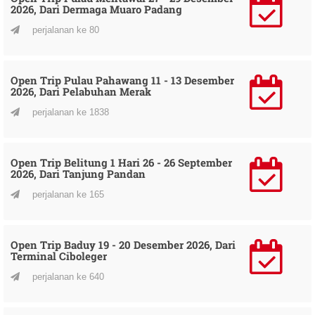
2026, Dari Dermaga Muaro Padang
perjalanan ke 80
Open Trip Pulau Pahawang 11 - 13 Desember
2026, Dari Pelabuhan Merak
perjalanan ke 1838
Open Trip Belitung 1 Hari 26 - 26 September
2026, Dari Tanjung Pandan
perjalanan ke 165
Open Trip Baduy 19 - 20 Desember 2026, Dari
Terminal Ciboleger
perjalanan ke 640