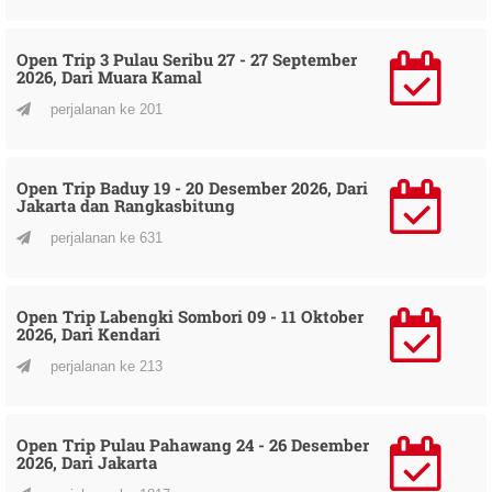
Open Trip 3 Pulau Seribu 27 - 27 September
2026, Dari Muara Kamal
perjalanan ke 201
Open Trip Baduy 19 - 20 Desember 2026, Dari
Jakarta dan Rangkasbitung
perjalanan ke 631
Open Trip Labengki Sombori 09 - 11 Oktober
2026, Dari Kendari
perjalanan ke 213
Open Trip Pulau Pahawang 24 - 26 Desember
2026, Dari Jakarta