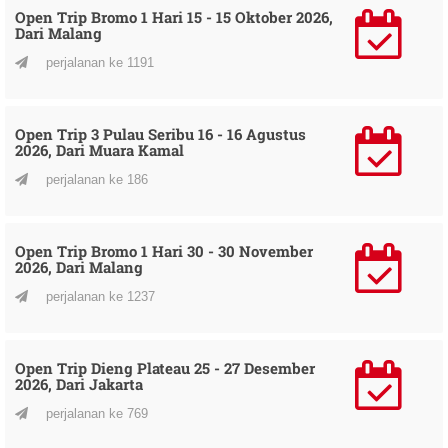
Open Trip Bromo 1 Hari 15 - 15 Oktober 2026,
Dari Malang
perjalanan ke 1191
Open Trip 3 Pulau Seribu 16 - 16 Agustus
2026, Dari Muara Kamal
perjalanan ke 186
Open Trip Bromo 1 Hari 30 - 30 November
2026, Dari Malang
perjalanan ke 1237
Open Trip Dieng Plateau 25 - 27 Desember
2026, Dari Jakarta
perjalanan ke 769