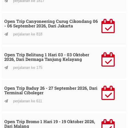
perjalanan ke 1817
Open Trip Canyoneering Curug Cikondang 06
- 06 September 2026, Dari Jakarta
perjalanan ke 818
Open Trip Belitung 1 Hari 03 - 03 Oktober
2026, Dari Dermaga Tanjung Kelayang
perjalanan ke 175
Open Trip Baduy 26 - 27 September 2026, Dari
Terminal Ciboleger
perjalanan ke 611
Open Trip Bromo 1 Hari 19 - 19 Oktober 2026,
Dari Malang