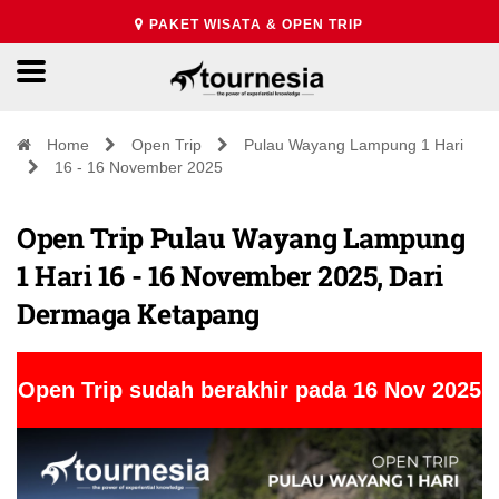
PAKET WISATA & OPEN TRIP
Home
Open Trip
Pulau Wayang Lampung 1 Hari
16 - 16 November 2025
Open Trip Pulau Wayang Lampung
1 Hari 16 - 16 November 2025, Dari
Dermaga Ketapang
Open Trip sudah berakhir pada 16 Nov 2025