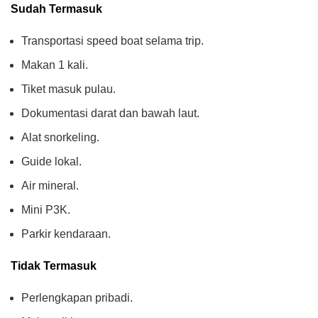
Sudah Termasuk
Transportasi speed boat selama trip.
Makan 1 kali.
Tiket masuk pulau.
Dokumentasi darat dan bawah laut.
Alat snorkeling.
Guide lokal.
Air mineral.
Mini P3K.
Parkir kendaraan.
Tidak Termasuk
Perlengkapan pribadi.