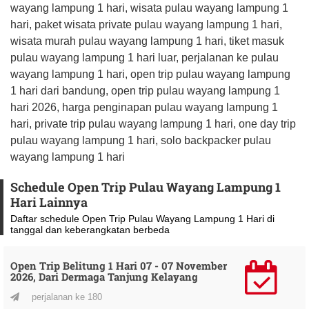
wayang lampung 1 hari, wisata pulau wayang lampung 1
hari, paket wisata private pulau wayang lampung 1 hari,
wisata murah pulau wayang lampung 1 hari, tiket masuk
pulau wayang lampung 1 hari luar, perjalanan ke pulau
wayang lampung 1 hari, open trip pulau wayang lampung
1 hari dari bandung, open trip pulau wayang lampung 1
hari 2026, harga penginapan pulau wayang lampung 1
hari, private trip pulau wayang lampung 1 hari, one day trip
pulau wayang lampung 1 hari, solo backpacker pulau
wayang lampung 1 hari
Schedule Open Trip Pulau Wayang Lampung 1
Hari Lainnya
Daftar schedule Open Trip Pulau Wayang Lampung 1 Hari di
tanggal dan keberangkatan berbeda
Open Trip Belitung 1 Hari 07 - 07 November
2026, Dari Dermaga Tanjung Kelayang
perjalanan ke 180