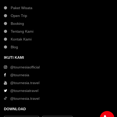
Paket Wisata
Open Trip
Booking
Tentang Kami
Kontak Kami
Blog
IKUTI KAMI
@tournesiaofficial
@tournesia
@tournesia.travel
@tournesiatravel
@tournesia.travel
DOWNLOAD