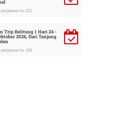
al
perjalanan ke 222
n Trip Belitung 1 Hari 24 -
Oktober 2026, Dari Tanjung
dan
perjalanan ke 169