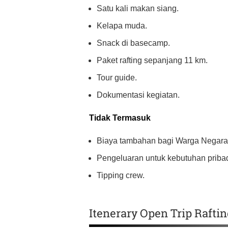
Satu kali makan siang.
Kelapa muda.
Snack di basecamp.
Paket rafting sepanjang 11 km.
Tour guide.
Dokumentasi kegiatan.
Tidak Termasuk
Biaya tambahan bagi Warga Negara 
Pengeluaran untuk kebutuhan pribad
Tipping crew.
Itenerary Open Trip Rafti