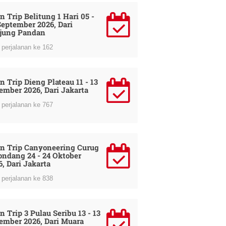
n Trip Belitung 1 Hari 05 -
September 2026, Dari
jung Pandan
perjalanan ke 162
n Trip Dieng Plateau 11 - 13
ember 2026, Dari Jakarta
perjalanan ke 767
n Trip Canyoneering Curug
ondang 24 - 24 Oktober
6, Dari Jakarta
perjalanan ke 838
n Trip 3 Pulau Seribu 13 - 13
ember 2026, Dari Muara