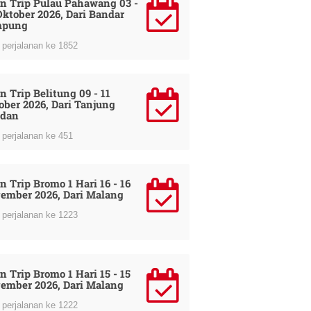
n Trip Pulau Pahawang 03 -
Oktober 2026, Dari Bandar
mpung
perjalanan ke 1852
n Trip Belitung 09 - 11
ober 2026, Dari Tanjung
dan
perjalanan ke 451
n Trip Bromo 1 Hari 16 - 16
ember 2026, Dari Malang
perjalanan ke 1223
n Trip Bromo 1 Hari 15 - 15
ember 2026, Dari Malang
perjalanan ke 1222