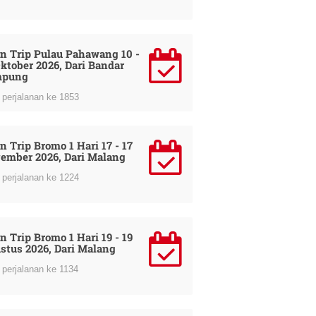
n Trip Pulau Pahawang 10 -
Oktober 2026, Dari Bandar
mpung
perjalanan ke 1853
n Trip Bromo 1 Hari 17 - 17
ember 2026, Dari Malang
perjalanan ke 1224
n Trip Bromo 1 Hari 19 - 19
stus 2026, Dari Malang
perjalanan ke 1134