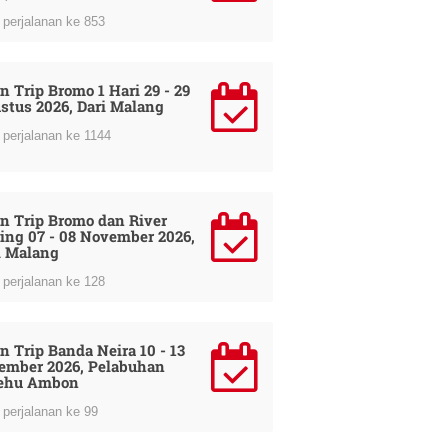
perjalanan ke 853
n Trip Bromo 1 Hari 29 - 29
stus 2026, Dari Malang
perjalanan ke 1144
n Trip Bromo dan River
ing 07 - 08 November 2026,
i Malang
perjalanan ke 128
n Trip Banda Neira 10 - 13
ember 2026, Pelabuhan
ehu Ambon
perjalanan ke 99