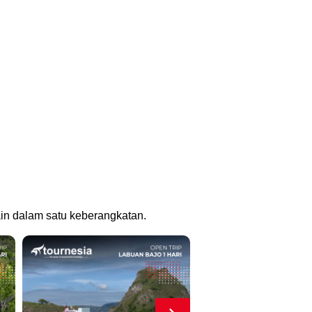
lain dalam satu keberangkatan.