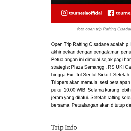
foto open trip Rafting Cisa
Open Trip Rafting Cisadane adalah pil
akhir pekan dengan pengalaman penu
Petualangan ini dimulai sejak pagi har
strategis: Plaza Semanggi, RS UKI Ca
hingga Exit Tol Sentul Sirkuit. Setela
Trippers akan memulai sesi persiapan
pukul 10.00 WIB. Selama kurang lebih
jeram yang dilalui. Setelah rafting se
bersama. Petualangan akan ditutup de
Trip Info