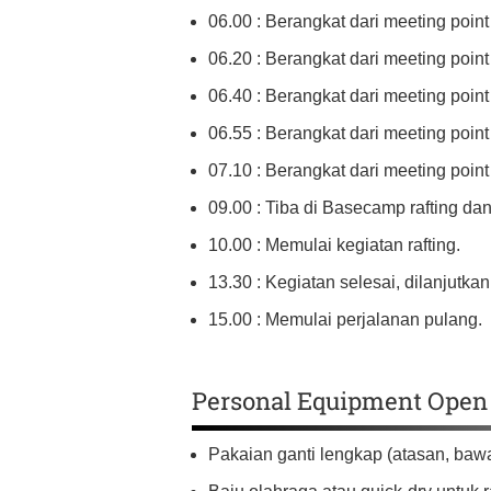
06.00 : Berangkat dari meeting poin
06.20 : Berangkat dari meeting poi
06.40 : Berangkat dari meeting poin
06.55 : Berangkat dari meeting point 
07.10 : Berangkat dari meeting point 
09.00 : Tiba di Basecamp rafting da
10.00 : Memulai kegiatan rafting.
13.30 : Kegiatan selesai, dilanjutk
15.00 : Memulai perjalanan pulang.
Personal Equipment Open 
Pakaian ganti lengkap (atasan, baw