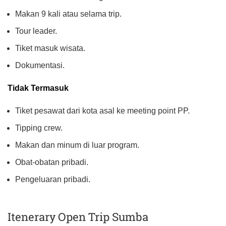
Makan 9 kali atau selama trip.
Tour leader.
Tiket masuk wisata.
Dokumentasi.
Tidak Termasuk
Tiket pesawat dari kota asal ke meeting point PP.
Tipping crew.
Makan dan minum di luar program.
Obat-obatan pribadi.
Pengeluaran pribadi.
Itenerary Open Trip Sumba