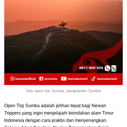
foto open trip Sumba, backpacker Sumba
Open Trip Sumba adalah pilihan tepat bagi Nesian
Trippers yang ingin menjelajahi keindahan alam Timur
Indonesia dengan cara praktis dan menyenangkan.