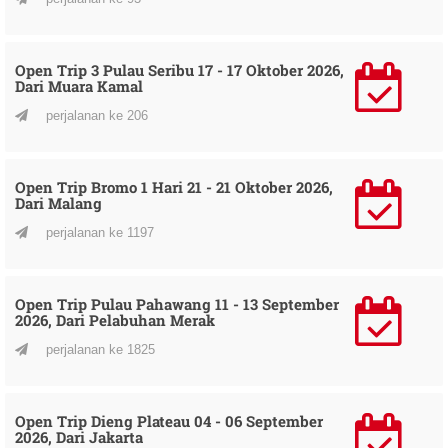
Open Trip 3 Pulau Seribu 17 - 17 Oktober 2026,
Dari Muara Kamal
perjalanan ke 206
Open Trip Bromo 1 Hari 21 - 21 Oktober 2026,
Dari Malang
perjalanan ke 1197
Open Trip Pulau Pahawang 11 - 13 September
2026, Dari Pelabuhan Merak
perjalanan ke 1825
Open Trip Dieng Plateau 04 - 06 September
2026, Dari Jakarta