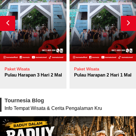
Paket Wisata
Paket Wisata
Pulau Harapan 3 Hari 2 Malam
Pulau Harapan 2 Hari 1 Mala
Tournesia Blog
Info Tempat Wisata & Cerita Pengalaman Kru