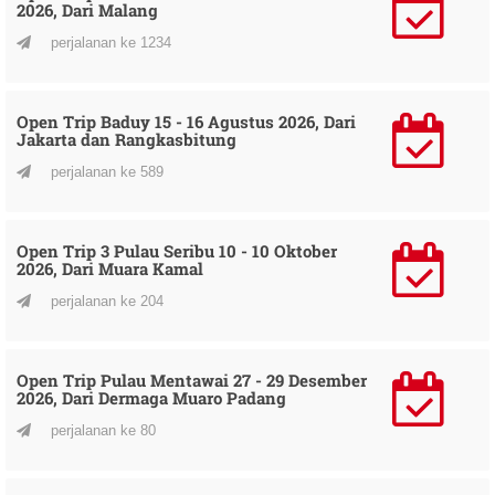
2026, Dari Malang
perjalanan ke 1234
Open Trip Baduy 15 - 16 Agustus 2026, Dari
Jakarta dan Rangkasbitung
perjalanan ke 589
Open Trip 3 Pulau Seribu 10 - 10 Oktober
2026, Dari Muara Kamal
perjalanan ke 204
Open Trip Pulau Mentawai 27 - 29 Desember
2026, Dari Dermaga Muaro Padang
perjalanan ke 80