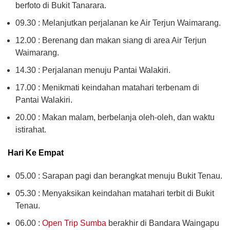
berfoto di Bukit Tanarara.
09.30 : Melanjutkan perjalanan ke Air Terjun Waimarang.
12.00 : Berenang dan makan siang di area Air Terjun
Waimarang.
14.30 : Perjalanan menuju Pantai Walakiri.
17.00 : Menikmati keindahan matahari terbenam di
Pantai Walakiri.
20.00 : Makan malam, berbelanja oleh-oleh, dan waktu
istirahat.
Hari Ke Empat
05.00 : Sarapan pagi dan berangkat menuju Bukit Tenau.
05.30 : Menyaksikan keindahan matahari terbit di Bukit
Tenau.
06.00 :
Open Trip Sumba
berakhir di Bandara Waingapu