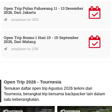
Open Trip Pulau Pahawang 11 - 13 Desember
2026, Dari Jakarta
perjalanan ke 1815
Open Trip Bromo 1 Hari 10 - 10 September
2026, Dari Malang
perjalanan ke 1156
Open Trip 2026 - Tournesia
Temukan daftar open trip Agustus 2026 terkini dari
Tournesia, berangkat trip bersama backpacker lain dalam
satu keberangkatan.