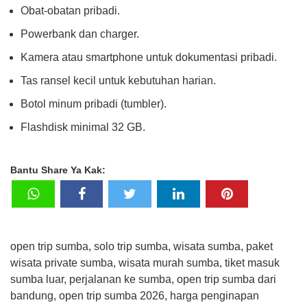
Obat-obatan pribadi.
Powerbank dan charger.
Kamera atau smartphone untuk dokumentasi pribadi.
Tas ransel kecil untuk kebutuhan harian.
Botol minum pribadi (tumbler).
Flashdisk minimal 32 GB.
Bantu Share Ya Kak:
open trip sumba, solo trip sumba, wisata sumba, paket
wisata private sumba, wisata murah sumba, tiket masuk
sumba luar, perjalanan ke sumba, open trip sumba dari
bandung, open trip sumba 2026, harga penginapan