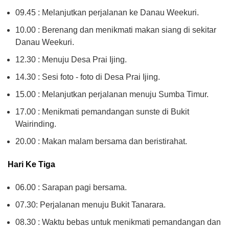
09.45 : Melanjutkan perjalanan ke Danau Weekuri.
10.00 : Berenang dan menikmati makan siang di sekitar
Danau Weekuri.
12.30 : Menuju Desa Prai Ijing.
14.30 : Sesi foto - foto di Desa Prai Ijing.
15.00 : Melanjutkan perjalanan menuju Sumba Timur.
17.00 : Menikmati pemandangan sunste di Bukit
Wairinding.
20.00 : Makan malam bersama dan beristirahat.
Hari Ke Tiga
06.00 : Sarapan pagi bersama.
07.30: Perjalanan menuju Bukit Tanarara.
08.30 : Waktu bebas untuk menikmati pemandangan dan