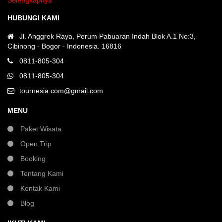
HUBUNGI KAMI
Jl. Anggrek Raya, Perum Pabuaran Indah Blok A.1 No:3,
Cibinong - Bogor - Indonesia. 16816
0811-805-304
0811-805-304
tournesia.com@gmail.com
MENU
Paket Wisata
Open Trip
Booking
Tentang Kami
Kontak Kami
Blog