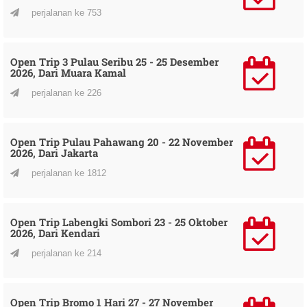
perjalanan ke 753
Open Trip 3 Pulau Seribu 25 - 25 Desember
2026, Dari Muara Kamal
perjalanan ke 226
Open Trip Pulau Pahawang 20 - 22 November
2026, Dari Jakarta
perjalanan ke 1812
Open Trip Labengki Sombori 23 - 25 Oktober
2026, Dari Kendari
perjalanan ke 214
Open Trip Bromo 1 Hari 27 - 27 November