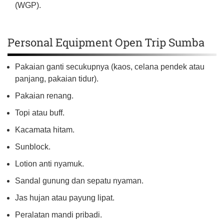
(WGP).
Personal Equipment Open Trip Sumba
Pakaian ganti secukupnya (kaos, celana pendek atau
panjang, pakaian tidur).
Pakaian renang.
Topi atau buff.
Kacamata hitam.
Sunblock.
Lotion anti nyamuk.
Sandal gunung dan sepatu nyaman.
Jas hujan atau payung lipat.
Peralatan mandi pribadi.