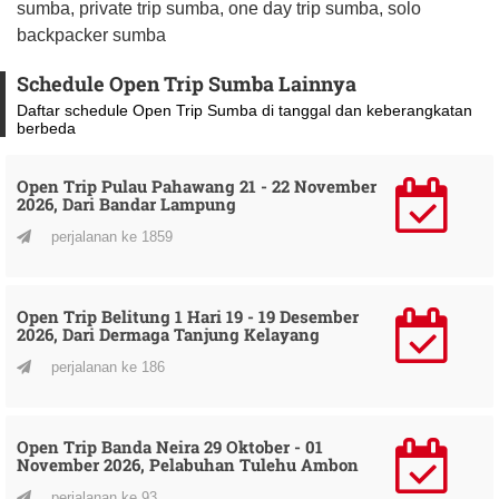
sumba, private trip sumba, one day trip sumba, solo
backpacker sumba
Schedule Open Trip Sumba Lainnya
Daftar schedule Open Trip Sumba di tanggal dan keberangkatan
berbeda
Open Trip Pulau Pahawang 21 - 22 November
2026, Dari Bandar Lampung
perjalanan ke 1859
Open Trip Belitung 1 Hari 19 - 19 Desember
2026, Dari Dermaga Tanjung Kelayang
perjalanan ke 186
Open Trip Banda Neira 29 Oktober - 01
November 2026, Pelabuhan Tulehu Ambon
perjalanan ke 93