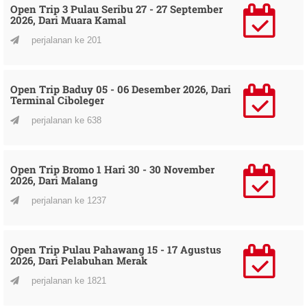
Open Trip 3 Pulau Seribu 27 - 27 September
2026, Dari Muara Kamal
perjalanan ke 201
Open Trip Baduy 05 - 06 Desember 2026, Dari
Terminal Ciboleger
perjalanan ke 638
Open Trip Bromo 1 Hari 30 - 30 November
2026, Dari Malang
perjalanan ke 1237
Open Trip Pulau Pahawang 15 - 17 Agustus
2026, Dari Pelabuhan Merak
perjalanan ke 1821