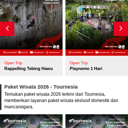
Open Trip
Open Trip
pore
Rappelling Tebing Hawu
Piaynemo 1 Hari
Paket Wisata 2026 - Tournesia
Temukan paket wisata 2026 terkini dari Tournesia,
memberikan layanan paket wisata ekslusif domestik dan
mancanegara.