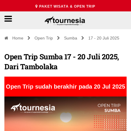
PAKET WISATA & OPEN TRIP
Home
Open Trip
Sumba
17 - 20 Juli 2025
Open Trip Sumba 17 - 20 Juli 2025,
Dari Tambolaka
Open Trip sudah berakhir pada 20 Jul 2025