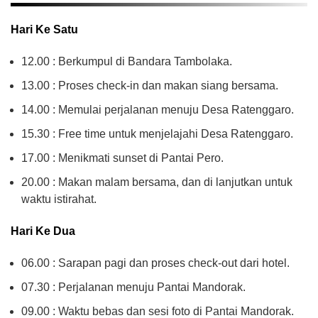
Hari Ke Satu
12.00 : Berkumpul di Bandara Tambolaka.
13.00 : Proses check-in dan makan siang bersama.
14.00 : Memulai perjalanan menuju Desa Ratenggaro.
15.30 : Free time untuk menjelajahi Desa Ratenggaro.
17.00 : Menikmati sunset di Pantai Pero.
20.00 : Makan malam bersama, dan di lanjutkan untuk
waktu istirahat.
Hari Ke Dua
06.00 : Sarapan pagi dan proses check-out dari hotel.
07.30 : Perjalanan menuju Pantai Mandorak.
09.00 : Waktu bebas dan sesi foto di Pantai Mandorak.