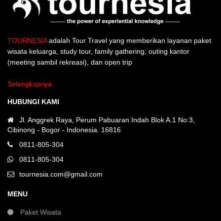
TOURNESIA
adalah Tour Travel yang memberikan layanan paket
wisata keluarga, study tour, family gathering, outing kantor
(meeting sambil rekreasi), dan open trip
Selengkapnya
HUBUNGI KAMI
Jl. Anggrek Raya, Perum Pabuaran Indah Blok A.1 No:3,
Cibinong - Bogor - Indonesia. 16816
0811-805-304
0811-805-304
tournesia.com@gmail.com
MENU
Paket Wisata