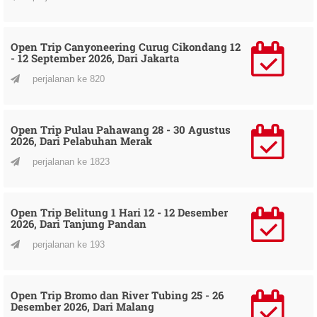
Open Trip Canyoneering Curug Cikondang 12
- 12 September 2026, Dari Jakarta
perjalanan ke 820
Open Trip Pulau Pahawang 28 - 30 Agustus
2026, Dari Pelabuhan Merak
perjalanan ke 1823
Open Trip Belitung 1 Hari 12 - 12 Desember
2026, Dari Tanjung Pandan
perjalanan ke 193
Open Trip Bromo dan River Tubing 25 - 26
Desember 2026, Dari Malang