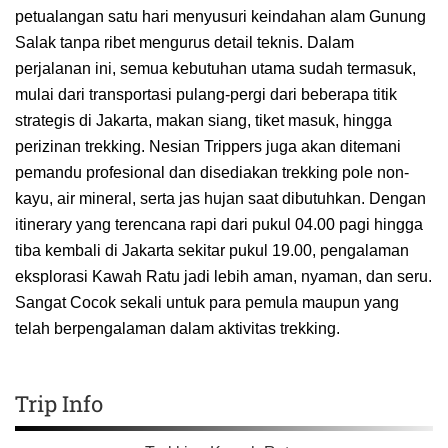
petualangan satu hari menyusuri keindahan alam Gunung
Salak tanpa ribet mengurus detail teknis. Dalam
perjalanan ini, semua kebutuhan utama sudah termasuk,
mulai dari transportasi pulang-pergi dari beberapa titik
strategis di Jakarta, makan siang, tiket masuk, hingga
perizinan trekking. Nesian Trippers juga akan ditemani
pemandu profesional dan disediakan trekking pole non-
kayu, air mineral, serta jas hujan saat dibutuhkan. Dengan
itinerary yang terencana rapi dari pukul 04.00 pagi hingga
tiba kembali di Jakarta sekitar pukul 19.00, pengalaman
eksplorasi Kawah Ratu jadi lebih aman, nyaman, dan seru.
Sangat Cocok sekali untuk para pemula maupun yang
telah berpengalaman dalam aktivitas trekking.
Trip Info