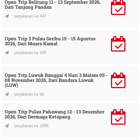
Open Trip Belitung 11 - 13 September 2026,
Dari Tanjung Pandan
perjalanan ke 447
Open Trip 3 Pulau Seribu 15 - 15 Agustus
2026, Dari Muara Kamal
perjalanan ke 185
Open Trip Luwuk Banggai 4 Hari 3 Malam 05 -
08 November 2026, Dari Bandara Luwuk
(LUW)
perjalanan ke 66
Open Trip Pulau Pahawang 12 - 13 Desember
2026, Dari Dermaga Ketapang
perjalanan ke 1886