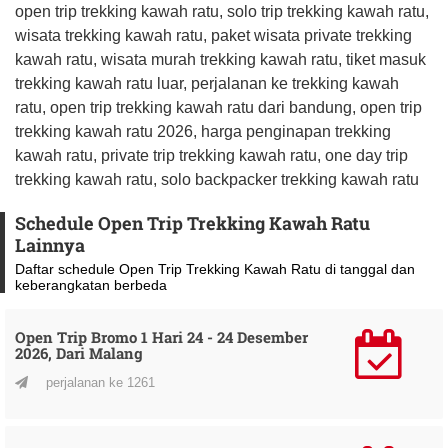
open trip trekking kawah ratu, solo trip trekking kawah ratu,
wisata trekking kawah ratu, paket wisata private trekking
kawah ratu, wisata murah trekking kawah ratu, tiket masuk
trekking kawah ratu luar, perjalanan ke trekking kawah
ratu, open trip trekking kawah ratu dari bandung, open trip
trekking kawah ratu 2026, harga penginapan trekking
kawah ratu, private trip trekking kawah ratu, one day trip
trekking kawah ratu, solo backpacker trekking kawah ratu
Schedule Open Trip Trekking Kawah Ratu
Lainnya
Daftar schedule Open Trip Trekking Kawah Ratu di tanggal dan
keberangkatan berbeda
Open Trip Bromo 1 Hari 24 - 24 Desember
2026, Dari Malang
perjalanan ke 1261