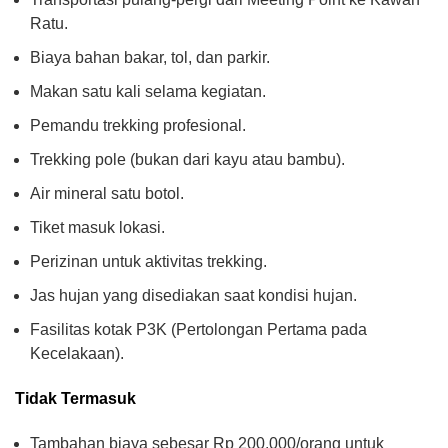
Ratu.
Biaya bahan bakar, tol, dan parkir.
Makan satu kali selama kegiatan.
Pemandu trekking profesional.
Trekking pole (bukan dari kayu atau bambu).
Air mineral satu botol.
Tiket masuk lokasi.
Perizinan untuk aktivitas trekking.
Jas hujan yang disediakan saat kondisi hujan.
Fasilitas kotak P3K (Pertolongan Pertama pada
Kecelakaan).
Tidak Termasuk
Tambahan biaya sebesar Rp 200.000/orang untuk