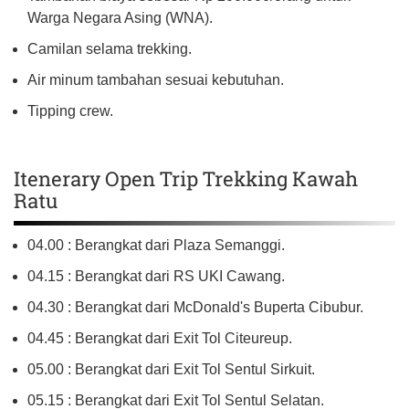
Warga Negara Asing (WNA).
Camilan selama trekking.
Air minum tambahan sesuai kebutuhan.
Tipping crew.
Itenerary Open Trip Trekking Kawah
Ratu
04.00 : Berangkat dari Plaza Semanggi.
04.15 : Berangkat dari RS UKI Cawang.
04.30 : Berangkat dari McDonald's Buperta Cibubur.
04.45 : Berangkat dari Exit Tol Citeureup.
05.00 : Berangkat dari Exit Tol Sentul Sirkuit.
05.15 : Berangkat dari Exit Tol Sentul Selatan.