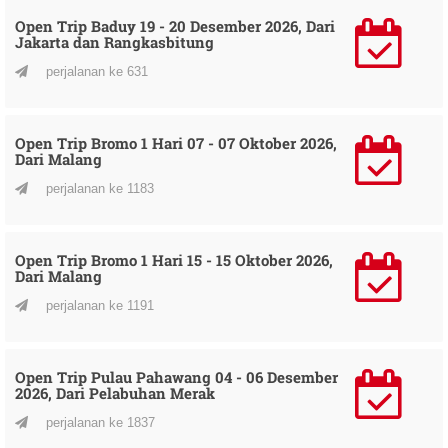
Open Trip Baduy 19 - 20 Desember 2026, Dari
Jakarta dan Rangkasbitung
perjalanan ke 631
Open Trip Bromo 1 Hari 07 - 07 Oktober 2026,
Dari Malang
perjalanan ke 1183
Open Trip Bromo 1 Hari 15 - 15 Oktober 2026,
Dari Malang
perjalanan ke 1191
Open Trip Pulau Pahawang 04 - 06 Desember
2026, Dari Pelabuhan Merak
perjalanan ke 1837