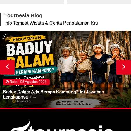
Tournesia Blog
Info Tempat Wisata & Cerita Pengalaman Kru
Rabu, 05 Agustus 2026
Baduy Dalam Ada Berapa Kampung? Ini Jawaban
Lengkapnya