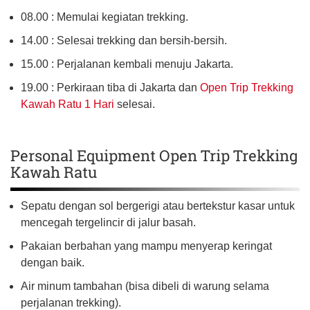
08.00 : Memulai kegiatan trekking.
14.00 : Selesai trekking dan bersih-bersih.
15.00 : Perjalanan kembali menuju Jakarta.
19.00 : Perkiraan tiba di Jakarta dan
Open Trip Trekking
Kawah Ratu 1 Hari
selesai.
Personal Equipment Open Trip Trekking
Kawah Ratu
Sepatu dengan sol bergerigi atau bertekstur kasar untuk
mencegah tergelincir di jalur basah.
Pakaian berbahan yang mampu menyerap keringat
dengan baik.
Air minum tambahan (bisa dibeli di warung selama
perjalanan trekking).