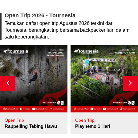
Open Trip 2026 - Tournesia
Temukan daftar open trip Agustus 2026 terkini dari
Tournesia, berangkat trip bersama backpacker lain dalam
satu keberangkatan.
Open Trip
Open Trip
pore
Rappelling Tebing Hawu
Piaynemo 1 Hari