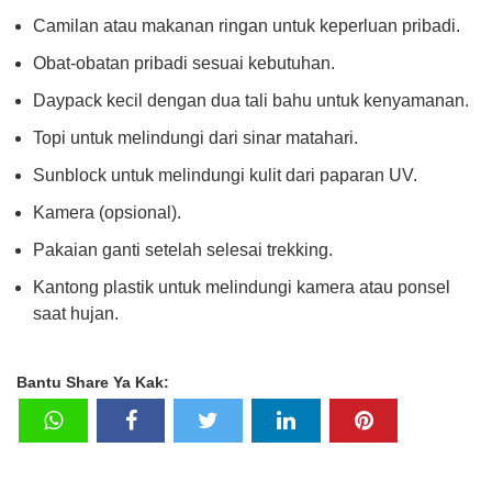
Camilan atau makanan ringan untuk keperluan pribadi.
Obat-obatan pribadi sesuai kebutuhan.
Daypack kecil dengan dua tali bahu untuk kenyamanan.
Topi untuk melindungi dari sinar matahari.
Sunblock untuk melindungi kulit dari paparan UV.
Kamera (opsional).
Pakaian ganti setelah selesai trekking.
Kantong plastik untuk melindungi kamera atau ponsel
saat hujan.
Bantu Share Ya Kak: