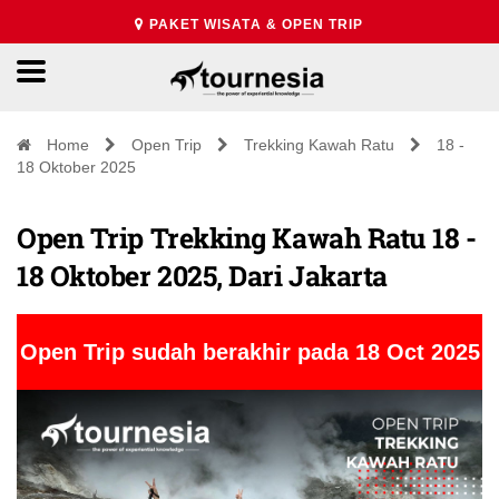
PAKET WISATA & OPEN TRIP
Home
Open Trip
Trekking Kawah Ratu
18 -
18 Oktober 2025
Open Trip Trekking Kawah Ratu 18 -
18 Oktober 2025, Dari Jakarta
Open Trip sudah berakhir pada 18 Oct 2025