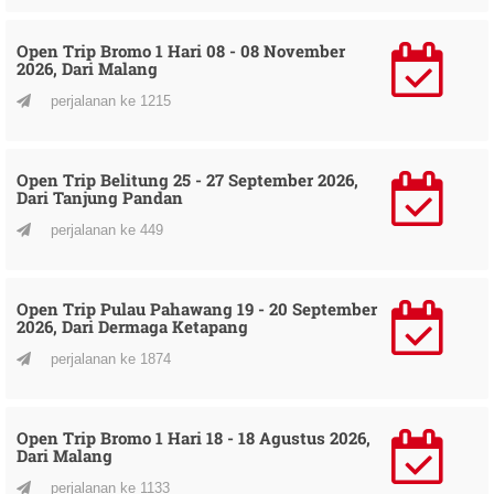
Open Trip Bromo 1 Hari 08 - 08 November
2026, Dari Malang
perjalanan ke 1215
Open Trip Belitung 25 - 27 September 2026,
Dari Tanjung Pandan
perjalanan ke 449
Open Trip Pulau Pahawang 19 - 20 September
2026, Dari Dermaga Ketapang
perjalanan ke 1874
Open Trip Bromo 1 Hari 18 - 18 Agustus 2026,
Dari Malang
perjalanan ke 1133