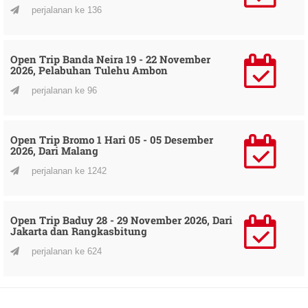
perjalanan ke 136
Open Trip Banda Neira 19 - 22 November
2026, Pelabuhan Tulehu Ambon
perjalanan ke 96
Open Trip Bromo 1 Hari 05 - 05 Desember
2026, Dari Malang
perjalanan ke 1242
Open Trip Baduy 28 - 29 November 2026, Dari
Jakarta dan Rangkasbitung
perjalanan ke 624