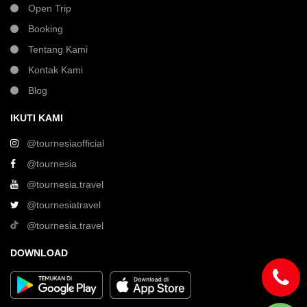
Open Trip
Booking
Tentang Kami
Kontak Kami
Blog
IKUTI KAMI
@tournesiaofficial
@tournesia
@tournesia.travel
@tournesiatravel
@tournesia.travel
DOWNLOAD