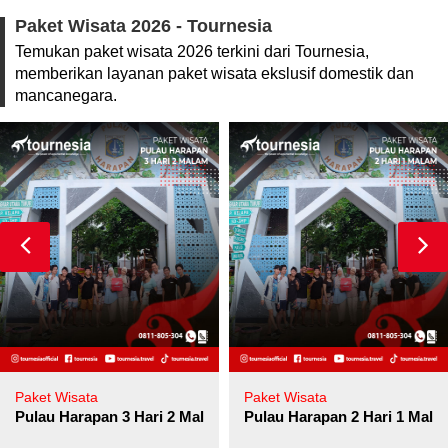
Paket Wisata 2026 - Tournesia
Temukan paket wisata 2026 terkini dari Tournesia,
memberikan layanan paket wisata ekslusif domestik dan
mancanegara.
Paket Wisata
Paket Wisata
Pulau Harapan 3 Hari 2 Malam
Pulau Harapan 2 Hari 1 Mala