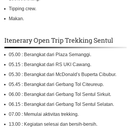
Tipping crew.
Makan.
Itenerary Open Trip Trekking Sentul
05.00 : Berangkat dari Plaza Semanggi.
05.15 : Berangkat dari RS UKI Cawang.
05.30 : Berangkat dari McDonald's Buperta Cibubur.
05.45 : Berangkat dari Gerbang Tol Citeureup.
06.00 : Berangkat dari Gerbang Tol Sentul Sirkuit.
06.15 : Berangkat dari Gerbang Tol Sentul Selatan.
07.00 : Memulai aktivitas trekking.
13.00 : Kegiatan selesai dan bersih-bersih.