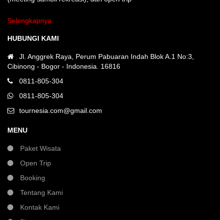
Selengkapnya
HUBUNGI KAMI
Jl. Anggrek Raya, Perum Pabuaran Indah Blok A.1 No:3,
Cibinong - Bogor - Indonesia. 16816
0811-805-304
0811-805-304
tournesia.com@gmail.com
MENU
Paket Wisata
Open Trip
Booking
Tentang Kami
Kontak Kami