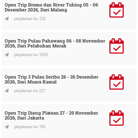
Open Trip Bromo dan River Tubing 05 - 06
Desember 2026, Dari Malang
perjalanan ke 132
Open Trip Pulau Pahawang 06 - 08 November
2026, Dari Pelabuhan Merak
perjalanan ke 1833
Open Trip 3 Pulau Seribu 26 - 26 Desember
2026, Dari Muara Kamal
perjalanan ke 227
Open Trip Dieng Plateau 27 - 29 November
2026, Dari Jakarta
perjalanan ke 765