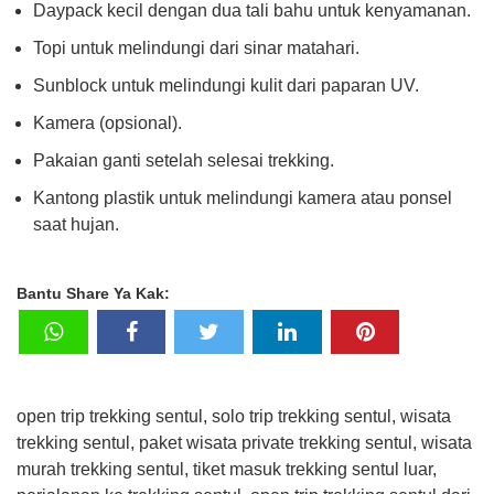
Daypack kecil dengan dua tali bahu untuk kenyamanan.
Topi untuk melindungi dari sinar matahari.
Sunblock untuk melindungi kulit dari paparan UV.
Kamera (opsional).
Pakaian ganti setelah selesai trekking.
Kantong plastik untuk melindungi kamera atau ponsel
saat hujan.
Bantu Share Ya Kak:
open trip trekking sentul, solo trip trekking sentul, wisata
trekking sentul, paket wisata private trekking sentul, wisata
murah trekking sentul, tiket masuk trekking sentul luar,