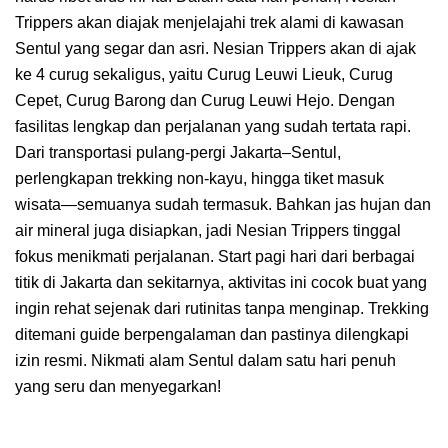
Trippers akan diajak menjelajahi trek alami di kawasan
Sentul yang segar dan asri. Nesian Trippers akan di ajak
ke 4 curug sekaligus, yaitu Curug Leuwi Lieuk, Curug
Cepet, Curug Barong dan Curug Leuwi Hejo. Dengan
fasilitas lengkap dan perjalanan yang sudah tertata rapi.
Dari transportasi pulang-pergi Jakarta–Sentul,
perlengkapan trekking non-kayu, hingga tiket masuk
wisata—semuanya sudah termasuk. Bahkan jas hujan dan
air mineral juga disiapkan, jadi Nesian Trippers tinggal
fokus menikmati perjalanan. Start pagi hari dari berbagai
titik di Jakarta dan sekitarnya, aktivitas ini cocok buat yang
ingin rehat sejenak dari rutinitas tanpa menginap. Trekking
ditemani guide berpengalaman dan pastinya dilengkapi
izin resmi. Nikmati alam Sentul dalam satu hari penuh
yang seru dan menyegarkan!