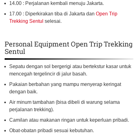
14.00 : Perjalanan kembali menuju Jakarta.
17.00 : Diperkirakan tiba di Jakarta dan
Open Trip
Trekking Sentul
selesai.
Personal Equipment Open Trip Trekking
Sentul
Sepatu dengan sol bergerigi atau bertekstur kasar untuk
mencegah tergelincir di jalur basah.
Pakaian berbahan yang mampu menyerap keringat
dengan baik.
Air minum tambahan (bisa dibeli di warung selama
perjalanan trekking).
Camilan atau makanan ringan untuk keperluan pribadi.
Obat-obatan pribadi sesuai kebutuhan.