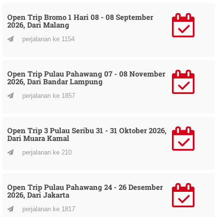
Open Trip Bromo 1 Hari 08 - 08 September
2026, Dari Malang
perjalanan ke 1154
Open Trip Pulau Pahawang 07 - 08 November
2026, Dari Bandar Lampung
perjalanan ke 1857
Open Trip 3 Pulau Seribu 31 - 31 Oktober 2026,
Dari Muara Kamal
perjalanan ke 210
Open Trip Pulau Pahawang 24 - 26 Desember
2026, Dari Jakarta
perjalanan ke 1817