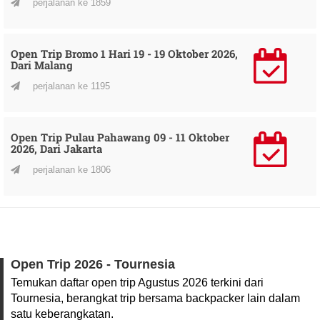
perjalanan ke 1859
Open Trip Bromo 1 Hari 19 - 19 Oktober 2026,
Dari Malang
perjalanan ke 1195
Open Trip Pulau Pahawang 09 - 11 Oktober
2026, Dari Jakarta
perjalanan ke 1806
Open Trip 2026 - Tournesia
Temukan daftar open trip Agustus 2026 terkini dari
Tournesia, berangkat trip bersama backpacker lain dalam
satu keberangkatan.