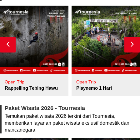
Open Trip
Open Trip
pore
Rappelling Tebing Hawu
Piaynemo 1 Hari
Paket Wisata 2026 - Tournesia
Temukan paket wisata 2026 terkini dari Tournesia,
memberikan layanan paket wisata ekslusif domestik dan
mancanegara.