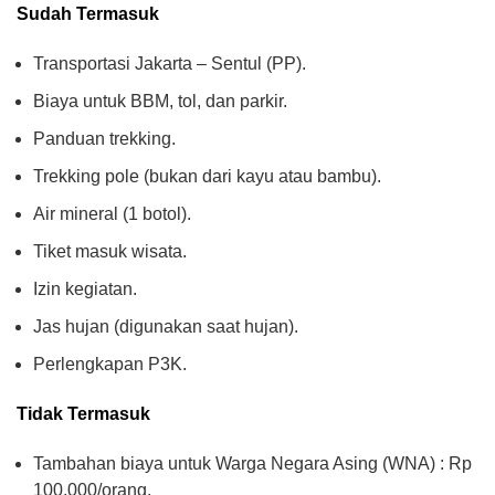
Sudah Termasuk
Transportasi Jakarta – Sentul (PP).
Biaya untuk BBM, tol, dan parkir.
Panduan trekking.
Trekking pole (bukan dari kayu atau bambu).
Air mineral (1 botol).
Tiket masuk wisata.
Izin kegiatan.
Jas hujan (digunakan saat hujan).
Perlengkapan P3K.
Tidak Termasuk
Tambahan biaya untuk Warga Negara Asing (WNA) : Rp
100.000/orang.