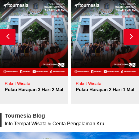
Paket Wisata
Paket Wisata
Pulau Harapan 3 Hari 2 Malam
Pulau Harapan 2 Hari 1 Mala
Tournesia Blog
Info Tempat Wisata & Cerita Pengalaman Kru