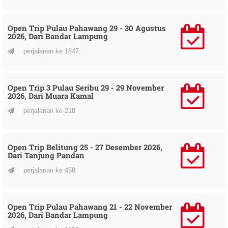
Open Trip Pulau Pahawang 29 - 30 Agustus
2026, Dari Bandar Lampung
perjalanan ke 1847
Open Trip 3 Pulau Seribu 29 - 29 November
2026, Dari Muara Kamal
perjalanan ke 218
Open Trip Belitung 25 - 27 Desember 2026,
Dari Tanjung Pandan
perjalanan ke 458
Open Trip Pulau Pahawang 21 - 22 November
2026, Dari Bandar Lampung