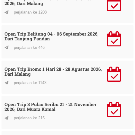
2026, Dari Malang
perjalanan ke 1208
Open Trip Belitung 04 - 06 September 2026,
Dari Tanjung Pandan
perjalanan ke 446
Open Trip Bromo 1 Hari 28 - 28 Agustus 2026,
Dari Malang
perjalanan ke 1143
Open Trip 3 Pulau Seribu 21 - 21 November
2026, Dari Muara Kamal
perjalanan ke 215