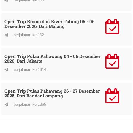
perjalanan ke 186
Open Trip Bromo dan River Tubing 05 - 06
Desember 2026, Dari Malang
perjalanan ke 132
Open Trip Pulau Pahawang 04 - 06 Desember
2026, Dari Jakarta
perjalanan ke 1814
Open Trip Pulau Pahawang 26 - 27 Desember
2026, Dari Bandar Lampung
perjalanan ke 1865