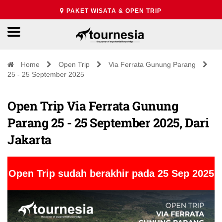
PAKET WISATA & OPEN TRIP
Home
Open Trip
Via Ferrata Gunung Parang
25 - 25 September 2025
Open Trip Via Ferrata Gunung
Parang 25 - 25 September 2025, Dari
Jakarta
Open Trip sudah berakhir pada 25 Sep 2025