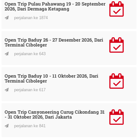
Open Trip Pulau Pahawang 19 - 20 September
2026, Dari Dermaga Ketapang
perjalanan ke 1874
Open Trip Baduy 26 - 27 Desember 2026, Dari
Terminal Ciboleger
perjalanan ke 643
Open Trip Baduy 10 - 11 Oktober 2026, Dari
Terminal Ciboleger
perjalanan ke 617
Open Trip Canyoneering Curug Cikondang 31
- 31 Oktober 2026, Dari Jakarta
perjalanan ke 841