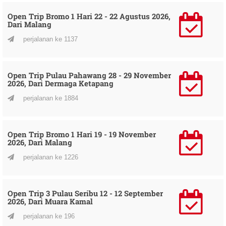
Open Trip Bromo 1 Hari 22 - 22 Agustus 2026,
Dari Malang
perjalanan ke 1137
Open Trip Pulau Pahawang 28 - 29 November
2026, Dari Dermaga Ketapang
perjalanan ke 1884
Open Trip Bromo 1 Hari 19 - 19 November
2026, Dari Malang
perjalanan ke 1226
Open Trip 3 Pulau Seribu 12 - 12 September
2026, Dari Muara Kamal
perjalanan ke 196