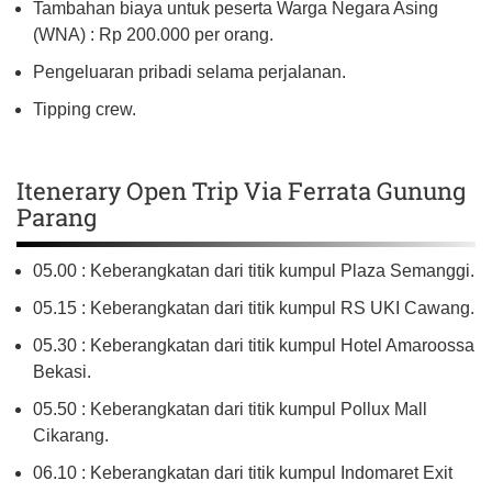
Tambahan biaya untuk peserta Warga Negara Asing
(WNA) : Rp 200.000 per orang.
Pengeluaran pribadi selama perjalanan.
Tipping crew.
Itenerary Open Trip Via Ferrata Gunung
Parang
05.00 : Keberangkatan dari titik kumpul Plaza Semanggi.
05.15 : Keberangkatan dari titik kumpul RS UKI Cawang.
05.30 : Keberangkatan dari titik kumpul Hotel Amaroossa
Bekasi.
05.50 : Keberangkatan dari titik kumpul Pollux Mall
Cikarang.
06.10 : Keberangkatan dari titik kumpul Indomaret Exit