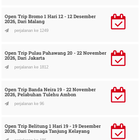
Open Trip Bromo 1 Hari 12 - 12 Desember
2026, Dari Malang
perjalanan ke 1249
Open Trip Pulau Pahawang 20 - 22 November
2026, Dari Jakarta
perjalanan ke 1812
Open Trip Banda Neira 19 - 22 November
2026, Pelabuhan Tulehu Ambon
perjalanan ke 96
Open Trip Belitung 1 Hari 19 - 19 Desember
2026, Dari Dermaga Tanjung Kelayang