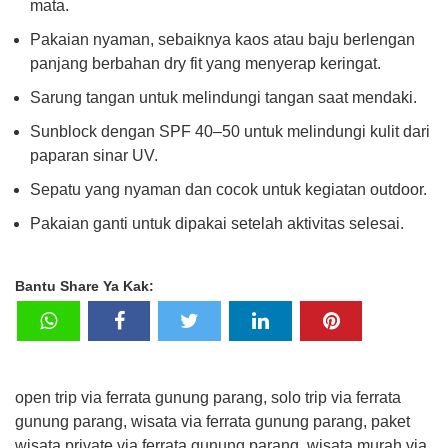
mata.
Pakaian nyaman, sebaiknya kaos atau baju berlengan
panjang berbahan dry fit yang menyerap keringat.
Sarung tangan untuk melindungi tangan saat mendaki.
Sunblock dengan SPF 40–50 untuk melindungi kulit dari
paparan sinar UV.
Sepatu yang nyaman dan cocok untuk kegiatan outdoor.
Pakaian ganti untuk dipakai setelah aktivitas selesai.
Bantu Share Ya Kak:
open trip via ferrata gunung parang, solo trip via ferrata
gunung parang, wisata via ferrata gunung parang, paket
wisata private via ferrata gunung parang, wisata murah via