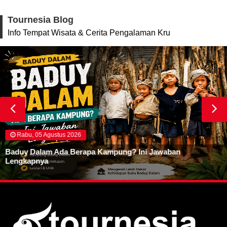
Tournesia Blog
Info Tempat Wisata & Cerita Pengalaman Kru
Rabu, 05 Agustus 2026
Baduy Dalam Ada Berapa Kampung? Ini Jawaban
Lengkapnya