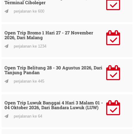
Terminal Ciboleger
perjalanan ke 600
Open Trip Bromo 1 Hari 27 - 27 November
2026, Dari Malang
perjalanan ke 1234
Open Trip Belitung 28 - 30 Agustus 2026, Dari
Tanjung Pandan
perjalanan ke 445
Open Trip Luwuk Banggai 4 Hari 3 Malam 01 -
04 Oktober 2026, Dari Bandara Luwuk (LUW)
perjalanan ke 64