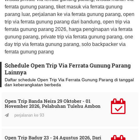
ferrata gunung parang, tiket masuk via ferrata gunung
parang luar, perjalanan ke via ferrata gunung parang, open
trip via ferrata gunung parang dari bandung, open trip via
ferrata gunung parang 2026, harga penginapan via ferrata
gunung parang, private trip via ferrata gunung parang, one
day trip via ferrata gunung parang, solo backpacker via
ferrata gunung parang
Schedule Open Trip Via Ferrata Gunung Parang
Lainnya
Daftar schedule Open Trip Via Ferrata Gunung Parang di tanggal
dan keberangkatan berbeda
Open Trip Banda Neira 29 Oktober - 01
November 2026, Pelabuhan Tulehu Ambon
perjalanan ke 93
Open Trip Baduy 23 - 24 Agustus 2026, Dari