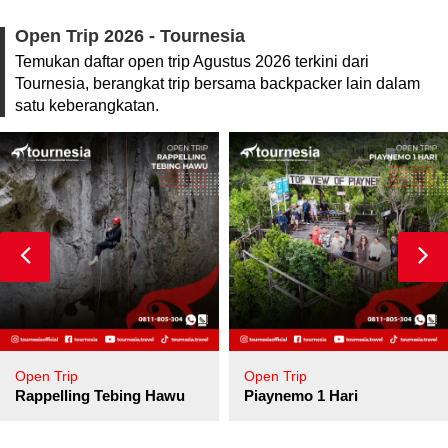
Open Trip 2026 - Tournesia
Temukan daftar open trip Agustus 2026 terkini dari
Tournesia, berangkat trip bersama backpacker lain dalam
satu keberangkatan.
Open Trip
Open Trip
pore
Rappelling Tebing Hawu
Piaynemo 1 Hari