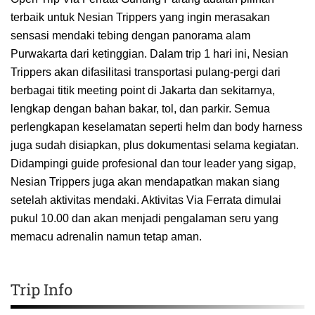
terbaik untuk Nesian Trippers yang ingin merasakan
sensasi mendaki tebing dengan panorama alam
Purwakarta dari ketinggian. Dalam trip 1 hari ini, Nesian
Trippers akan difasilitasi transportasi pulang-pergi dari
berbagai titik meeting point di Jakarta dan sekitarnya,
lengkap dengan bahan bakar, tol, dan parkir. Semua
perlengkapan keselamatan seperti helm dan body harness
juga sudah disiapkan, plus dokumentasi selama kegiatan.
Didampingi guide profesional dan tour leader yang sigap,
Nesian Trippers juga akan mendapatkan makan siang
setelah aktivitas mendaki. Aktivitas Via Ferrata dimulai
pukul 10.00 dan akan menjadi pengalaman seru yang
memacu adrenalin namun tetap aman.
Trip Info