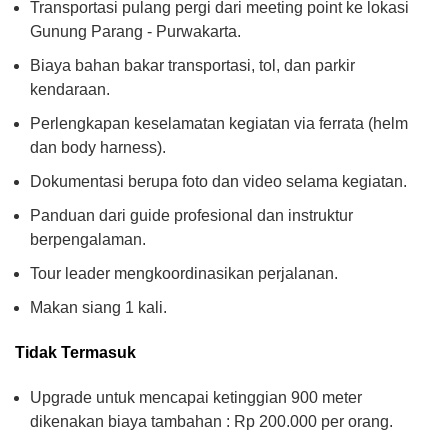
Transportasi pulang pergi dari meeting point ke lokasi
Gunung Parang - Purwakarta.
Biaya bahan bakar transportasi, tol, dan parkir
kendaraan.
Perlengkapan keselamatan kegiatan via ferrata (helm
dan body harness).
Dokumentasi berupa foto dan video selama kegiatan.
Panduan dari guide profesional dan instruktur
berpengalaman.
Tour leader mengkoordinasikan perjalanan.
Makan siang 1 kali.
Tidak Termasuk
Upgrade untuk mencapai ketinggian 900 meter
dikenakan biaya tambahan : Rp 200.000 per orang.