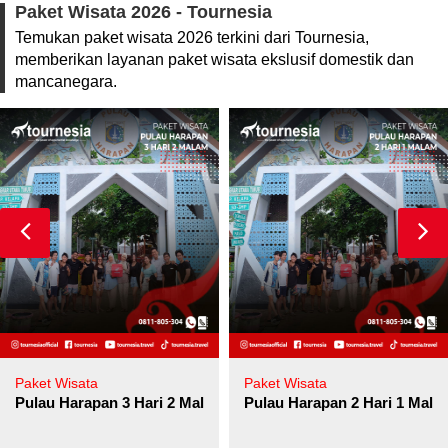
Paket Wisata 2026 - Tournesia
Temukan paket wisata 2026 terkini dari Tournesia,
memberikan layanan paket wisata ekslusif domestik dan
mancanegara.
Paket Wisata
Paket Wisata
Pulau Harapan 3 Hari 2 Malam
Pulau Harapan 2 Hari 1 Mala