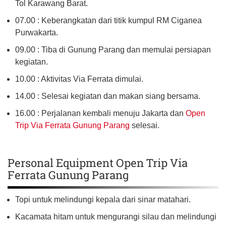
Tol Karawang Barat.
07.00 : Keberangkatan dari titik kumpul RM Ciganea
Purwakarta.
09.00 : Tiba di Gunung Parang dan memulai persiapan
kegiatan.
10.00 : Aktivitas Via Ferrata dimulai.
14.00 : Selesai kegiatan dan makan siang bersama.
16.00 : Perjalanan kembali menuju Jakarta dan
Open
Trip Via Ferrata Gunung Parang
selesai.
Personal Equipment Open Trip Via
Ferrata Gunung Parang
Topi untuk melindungi kepala dari sinar matahari.
Kacamata hitam untuk mengurangi silau dan melindungi