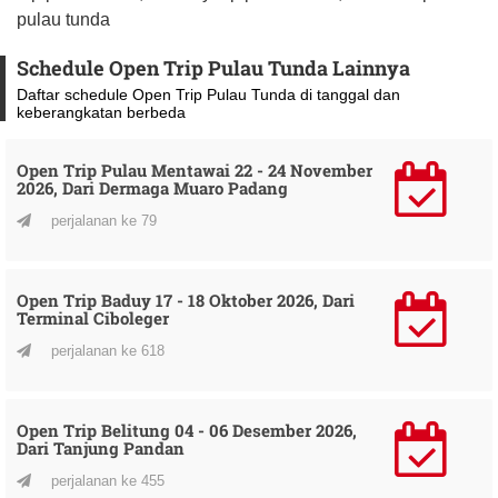
pulau tunda
Schedule Open Trip Pulau Tunda Lainnya
Daftar schedule Open Trip Pulau Tunda di tanggal dan
keberangkatan berbeda
Open Trip Pulau Mentawai 22 - 24 November
2026, Dari Dermaga Muaro Padang
perjalanan ke 79
Open Trip Baduy 17 - 18 Oktober 2026, Dari
Terminal Ciboleger
perjalanan ke 618
Open Trip Belitung 04 - 06 Desember 2026,
Dari Tanjung Pandan
perjalanan ke 455