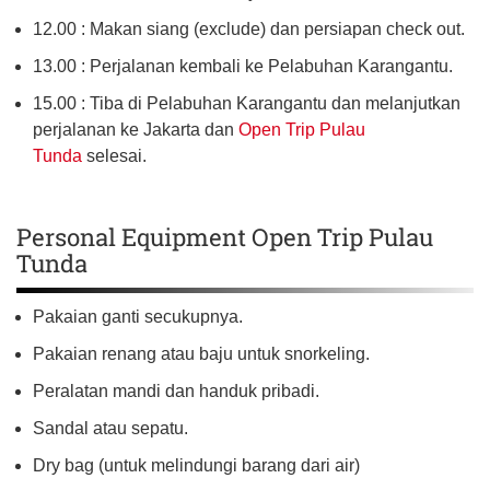
12.00 : Makan siang (exclude) dan persiapan check out.
13.00 : Perjalanan kembali ke Pelabuhan Karangantu.
15.00 : Tiba di Pelabuhan Karangantu dan melanjutkan
perjalanan ke Jakarta dan
Open Trip Pulau
Tunda
selesai.
Personal Equipment Open Trip Pulau
Tunda
Pakaian ganti secukupnya.
Pakaian renang atau baju untuk snorkeling.
Peralatan mandi dan handuk pribadi.
Sandal atau sepatu.
Dry bag (untuk melindungi barang dari air)