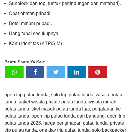
Sunblock dan topi (untuk perlindungan dari matahari).
Obat-obatan pribadi.
Botol minum pribadi.
Uang tunai secukupnya.
Kartu identitas (KTP/SIM)
Bantu Share Ya Kak:
open trip pulau tunda, solo trip pulau tunda, wisata pulau
tunda, paket wisata private pulau tunda, wisata murah
pulau tunda, tiket masuk pulau tunda luar, perjalanan ke
pulau tunda, open trip pulau tunda dari bandung, open trip
pulau tunda 2026, harga penginapan pulau tunda, private
trip pulau tunda, one day trip pulau tunda, solo backpacker