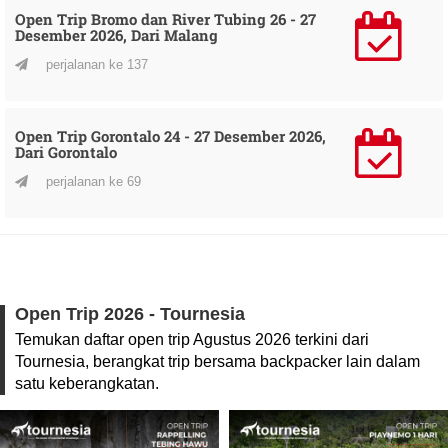
Open Trip Bromo dan River Tubing 26 - 27
Desember 2026, Dari Malang
perjalanan ke 137
Open Trip Gorontalo 24 - 27 Desember 2026,
Dari Gorontalo
perjalanan ke 69
Open Trip 2026 - Tournesia
Temukan daftar open trip Agustus 2026 terkini dari
Tournesia, berangkat trip bersama backpacker lain dalam
satu keberangkatan.