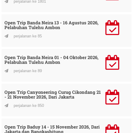
perjalanan ke 1801
Open Trip Banda Neira 13 - 16 Agustus 2026,
Pelabuhan Tulehu Ambon
perjalanan ke 85
Open Trip Banda Neira 01 - 04 Oktober 2026,
Pelabuhan Tulehu Ambon
perjalanan ke 89
Open Trip Canyoneering Curug Cikondang 21
- 21 November 2026, Dari Jakarta
perjalanan ke 850
Open Trip Baduy 14 - 15 November 2026, Dari
Jakarta dan Rangkasbitung