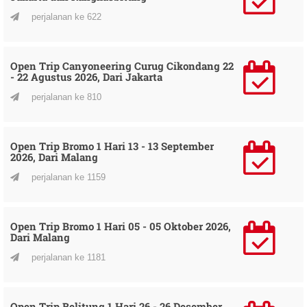
perjalanan ke 622
Open Trip Canyoneering Curug Cikondang 22
- 22 Agustus 2026, Dari Jakarta
perjalanan ke 810
Open Trip Bromo 1 Hari 13 - 13 September
2026, Dari Malang
perjalanan ke 1159
Open Trip Bromo 1 Hari 05 - 05 Oktober 2026,
Dari Malang
perjalanan ke 1181
Open Trip Belitung 1 Hari 26 - 26 Desember