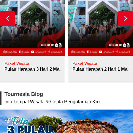
Paket Wisata
Paket Wisata
Pulau Harapan 3 Hari 2 Malam
Pulau Harapan 2 Hari 1 Mala
Tournesia Blog
Info Tempat Wisata & Cerita Pengalaman Kru