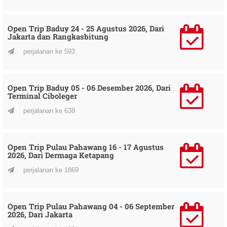
Open Trip Baduy 24 - 25 Agustus 2026, Dari
Jakarta dan Rangkasbitung
perjalanan ke 593
Open Trip Baduy 05 - 06 Desember 2026, Dari
Terminal Ciboleger
perjalanan ke 638
Open Trip Pulau Pahawang 16 - 17 Agustus
2026, Dari Dermaga Ketapang
perjalanan ke 1869
Open Trip Pulau Pahawang 04 - 06 September
2026, Dari Jakarta