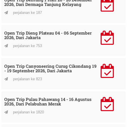
2026, Dari Dermaga Tanjung Kelayang
perjalanan ke 187
Open Trip Dieng Plateau 04 - 06 September
2026, Dari Jakarta
perjalanan ke 753
Open Trip Canyoneering Curug Cikondang 19
- 19 September 2026, Dari Jakarta
perjalanan ke 823
Open Trip Pulau Pahawang 14 - 16 Agustus
2026, Dari Pelabuhan Merak
perjalanan ke 1820