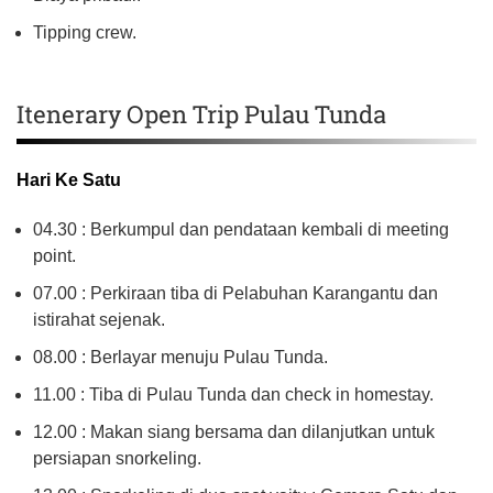
Tipping crew.
Itenerary Open Trip Pulau Tunda
Hari Ke Satu
04.30 : Berkumpul dan pendataan kembali di meeting
point.
07.00 : Perkiraan tiba di Pelabuhan Karangantu dan
istirahat sejenak.
08.00 : Berlayar menuju Pulau Tunda.
11.00 : Tiba di Pulau Tunda dan check in homestay.
12.00 : Makan siang bersama dan dilanjutkan untuk
persiapan snorkeling.