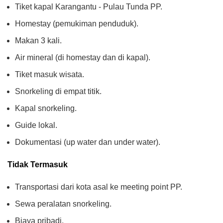
Tiket kapal Karangantu - Pulau Tunda PP.
Homestay (pemukiman penduduk).
Makan 3 kali.
Air mineral (di homestay dan di kapal).
Tiket masuk wisata.
Snorkeling di empat titik.
Kapal snorkeling.
Guide lokal.
Dokumentasi (up water dan under water).
Tidak Termasuk
Transportasi dari kota asal ke meeting point PP.
Sewa peralatan snorkeling.
Biaya pribadi.