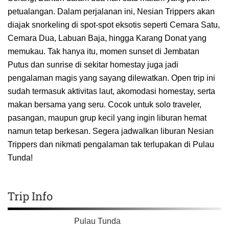
petualangan. Dalam perjalanan ini, Nesian Trippers akan
diajak snorkeling di spot-spot eksotis seperti Cemara Satu,
Cemara Dua, Labuan Baja, hingga Karang Donat yang
memukau. Tak hanya itu, momen sunset di Jembatan
Putus dan sunrise di sekitar homestay juga jadi
pengalaman magis yang sayang dilewatkan. Open trip ini
sudah termasuk aktivitas laut, akomodasi homestay, serta
makan bersama yang seru. Cocok untuk solo traveler,
pasangan, maupun grup kecil yang ingin liburan hemat
namun tetap berkesan. Segera jadwalkan liburan Nesian
Trippers dan nikmati pengalaman tak terlupakan di Pulau
Tunda!
Trip Info
Pulau Tunda