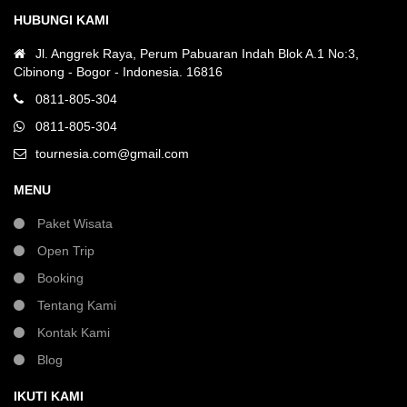
HUBUNGI KAMI
Jl. Anggrek Raya, Perum Pabuaran Indah Blok A.1 No:3,
Cibinong - Bogor - Indonesia. 16816
0811-805-304
0811-805-304
tournesia.com@gmail.com
MENU
Paket Wisata
Open Trip
Booking
Tentang Kami
Kontak Kami
Blog
IKUTI KAMI