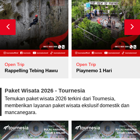
Open Trip
Open Trip
pore
Rappelling Tebing Hawu
Piaynemo 1 Hari
Paket Wisata 2026 - Tournesia
Temukan paket wisata 2026 terkini dari Tournesia,
memberikan layanan paket wisata ekslusif domestik dan
mancanegara.