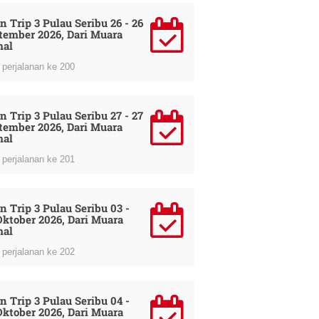
n Trip 3 Pulau Seribu 26 - 26
tember 2026, Dari Muara
al
perjalanan ke 200
n Trip 3 Pulau Seribu 27 - 27
tember 2026, Dari Muara
al
perjalanan ke 201
n Trip 3 Pulau Seribu 03 -
Oktober 2026, Dari Muara
al
perjalanan ke 202
n Trip 3 Pulau Seribu 04 -
Oktober 2026, Dari Muara