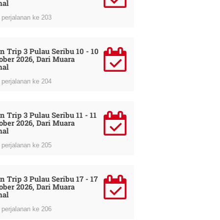
al
perjalanan ke 203
n Trip 3 Pulau Seribu 10 - 10
ober 2026, Dari Muara
al
perjalanan ke 204
 Trip 3 Pulau Seribu 11 - 11
ober 2026, Dari Muara
al
perjalanan ke 205
n Trip 3 Pulau Seribu 17 - 17
ober 2026, Dari Muara
al
perjalanan ke 206