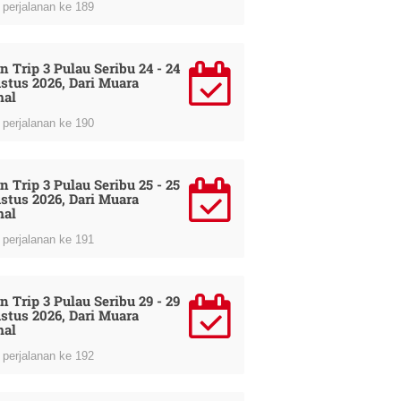
perjalanan ke 189
n Trip 3 Pulau Seribu 24 - 24
stus 2026, Dari Muara
al
perjalanan ke 190
n Trip 3 Pulau Seribu 25 - 25
stus 2026, Dari Muara
al
perjalanan ke 191
n Trip 3 Pulau Seribu 29 - 29
stus 2026, Dari Muara
al
perjalanan ke 192