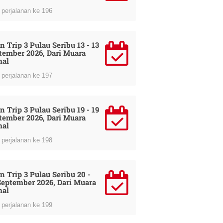
perjalanan ke 196
n Trip 3 Pulau Seribu 13 - 13
tember 2026, Dari Muara
al
perjalanan ke 197
n Trip 3 Pulau Seribu 19 - 19
tember 2026, Dari Muara
al
perjalanan ke 198
n Trip 3 Pulau Seribu 20 -
September 2026, Dari Muara
al
perjalanan ke 199