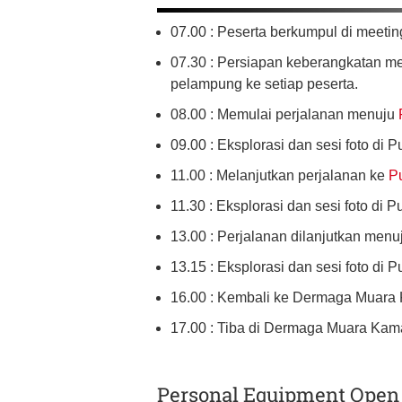
07.00 : Peserta berkumpul di meetin
07.30 : Persiapan keberangkatan me
pelampung ke setiap peserta.
08.00 : Memulai perjalanan menuju
09.00 : Eksplorasi dan sesi foto di P
11.00 : Melanjutkan perjalanan ke
P
11.30 : Eksplorasi dan sesi foto di P
13.00 : Perjalanan dilanjutkan men
13.15 : Eksplorasi dan sesi foto di Pu
16.00 : Kembali ke Dermaga Muara
17.00 : Tiba di Dermaga Muara Kam
Personal Equipment Open 