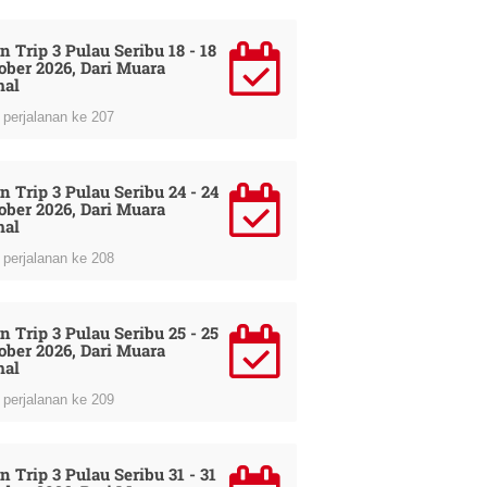
n Trip 3 Pulau Seribu 18 - 18
ober 2026, Dari Muara
al
perjalanan ke 207
n Trip 3 Pulau Seribu 24 - 24
ober 2026, Dari Muara
al
perjalanan ke 208
n Trip 3 Pulau Seribu 25 - 25
ober 2026, Dari Muara
al
perjalanan ke 209
n Trip 3 Pulau Seribu 31 - 31