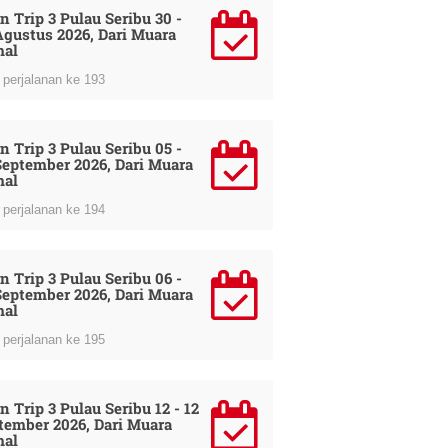
n Trip 3 Pulau Seribu 30 -
Agustus 2026, Dari Muara
al
perjalanan ke 193
n Trip 3 Pulau Seribu 05 -
September 2026, Dari Muara
al
perjalanan ke 194
n Trip 3 Pulau Seribu 06 -
September 2026, Dari Muara
al
perjalanan ke 195
n Trip 3 Pulau Seribu 12 - 12
tember 2026, Dari Muara
al