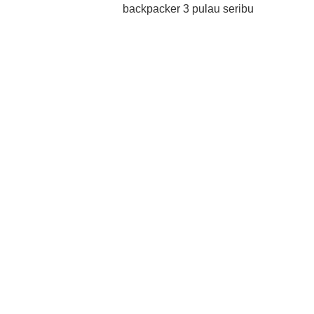
backpacker 3 pulau seribu