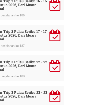
n Trip 3 Pulau Seribu 16 - 16
stus 2026, Dari Muara
al
perjalanan ke 186
n Trip 3 Pulau Seribu 17 - 17
stus 2026, Dari Muara
al
perjalanan ke 187
n Trip 3 Pulau Seribu 22 - 22
stus 2026, Dari Muara
al
perjalanan ke 188
n Trip 3 Pulau Seribu 23 - 23
stus 2026, Dari Muara
al