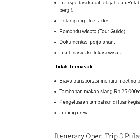
Transportasi kapal jelajah dari Pe
pergi).
Pelampung / life jacket.
Pemandu wisata (Tour Guide).
Dokumentasi perjalanan.
Tiket masuk ke lokasi wisata.
Tidak Termasuk
Biaya transportasi menuju meeting p
Tambahan makan siang Rp 25.000/o
Pengeluaran tambahan di luar kegia
Tipping crew.
Itenerary Open Trip 3 Pula