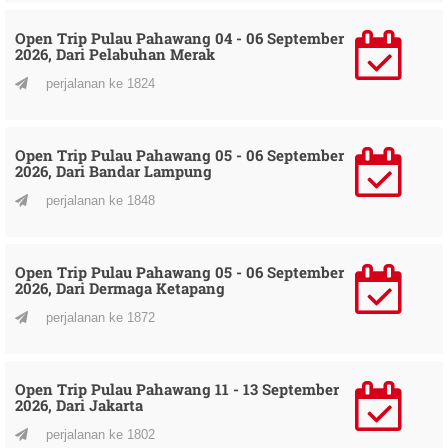
Open Trip Pulau Pahawang 04 - 06 September
2026, Dari Pelabuhan Merak
perjalanan ke 1824
Open Trip Pulau Pahawang 05 - 06 September
2026, Dari Bandar Lampung
perjalanan ke 1848
Open Trip Pulau Pahawang 05 - 06 September
2026, Dari Dermaga Ketapang
perjalanan ke 1872
Open Trip Pulau Pahawang 11 - 13 September
2026, Dari Jakarta
perjalanan ke 1802