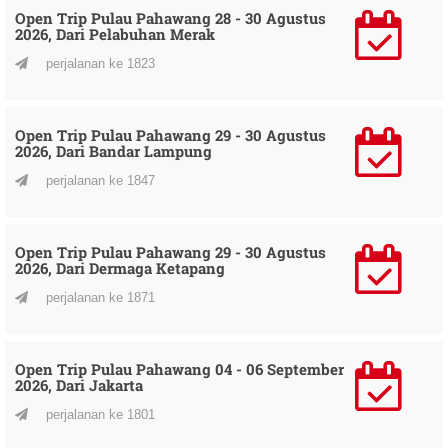
Open Trip Pulau Pahawang 28 - 30 Agustus
2026, Dari Pelabuhan Merak
perjalanan ke 1823
Open Trip Pulau Pahawang 29 - 30 Agustus
2026, Dari Bandar Lampung
perjalanan ke 1847
Open Trip Pulau Pahawang 29 - 30 Agustus
2026, Dari Dermaga Ketapang
perjalanan ke 1871
Open Trip Pulau Pahawang 04 - 06 September
2026, Dari Jakarta
perjalanan ke 1801