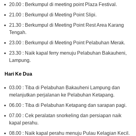
20.00 : Berkumpul di meeting point Plaza Festival.
21.00 : Berkumpul di Meeting Point Slipi.
21.30 : Berkumpul di Meeting Point Rest Area Karang
Tengah.
23.00 : Berkumpul di Meeting Point Pelabuhan Merak.
23.30 : Naik kapal ferry menuju Pelabuhan Bakauheni,
Lampung.
Hari Ke Dua
03.00 : Tiba di Pelabuhan Bakauheni Lampung dan
melanjutkan perjalanan ke Pelabuhan Ketapang.
06.00 : Tiba di Pelabuhan Ketapang dan sarapan pagi.
07.00 : Cek peralatan snorkeling dan persiapan naik
kapal perahu.
08.00 : Naik kapal perahu menuju Pulau Kelagian Kecil.