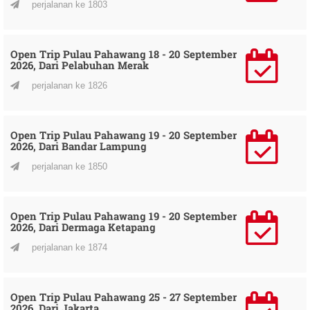
perjalanan ke 1803
Open Trip Pulau Pahawang 18 - 20 September
2026, Dari Pelabuhan Merak
perjalanan ke 1826
Open Trip Pulau Pahawang 19 - 20 September
2026, Dari Bandar Lampung
perjalanan ke 1850
Open Trip Pulau Pahawang 19 - 20 September
2026, Dari Dermaga Ketapang
perjalanan ke 1874
Open Trip Pulau Pahawang 25 - 27 September
2026, Dari Jakarta