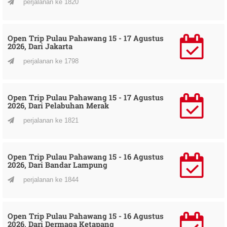
perjalanan ke 1820
Open Trip Pulau Pahawang 15 - 17 Agustus
2026, Dari Jakarta
perjalanan ke 1798
Open Trip Pulau Pahawang 15 - 17 Agustus
2026, Dari Pelabuhan Merak
perjalanan ke 1821
Open Trip Pulau Pahawang 15 - 16 Agustus
2026, Dari Bandar Lampung
perjalanan ke 1844
Open Trip Pulau Pahawang 15 - 16 Agustus
2026, Dari Dermaga Ketapang