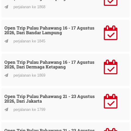
perjalanan ke 1868
Open Trip Pulau Pahawang 16 - 17 Agustus
2026, Dari Bandar Lampung
perjalanan ke 1845
Open Trip Pulau Pahawang 16 - 17 Agustus
2026, Dari Dermaga Ketapang
perjalanan ke 1869
Open Trip Pulau Pahawang 21 - 23 Agustus
2026, Dari Jakarta
perjalanan ke 1799
Open Trip Pulau Pahawang 21 - 23 Agustus