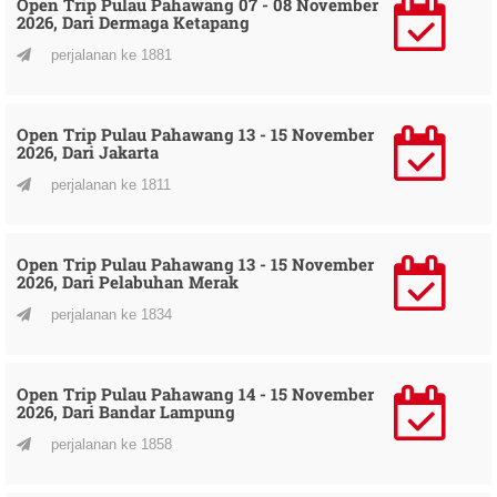
Open Trip Pulau Pahawang 07 - 08 November
2026, Dari Dermaga Ketapang
perjalanan ke 1881
Open Trip Pulau Pahawang 13 - 15 November
2026, Dari Jakarta
perjalanan ke 1811
Open Trip Pulau Pahawang 13 - 15 November
2026, Dari Pelabuhan Merak
perjalanan ke 1834
Open Trip Pulau Pahawang 14 - 15 November
2026, Dari Bandar Lampung
perjalanan ke 1858