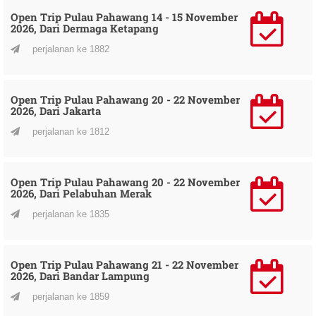
Open Trip Pulau Pahawang 14 - 15 November
2026, Dari Dermaga Ketapang
perjalanan ke 1882
Open Trip Pulau Pahawang 20 - 22 November
2026, Dari Jakarta
perjalanan ke 1812
Open Trip Pulau Pahawang 20 - 22 November
2026, Dari Pelabuhan Merak
perjalanan ke 1835
Open Trip Pulau Pahawang 21 - 22 November
2026, Dari Bandar Lampung
perjalanan ke 1859