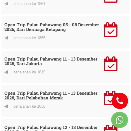
perjalanan ke 1861
Open Trip Pulau Pahawang 05 - 06 Desember
2026, Dari Dermaga Ketapang
perjalanan ke 1885
Open Trip Pulau Pahawang 11 - 13 Desember
2026, Dari Jakarta
perjalanan ke 1815
Open Trip Pulau Pahawang 11 - 13 Desember
2026, Dari Pelabuhan Merak
perjalanan ke 1838
Open Trip Pulau Pahawang 12 - 13 Desember