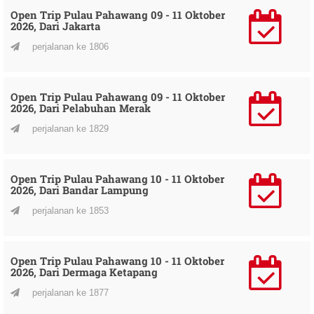
Open Trip Pulau Pahawang 09 - 11 Oktober
2026, Dari Jakarta
perjalanan ke 1806
Open Trip Pulau Pahawang 09 - 11 Oktober
2026, Dari Pelabuhan Merak
perjalanan ke 1829
Open Trip Pulau Pahawang 10 - 11 Oktober
2026, Dari Bandar Lampung
perjalanan ke 1853
Open Trip Pulau Pahawang 10 - 11 Oktober
2026, Dari Dermaga Ketapang
perjalanan ke 1877