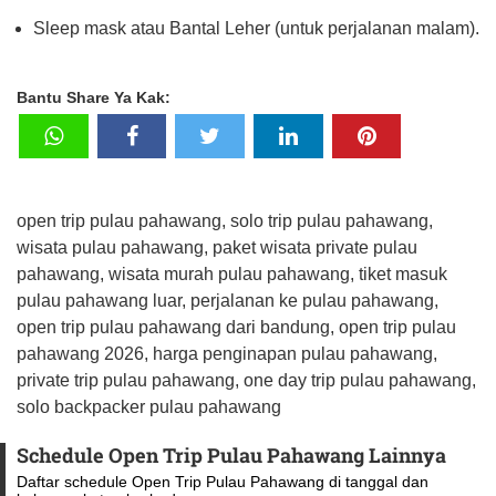
Sleep mask atau Bantal Leher (untuk perjalanan malam).
Bantu Share Ya Kak:
open trip pulau pahawang, solo trip pulau pahawang,
wisata pulau pahawang, paket wisata private pulau
pahawang, wisata murah pulau pahawang, tiket masuk
pulau pahawang luar, perjalanan ke pulau pahawang,
open trip pulau pahawang dari bandung, open trip pulau
pahawang 2026, harga penginapan pulau pahawang,
private trip pulau pahawang, one day trip pulau pahawang,
solo backpacker pulau pahawang
Schedule Open Trip Pulau Pahawang Lainnya
Daftar schedule Open Trip Pulau Pahawang di tanggal dan