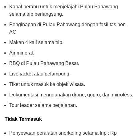
Kapal perahu untuk menjelajahi Pulau Pahawang
selama trip berlangsung.
Penginapan di Pulau Pahawang dengan fasilitas non-
AC.
Makan 4 kali selama trip.
Air mineral.
BBQ di Pulau Pahawang Besar.
Live jacket atau pelampung.
Tiket untuk masuk ke objek wisata.
Dokumentasi menggunakan drone, gopro, dan mirroless.
Tour leader selama perjalanan.
Tidak Termasuk
Penyewaan peralatan snorkeling selama trip : Rp