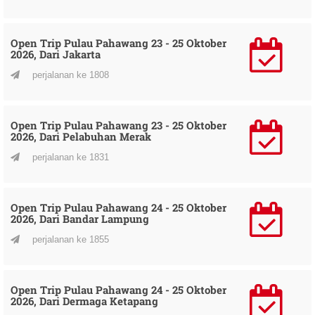
Open Trip Pulau Pahawang 23 - 25 Oktober
2026, Dari Jakarta
perjalanan ke 1808
Open Trip Pulau Pahawang 23 - 25 Oktober
2026, Dari Pelabuhan Merak
perjalanan ke 1831
Open Trip Pulau Pahawang 24 - 25 Oktober
2026, Dari Bandar Lampung
perjalanan ke 1855
Open Trip Pulau Pahawang 24 - 25 Oktober
2026, Dari Dermaga Ketapang