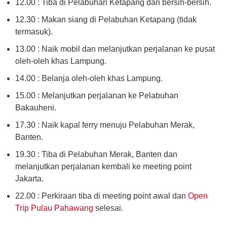
12.00 : Tiba di Pelabuhan Ketapang dan bersih-bersih.
12.30 : Makan siang di Pelabuhan Ketapang (tidak
termasuk).
13.00 : Naik mobil dan melanjutkan perjalanan ke pusat
oleh-oleh khas Lampung.
14.00 : Belanja oleh-oleh khas Lampung.
15.00 : Melanjutkan perjalanan ke Pelabuhan
Bakauheni.
17.30 : Naik kapal ferry menuju Pelabuhan Merak,
Banten.
19.30 : Tiba di Pelabuhan Merak, Banten dan
melanjutkan perjalanan kembali ke meeting point
Jakarta.
22.00 : Perkiraan tiba di meeting point awal dan
Open
Trip Pulau Pahawang
selesai.