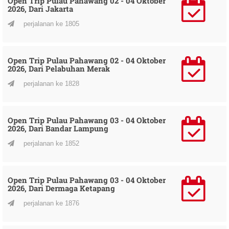
Open Trip Pulau Pahawang 02 - 04 Oktober
2026, Dari Jakarta
perjalanan ke 1805
Open Trip Pulau Pahawang 02 - 04 Oktober
2026, Dari Pelabuhan Merak
perjalanan ke 1828
Open Trip Pulau Pahawang 03 - 04 Oktober
2026, Dari Bandar Lampung
perjalanan ke 1852
Open Trip Pulau Pahawang 03 - 04 Oktober
2026, Dari Dermaga Ketapang
perjalanan ke 1876