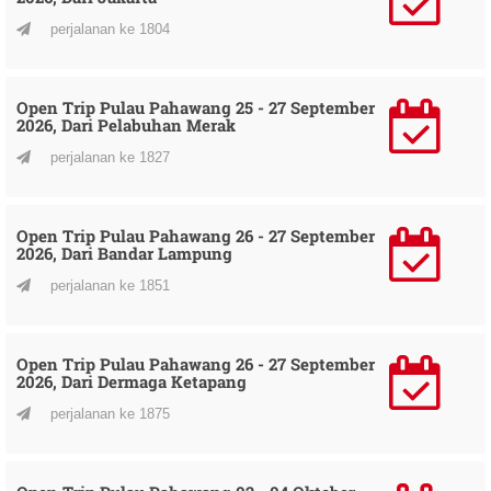
perjalanan ke 1804
Open Trip Pulau Pahawang 25 - 27 September
2026, Dari Pelabuhan Merak
perjalanan ke 1827
Open Trip Pulau Pahawang 26 - 27 September
2026, Dari Bandar Lampung
perjalanan ke 1851
Open Trip Pulau Pahawang 26 - 27 September
2026, Dari Dermaga Ketapang
perjalanan ke 1875