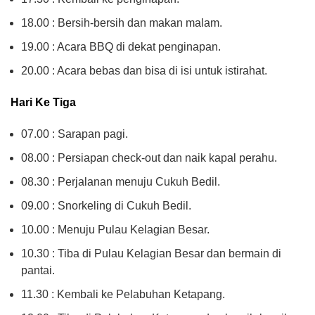
18.00 : Bersih-bersih dan makan malam.
19.00 : Acara BBQ di dekat penginapan.
20.00 : Acara bebas dan bisa di isi untuk istirahat.
Hari Ke Tiga
07.00 : Sarapan pagi.
08.00 : Persiapan check-out dan naik kapal perahu.
08.30 : Perjalanan menuju Cukuh Bedil.
09.00 : Snorkeling di Cukuh Bedil.
10.00 : Menuju Pulau Kelagian Besar.
10.30 : Tiba di Pulau Kelagian Besar dan bermain di
pantai.
11.30 : Kembali ke Pelabuhan Ketapang.