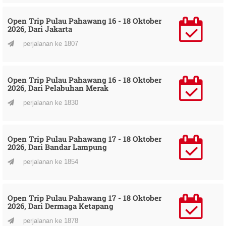
Open Trip Pulau Pahawang 16 - 18 Oktober
2026, Dari Jakarta
perjalanan ke 1807
Open Trip Pulau Pahawang 16 - 18 Oktober
2026, Dari Pelabuhan Merak
perjalanan ke 1830
Open Trip Pulau Pahawang 17 - 18 Oktober
2026, Dari Bandar Lampung
perjalanan ke 1854
Open Trip Pulau Pahawang 17 - 18 Oktober
2026, Dari Dermaga Ketapang
perjalanan ke 1878