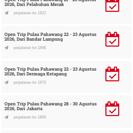
2026, Dari Pelabuhan Merak
perjalanan ke 1822
Open Trip Pulau Pahawang 22 - 23 Agustus
2026, Dari Bandar Lampung
perjalanan ke 1846
Open Trip Pulau Pahawang 22 - 23 Agustus
2026, Dari Dermaga Ketapang
perjalanan ke 1870
Open Trip Pulau Pahawang 28 - 30 Agustus
2026, Dari Jakarta
perjalanan ke 1800