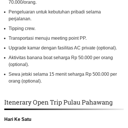
70.000/orang.
Pengeluaran untuk kebutuhan pribadi selama
perjalanan.
Tipping crew.
Transportasi menuju meeting point PP.
Upgrade kamar dengan fasilitas AC private (optional).
Aktivitas banana boat seharga Rp 50.000 per orang
(optional).
Sewa jetski selama 15 menit seharga Rp 500.000 per
orang (optional).
Itenerary Open Trip Pulau Pahawang
Hari Ke Satu