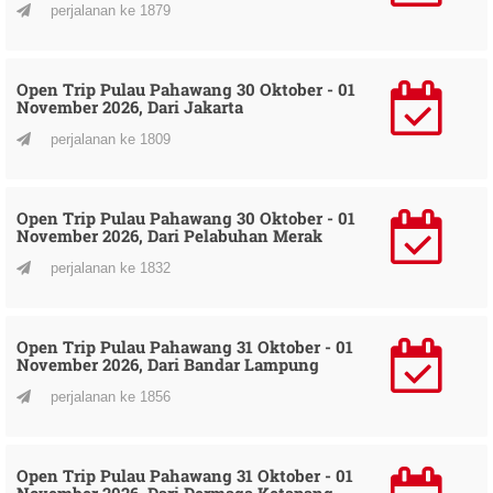
perjalanan ke 1879
Open Trip Pulau Pahawang 30 Oktober - 01
November 2026, Dari Jakarta
perjalanan ke 1809
Open Trip Pulau Pahawang 30 Oktober - 01
November 2026, Dari Pelabuhan Merak
perjalanan ke 1832
Open Trip Pulau Pahawang 31 Oktober - 01
November 2026, Dari Bandar Lampung
perjalanan ke 1856
Open Trip Pulau Pahawang 31 Oktober - 01
November 2026, Dari Dermaga Ketapang