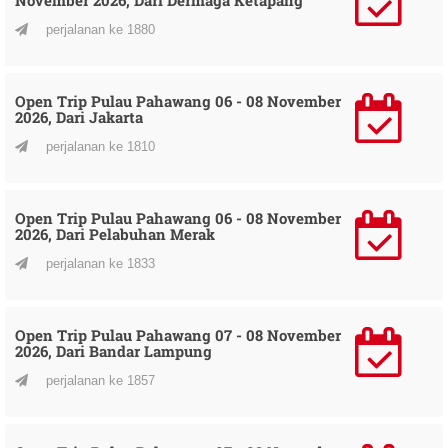
perjalanan ke 1880
Open Trip Pulau Pahawang 06 - 08 November
2026, Dari Jakarta
perjalanan ke 1810
Open Trip Pulau Pahawang 06 - 08 November
2026, Dari Pelabuhan Merak
perjalanan ke 1833
Open Trip Pulau Pahawang 07 - 08 November
2026, Dari Bandar Lampung
perjalanan ke 1857