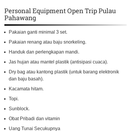
Personal Equipment Open Trip Pulau
Pahawang
Pakaian ganti minimal 3 set.
Pakaian renang atau baju snorkeling.
Handuk dan perlengkapan mandi.
Jas hujan atau mantel plastik (antisipasi cuaca).
Dry bag atau kantong plastik (untuk barang elektronik
dan baju basah).
Kacamata hitam.
Topi.
Sunblock.
Obat Pribadi dan vitamin
Uang Tunai Secukupnya