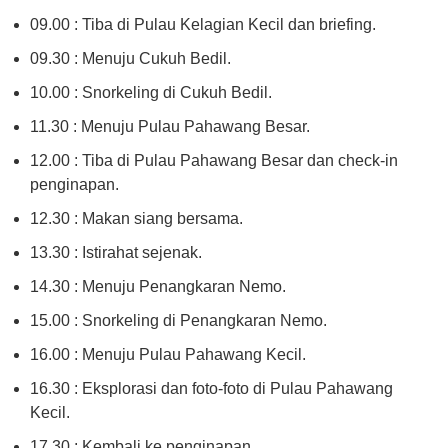
09.00 : Tiba di Pulau Kelagian Kecil dan briefing.
09.30 : Menuju Cukuh Bedil.
10.00 : Snorkeling di Cukuh Bedil.
11.30 : Menuju Pulau Pahawang Besar.
12.00 : Tiba di Pulau Pahawang Besar dan check-in
penginapan.
12.30 : Makan siang bersama.
13.30 : Istirahat sejenak.
14.30 : Menuju Penangkaran Nemo.
15.00 : Snorkeling di Penangkaran Nemo.
16.00 : Menuju Pulau Pahawang Kecil.
16.30 : Eksplorasi dan foto-foto di Pulau Pahawang
Kecil.
17.30 : Kembali ke penginapan.