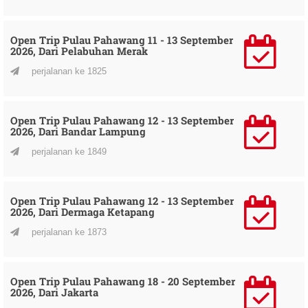
Open Trip Pulau Pahawang 11 - 13 September
2026, Dari Pelabuhan Merak
perjalanan ke 1825
Open Trip Pulau Pahawang 12 - 13 September
2026, Dari Bandar Lampung
perjalanan ke 1849
Open Trip Pulau Pahawang 12 - 13 September
2026, Dari Dermaga Ketapang
perjalanan ke 1873
Open Trip Pulau Pahawang 18 - 20 September
2026, Dari Jakarta