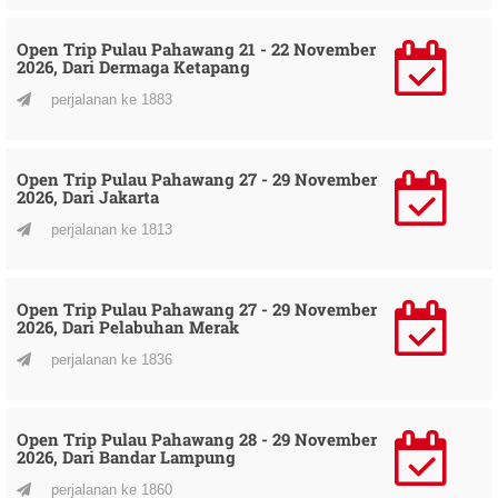
Open Trip Pulau Pahawang 21 - 22 November
2026, Dari Dermaga Ketapang
perjalanan ke 1883
Open Trip Pulau Pahawang 27 - 29 November
2026, Dari Jakarta
perjalanan ke 1813
Open Trip Pulau Pahawang 27 - 29 November
2026, Dari Pelabuhan Merak
perjalanan ke 1836
Open Trip Pulau Pahawang 28 - 29 November
2026, Dari Bandar Lampung
perjalanan ke 1860