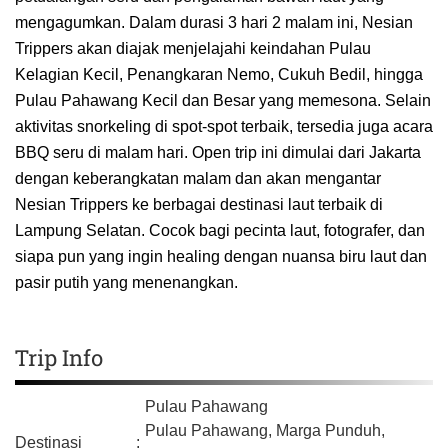
mengagumkan. Dalam durasi 3 hari 2 malam ini, Nesian
Trippers akan diajak menjelajahi keindahan Pulau
Kelagian Kecil, Penangkaran Nemo, Cukuh Bedil, hingga
Pulau Pahawang Kecil dan Besar yang memesona. Selain
aktivitas snorkeling di spot-spot terbaik, tersedia juga acara
BBQ seru di malam hari. Open trip ini dimulai dari Jakarta
dengan keberangkatan malam dan akan mengantar
Nesian Trippers ke berbagai destinasi laut terbaik di
Lampung Selatan. Cocok bagi pecinta laut, fotografer, dan
siapa pun yang ingin healing dengan nuansa biru laut dan
pasir putih yang menenangkan.
Trip Info
Pulau Pahawang
Pulau Pahawang, Marga Punduh,
Destinasi
: