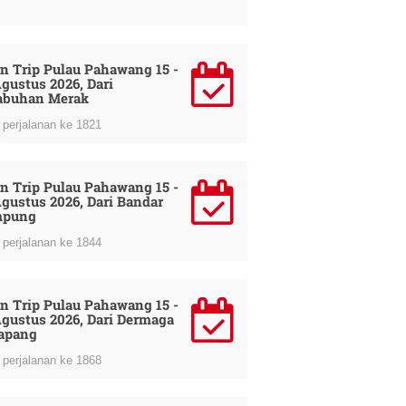
n Trip Pulau Pahawang 15 -
Agustus 2026, Dari
abuhan Merak
perjalanan ke 1821
n Trip Pulau Pahawang 15 -
Agustus 2026, Dari Bandar
mpung
perjalanan ke 1844
n Trip Pulau Pahawang 15 -
Agustus 2026, Dari Dermaga
apang
perjalanan ke 1868