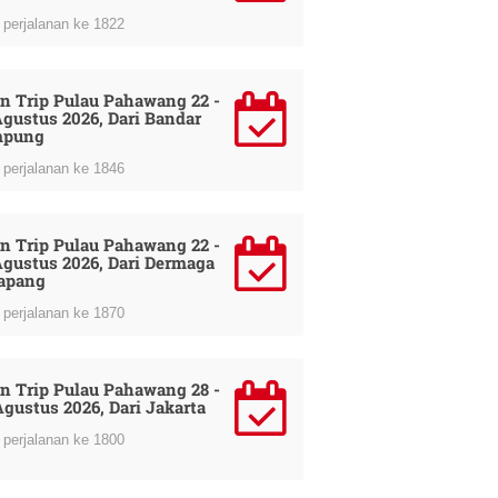
perjalanan ke 1822
n Trip Pulau Pahawang 22 -
Agustus 2026, Dari Bandar
mpung
perjalanan ke 1846
n Trip Pulau Pahawang 22 -
Agustus 2026, Dari Dermaga
apang
perjalanan ke 1870
n Trip Pulau Pahawang 28 -
Agustus 2026, Dari Jakarta
perjalanan ke 1800