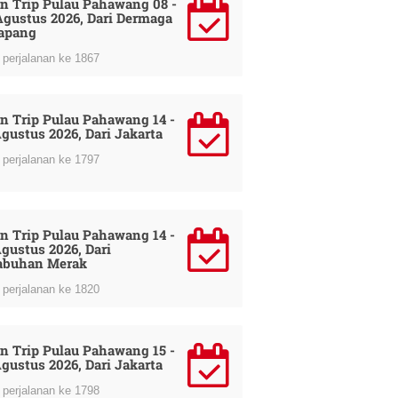
n Trip Pulau Pahawang 08 -
Agustus 2026, Dari Dermaga
apang
perjalanan ke 1867
n Trip Pulau Pahawang 14 -
Agustus 2026, Dari Jakarta
perjalanan ke 1797
n Trip Pulau Pahawang 14 -
Agustus 2026, Dari
abuhan Merak
perjalanan ke 1820
n Trip Pulau Pahawang 15 -
Agustus 2026, Dari Jakarta
perjalanan ke 1798