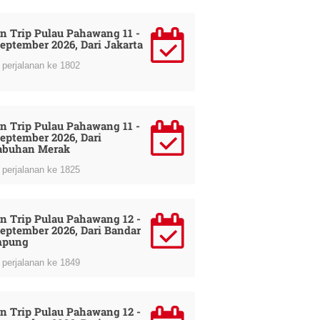
n Trip Pulau Pahawang 11 -
September 2026, Dari Jakarta
perjalanan ke 1802
n Trip Pulau Pahawang 11 -
September 2026, Dari
abuhan Merak
perjalanan ke 1825
n Trip Pulau Pahawang 12 -
September 2026, Dari Bandar
mpung
perjalanan ke 1849
n Trip Pulau Pahawang 12 -