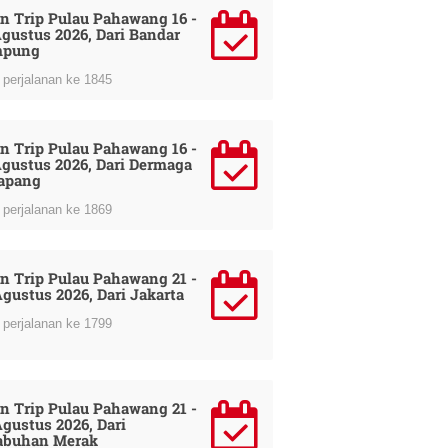
n Trip Pulau Pahawang 16 -
Agustus 2026, Dari Bandar
mpung
perjalanan ke 1845
n Trip Pulau Pahawang 16 -
Agustus 2026, Dari Dermaga
apang
perjalanan ke 1869
n Trip Pulau Pahawang 21 -
Agustus 2026, Dari Jakarta
perjalanan ke 1799
n Trip Pulau Pahawang 21 -
Agustus 2026, Dari
abuhan Merak