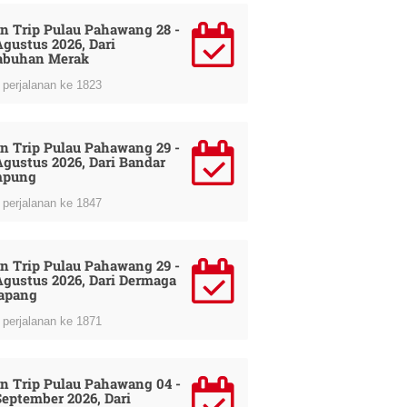
n Trip Pulau Pahawang 28 -
Agustus 2026, Dari
abuhan Merak
perjalanan ke 1823
n Trip Pulau Pahawang 29 -
Agustus 2026, Dari Bandar
mpung
perjalanan ke 1847
n Trip Pulau Pahawang 29 -
Agustus 2026, Dari Dermaga
apang
perjalanan ke 1871
n Trip Pulau Pahawang 04 -
September 2026, Dari