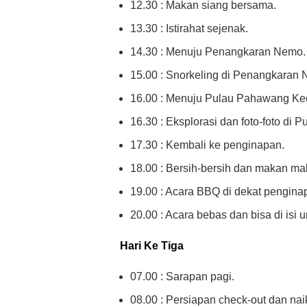
12.30 : Makan siang bersama.
13.30 : Istirahat sejenak.
14.30 : Menuju Penangkaran Nemo.
15.00 : Snorkeling di Penangkaran
16.00 : Menuju Pulau Pahawang Kec
16.30 : Eksplorasi dan foto-foto di 
17.30 : Kembali ke penginapan.
18.00 : Bersih-bersih dan makan ma
19.00 : Acara BBQ di dekat pengina
20.00 : Acara bebas dan bisa di isi un
Hari Ke Tiga
07.00 : Sarapan pagi.
08.00 : Persiapan check-out dan nai