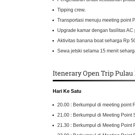
Tipping crew.
Transportasi menuju meeting point 
Upgrade kamar dengan fasilitas AC pr
Aktivitas banana boat seharga Rp 50
Sewa jetski selama 15 menit seharga
Itenerary Open Trip Pula
Hari Ke Satu
20.00 : Berkumpul di meeting point P
21.00 : Berkumpul di Meeting Point S
21.30 : Berkumpul di Meeting Point