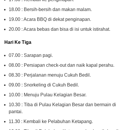
18.00 : Bersih-bersih dan makan malam.
19.00 : Acara BBQ di dekat penginapan.
20.00 : Acara bebas dan bisa di isi untuk istirahat.
Hari Ke Tiga
07.00 : Sarapan pagi.
08.00 : Persiapan check-out dan naik kapal perahu.
08.30 : Perjalanan menuju Cukuh Bedil.
09.00 : Snorkeling di Cukuh Bedil.
10.00 : Menuju Pulau Kelagian Besar.
10.30 : Tiba di Pulau Kelagian Besar dan bermain di
pantai.
11.30 : Kembali ke Pelabuhan Ketapang.