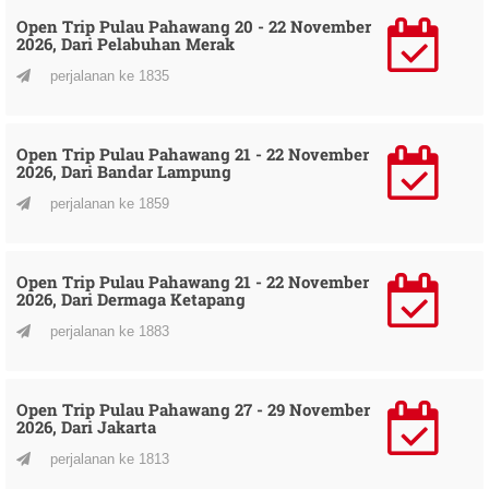
Open Trip Pulau Pahawang 20 - 22 November
2026, Dari Pelabuhan Merak
perjalanan ke 1835
Open Trip Pulau Pahawang 21 - 22 November
2026, Dari Bandar Lampung
perjalanan ke 1859
Open Trip Pulau Pahawang 21 - 22 November
2026, Dari Dermaga Ketapang
perjalanan ke 1883
Open Trip Pulau Pahawang 27 - 29 November
2026, Dari Jakarta
perjalanan ke 1813