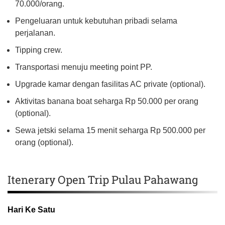
70.000/orang.
Pengeluaran untuk kebutuhan pribadi selama
perjalanan.
Tipping crew.
Transportasi menuju meeting point PP.
Upgrade kamar dengan fasilitas AC private (optional).
Aktivitas banana boat seharga Rp 50.000 per orang
(optional).
Sewa jetski selama 15 menit seharga Rp 500.000 per
orang (optional).
Itenerary Open Trip Pulau Pahawang
Hari Ke Satu