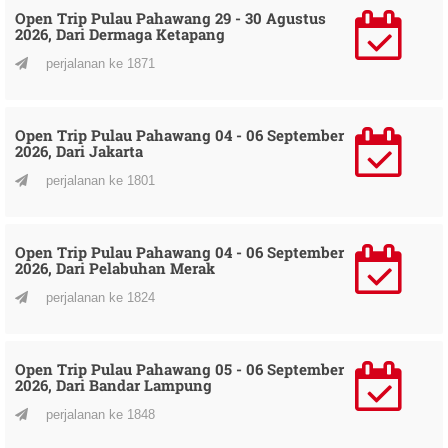
Open Trip Pulau Pahawang 29 - 30 Agustus
2026, Dari Dermaga Ketapang
perjalanan ke 1871
Open Trip Pulau Pahawang 04 - 06 September
2026, Dari Jakarta
perjalanan ke 1801
Open Trip Pulau Pahawang 04 - 06 September
2026, Dari Pelabuhan Merak
perjalanan ke 1824
Open Trip Pulau Pahawang 05 - 06 September
2026, Dari Bandar Lampung
perjalanan ke 1848