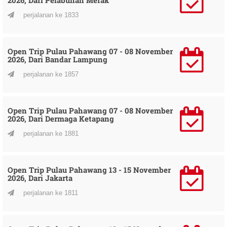
perjalanan ke 1833
Open Trip Pulau Pahawang 07 - 08 November
2026, Dari Bandar Lampung
perjalanan ke 1857
Open Trip Pulau Pahawang 07 - 08 November
2026, Dari Dermaga Ketapang
perjalanan ke 1881
Open Trip Pulau Pahawang 13 - 15 November
2026, Dari Jakarta
perjalanan ke 1811