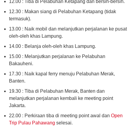
12.00 : Tiba di Pelabuhan Ketapang dan bersih-bersih.
12.30 : Makan siang di Pelabuhan Ketapang (tidak
termasuk).
13.00 : Naik mobil dan melanjutkan perjalanan ke pusat
oleh-oleh khas Lampung.
14.00 : Belanja oleh-oleh khas Lampung.
15.00 : Melanjutkan perjalanan ke Pelabuhan
Bakauheni.
17.30 : Naik kapal ferry menuju Pelabuhan Merak,
Banten.
19.30 : Tiba di Pelabuhan Merak, Banten dan
melanjutkan perjalanan kembali ke meeting point
Jakarta.
22.00 : Perkiraan tiba di meeting point awal dan
Open
Trip Pulau Pahawang
selesai.