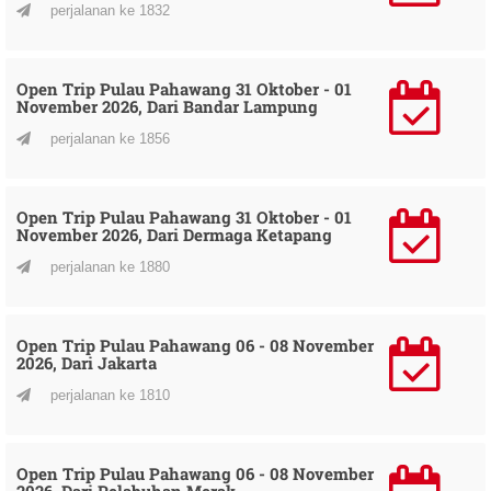
perjalanan ke 1832
Open Trip Pulau Pahawang 31 Oktober - 01
November 2026, Dari Bandar Lampung
perjalanan ke 1856
Open Trip Pulau Pahawang 31 Oktober - 01
November 2026, Dari Dermaga Ketapang
perjalanan ke 1880
Open Trip Pulau Pahawang 06 - 08 November
2026, Dari Jakarta
perjalanan ke 1810
Open Trip Pulau Pahawang 06 - 08 November
2026, Dari Pelabuhan Merak