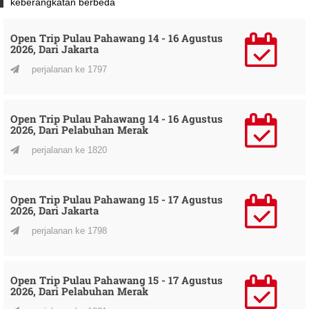
keberangkatan berbeda
Open Trip Pulau Pahawang 14 - 16 Agustus
2026, Dari Jakarta
perjalanan ke 1797
Open Trip Pulau Pahawang 14 - 16 Agustus
2026, Dari Pelabuhan Merak
perjalanan ke 1820
Open Trip Pulau Pahawang 15 - 17 Agustus
2026, Dari Jakarta
perjalanan ke 1798
Open Trip Pulau Pahawang 15 - 17 Agustus
2026, Dari Pelabuhan Merak