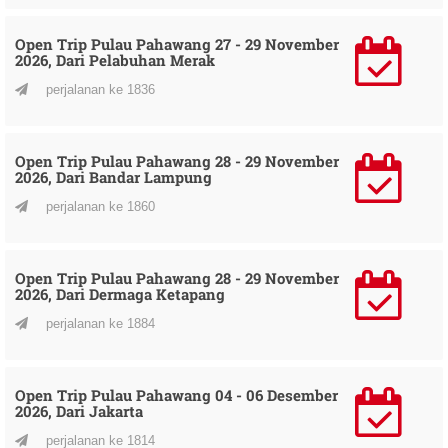
Open Trip Pulau Pahawang 27 - 29 November
2026, Dari Pelabuhan Merak
perjalanan ke 1836
Open Trip Pulau Pahawang 28 - 29 November
2026, Dari Bandar Lampung
perjalanan ke 1860
Open Trip Pulau Pahawang 28 - 29 November
2026, Dari Dermaga Ketapang
perjalanan ke 1884
Open Trip Pulau Pahawang 04 - 06 Desember
2026, Dari Jakarta
perjalanan ke 1814