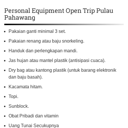
Personal Equipment Open Trip Pulau
Pahawang
Pakaian ganti minimal 3 set.
Pakaian renang atau baju snorkeling.
Handuk dan perlengkapan mandi.
Jas hujan atau mantel plastik (antisipasi cuaca).
Dry bag atau kantong plastik (untuk barang elektronik
dan baju basah).
Kacamata hitam.
Topi.
Sunblock.
Obat Pribadi dan vitamin
Uang Tunai Secukupnya