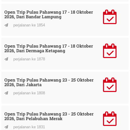
Open Trip Pulau Pahawang 17 - 18 Oktober
2026, Dari Bandar Lampung
perjalanan ke 1854
Open Trip Pulau Pahawang 17 - 18 Oktober
2026, Dari Dermaga Ketapang
perjalanan ke 1878
Open Trip Pulau Pahawang 23 - 25 Oktober
2026, Dari Jakarta
perjalanan ke 1808
Open Trip Pulau Pahawang 23 - 25 Oktober
2026, Dari Pelabuhan Merak
perjalanan ke 1831