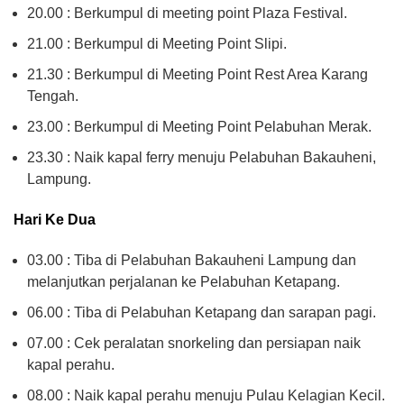
20.00 : Berkumpul di meeting point Plaza Festival.
21.00 : Berkumpul di Meeting Point Slipi.
21.30 : Berkumpul di Meeting Point Rest Area Karang
Tengah.
23.00 : Berkumpul di Meeting Point Pelabuhan Merak.
23.30 : Naik kapal ferry menuju Pelabuhan Bakauheni,
Lampung.
Hari Ke Dua
03.00 : Tiba di Pelabuhan Bakauheni Lampung dan
melanjutkan perjalanan ke Pelabuhan Ketapang.
06.00 : Tiba di Pelabuhan Ketapang dan sarapan pagi.
07.00 : Cek peralatan snorkeling dan persiapan naik
kapal perahu.
08.00 : Naik kapal perahu menuju Pulau Kelagian Kecil.