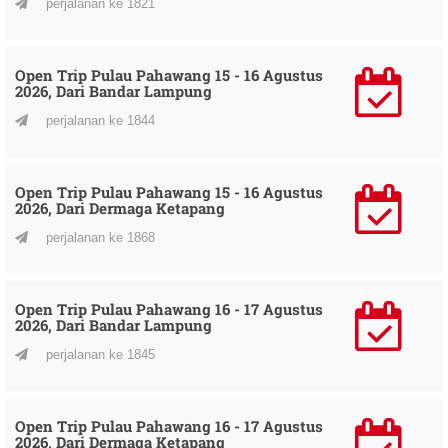
perjalanan ke 1821
Open Trip Pulau Pahawang 15 - 16 Agustus
2026, Dari Bandar Lampung
perjalanan ke 1844
Open Trip Pulau Pahawang 15 - 16 Agustus
2026, Dari Dermaga Ketapang
perjalanan ke 1868
Open Trip Pulau Pahawang 16 - 17 Agustus
2026, Dari Bandar Lampung
perjalanan ke 1845
Open Trip Pulau Pahawang 16 - 17 Agustus
2026, Dari Dermaga Ketapang