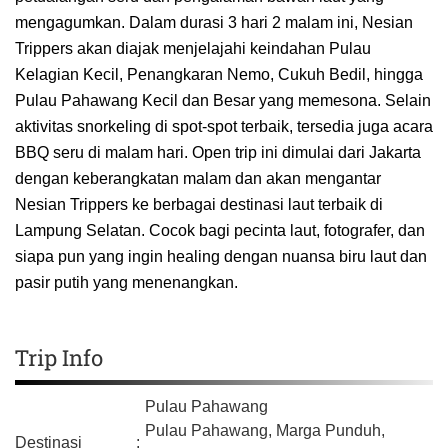
mengagumkan. Dalam durasi 3 hari 2 malam ini, Nesian
Trippers akan diajak menjelajahi keindahan Pulau
Kelagian Kecil, Penangkaran Nemo, Cukuh Bedil, hingga
Pulau Pahawang Kecil dan Besar yang memesona. Selain
aktivitas snorkeling di spot-spot terbaik, tersedia juga acara
BBQ seru di malam hari. Open trip ini dimulai dari Jakarta
dengan keberangkatan malam dan akan mengantar
Nesian Trippers ke berbagai destinasi laut terbaik di
Lampung Selatan. Cocok bagi pecinta laut, fotografer, dan
siapa pun yang ingin healing dengan nuansa biru laut dan
pasir putih yang menenangkan.
Trip Info
Pulau Pahawang
Pulau Pahawang, Marga Punduh,
Destinasi
: