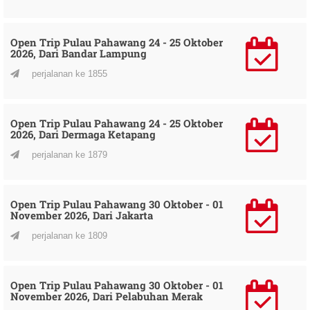
Open Trip Pulau Pahawang 24 - 25 Oktober
2026, Dari Bandar Lampung
perjalanan ke 1855
Open Trip Pulau Pahawang 24 - 25 Oktober
2026, Dari Dermaga Ketapang
perjalanan ke 1879
Open Trip Pulau Pahawang 30 Oktober - 01
November 2026, Dari Jakarta
perjalanan ke 1809
Open Trip Pulau Pahawang 30 Oktober - 01
November 2026, Dari Pelabuhan Merak