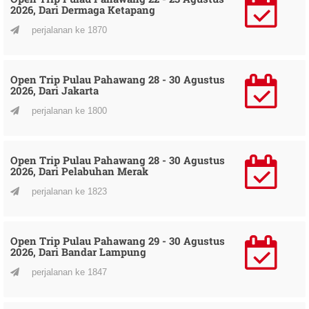
2026, Dari Dermaga Ketapang
perjalanan ke 1870
Open Trip Pulau Pahawang 28 - 30 Agustus
2026, Dari Jakarta
perjalanan ke 1800
Open Trip Pulau Pahawang 28 - 30 Agustus
2026, Dari Pelabuhan Merak
perjalanan ke 1823
Open Trip Pulau Pahawang 29 - 30 Agustus
2026, Dari Bandar Lampung
perjalanan ke 1847