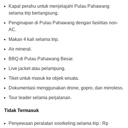
Kapal perahu untuk menjelajahi Pulau Pahawang
selama trip berlangsung.
Penginapan di Pulau Pahawang dengan fasilitas non-
AC.
Makan 4 kali selama trip.
Air mineral.
BBQ di Pulau Pahawang Besar.
Live jacket atau pelampung.
Tiket untuk masuk ke objek wisata.
Dokumentasi menggunakan drone, gopro, dan mirroless.
Tour leader selama perjalanan.
Tidak Termasuk
Penyewaan peralatan snorkeling selama trip : Rp