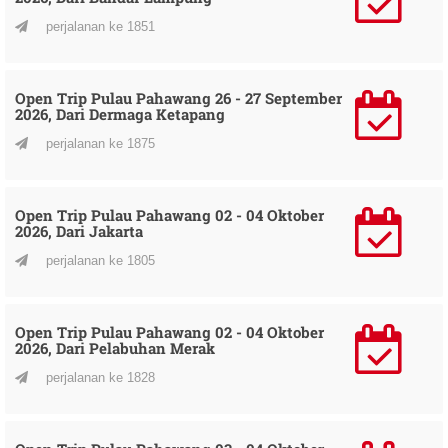
perjalanan ke 1851
Open Trip Pulau Pahawang 26 - 27 September
2026, Dari Dermaga Ketapang
perjalanan ke 1875
Open Trip Pulau Pahawang 02 - 04 Oktober
2026, Dari Jakarta
perjalanan ke 1805
Open Trip Pulau Pahawang 02 - 04 Oktober
2026, Dari Pelabuhan Merak
perjalanan ke 1828