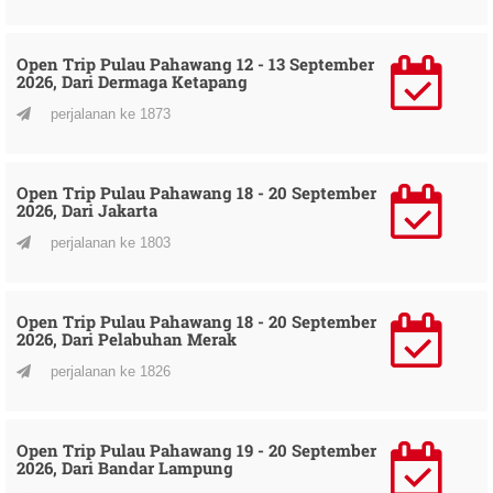
Open Trip Pulau Pahawang 12 - 13 September
2026, Dari Dermaga Ketapang
perjalanan ke 1873
Open Trip Pulau Pahawang 18 - 20 September
2026, Dari Jakarta
perjalanan ke 1803
Open Trip Pulau Pahawang 18 - 20 September
2026, Dari Pelabuhan Merak
perjalanan ke 1826
Open Trip Pulau Pahawang 19 - 20 September
2026, Dari Bandar Lampung