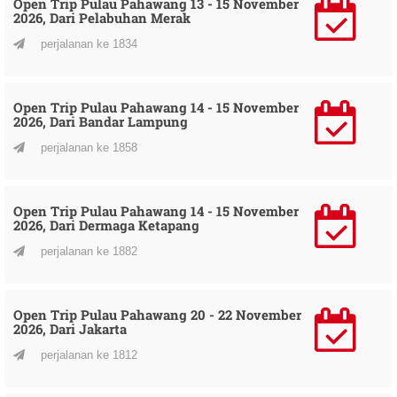
Open Trip Pulau Pahawang 13 - 15 November
2026, Dari Pelabuhan Merak
perjalanan ke 1834
Open Trip Pulau Pahawang 14 - 15 November
2026, Dari Bandar Lampung
perjalanan ke 1858
Open Trip Pulau Pahawang 14 - 15 November
2026, Dari Dermaga Ketapang
perjalanan ke 1882
Open Trip Pulau Pahawang 20 - 22 November
2026, Dari Jakarta
perjalanan ke 1812