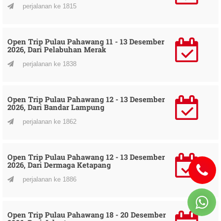
perjalanan ke 1815
Open Trip Pulau Pahawang 11 - 13 Desember
2026, Dari Pelabuhan Merak
perjalanan ke 1838
Open Trip Pulau Pahawang 12 - 13 Desember
2026, Dari Bandar Lampung
perjalanan ke 1862
Open Trip Pulau Pahawang 12 - 13 Desember
2026, Dari Dermaga Ketapang
perjalanan ke 1886
Open Trip Pulau Pahawang 18 - 20 Desember