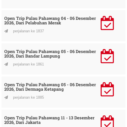
Open Trip Pulau Pahawang 04 - 06 Desember
2026, Dari Pelabuhan Merak
perjalanan ke 1837
Open Trip Pulau Pahawang 05 - 06 Desember
2026, Dari Bandar Lampung
perjalanan ke 1861
Open Trip Pulau Pahawang 05 - 06 Desember
2026, Dari Dermaga Ketapang
perjalanan ke 1885
Open Trip Pulau Pahawang 11 - 13 Desember
2026, Dari Jakarta