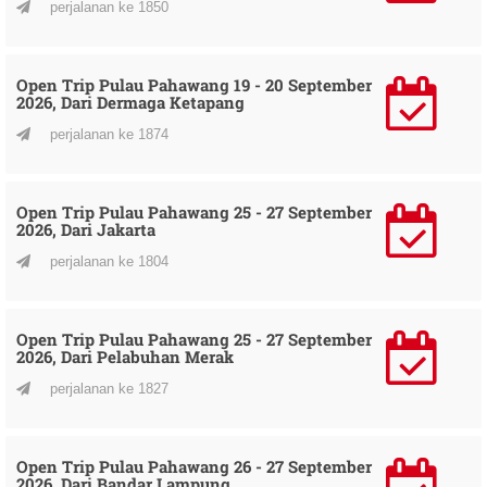
perjalanan ke 1850
Open Trip Pulau Pahawang 19 - 20 September
2026, Dari Dermaga Ketapang
perjalanan ke 1874
Open Trip Pulau Pahawang 25 - 27 September
2026, Dari Jakarta
perjalanan ke 1804
Open Trip Pulau Pahawang 25 - 27 September
2026, Dari Pelabuhan Merak
perjalanan ke 1827
Open Trip Pulau Pahawang 26 - 27 September
2026, Dari Bandar Lampung