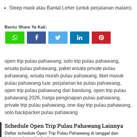
Sleep mask atau Bantal Leher (untuk perjalanan malam).
Bantu Share Ya Kak:
open trip pulau pahawang, solo trip pulau pahawang,
wisata pulau pahawang, paket wisata private pulau
pahawang, wisata murah pulau pahawang, tiket masuk
pulau pahawang luar, perjalanan ke pulau pahawang,
open trip pulau pahawang dari bandung, open trip pulau
pahawang 2026, harga penginapan pulau pahawang,
private trip pulau pahawang, one day trip pulau pahawang,
solo backpacker pulau pahawang
Schedule Open Trip Pulau Pahawang Lainnya
Daftar schedule Open Trip Pulau Pahawang di tanggal dan