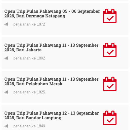
Open Trip Pulau Pahawang 05 - 06 September
2026, Dari Dermaga Ketapang
perjalanan ke 1872
Open Trip Pulau Pahawang 11 - 13 September
2026, Dari Jakarta
perjalanan ke 1802
Open Trip Pulau Pahawang 11 - 13 September
2026, Dari Pelabuhan Merak
perjalanan ke 1825
Open Trip Pulau Pahawang 12 - 13 September
2026, Dari Bandar Lampung
perjalanan ke 1849