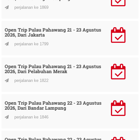
perjalanan ke 1869
Open Trip Pulau Pahawang 21 - 23 Agustus
2026, Dari Jakarta
perjalanan ke 1799
Open Trip Pulau Pahawang 21 - 23 Agustus
2026, Dari Pelabuhan Merak
perjalanan ke 1822
Open Trip Pulau Pahawang 22 - 23 Agustus
2026, Dari Bandar Lampung
perjalanan ke 1846
Open Trip Pulau Pahawang 22 - 23 Agustus