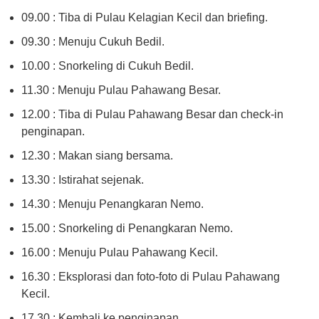
09.00 : Tiba di Pulau Kelagian Kecil dan briefing.
09.30 : Menuju Cukuh Bedil.
10.00 : Snorkeling di Cukuh Bedil.
11.30 : Menuju Pulau Pahawang Besar.
12.00 : Tiba di Pulau Pahawang Besar dan check-in
penginapan.
12.30 : Makan siang bersama.
13.30 : Istirahat sejenak.
14.30 : Menuju Penangkaran Nemo.
15.00 : Snorkeling di Penangkaran Nemo.
16.00 : Menuju Pulau Pahawang Kecil.
16.30 : Eksplorasi dan foto-foto di Pulau Pahawang
Kecil.
17.30 : Kembali ke penginapan.