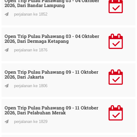
Open Trip Pulau Pahawang 03 - 04 Oktober
2026, Dari Bandar Lampung
perjalanan ke 1852
Open Trip Pulau Pahawang 03 - 04 Oktober
2026, Dari Dermaga Ketapang
perjalanan ke 1876
Open Trip Pulau Pahawang 09 - 11 Oktober
2026, Dari Jakarta
perjalanan ke 1806
Open Trip Pulau Pahawang 09 - 11 Oktober
2026, Dari Pelabuhan Merak
perjalanan ke 1829