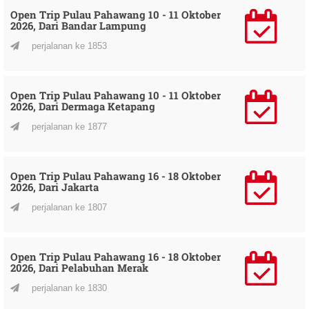
Open Trip Pulau Pahawang 10 - 11 Oktober
2026, Dari Bandar Lampung
perjalanan ke 1853
Open Trip Pulau Pahawang 10 - 11 Oktober
2026, Dari Dermaga Ketapang
perjalanan ke 1877
Open Trip Pulau Pahawang 16 - 18 Oktober
2026, Dari Jakarta
perjalanan ke 1807
Open Trip Pulau Pahawang 16 - 18 Oktober
2026, Dari Pelabuhan Merak
perjalanan ke 1830