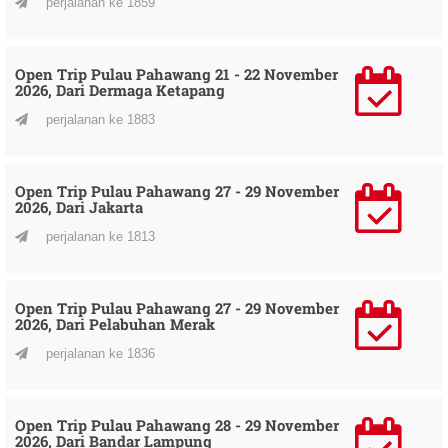
perjalanan ke 1859
Open Trip Pulau Pahawang 21 - 22 November
2026, Dari Dermaga Ketapang
perjalanan ke 1883
Open Trip Pulau Pahawang 27 - 29 November
2026, Dari Jakarta
perjalanan ke 1813
Open Trip Pulau Pahawang 27 - 29 November
2026, Dari Pelabuhan Merak
perjalanan ke 1836
Open Trip Pulau Pahawang 28 - 29 November
2026, Dari Bandar Lampung