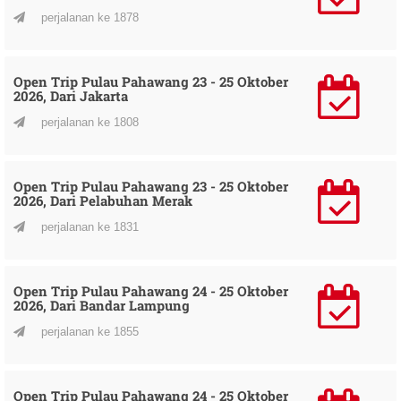
perjalanan ke 1878
Open Trip Pulau Pahawang 23 - 25 Oktober
2026, Dari Jakarta
perjalanan ke 1808
Open Trip Pulau Pahawang 23 - 25 Oktober
2026, Dari Pelabuhan Merak
perjalanan ke 1831
Open Trip Pulau Pahawang 24 - 25 Oktober
2026, Dari Bandar Lampung
perjalanan ke 1855
Open Trip Pulau Pahawang 24 - 25 Oktober