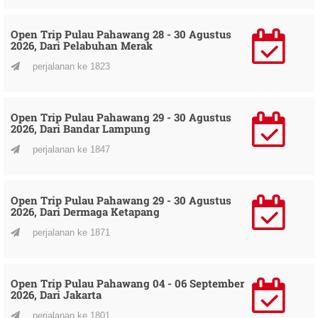
Open Trip Pulau Pahawang 28 - 30 Agustus
2026, Dari Pelabuhan Merak
perjalanan ke 1823
Open Trip Pulau Pahawang 29 - 30 Agustus
2026, Dari Bandar Lampung
perjalanan ke 1847
Open Trip Pulau Pahawang 29 - 30 Agustus
2026, Dari Dermaga Ketapang
perjalanan ke 1871
Open Trip Pulau Pahawang 04 - 06 September
2026, Dari Jakarta
perjalanan ke 1801