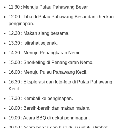
11.30 : Menuju Pulau Pahawang Besar.
12.00 : Tiba di Pulau Pahawang Besar dan check-in
penginapan.
12.30 : Makan siang bersama.
13.30 : Istirahat sejenak.
14.30 : Menuju Penangkaran Nemo.
15.00 : Snorkeling di Penangkaran Nemo.
16.00 : Menuju Pulau Pahawang Kecil.
16.30 : Eksplorasi dan foto-foto di Pulau Pahawang
Kecil.
17.30 : Kembali ke penginapan.
18.00 : Bersih-bersih dan makan malam.
19.00 : Acara BBQ di dekat penginapan.
20.00 : Acara bebas dan bisa di isi untuk istirahat.