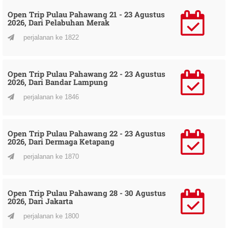
Open Trip Pulau Pahawang 21 - 23 Agustus
2026, Dari Pelabuhan Merak
perjalanan ke 1822
Open Trip Pulau Pahawang 22 - 23 Agustus
2026, Dari Bandar Lampung
perjalanan ke 1846
Open Trip Pulau Pahawang 22 - 23 Agustus
2026, Dari Dermaga Ketapang
perjalanan ke 1870
Open Trip Pulau Pahawang 28 - 30 Agustus
2026, Dari Jakarta
perjalanan ke 1800