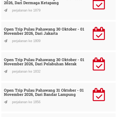
2026, Dari Dermaga Ketapang
perjalanan ke 1879
Open Trip Pulau Pahawang 30 Oktober - 01
November 2026, Dari Jakarta
perjalanan ke 1809
Open Trip Pulau Pahawang 30 Oktober - 01
November 2026, Dari Pelabuhan Merak
perjalanan ke 1832
Open Trip Pulau Pahawang 31 Oktober - 01
November 2026, Dari Bandar Lampung
perjalanan ke 1856