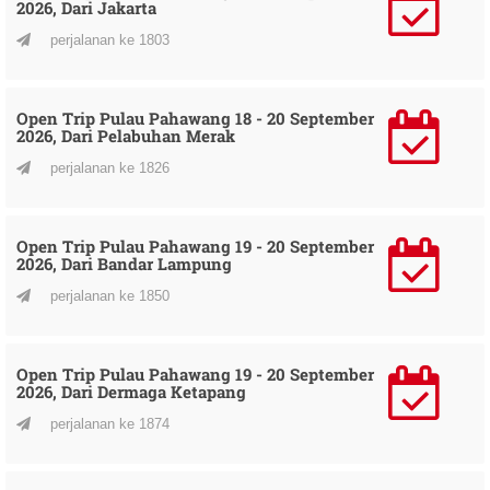
2026, Dari Jakarta
perjalanan ke 1803
Open Trip Pulau Pahawang 18 - 20 September
2026, Dari Pelabuhan Merak
perjalanan ke 1826
Open Trip Pulau Pahawang 19 - 20 September
2026, Dari Bandar Lampung
perjalanan ke 1850
Open Trip Pulau Pahawang 19 - 20 September
2026, Dari Dermaga Ketapang
perjalanan ke 1874