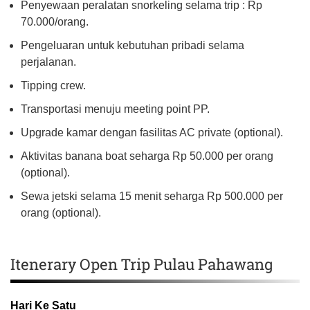
Penyewaan peralatan snorkeling selama trip : Rp
70.000/orang.
Pengeluaran untuk kebutuhan pribadi selama
perjalanan.
Tipping crew.
Transportasi menuju meeting point PP.
Upgrade kamar dengan fasilitas AC private (optional).
Aktivitas banana boat seharga Rp 50.000 per orang
(optional).
Sewa jetski selama 15 menit seharga Rp 500.000 per
orang (optional).
Itenerary Open Trip Pulau Pahawang
Hari Ke Satu