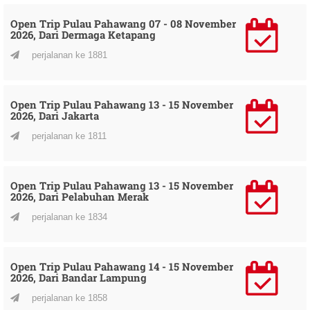
Open Trip Pulau Pahawang 07 - 08 November
2026, Dari Dermaga Ketapang
perjalanan ke 1881
Open Trip Pulau Pahawang 13 - 15 November
2026, Dari Jakarta
perjalanan ke 1811
Open Trip Pulau Pahawang 13 - 15 November
2026, Dari Pelabuhan Merak
perjalanan ke 1834
Open Trip Pulau Pahawang 14 - 15 November
2026, Dari Bandar Lampung
perjalanan ke 1858