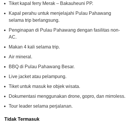
Tiket kapal ferry Merak – Bakauheuni PP.
Kapal perahu untuk menjelajahi Pulau Pahawang
selama trip berlangsung.
Penginapan di Pulau Pahawang dengan fasilitas non-
AC.
Makan 4 kali selama trip.
Air mineral.
BBQ di Pulau Pahawang Besar.
Live jacket atau pelampung.
Tiket untuk masuk ke objek wisata.
Dokumentasi menggunakan drone, gopro, dan mirroless.
Tour leader selama perjalanan.
Tidak Termasuk