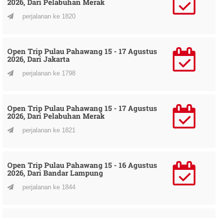
2026, Dari Pelabuhan Merak
perjalanan ke 1820
Open Trip Pulau Pahawang 15 - 17 Agustus
2026, Dari Jakarta
perjalanan ke 1798
Open Trip Pulau Pahawang 15 - 17 Agustus
2026, Dari Pelabuhan Merak
perjalanan ke 1821
Open Trip Pulau Pahawang 15 - 16 Agustus
2026, Dari Bandar Lampung
perjalanan ke 1844