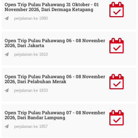
Open Trip Pulau Pahawang 31 Oktober - 01
November 2026, Dari Dermaga Ketapang
perjalanan ke 1880
Open Trip Pulau Pahawang 06 - 08 November
2026, Dari Jakarta
perjalanan ke 1810
Open Trip Pulau Pahawang 06 - 08 November
2026, Dari Pelabuhan Merak
perjalanan ke 1833
Open Trip Pulau Pahawang 07 - 08 November
2026, Dari Bandar Lampung
perjalanan ke 1857