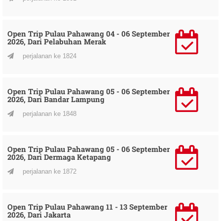
Open Trip Pulau Pahawang 04 - 06 September
2026, Dari Pelabuhan Merak
perjalanan ke 1824
Open Trip Pulau Pahawang 05 - 06 September
2026, Dari Bandar Lampung
perjalanan ke 1848
Open Trip Pulau Pahawang 05 - 06 September
2026, Dari Dermaga Ketapang
perjalanan ke 1872
Open Trip Pulau Pahawang 11 - 13 September
2026, Dari Jakarta