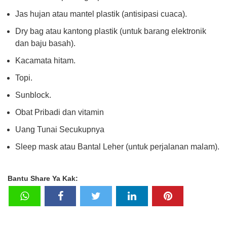
Jas hujan atau mantel plastik (antisipasi cuaca).
Dry bag atau kantong plastik (untuk barang elektronik
dan baju basah).
Kacamata hitam.
Topi.
Sunblock.
Obat Pribadi dan vitamin
Uang Tunai Secukupnya
Sleep mask atau Bantal Leher (untuk perjalanan malam).
Bantu Share Ya Kak: