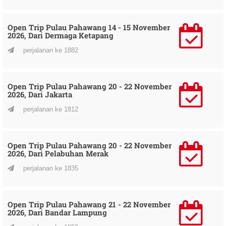
Open Trip Pulau Pahawang 14 - 15 November
2026, Dari Dermaga Ketapang
perjalanan ke 1882
Open Trip Pulau Pahawang 20 - 22 November
2026, Dari Jakarta
perjalanan ke 1812
Open Trip Pulau Pahawang 20 - 22 November
2026, Dari Pelabuhan Merak
perjalanan ke 1835
Open Trip Pulau Pahawang 21 - 22 November
2026, Dari Bandar Lampung