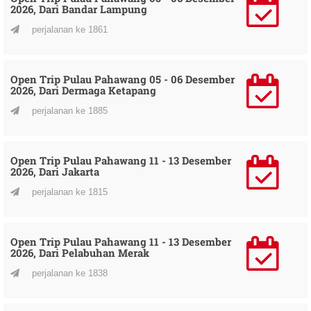
2026, Dari Bandar Lampung
perjalanan ke 1861
Open Trip Pulau Pahawang 05 - 06 Desember
2026, Dari Dermaga Ketapang
perjalanan ke 1885
Open Trip Pulau Pahawang 11 - 13 Desember
2026, Dari Jakarta
perjalanan ke 1815
Open Trip Pulau Pahawang 11 - 13 Desember
2026, Dari Pelabuhan Merak
perjalanan ke 1838