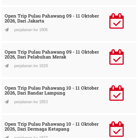
Open Trip Pulau Pahawang 09 - 11 Oktober
2026, Dari Jakarta
perjalanan ke 1806
Open Trip Pulau Pahawang 09 - 11 Oktober
2026, Dari Pelabuhan Merak
perjalanan ke 1829
Open Trip Pulau Pahawang 10 - 11 Oktober
2026, Dari Bandar Lampung
perjalanan ke 1853
Open Trip Pulau Pahawang 10 - 11 Oktober
2026, Dari Dermaga Ketapang
perjalanan ke 1877