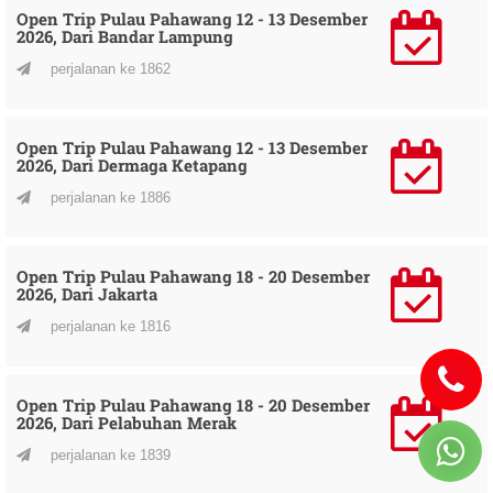
Open Trip Pulau Pahawang 12 - 13 Desember
2026, Dari Bandar Lampung
perjalanan ke 1862
Open Trip Pulau Pahawang 12 - 13 Desember
2026, Dari Dermaga Ketapang
perjalanan ke 1886
Open Trip Pulau Pahawang 18 - 20 Desember
2026, Dari Jakarta
perjalanan ke 1816
Open Trip Pulau Pahawang 18 - 20 Desember
2026, Dari Pelabuhan Merak
perjalanan ke 1839