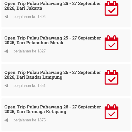
Open Trip Pulau Pahawang 25 - 27 September
2026, Dari Jakarta
perjalanan ke 1804
Open Trip Pulau Pahawang 25 - 27 September
2026, Dari Pelabuhan Merak
perjalanan ke 1827
Open Trip Pulau Pahawang 26 - 27 September
2026, Dari Bandar Lampung
perjalanan ke 1851
Open Trip Pulau Pahawang 26 - 27 September
2026, Dari Dermaga Ketapang
perjalanan ke 1875