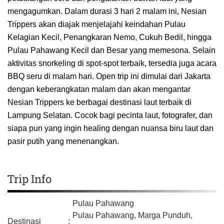
mengagumkan. Dalam durasi 3 hari 2 malam ini, Nesian
Trippers akan diajak menjelajahi keindahan Pulau
Kelagian Kecil, Penangkaran Nemo, Cukuh Bedil, hingga
Pulau Pahawang Kecil dan Besar yang memesona. Selain
aktivitas snorkeling di spot-spot terbaik, tersedia juga acara
BBQ seru di malam hari. Open trip ini dimulai dari Jakarta
dengan keberangkatan malam dan akan mengantar
Nesian Trippers ke berbagai destinasi laut terbaik di
Lampung Selatan. Cocok bagi pecinta laut, fotografer, dan
siapa pun yang ingin healing dengan nuansa biru laut dan
pasir putih yang menenangkan.
Trip Info
Pulau Pahawang
Pulau Pahawang, Marga Punduh,
Destinasi
: