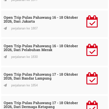
Open Trip Pulau Pahawang 16 - 18 Oktober
2026, Dari Jakarta
perjalanan ke 1807
Open Trip Pulau Pahawang 16 - 18 Oktober
2026, Dari Pelabuhan Merak
perjalanan ke 1830
Open Trip Pulau Pahawang 17 - 18 Oktober
2026, Dari Bandar Lampung
perjalanan ke 1854
Open Trip Pulau Pahawang 17 - 18 Oktober
2026, Dari Dermaga Ketapang