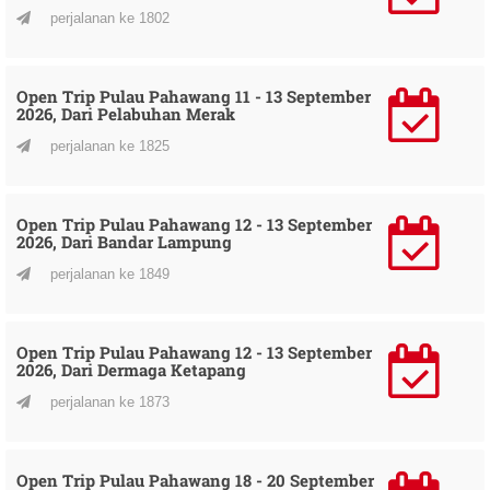
perjalanan ke 1802
Open Trip Pulau Pahawang 11 - 13 September
2026, Dari Pelabuhan Merak
perjalanan ke 1825
Open Trip Pulau Pahawang 12 - 13 September
2026, Dari Bandar Lampung
perjalanan ke 1849
Open Trip Pulau Pahawang 12 - 13 September
2026, Dari Dermaga Ketapang
perjalanan ke 1873
Open Trip Pulau Pahawang 18 - 20 September