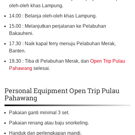
oleh-oleh khas Lampung.
14.00 : Belanja oleh-oleh khas Lampung.
15.00 : Melanjutkan perjalanan ke Pelabuhan
Bakauheni.
17.30 : Naik kapal ferry menuju Pelabuhan Merak,
Banten.
19.30 : Tiba di Pelabuhan Merak, dan
Open Trip Pulau
Pahawang
selesai.
Personal Equipment Open Trip Pulau
Pahawang
Pakaian ganti minimal 3 set.
Pakaian renang atau baju snorkeling.
Handuk dan perlengkapan mandi.