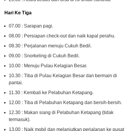
Hari Ke Tiga
07.00 : Sarapan pagi.
08.00 : Persiapan check-out dan naik kapal perahu.
08.30 : Perjalanan menuju Cukuh Bedil.
09.00 : Snorkeling di Cukuh Bedil.
10.00 : Menuju Pulau Kelagian Besar.
10.30 : Tiba di Pulau Kelagian Besar dan bermain di
pantai.
11.30 : Kembali ke Pelabuhan Ketapang.
12.00 : Tiba di Pelabuhan Ketapang dan bersih-bersih.
12.30 : Makan siang di Pelabuhan Ketapang (tidak
termasuk).
13.00 : Naik mobil dan melanjutkan perjalanan ke pusat