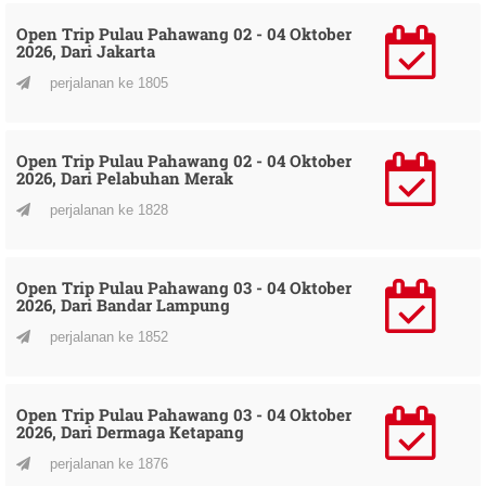
Open Trip Pulau Pahawang 02 - 04 Oktober
2026, Dari Jakarta
perjalanan ke 1805
Open Trip Pulau Pahawang 02 - 04 Oktober
2026, Dari Pelabuhan Merak
perjalanan ke 1828
Open Trip Pulau Pahawang 03 - 04 Oktober
2026, Dari Bandar Lampung
perjalanan ke 1852
Open Trip Pulau Pahawang 03 - 04 Oktober
2026, Dari Dermaga Ketapang
perjalanan ke 1876