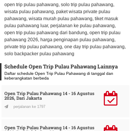
open trip pulau pahawang, solo trip pulau pahawang,
wisata pulau pahawang, paket wisata private pulau
pahawang, wisata murah pulau pahawang, tiket masuk
pulau pahawang luar, perjalanan ke pulau pahawang,
open trip pulau pahawang dari bandung, open trip pulau
pahawang 2026, harga penginapan pulau pahawang,
private trip pulau pahawang, one day trip pulau pahawang,
solo backpacker pulau pahawang
Schedule Open Trip Pulau Pahawang Lainnya
Daftar schedule Open Trip Pulau Pahawang di tanggal dan
keberangkatan berbeda
Open Trip Pulau Pahawang 14 - 16 Agustus
2026, Dari Jakarta
perjalanan ke 1797
Open Trip Pulau Pahawang 14 - 16 Agustus