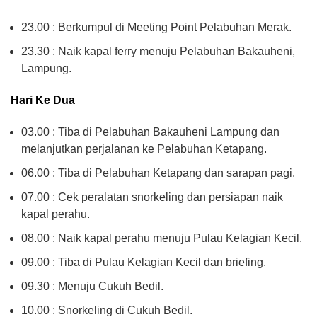
23.00 : Berkumpul di Meeting Point Pelabuhan Merak.
23.30 : Naik kapal ferry menuju Pelabuhan Bakauheni,
Lampung.
Hari Ke Dua
03.00 : Tiba di Pelabuhan Bakauheni Lampung dan
melanjutkan perjalanan ke Pelabuhan Ketapang.
06.00 : Tiba di Pelabuhan Ketapang dan sarapan pagi.
07.00 : Cek peralatan snorkeling dan persiapan naik
kapal perahu.
08.00 : Naik kapal perahu menuju Pulau Kelagian Kecil.
09.00 : Tiba di Pulau Kelagian Kecil dan briefing.
09.30 : Menuju Cukuh Bedil.
10.00 : Snorkeling di Cukuh Bedil.