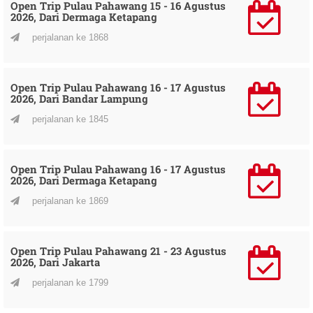
Open Trip Pulau Pahawang 15 - 16 Agustus
2026, Dari Dermaga Ketapang
perjalanan ke 1868
Open Trip Pulau Pahawang 16 - 17 Agustus
2026, Dari Bandar Lampung
perjalanan ke 1845
Open Trip Pulau Pahawang 16 - 17 Agustus
2026, Dari Dermaga Ketapang
perjalanan ke 1869
Open Trip Pulau Pahawang 21 - 23 Agustus
2026, Dari Jakarta
perjalanan ke 1799