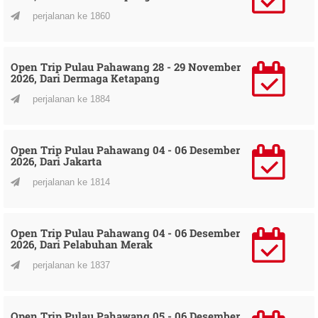
perjalanan ke 1860
Open Trip Pulau Pahawang 28 - 29 November
2026, Dari Dermaga Ketapang
perjalanan ke 1884
Open Trip Pulau Pahawang 04 - 06 Desember
2026, Dari Jakarta
perjalanan ke 1814
Open Trip Pulau Pahawang 04 - 06 Desember
2026, Dari Pelabuhan Merak
perjalanan ke 1837
Open Trip Pulau Pahawang 05 - 06 Desember