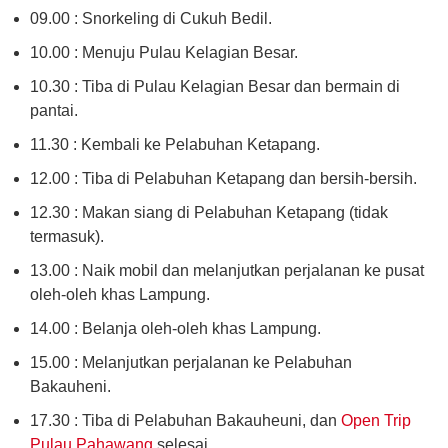
09.00 : Snorkeling di Cukuh Bedil.
10.00 : Menuju Pulau Kelagian Besar.
10.30 : Tiba di Pulau Kelagian Besar dan bermain di
pantai.
11.30 : Kembali ke Pelabuhan Ketapang.
12.00 : Tiba di Pelabuhan Ketapang dan bersih-bersih.
12.30 : Makan siang di Pelabuhan Ketapang (tidak
termasuk).
13.00 : Naik mobil dan melanjutkan perjalanan ke pusat
oleh-oleh khas Lampung.
14.00 : Belanja oleh-oleh khas Lampung.
15.00 : Melanjutkan perjalanan ke Pelabuhan
Bakauheni.
17.30 : Tiba di Pelabuhan Bakauheuni, dan
Open Trip
Pulau Pahawang
selesai.