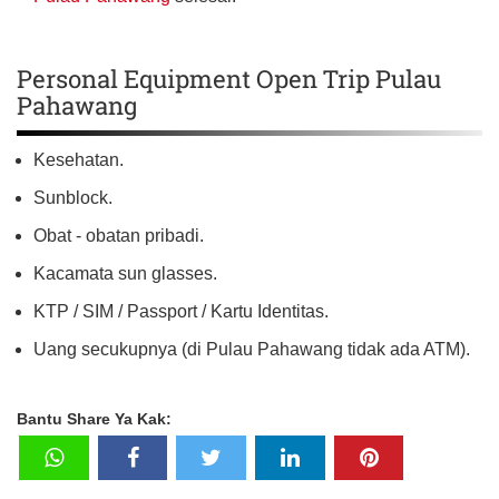
Personal Equipment Open Trip Pulau
Pahawang
Kesehatan.
Sunblock.
Obat - obatan pribadi.
Kacamata sun glasses.
KTP / SIM / Passport / Kartu Identitas.
Uang secukupnya (di Pulau Pahawang tidak ada ATM).
Bantu Share Ya Kak: