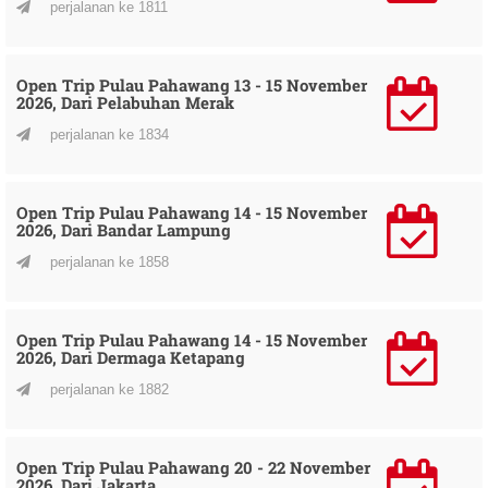
perjalanan ke 1811
Open Trip Pulau Pahawang 13 - 15 November
2026, Dari Pelabuhan Merak
perjalanan ke 1834
Open Trip Pulau Pahawang 14 - 15 November
2026, Dari Bandar Lampung
perjalanan ke 1858
Open Trip Pulau Pahawang 14 - 15 November
2026, Dari Dermaga Ketapang
perjalanan ke 1882
Open Trip Pulau Pahawang 20 - 22 November
2026, Dari Jakarta