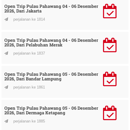
Open Trip Pulau Pahawang 04 - 06 Desember
2026, Dari Jakarta
perjalanan ke 1814
Open Trip Pulau Pahawang 04 - 06 Desember
2026, Dari Pelabuhan Merak
perjalanan ke 1837
Open Trip Pulau Pahawang 05 - 06 Desember
2026, Dari Bandar Lampung
perjalanan ke 1861
Open Trip Pulau Pahawang 05 - 06 Desember
2026, Dari Dermaga Ketapang
perjalanan ke 1885