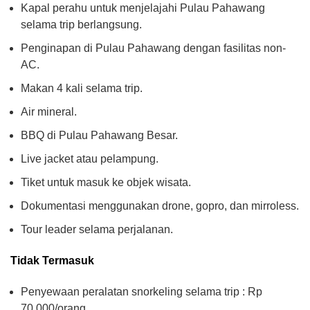
Kapal perahu untuk menjelajahi Pulau Pahawang
selama trip berlangsung.
Penginapan di Pulau Pahawang dengan fasilitas non-
AC.
Makan 4 kali selama trip.
Air mineral.
BBQ di Pulau Pahawang Besar.
Live jacket atau pelampung.
Tiket untuk masuk ke objek wisata.
Dokumentasi menggunakan drone, gopro, dan mirroless.
Tour leader selama perjalanan.
Tidak Termasuk
Penyewaan peralatan snorkeling selama trip : Rp
70.000/orang.