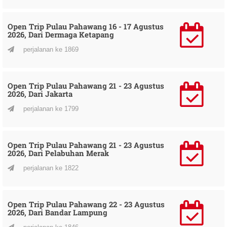
Open Trip Pulau Pahawang 16 - 17 Agustus
2026, Dari Dermaga Ketapang
perjalanan ke 1869
Open Trip Pulau Pahawang 21 - 23 Agustus
2026, Dari Jakarta
perjalanan ke 1799
Open Trip Pulau Pahawang 21 - 23 Agustus
2026, Dari Pelabuhan Merak
perjalanan ke 1822
Open Trip Pulau Pahawang 22 - 23 Agustus
2026, Dari Bandar Lampung