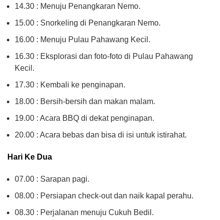
14.30 : Menuju Penangkaran Nemo.
15.00 : Snorkeling di Penangkaran Nemo.
16.00 : Menuju Pulau Pahawang Kecil.
16.30 : Eksplorasi dan foto-foto di Pulau Pahawang
Kecil.
17.30 : Kembali ke penginapan.
18.00 : Bersih-bersih dan makan malam.
19.00 : Acara BBQ di dekat penginapan.
20.00 : Acara bebas dan bisa di isi untuk istirahat.
Hari Ke Dua
07.00 : Sarapan pagi.
08.00 : Persiapan check-out dan naik kapal perahu.
08.30 : Perjalanan menuju Cukuh Bedil.