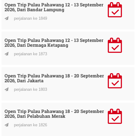
Open Trip Pulau Pahawang 12 - 13 September
2026, Dari Bandar Lampung
perjalanan ke 1849
Open Trip Pulau Pahawang 12 - 13 September
2026, Dari Dermaga Ketapang
perjalanan ke 1873
Open Trip Pulau Pahawang 18 - 20 September
2026, Dari Jakarta
perjalanan ke 1803
Open Trip Pulau Pahawang 18 - 20 September
2026, Dari Pelabuhan Merak
perjalanan ke 1826