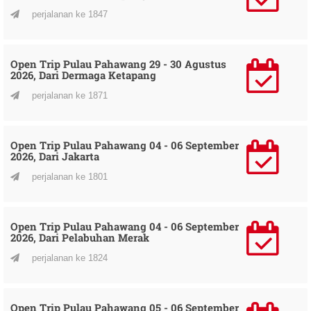
perjalanan ke 1847
Open Trip Pulau Pahawang 29 - 30 Agustus
2026, Dari Dermaga Ketapang
perjalanan ke 1871
Open Trip Pulau Pahawang 04 - 06 September
2026, Dari Jakarta
perjalanan ke 1801
Open Trip Pulau Pahawang 04 - 06 September
2026, Dari Pelabuhan Merak
perjalanan ke 1824
Open Trip Pulau Pahawang 05 - 06 September