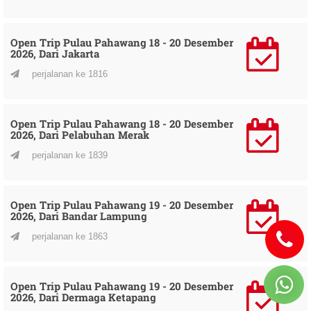
Open Trip Pulau Pahawang 18 - 20 Desember
2026, Dari Jakarta
perjalanan ke 1816
Open Trip Pulau Pahawang 18 - 20 Desember
2026, Dari Pelabuhan Merak
perjalanan ke 1839
Open Trip Pulau Pahawang 19 - 20 Desember
2026, Dari Bandar Lampung
perjalanan ke 1863
Open Trip Pulau Pahawang 19 - 20 Desember
2026, Dari Dermaga Ketapang