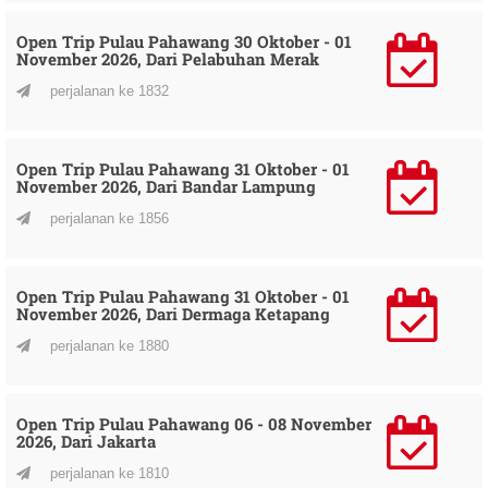
Open Trip Pulau Pahawang 30 Oktober - 01
November 2026, Dari Pelabuhan Merak
perjalanan ke 1832
Open Trip Pulau Pahawang 31 Oktober - 01
November 2026, Dari Bandar Lampung
perjalanan ke 1856
Open Trip Pulau Pahawang 31 Oktober - 01
November 2026, Dari Dermaga Ketapang
perjalanan ke 1880
Open Trip Pulau Pahawang 06 - 08 November
2026, Dari Jakarta
perjalanan ke 1810