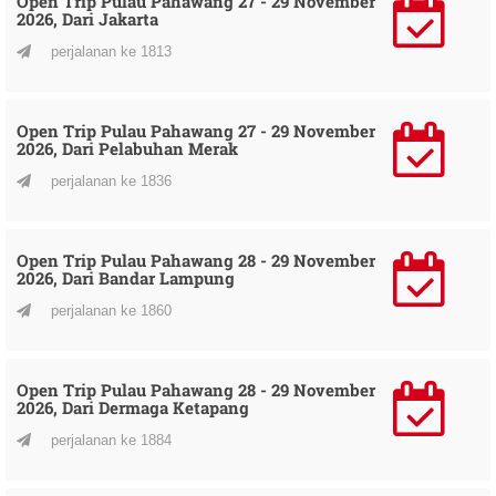
Open Trip Pulau Pahawang 27 - 29 November
2026, Dari Jakarta
perjalanan ke 1813
Open Trip Pulau Pahawang 27 - 29 November
2026, Dari Pelabuhan Merak
perjalanan ke 1836
Open Trip Pulau Pahawang 28 - 29 November
2026, Dari Bandar Lampung
perjalanan ke 1860
Open Trip Pulau Pahawang 28 - 29 November
2026, Dari Dermaga Ketapang
perjalanan ke 1884