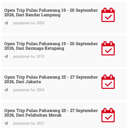
Open Trip Pulau Pahawang 19 - 20 September
2026, Dari Bandar Lampung
perjalanan ke 1850
Open Trip Pulau Pahawang 19 - 20 September
2026, Dari Dermaga Ketapang
perjalanan ke 1874
Open Trip Pulau Pahawang 25 - 27 September
2026, Dari Jakarta
perjalanan ke 1804
Open Trip Pulau Pahawang 25 - 27 September
2026, Dari Pelabuhan Merak
perjalanan ke 1827