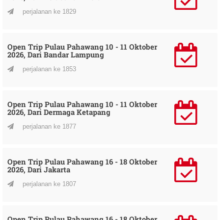
perjalanan ke 1829
Open Trip Pulau Pahawang 10 - 11 Oktober
2026, Dari Bandar Lampung
perjalanan ke 1853
Open Trip Pulau Pahawang 10 - 11 Oktober
2026, Dari Dermaga Ketapang
perjalanan ke 1877
Open Trip Pulau Pahawang 16 - 18 Oktober
2026, Dari Jakarta
perjalanan ke 1807
Open Trip Pulau Pahawang 16 - 18 Oktober