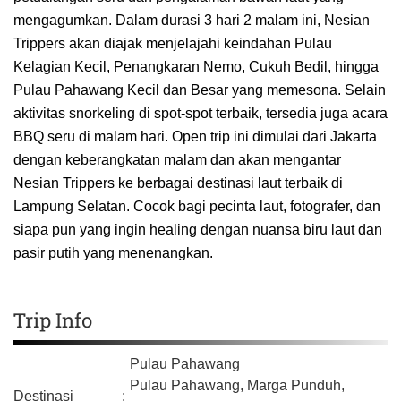
mengagumkan. Dalam durasi 3 hari 2 malam ini, Nesian
Trippers akan diajak menjelajahi keindahan Pulau
Kelagian Kecil, Penangkaran Nemo, Cukuh Bedil, hingga
Pulau Pahawang Kecil dan Besar yang memesona. Selain
aktivitas snorkeling di spot-spot terbaik, tersedia juga acara
BBQ seru di malam hari. Open trip ini dimulai dari Jakarta
dengan keberangkatan malam dan akan mengantar
Nesian Trippers ke berbagai destinasi laut terbaik di
Lampung Selatan. Cocok bagi pecinta laut, fotografer, dan
siapa pun yang ingin healing dengan nuansa biru laut dan
pasir putih yang menenangkan.
Trip Info
Pulau Pahawang
Pulau Pahawang, Marga Punduh,
Destinasi
: