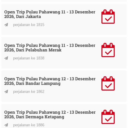
Open Trip Pulau Pahawang 11 - 13 Desember
2026, Dari Jakarta
perjalanan ke 1815
Open Trip Pulau Pahawang 11 - 13 Desember
2026, Dari Pelabuhan Merak
perjalanan ke 1838
Open Trip Pulau Pahawang 12 - 13 Desember
2026, Dari Bandar Lampung
perjalanan ke 1862
Open Trip Pulau Pahawang 12 - 13 Desember
2026, Dari Dermaga Ketapang
perjalanan ke 1886