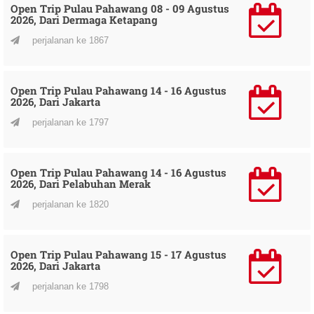
Open Trip Pulau Pahawang 08 - 09 Agustus
2026, Dari Dermaga Ketapang
perjalanan ke 1867
Open Trip Pulau Pahawang 14 - 16 Agustus
2026, Dari Jakarta
perjalanan ke 1797
Open Trip Pulau Pahawang 14 - 16 Agustus
2026, Dari Pelabuhan Merak
perjalanan ke 1820
Open Trip Pulau Pahawang 15 - 17 Agustus
2026, Dari Jakarta
perjalanan ke 1798