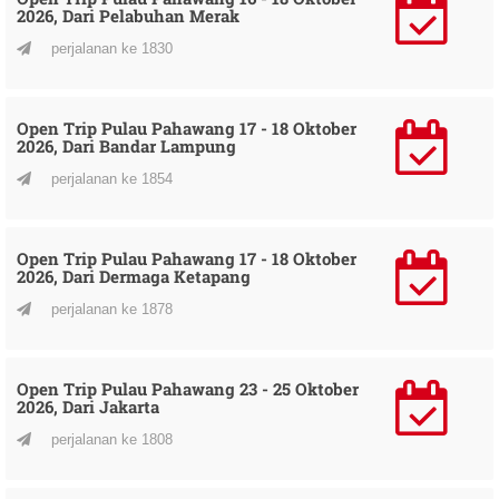
2026, Dari Pelabuhan Merak
perjalanan ke 1830
Open Trip Pulau Pahawang 17 - 18 Oktober
2026, Dari Bandar Lampung
perjalanan ke 1854
Open Trip Pulau Pahawang 17 - 18 Oktober
2026, Dari Dermaga Ketapang
perjalanan ke 1878
Open Trip Pulau Pahawang 23 - 25 Oktober
2026, Dari Jakarta
perjalanan ke 1808