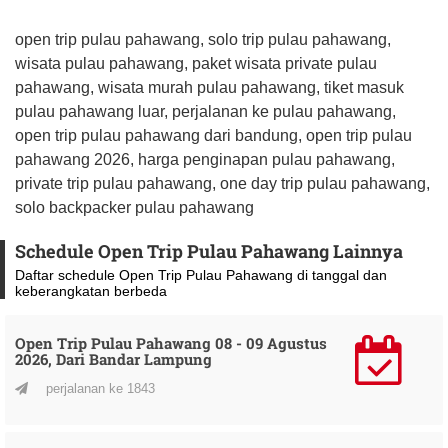
open trip pulau pahawang, solo trip pulau pahawang,
wisata pulau pahawang, paket wisata private pulau
pahawang, wisata murah pulau pahawang, tiket masuk
pulau pahawang luar, perjalanan ke pulau pahawang,
open trip pulau pahawang dari bandung, open trip pulau
pahawang 2026, harga penginapan pulau pahawang,
private trip pulau pahawang, one day trip pulau pahawang,
solo backpacker pulau pahawang
Schedule Open Trip Pulau Pahawang Lainnya
Daftar schedule Open Trip Pulau Pahawang di tanggal dan
keberangkatan berbeda
Open Trip Pulau Pahawang 08 - 09 Agustus
2026, Dari Bandar Lampung
perjalanan ke 1843