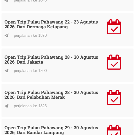
perjalanan ke 1846
Open Trip Pulau Pahawang 22 - 23 Agustus
2026, Dari Dermaga Ketapang
perjalanan ke 1870
Open Trip Pulau Pahawang 28 - 30 Agustus
2026, Dari Jakarta
perjalanan ke 1800
Open Trip Pulau Pahawang 28 - 30 Agustus
2026, Dari Pelabuhan Merak
perjalanan ke 1823
Open Trip Pulau Pahawang 29 - 30 Agustus
2026, Dari Bandar Lampung