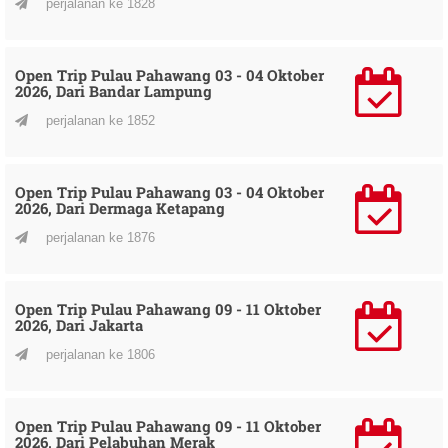
perjalanan ke 1828
Open Trip Pulau Pahawang 03 - 04 Oktober
2026, Dari Bandar Lampung
perjalanan ke 1852
Open Trip Pulau Pahawang 03 - 04 Oktober
2026, Dari Dermaga Ketapang
perjalanan ke 1876
Open Trip Pulau Pahawang 09 - 11 Oktober
2026, Dari Jakarta
perjalanan ke 1806
Open Trip Pulau Pahawang 09 - 11 Oktober
2026, Dari Pelabuhan Merak