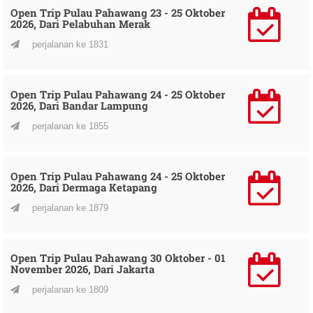
Open Trip Pulau Pahawang 23 - 25 Oktober
2026, Dari Pelabuhan Merak
perjalanan ke 1831
Open Trip Pulau Pahawang 24 - 25 Oktober
2026, Dari Bandar Lampung
perjalanan ke 1855
Open Trip Pulau Pahawang 24 - 25 Oktober
2026, Dari Dermaga Ketapang
perjalanan ke 1879
Open Trip Pulau Pahawang 30 Oktober - 01
November 2026, Dari Jakarta
perjalanan ke 1809