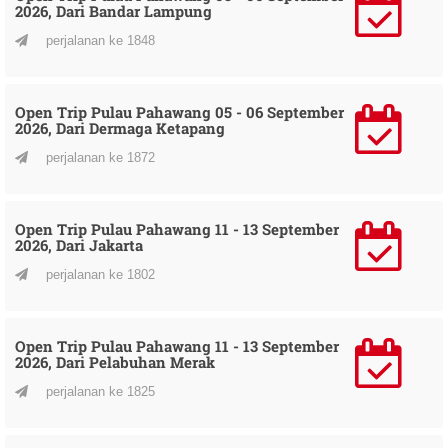
2026, Dari Bandar Lampung
perjalanan ke 1848
Open Trip Pulau Pahawang 05 - 06 September
2026, Dari Dermaga Ketapang
perjalanan ke 1872
Open Trip Pulau Pahawang 11 - 13 September
2026, Dari Jakarta
perjalanan ke 1802
Open Trip Pulau Pahawang 11 - 13 September
2026, Dari Pelabuhan Merak
perjalanan ke 1825