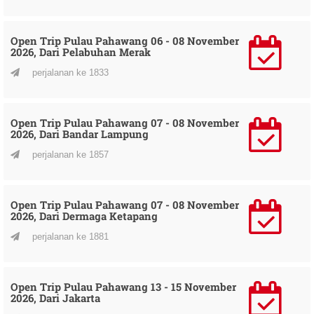
Open Trip Pulau Pahawang 06 - 08 November
2026, Dari Pelabuhan Merak
perjalanan ke 1833
Open Trip Pulau Pahawang 07 - 08 November
2026, Dari Bandar Lampung
perjalanan ke 1857
Open Trip Pulau Pahawang 07 - 08 November
2026, Dari Dermaga Ketapang
perjalanan ke 1881
Open Trip Pulau Pahawang 13 - 15 November
2026, Dari Jakarta