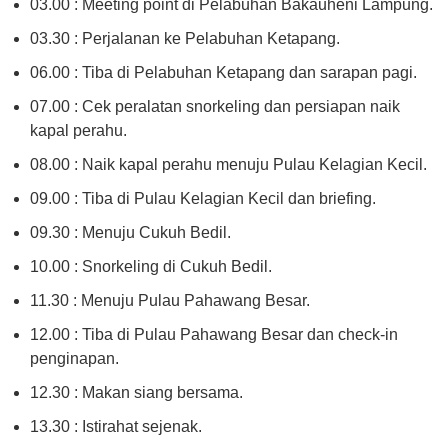
03.00 : Meeting point di Pelabuhan Bakauheni Lampung.
03.30 : Perjalanan ke Pelabuhan Ketapang.
06.00 : Tiba di Pelabuhan Ketapang dan sarapan pagi.
07.00 : Cek peralatan snorkeling dan persiapan naik
kapal perahu.
08.00 : Naik kapal perahu menuju Pulau Kelagian Kecil.
09.00 : Tiba di Pulau Kelagian Kecil dan briefing.
09.30 : Menuju Cukuh Bedil.
10.00 : Snorkeling di Cukuh Bedil.
11.30 : Menuju Pulau Pahawang Besar.
12.00 : Tiba di Pulau Pahawang Besar dan check-in
penginapan.
12.30 : Makan siang bersama.
13.30 : Istirahat sejenak.