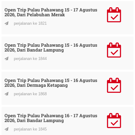
Open Trip Pulau Pahawang 15 - 17 Agustus
2026, Dari Pelabuhan Merak
perjalanan ke 1821
Open Trip Pulau Pahawang 15 - 16 Agustus
2026, Dari Bandar Lampung
perjalanan ke 1844
Open Trip Pulau Pahawang 15 - 16 Agustus
2026, Dari Dermaga Ketapang
perjalanan ke 1868
Open Trip Pulau Pahawang 16 - 17 Agustus
2026, Dari Bandar Lampung
perjalanan ke 1845