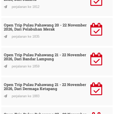
perjalanan ke 1812
Open Trip Pulau Pahawang 20 - 22 November
2026, Dari Pelabuhan Merak
perjalanan ke 1835
Open Trip Pulau Pahawang 21 - 22 November
2026, Dari Bandar Lampung
perjalanan ke 1859
Open Trip Pulau Pahawang 21 - 22 November
2026, Dari Dermaga Ketapang
perjalanan ke 1883