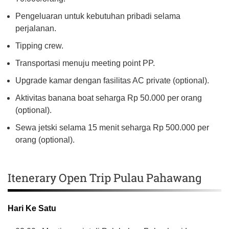
Pengeluaran untuk kebutuhan pribadi selama
perjalanan.
Tipping crew.
Transportasi menuju meeting point PP.
Upgrade kamar dengan fasilitas AC private (optional).
Aktivitas banana boat seharga Rp 50.000 per orang
(optional).
Sewa jetski selama 15 menit seharga Rp 500.000 per
orang (optional).
Itenerary Open Trip Pulau Pahawang
Hari Ke Satu