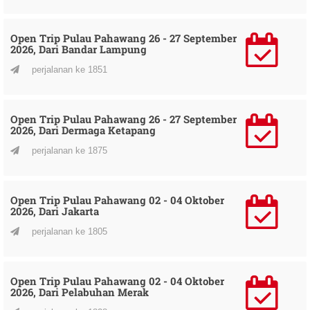
Open Trip Pulau Pahawang 26 - 27 September
2026, Dari Bandar Lampung
perjalanan ke 1851
Open Trip Pulau Pahawang 26 - 27 September
2026, Dari Dermaga Ketapang
perjalanan ke 1875
Open Trip Pulau Pahawang 02 - 04 Oktober
2026, Dari Jakarta
perjalanan ke 1805
Open Trip Pulau Pahawang 02 - 04 Oktober
2026, Dari Pelabuhan Merak