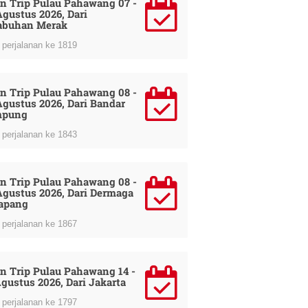
n Trip Pulau Pahawang 07 -
Agustus 2026, Dari
abuhan Merak
perjalanan ke 1819
n Trip Pulau Pahawang 08 -
Agustus 2026, Dari Bandar
mpung
perjalanan ke 1843
n Trip Pulau Pahawang 08 -
Agustus 2026, Dari Dermaga
apang
perjalanan ke 1867
n Trip Pulau Pahawang 14 -
Agustus 2026, Dari Jakarta
perjalanan ke 1797