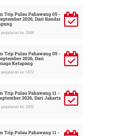
n Trip Pulau Pahawang 05 -
September 2026, Dari Bandar
mpung
perjalanan ke 1848
n Trip Pulau Pahawang 05 -
September 2026, Dari
maga Ketapang
perjalanan ke 1872
n Trip Pulau Pahawang 11 -
September 2026, Dari Jakarta
perjalanan ke 1802
n Trip Pulau Pahawang 11 -