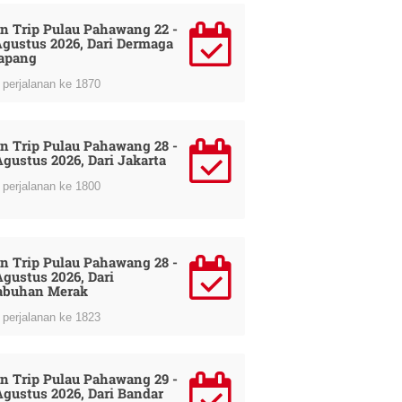
n Trip Pulau Pahawang 22 -
Agustus 2026, Dari Dermaga
apang
perjalanan ke 1870
n Trip Pulau Pahawang 28 -
Agustus 2026, Dari Jakarta
perjalanan ke 1800
n Trip Pulau Pahawang 28 -
Agustus 2026, Dari
abuhan Merak
perjalanan ke 1823
n Trip Pulau Pahawang 29 -
Agustus 2026, Dari Bandar