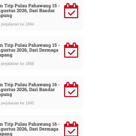
n Trip Pulau Pahawang 15 -
Agustus 2026, Dari Bandar
mpung
perjalanan ke 1844
n Trip Pulau Pahawang 15 -
Agustus 2026, Dari Dermaga
apang
perjalanan ke 1868
n Trip Pulau Pahawang 16 -
Agustus 2026, Dari Bandar
mpung
perjalanan ke 1845
n Trip Pulau Pahawang 16 -
Agustus 2026, Dari Dermaga
apang