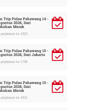
n Trip Pulau Pahawang 14 -
Agustus 2026, Dari
abuhan Merak
perjalanan ke 1820
n Trip Pulau Pahawang 15 -
Agustus 2026, Dari Jakarta
perjalanan ke 1798
n Trip Pulau Pahawang 15 -
Agustus 2026, Dari
abuhan Merak
perjalanan ke 1821