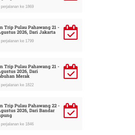
perjalanan ke 1869
n Trip Pulau Pahawang 21 -
Agustus 2026, Dari Jakarta
perjalanan ke 1799
n Trip Pulau Pahawang 21 -
Agustus 2026, Dari
abuhan Merak
perjalanan ke 1822
n Trip Pulau Pahawang 22 -
Agustus 2026, Dari Bandar
mpung
perjalanan ke 1846