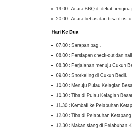
19.00 : Acara BBQ di dekat pengina
20.00 : Acara bebas dan bisa di isi un
Hari Ke Dua
07.00 : Sarapan pagi.
08.00 : Persiapan check-out dan nai
08.30 : Perjalanan menuju Cukuh Be
09.00 : Snorkeling di Cukuh Bedil.
10.00 : Menuju Pulau Kelagian Besa
10.30 : Tiba di Pulau Kelagian Besar
11.30 : Kembali ke Pelabuhan Keta
12.00 : Tiba di Pelabuhan Ketapang 
12.30 : Makan siang di Pelabuhan K