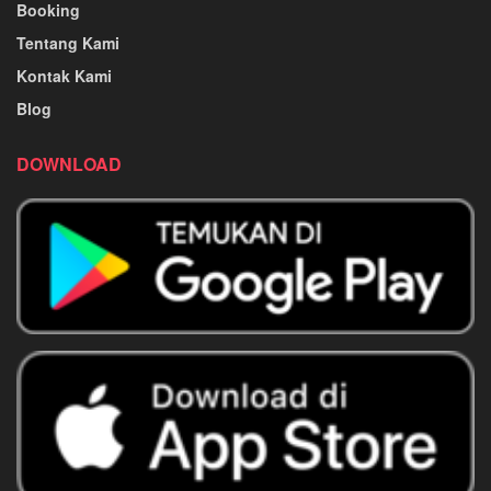
Booking
Tentang Kami
Kontak Kami
Blog
DOWNLOAD