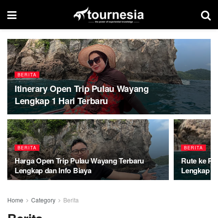
BERITA
Itinerary Open Trip Pulau Wayang
Lengkap 1 Hari Terbaru
BERITA
BERITA
Harga Open Trip Pulau Wayang Terbaru
Rute ke Pu
Lengkap dan Info Biaya
Lengkap da
Home
Category
Berita