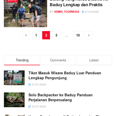
BERITA
Baduy Lengkap dan Praktis
BY
ADMIN_TOURNESIA
21/03/2026
1
2
3
…
10
Trending
Comments
Latest
Tiket Masuk Wisata Baduy Luar Panduan
Lengkap Pengunjung
21/01/2025
Solo Backpacker ke Baduy Panduan
Perjalanan Berpetualang
21/01/2025