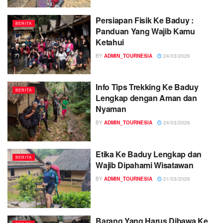
Persiapan Fisik Ke Baduy :
BERITA
Panduan Yang Wajib Kamu
Ketahui
BY
ADMIN_TOURNESIA
24/03/2026
Info Tips Trekking Ke Baduy
BERITA
Lengkap dengan Aman dan
Nyaman
BY
ADMIN_TOURNESIA
24/03/2026
Etika Ke Baduy Lengkap dan
BERITA
Wajib Dipahami Wisatawan
BY
ADMIN_TOURNESIA
21/03/2026
Barang Yang Harus Dibawa Ke