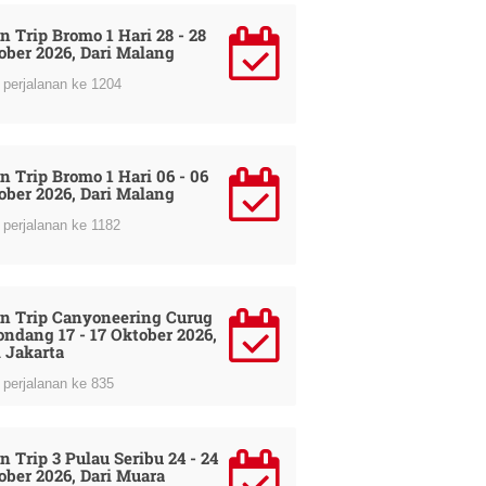
n Trip Bromo 1 Hari 28 - 28
ober 2026, Dari Malang
perjalanan ke 1204
n Trip Bromo 1 Hari 06 - 06
ober 2026, Dari Malang
perjalanan ke 1182
n Trip Canyoneering Curug
ondang 17 - 17 Oktober 2026,
i Jakarta
perjalanan ke 835
n Trip 3 Pulau Seribu 24 - 24
ober 2026, Dari Muara