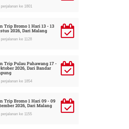
perjalanan ke 1801
n Trip Bromo 1 Hari 13 - 13
stus 2026, Dari Malang
perjalanan ke 1128
n Trip Pulau Pahawang 17 -
Oktober 2026, Dari Bandar
mpung
perjalanan ke 1854
n Trip Bromo 1 Hari 09 - 09
tember 2026, Dari Malang
perjalanan ke 1155