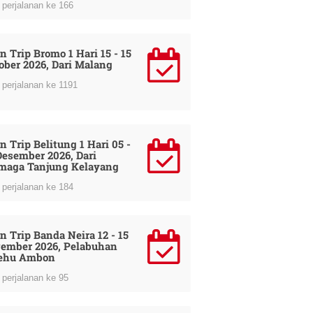
perjalanan ke 166
n Trip Bromo 1 Hari 15 - 15
ober 2026, Dari Malang
perjalanan ke 1191
n Trip Belitung 1 Hari 05 -
Desember 2026, Dari
maga Tanjung Kelayang
perjalanan ke 184
n Trip Banda Neira 12 - 15
ember 2026, Pelabuhan
ehu Ambon
perjalanan ke 95