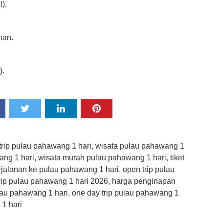
l).
han.
).
 trip pulau pahawang 1 hari, wisata pulau pahawang 1
ang 1 hari, wisata murah pulau pahawang 1 hari, tiket
jalanan ke pulau pahawang 1 hari, open trip pulau
rip pulau pahawang 1 hari 2026, harga penginapan
ulau pahawang 1 hari, one day trip pulau pahawang 1
 1 hari