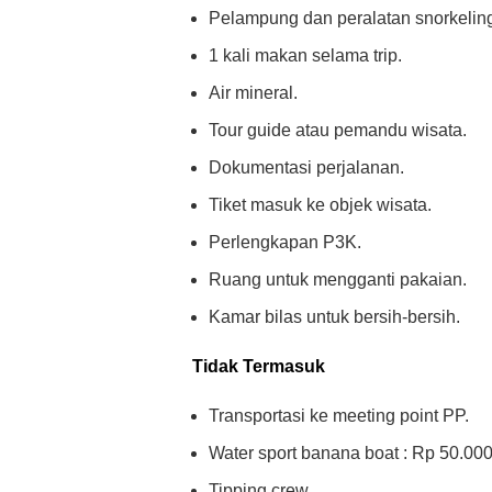
Pelampung dan peralatan snorkelin
1 kali makan selama trip.
Air mineral.
Tour guide atau pemandu wisata.
Dokumentasi perjalanan.
Tiket masuk ke objek wisata.
Perlengkapan P3K.
Ruang untuk mengganti pakaian.
Kamar bilas untuk bersih-bersih.
Tidak Termasuk
Transportasi ke meeting point PP.
Water sport banana boat : Rp 50.000 
Tipping crew.