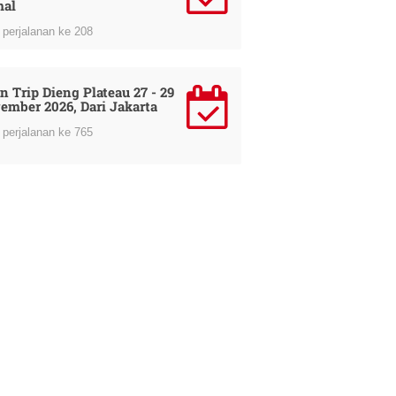
al
perjalanan ke 208
n Trip Dieng Plateau 27 - 29
ember 2026, Dari Jakarta
perjalanan ke 765