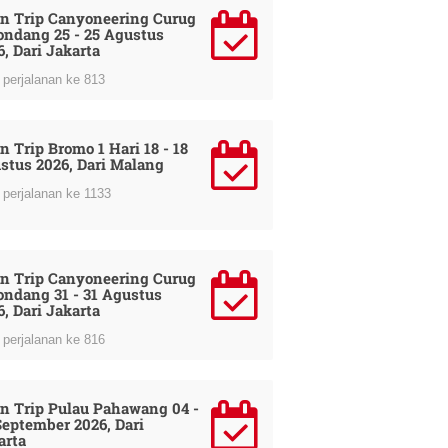
n Trip Canyoneering Curug
ondang 25 - 25 Agustus
6, Dari Jakarta
perjalanan ke 813
n Trip Bromo 1 Hari 18 - 18
stus 2026, Dari Malang
perjalanan ke 1133
n Trip Canyoneering Curug
ondang 31 - 31 Agustus
6, Dari Jakarta
perjalanan ke 816
n Trip Pulau Pahawang 04 -
September 2026, Dari
arta