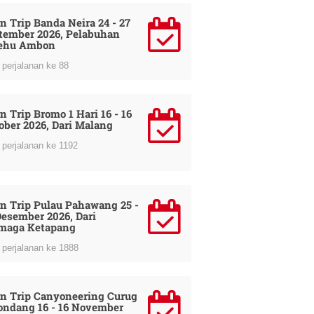
n Trip Banda Neira 24 - 27
tember 2026, Pelabuhan
ehu Ambon
perjalanan ke 88
n Trip Bromo 1 Hari 16 - 16
ober 2026, Dari Malang
perjalanan ke 1192
n Trip Pulau Pahawang 25 -
Desember 2026, Dari
maga Ketapang
perjalanan ke 1888
n Trip Canyoneering Curug
ondang 16 - 16 November