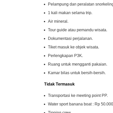
Pelampung dan peralatan snorkelin
1 kali makan selama trip.
Air mineral.
Tour guide atau pemandu wisata.
Dokumentasi perjalanan.
Tiket masuk ke objek wisata.
Perlengkapan P3K.
Ruang untuk mengganti pakaian.
Kamar bilas untuk bersih-bersih.
Tidak Termasuk
Transportasi ke meeting point PP.
Water sport banana boat : Rp 50.000 
Tipping crew.