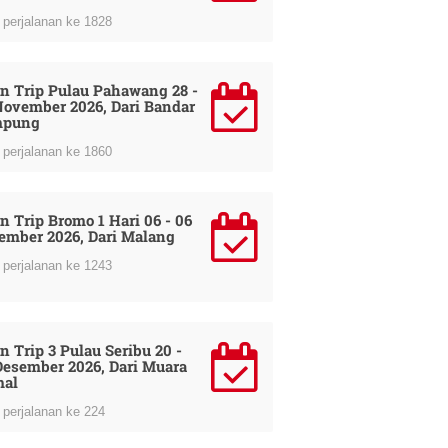
perjalanan ke 1828
n Trip Pulau Pahawang 28 -
November 2026, Dari Bandar
mpung
perjalanan ke 1860
n Trip Bromo 1 Hari 06 - 06
ember 2026, Dari Malang
perjalanan ke 1243
n Trip 3 Pulau Seribu 20 -
Desember 2026, Dari Muara
al
perjalanan ke 224