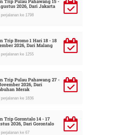
n Trip Pulau Pahawang 15 -
Agustus 2026, Dari Jakarta
perjalanan ke 1798
n Trip Bromo 1 Hari 18 - 18
ember 2026, Dari Malang
perjalanan ke 1255
n Trip Pulau Pahawang 27 -
November 2026, Dari
abuhan Merak
perjalanan ke 1836
n Trip Gorontalo 14 - 17
stus 2026, Dari Gorontalo
perjalanan ke 67