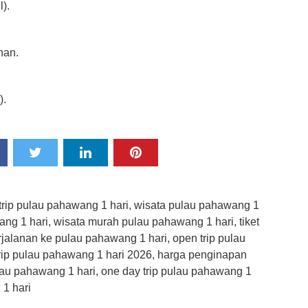
l).
han.
).
 trip pulau pahawang 1 hari, wisata pulau pahawang 1
ang 1 hari, wisata murah pulau pahawang 1 hari, tiket
jalanan ke pulau pahawang 1 hari, open trip pulau
rip pulau pahawang 1 hari 2026, harga penginapan
ulau pahawang 1 hari, one day trip pulau pahawang 1
 1 hari