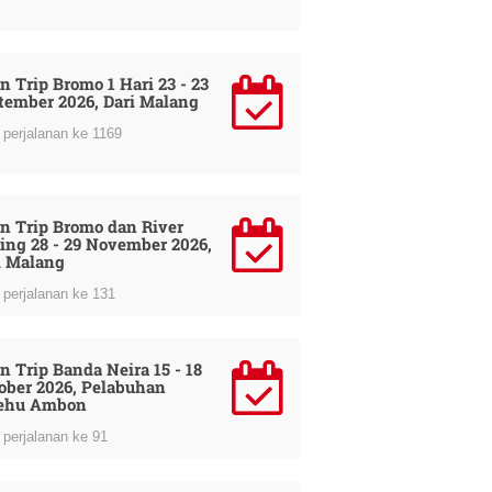
n Trip Bromo 1 Hari 23 - 23
tember 2026, Dari Malang
perjalanan ke 1169
n Trip Bromo dan River
ing 28 - 29 November 2026,
i Malang
perjalanan ke 131
n Trip Banda Neira 15 - 18
ober 2026, Pelabuhan
ehu Ambon
perjalanan ke 91