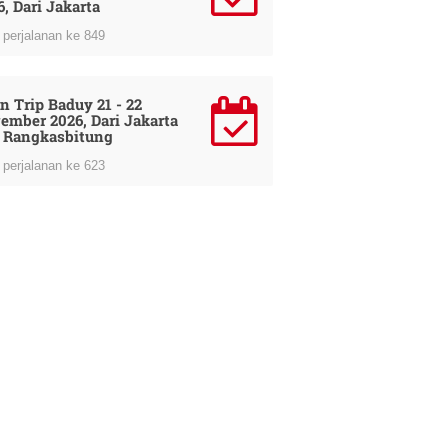
6, Dari Jakarta
perjalanan ke 849
n Trip Baduy 21 - 22
ember 2026, Dari Jakarta
 Rangkasbitung
perjalanan ke 623