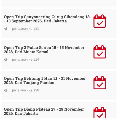
Open Trip Canyoneering Curug Cikondang 13
- 13 September 2026, Dari Jakarta
perjalanan ke 821
Open Trip 3 Pulau Seribu 15 - 15 November
2026, Dari Muara Kamal
perjalanan ke 214
Open Trip Belitung 1 Hari 21 - 21 November
2026, Dari Tanjung Pandan
perjalanan ke 190
Open Trip Dieng Plateau 27 - 29 November
2026, Dari Jakarta