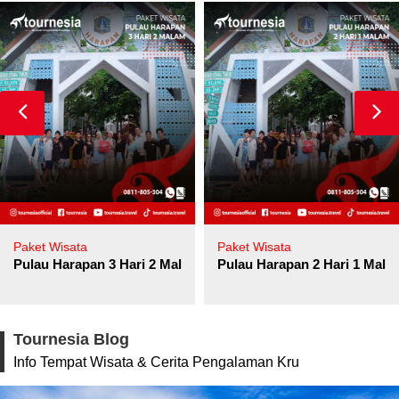
Paket Wisata
Paket Wisata
Pulau Harapan 3 Hari 2 Malam
Pulau Harapan 2 Hari 1 Mala
Tournesia Blog
Info Tempat Wisata & Cerita Pengalaman Kru