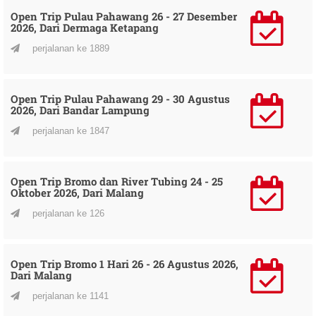
Open Trip Pulau Pahawang 26 - 27 Desember
2026, Dari Dermaga Ketapang
perjalanan ke 1889
Open Trip Pulau Pahawang 29 - 30 Agustus
2026, Dari Bandar Lampung
perjalanan ke 1847
Open Trip Bromo dan River Tubing 24 - 25
Oktober 2026, Dari Malang
perjalanan ke 126
Open Trip Bromo 1 Hari 26 - 26 Agustus 2026,
Dari Malang
perjalanan ke 1141