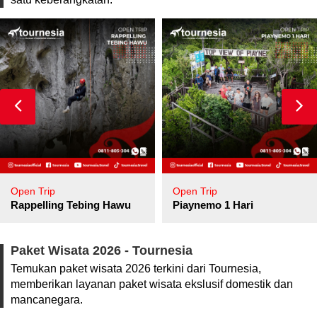
Open Trip
Open Trip
pore
Rappelling Tebing Hawu
Piaynemo 1 Hari
Paket Wisata 2026 - Tournesia
Temukan paket wisata 2026 terkini dari Tournesia,
memberikan layanan paket wisata ekslusif domestik dan
mancanegara.