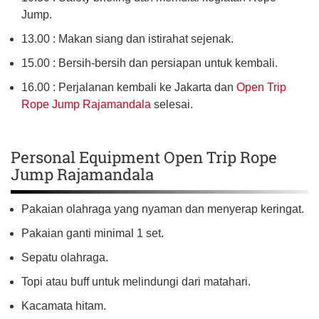
Jump.
13.00 : Makan siang dan istirahat sejenak.
15.00 : Bersih-bersih dan persiapan untuk kembali.
16.00 : Perjalanan kembali ke Jakarta dan
Open Trip
Rope Jump Rajamandala
selesai.
Personal Equipment Open Trip Rope
Jump Rajamandala
Pakaian olahraga yang nyaman dan menyerap keringat.
Pakaian ganti minimal 1 set.
Sepatu olahraga.
Topi atau buff untuk melindungi dari matahari.
Kacamata hitam.