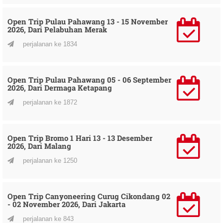
Open Trip Pulau Pahawang 13 - 15 November
2026, Dari Pelabuhan Merak
perjalanan ke 1834
Open Trip Pulau Pahawang 05 - 06 September
2026, Dari Dermaga Ketapang
perjalanan ke 1872
Open Trip Bromo 1 Hari 13 - 13 Desember
2026, Dari Malang
perjalanan ke 1250
Open Trip Canyoneering Curug Cikondang 02
- 02 November 2026, Dari Jakarta
perjalanan ke 843