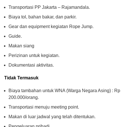
Transportasi PP Jakarta – Rajamandala.
Biaya tol, bahan bakar, dan parkir.
Gear dan equipment kegiatan Rope Jump.
Guide.
Makan siang
Perizinan untuk kegiatan.
Dokumentasi aktivitas.
Tidak Termasuk
Biaya tambahan untuk WNA (Warga Negara Asing) : Rp
200.000/orang.
Transportasi menuju meeting point.
Makan di luar jadwal yang telah ditentukan.
Pengeluaran pribadi.