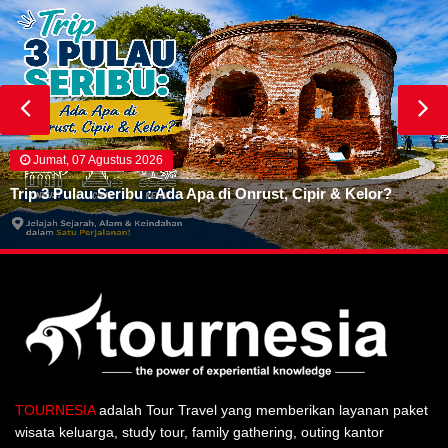
Jumat, 07 Agustus 2026
Trip 3 Pulau Seribu : Ada Apa di Onrust, Cipir & Kelor?
TOURNESIA
adalah Tour Travel yang memberikan layanan paket
wisata keluarga, study tour, family gathering, outing kantor