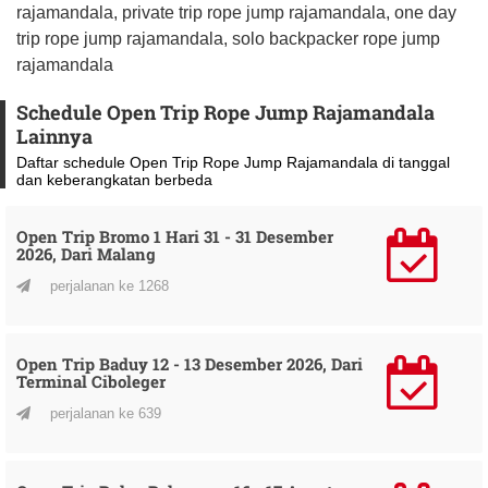
rajamandala, private trip rope jump rajamandala, one day
trip rope jump rajamandala, solo backpacker rope jump
rajamandala
Schedule Open Trip Rope Jump Rajamandala
Lainnya
Daftar schedule Open Trip Rope Jump Rajamandala di tanggal
dan keberangkatan berbeda
Open Trip Bromo 1 Hari 31 - 31 Desember
2026, Dari Malang
perjalanan ke 1268
Open Trip Baduy 12 - 13 Desember 2026, Dari
Terminal Ciboleger
perjalanan ke 639