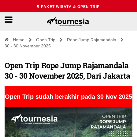
PAKET WISATA & OPEN TRIP
Home
Open Trip
Rope Jump Rajamandala
30 - 30 November 2025
Open Trip Rope Jump Rajamandala
30 - 30 November 2025, Dari Jakarta
Open Trip sudah berakhir pada 30 Nov 2025