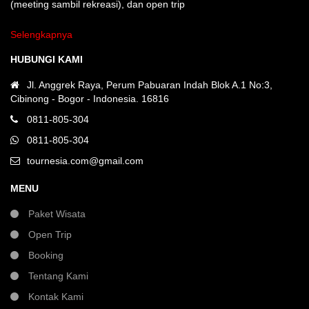
(meeting sambil rekreasi), dan open trip
Selengkapnya
HUBUNGI KAMI
Jl. Anggrek Raya, Perum Pabuaran Indah Blok A.1 No:3,
Cibinong - Bogor - Indonesia. 16816
0811-805-304
0811-805-304
tournesia.com@gmail.com
MENU
Paket Wisata
Open Trip
Booking
Tentang Kami
Kontak Kami