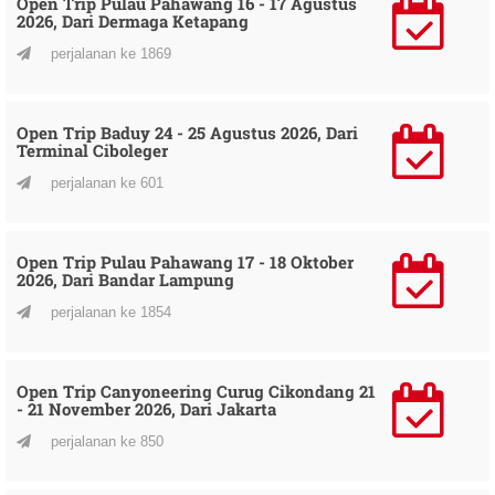
Open Trip Pulau Pahawang 16 - 17 Agustus
2026, Dari Dermaga Ketapang
perjalanan ke 1869
Open Trip Baduy 24 - 25 Agustus 2026, Dari
Terminal Ciboleger
perjalanan ke 601
Open Trip Pulau Pahawang 17 - 18 Oktober
2026, Dari Bandar Lampung
perjalanan ke 1854
Open Trip Canyoneering Curug Cikondang 21
- 21 November 2026, Dari Jakarta
perjalanan ke 850