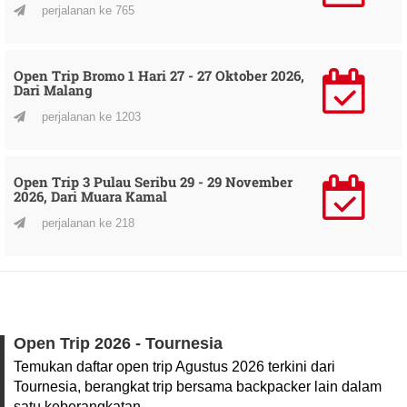
perjalanan ke 765
Open Trip Bromo 1 Hari 27 - 27 Oktober 2026,
Dari Malang
perjalanan ke 1203
Open Trip 3 Pulau Seribu 29 - 29 November
2026, Dari Muara Kamal
perjalanan ke 218
Open Trip 2026 - Tournesia
Temukan daftar open trip Agustus 2026 terkini dari
Tournesia, berangkat trip bersama backpacker lain dalam
satu keberangkatan.