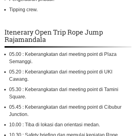
Tipping crew.
Itenerary Open Trip Rope Jump
Rajamandala
05.00 : Keberangkatan dari meeting point di Plaza
Semanggi.
05.20 : Keberangkatan dari meeting point di UKI
Cawang.
05.30 : Keberangkatan dari meeting point di Tamini
Square.
05.45 : Keberangkatan dari meeting point di Cibubur
Junction.
10.00 : Tiba di lokasi dan orientasi medan.
10.30 : Safety briefing dan memulai kegiatan Rope