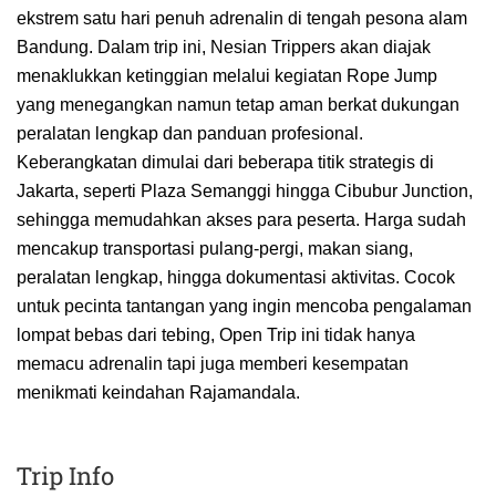
ekstrem satu hari penuh adrenalin di tengah pesona alam
Bandung. Dalam trip ini, Nesian Trippers akan diajak
menaklukkan ketinggian melalui kegiatan Rope Jump
yang menegangkan namun tetap aman berkat dukungan
peralatan lengkap dan panduan profesional.
Keberangkatan dimulai dari beberapa titik strategis di
Jakarta, seperti Plaza Semanggi hingga Cibubur Junction,
sehingga memudahkan akses para peserta. Harga sudah
mencakup transportasi pulang-pergi, makan siang,
peralatan lengkap, hingga dokumentasi aktivitas. Cocok
untuk pecinta tantangan yang ingin mencoba pengalaman
lompat bebas dari tebing, Open Trip ini tidak hanya
memacu adrenalin tapi juga memberi kesempatan
menikmati keindahan Rajamandala.
Trip Info