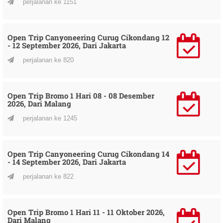
perjalanan ke 1151
Open Trip Canyoneering Curug Cikondang 12
- 12 September 2026, Dari Jakarta
perjalanan ke 820
Open Trip Bromo 1 Hari 08 - 08 Desember
2026, Dari Malang
perjalanan ke 1245
Open Trip Canyoneering Curug Cikondang 14
- 14 September 2026, Dari Jakarta
perjalanan ke 822
Open Trip Bromo 1 Hari 11 - 11 Oktober 2026,
Dari Malang