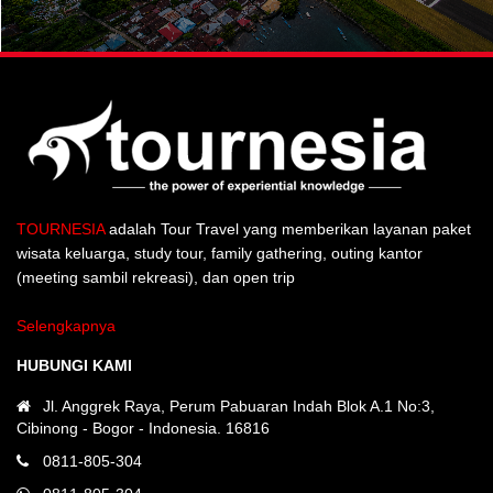
TOURNESIA
adalah Tour Travel yang memberikan layanan paket
wisata keluarga, study tour, family gathering, outing kantor
(meeting sambil rekreasi), dan open trip
Selengkapnya
HUBUNGI KAMI
Jl. Anggrek Raya, Perum Pabuaran Indah Blok A.1 No:3,
Cibinong - Bogor - Indonesia. 16816
0811-805-304