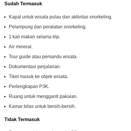
Sudah Termasuk
Kapal untuk wisata pulau dan aktivitas snorkeling.
Pelampung dan peralatan snorkeling.
1 kali makan selama trip.
Air mineral.
Tour guide atau pemandu wisata.
Dokumentasi perjalanan.
Tiket masuk ke objek wisata.
Perlengkapan P3K.
Ruang untuk mengganti pakaian.
Kamar bilas untuk bersih-bersih.
Tidak Termasuk