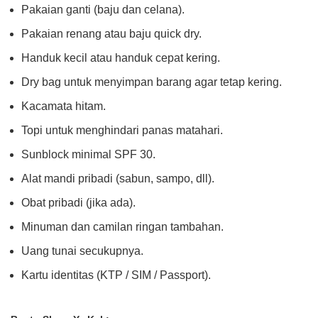
Pakaian ganti (baju dan celana).
Pakaian renang atau baju quick dry.
Handuk kecil atau handuk cepat kering.
Dry bag untuk menyimpan barang agar tetap kering.
Kacamata hitam.
Topi untuk menghindari panas matahari.
Sunblock minimal SPF 30.
Alat mandi pribadi (sabun, sampo, dll).
Obat pribadi (jika ada).
Minuman dan camilan ringan tambahan.
Uang tunai secukupnya.
Kartu identitas (KTP / SIM / Passport).