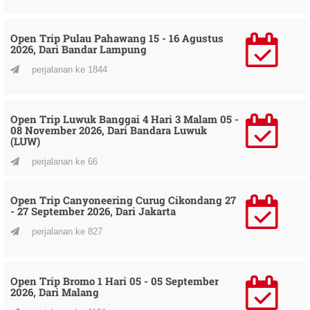
Open Trip Pulau Pahawang 15 - 16 Agustus
2026, Dari Bandar Lampung
perjalanan ke 1844
Open Trip Luwuk Banggai 4 Hari 3 Malam 05 -
08 November 2026, Dari Bandara Luwuk
(LUW)
perjalanan ke 66
Open Trip Canyoneering Curug Cikondang 27
- 27 September 2026, Dari Jakarta
perjalanan ke 827
Open Trip Bromo 1 Hari 05 - 05 September
2026, Dari Malang