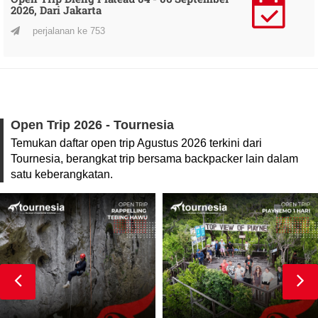
2026, Dari Jakarta
perjalanan ke 753
Open Trip 2026 - Tournesia
Temukan daftar open trip Agustus 2026 terkini dari
Tournesia, berangkat trip bersama backpacker lain dalam
satu keberangkatan.