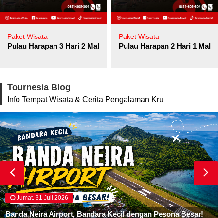
Paket Wisata
Paket Wisata
Pulau Harapan 3 Hari 2 Malam
Pulau Harapan 2 Hari 1 Mala
Tournesia Blog
Info Tempat Wisata & Cerita Pengalaman Kru
Jumat, 31 Juli 2026
Banda Neira Airport, Bandara Kecil dengan Pesona Besar!