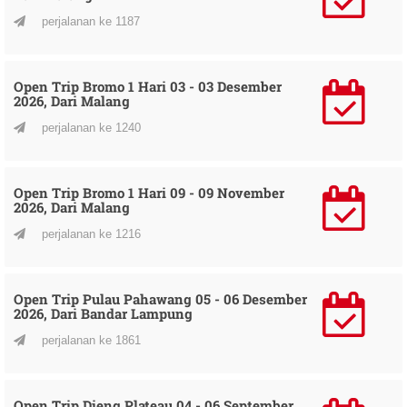
perjalanan ke 1187
Open Trip Bromo 1 Hari 03 - 03 Desember
2026, Dari Malang
perjalanan ke 1240
Open Trip Bromo 1 Hari 09 - 09 November
2026, Dari Malang
perjalanan ke 1216
Open Trip Pulau Pahawang 05 - 06 Desember
2026, Dari Bandar Lampung
perjalanan ke 1861
Open Trip Dieng Plateau 04 - 06 September