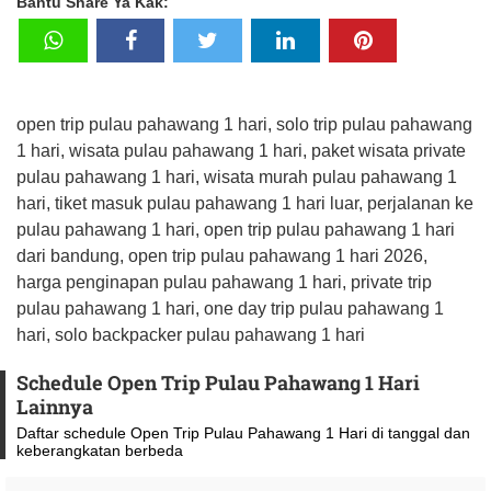
Bantu Share Ya Kak:
open trip pulau pahawang 1 hari, solo trip pulau pahawang
1 hari, wisata pulau pahawang 1 hari, paket wisata private
pulau pahawang 1 hari, wisata murah pulau pahawang 1
hari, tiket masuk pulau pahawang 1 hari luar, perjalanan ke
pulau pahawang 1 hari, open trip pulau pahawang 1 hari
dari bandung, open trip pulau pahawang 1 hari 2026,
harga penginapan pulau pahawang 1 hari, private trip
pulau pahawang 1 hari, one day trip pulau pahawang 1
hari, solo backpacker pulau pahawang 1 hari
Schedule Open Trip Pulau Pahawang 1 Hari
Lainnya
Daftar schedule Open Trip Pulau Pahawang 1 Hari di tanggal dan
keberangkatan berbeda