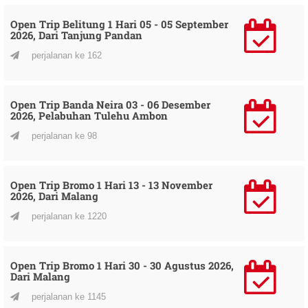
Open Trip Belitung 1 Hari 05 - 05 September
2026, Dari Tanjung Pandan
perjalanan ke 162
Open Trip Banda Neira 03 - 06 Desember
2026, Pelabuhan Tulehu Ambon
perjalanan ke 98
Open Trip Bromo 1 Hari 13 - 13 November
2026, Dari Malang
perjalanan ke 1220
Open Trip Bromo 1 Hari 30 - 30 Agustus 2026,
Dari Malang
perjalanan ke 1145