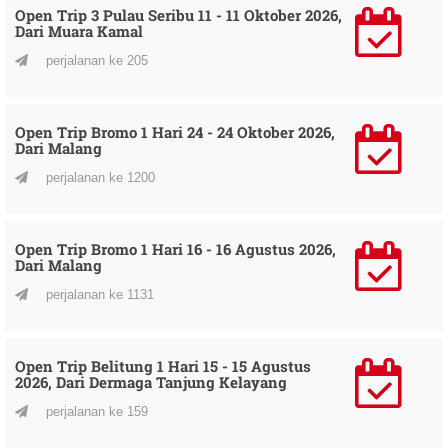
Open Trip 3 Pulau Seribu 11 - 11 Oktober 2026,
Dari Muara Kamal
perjalanan ke 205
Open Trip Bromo 1 Hari 24 - 24 Oktober 2026,
Dari Malang
perjalanan ke 1200
Open Trip Bromo 1 Hari 16 - 16 Agustus 2026,
Dari Malang
perjalanan ke 1131
Open Trip Belitung 1 Hari 15 - 15 Agustus
2026, Dari Dermaga Tanjung Kelayang
perjalanan ke 159