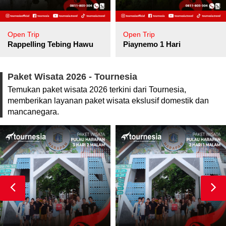
Open Trip
Open Trip
pore
Rappelling Tebing Hawu
Piaynemo 1 Hari
Paket Wisata 2026 - Tournesia
Temukan paket wisata 2026 terkini dari Tournesia,
memberikan layanan paket wisata ekslusif domestik dan
mancanegara.