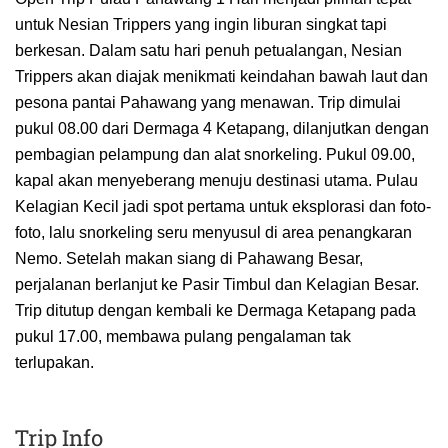
untuk Nesian Trippers yang ingin liburan singkat tapi
berkesan. Dalam satu hari penuh petualangan, Nesian
Trippers akan diajak menikmati keindahan bawah laut dan
pesona pantai Pahawang yang menawan. Trip dimulai
pukul 08.00 dari Dermaga 4 Ketapang, dilanjutkan dengan
pembagian pelampung dan alat snorkeling. Pukul 09.00,
kapal akan menyeberang menuju destinasi utama. Pulau
Kelagian Kecil jadi spot pertama untuk eksplorasi dan foto-
foto, lalu snorkeling seru menyusul di area penangkaran
Nemo. Setelah makan siang di Pahawang Besar,
perjalanan berlanjut ke Pasir Timbul dan Kelagian Besar.
Trip ditutup dengan kembali ke Dermaga Ketapang pada
pukul 17.00, membawa pulang pengalaman tak
terlupakan.
Trip Info