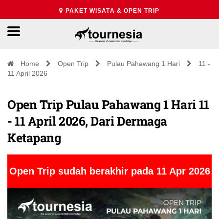
PAKET WISATA & OPEN TRIP
Home
Open Trip
Pulau Pahawang 1 Hari
11 -
11 April 2026
Open Trip Pulau Pahawang 1 Hari 11
- 11 April 2026, Dari Dermaga
Ketapang
Open Trip sudah berakhir pada 11 Apr 2026