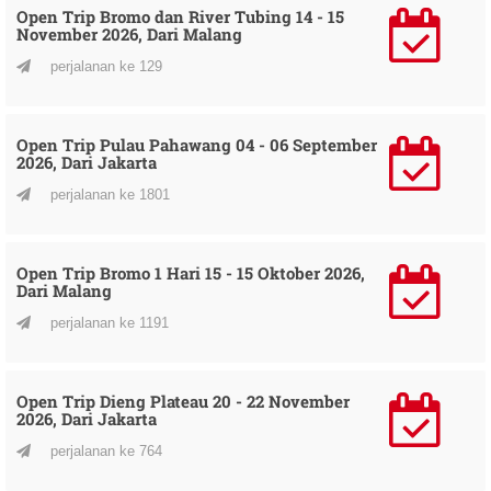
Open Trip Bromo dan River Tubing 14 - 15
November 2026, Dari Malang
perjalanan ke 129
Open Trip Pulau Pahawang 04 - 06 September
2026, Dari Jakarta
perjalanan ke 1801
Open Trip Bromo 1 Hari 15 - 15 Oktober 2026,
Dari Malang
perjalanan ke 1191
Open Trip Dieng Plateau 20 - 22 November
2026, Dari Jakarta
perjalanan ke 764