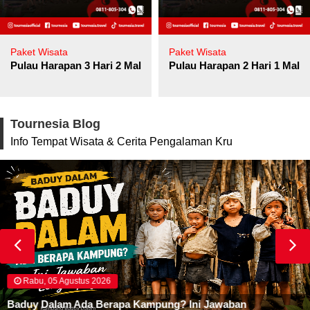
Paket Wisata
Paket Wisata
Pulau Harapan 3 Hari 2 Malam
Pulau Harapan 2 Hari 1 Mala
Tournesia Blog
Info Tempat Wisata & Cerita Pengalaman Kru
Rabu, 05 Agustus 2026
Baduy Dalam Ada Berapa Kampung? Ini Jawaban