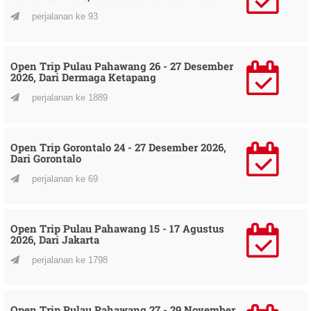
perjalanan ke 93
Open Trip Pulau Pahawang 26 - 27 Desember
2026, Dari Dermaga Ketapang
perjalanan ke 1889
Open Trip Gorontalo 24 - 27 Desember 2026,
Dari Gorontalo
perjalanan ke 69
Open Trip Pulau Pahawang 15 - 17 Agustus
2026, Dari Jakarta
perjalanan ke 1798
Open Trip Pulau Pahawang 27 - 29 November