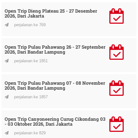
Open Trip Dieng Plateau 25 - 27 Desember
2026, Dari Jakarta
perjalanan ke 769
Open Trip Pulau Pahawang 26 - 27 September
2026, Dari Bandar Lampung
perjalanan ke 1851
Open Trip Pulau Pahawang 07 - 08 November
2026, Dari Bandar Lampung
perjalanan ke 1857
Open Trip Canyoneering Curug Cikondang 03
- 03 Oktober 2026, Dari Jakarta
perjalanan ke 829