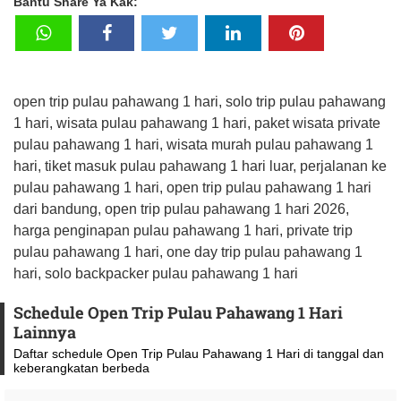
Bantu Share Ya Kak:
open trip pulau pahawang 1 hari, solo trip pulau pahawang
1 hari, wisata pulau pahawang 1 hari, paket wisata private
pulau pahawang 1 hari, wisata murah pulau pahawang 1
hari, tiket masuk pulau pahawang 1 hari luar, perjalanan ke
pulau pahawang 1 hari, open trip pulau pahawang 1 hari
dari bandung, open trip pulau pahawang 1 hari 2026,
harga penginapan pulau pahawang 1 hari, private trip
pulau pahawang 1 hari, one day trip pulau pahawang 1
hari, solo backpacker pulau pahawang 1 hari
Schedule Open Trip Pulau Pahawang 1 Hari
Lainnya
Daftar schedule Open Trip Pulau Pahawang 1 Hari di tanggal dan
keberangkatan berbeda