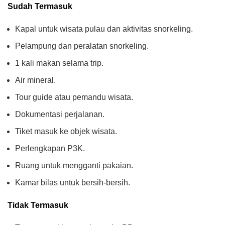
Sudah Termasuk
Kapal untuk wisata pulau dan aktivitas snorkeling.
Pelampung dan peralatan snorkeling.
1 kali makan selama trip.
Air mineral.
Tour guide atau pemandu wisata.
Dokumentasi perjalanan.
Tiket masuk ke objek wisata.
Perlengkapan P3K.
Ruang untuk mengganti pakaian.
Kamar bilas untuk bersih-bersih.
Tidak Termasuk