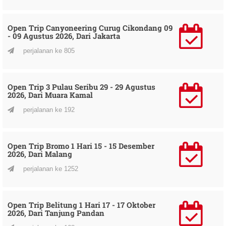
Open Trip Canyoneering Curug Cikondang 09
- 09 Agustus 2026, Dari Jakarta
perjalanan ke 805
Open Trip 3 Pulau Seribu 29 - 29 Agustus
2026, Dari Muara Kamal
perjalanan ke 192
Open Trip Bromo 1 Hari 15 - 15 Desember
2026, Dari Malang
perjalanan ke 1252
Open Trip Belitung 1 Hari 17 - 17 Oktober
2026, Dari Tanjung Pandan