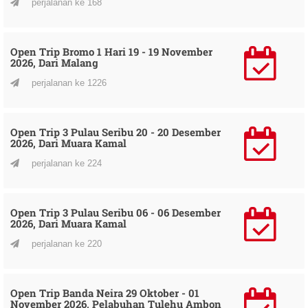
perjalanan ke 168
Open Trip Bromo 1 Hari 19 - 19 November
2026, Dari Malang
perjalanan ke 1226
Open Trip 3 Pulau Seribu 20 - 20 Desember
2026, Dari Muara Kamal
perjalanan ke 224
Open Trip 3 Pulau Seribu 06 - 06 Desember
2026, Dari Muara Kamal
perjalanan ke 220
Open Trip Banda Neira 29 Oktober - 01
November 2026, Pelabuhan Tulehu Ambon