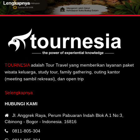
Lengkapnya
TOURNESIA
adalah Tour Travel yang memberikan layanan paket
wisata keluarga, study tour, family gathering, outing kantor
(meeting sambil rekreasi), dan open trip
Selengkapnya
HUBUNGI KAMI
Jl. Anggrek Raya, Perum Pabuaran Indah Blok A.1 No:3,
Cibinong - Bogor - Indonesia. 16816
0811-805-304