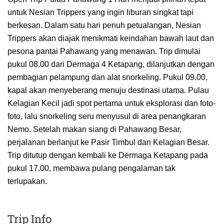
untuk Nesian Trippers yang ingin liburan singkat tapi
berkesan. Dalam satu hari penuh petualangan, Nesian
Trippers akan diajak menikmati keindahan bawah laut dan
pesona pantai Pahawang yang menawan. Trip dimulai
pukul 08.00 dari Dermaga 4 Ketapang, dilanjutkan dengan
pembagian pelampung dan alat snorkeling. Pukul 09.00,
kapal akan menyeberang menuju destinasi utama. Pulau
Kelagian Kecil jadi spot pertama untuk eksplorasi dan foto-
foto, lalu snorkeling seru menyusul di area penangkaran
Nemo. Setelah makan siang di Pahawang Besar,
perjalanan berlanjut ke Pasir Timbul dan Kelagian Besar.
Trip ditutup dengan kembali ke Dermaga Ketapang pada
pukul 17.00, membawa pulang pengalaman tak
terlupakan.
Trip Info