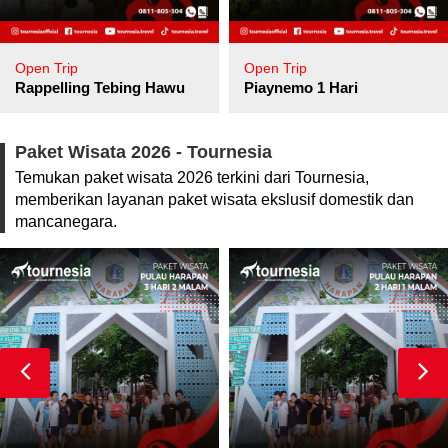
Open Trip
Open Trip
pore
Rappelling Tebing Hawu
Piaynemo 1 Hari
Paket Wisata 2026 - Tournesia
Temukan paket wisata 2026 terkini dari Tournesia,
memberikan layanan paket wisata ekslusif domestik dan
mancanegara.