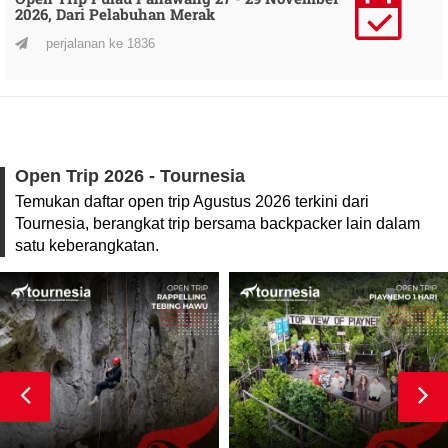
2026, Dari Pelabuhan Merak
perjalanan ke 1836
Open Trip 2026 - Tournesia
Temukan daftar open trip Agustus 2026 terkini dari
Tournesia, berangkat trip bersama backpacker lain dalam
satu keberangkatan.