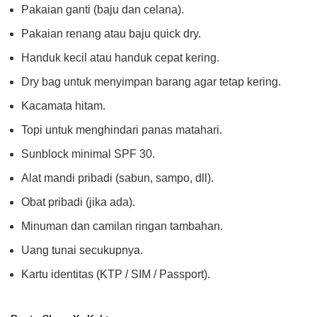
Pakaian ganti (baju dan celana).
Pakaian renang atau baju quick dry.
Handuk kecil atau handuk cepat kering.
Dry bag untuk menyimpan barang agar tetap kering.
Kacamata hitam.
Topi untuk menghindari panas matahari.
Sunblock minimal SPF 30.
Alat mandi pribadi (sabun, sampo, dll).
Obat pribadi (jika ada).
Minuman dan camilan ringan tambahan.
Uang tunai secukupnya.
Kartu identitas (KTP / SIM / Passport).