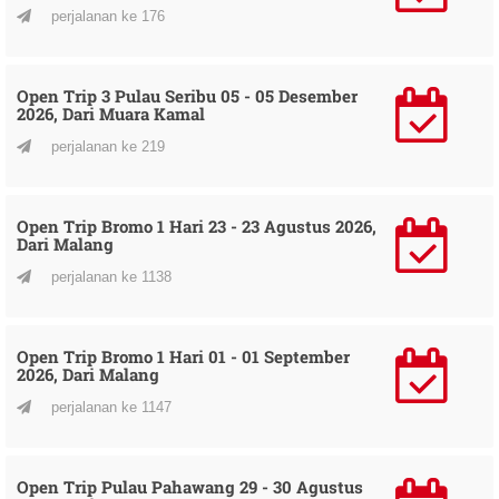
perjalanan ke 176
Open Trip 3 Pulau Seribu 05 - 05 Desember
2026, Dari Muara Kamal
perjalanan ke 219
Open Trip Bromo 1 Hari 23 - 23 Agustus 2026,
Dari Malang
perjalanan ke 1138
Open Trip Bromo 1 Hari 01 - 01 September
2026, Dari Malang
perjalanan ke 1147
Open Trip Pulau Pahawang 29 - 30 Agustus