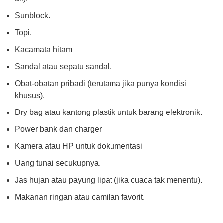
Sunblock.
Topi.
Kacamata hitam
Sandal atau sepatu sandal.
Obat-obatan pribadi (terutama jika punya kondisi
khusus).
Dry bag atau kantong plastik untuk barang elektronik.
Power bank dan charger
Kamera atau HP untuk dokumentasi
Uang tunai secukupnya.
Jas hujan atau payung lipat (jika cuaca tak menentu).
Makanan ringan atau camilan favorit.