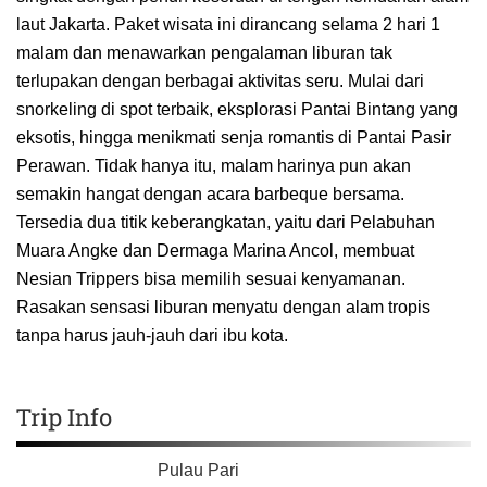
laut Jakarta. Paket wisata ini dirancang selama 2 hari 1
malam dan menawarkan pengalaman liburan tak
terlupakan dengan berbagai aktivitas seru. Mulai dari
snorkeling di spot terbaik, eksplorasi Pantai Bintang yang
eksotis, hingga menikmati senja romantis di Pantai Pasir
Perawan. Tidak hanya itu, malam harinya pun akan
semakin hangat dengan acara barbeque bersama.
Tersedia dua titik keberangkatan, yaitu dari Pelabuhan
Muara Angke dan Dermaga Marina Ancol, membuat
Nesian Trippers bisa memilih sesuai kenyamanan.
Rasakan sensasi liburan menyatu dengan alam tropis
tanpa harus jauh-jauh dari ibu kota.
Trip Info
Pulau Pari