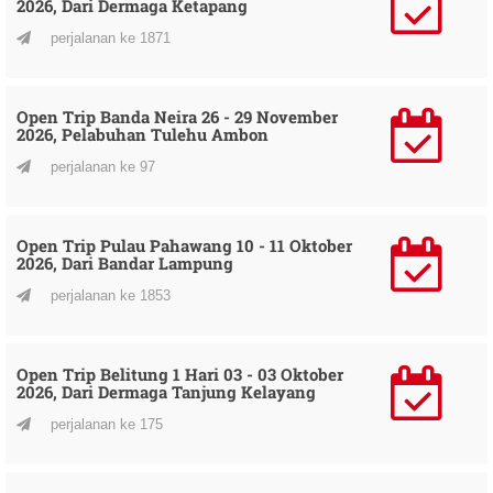
2026, Dari Dermaga Ketapang
perjalanan ke 1871
Open Trip Banda Neira 26 - 29 November
2026, Pelabuhan Tulehu Ambon
perjalanan ke 97
Open Trip Pulau Pahawang 10 - 11 Oktober
2026, Dari Bandar Lampung
perjalanan ke 1853
Open Trip Belitung 1 Hari 03 - 03 Oktober
2026, Dari Dermaga Tanjung Kelayang
perjalanan ke 175