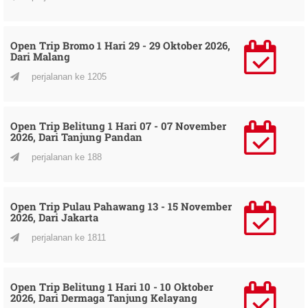
Open Trip Bromo 1 Hari 29 - 29 Oktober 2026,
Dari Malang
perjalanan ke 1205
Open Trip Belitung 1 Hari 07 - 07 November
2026, Dari Tanjung Pandan
perjalanan ke 188
Open Trip Pulau Pahawang 13 - 15 November
2026, Dari Jakarta
perjalanan ke 1811
Open Trip Belitung 1 Hari 10 - 10 Oktober
2026, Dari Dermaga Tanjung Kelayang