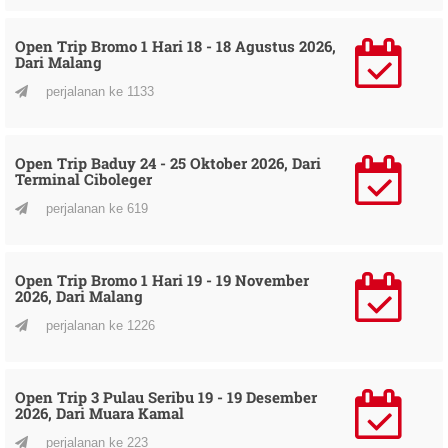
Open Trip Bromo 1 Hari 18 - 18 Agustus 2026,
Dari Malang
perjalanan ke 1133
Open Trip Baduy 24 - 25 Oktober 2026, Dari
Terminal Ciboleger
perjalanan ke 619
Open Trip Bromo 1 Hari 19 - 19 November
2026, Dari Malang
perjalanan ke 1226
Open Trip 3 Pulau Seribu 19 - 19 Desember
2026, Dari Muara Kamal
perjalanan ke 223