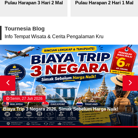
Pulau Harapan 3 Hari 2 Malam
Pulau Harapan 2 Hari 1 Mala
Tournesia Blog
Info Tempat Wisata & Cerita Pengalaman Kru
Senin, 27 Juli 2026
Biaya Trip 3 Negara 2026, Simak Sebelum Harga Naik!