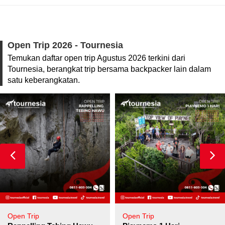
Open Trip 2026 - Tournesia
Temukan daftar open trip Agustus 2026 terkini dari
Tournesia, berangkat trip bersama backpacker lain dalam
satu keberangkatan.
Open Trip
Open Trip