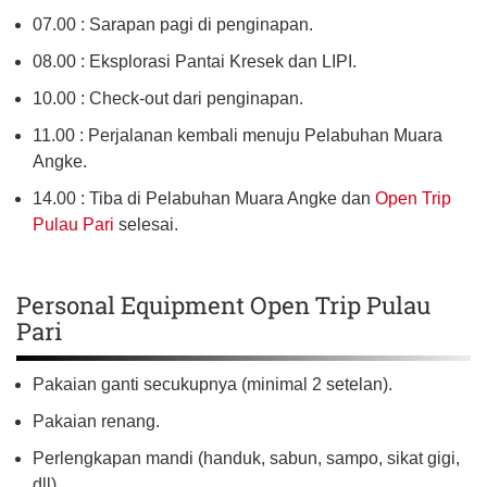
07.00 : Sarapan pagi di penginapan.
08.00 : Eksplorasi Pantai Kresek dan LIPI.
10.00 : Check-out dari penginapan.
11.00 : Perjalanan kembali menuju Pelabuhan Muara
Angke.
14.00 : Tiba di Pelabuhan Muara Angke dan
Open Trip
Pulau Pari
selesai.
Personal Equipment Open Trip Pulau
Pari
Pakaian ganti secukupnya (minimal 2 setelan).
Pakaian renang.
Perlengkapan mandi (handuk, sabun, sampo, sikat gigi,
dll).