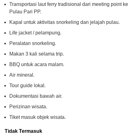
Transportasi laut ferry tradisional dari meeting point ke
Pulau Pari PP.
Kapal untuk aktivitas snorkeling dan jelajah pulau.
Life jacket / pelampung.
Peralatan snorkeling.
Makan 3 kali selama trip.
BBQ untuk acara malam.
Air mineral.
Tour guide lokal.
Dokumentasi bawah air.
Perizinan wisata.
Tiket masuk objek wisata.
Tidak Termasuk