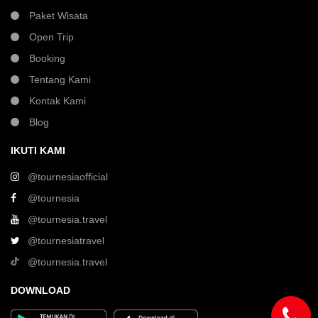
Paket Wisata
Open Trip
Booking
Tentang Kami
Kontak Kami
Blog
IKUTI KAMI
@tournesiaofficial
@tournesia
@tournesia.travel
@tournesiatravel
@tournesia.travel
DOWNLOAD