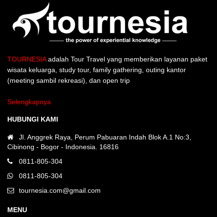
TOURNESIA
adalah Tour Travel yang memberikan layanan paket
wisata keluarga, study tour, family gathering, outing kantor
(meeting sambil rekreasi), dan open trip
Selengkapnya
HUBUNGI KAMI
Jl. Anggrek Raya, Perum Pabuaran Indah Blok A.1 No:3,
Cibinong - Bogor - Indonesia. 16816
0811-805-304
0811-805-304
tournesia.com@gmail.com
MENU