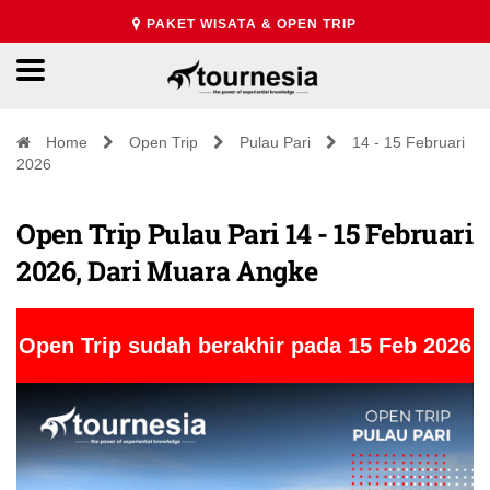
PAKET WISATA & OPEN TRIP
Home
Open Trip
Pulau Pari
14 - 15 Februari
2026
Open Trip Pulau Pari 14 - 15 Februari
2026, Dari Muara Angke
Open Trip sudah berakhir pada 15 Feb 2026