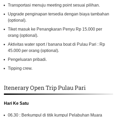
Transportasi menuju meeting point sesuai pilihan.
Upgrade penginapan tersedia dengan biaya tambahan
(optional).
Tiket masuk ke Penangkaran Penyu Rp 15.000 per
orang (optional).
Aktivitas water sport / banana boat di Pulau Pari : Rp
45.000 per orang (optional).
Pengeluaran pribadi.
Tipping crew.
Itenerary Open Trip Pulau Pari
Hari Ke Satu
06.30 : Berkumpul di titik kumpul Pelabuhan Muara