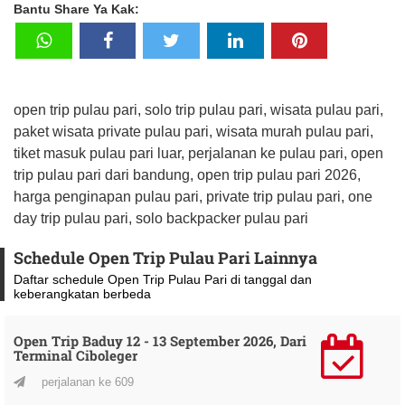
Bantu Share Ya Kak:
open trip pulau pari, solo trip pulau pari, wisata pulau pari,
paket wisata private pulau pari, wisata murah pulau pari,
tiket masuk pulau pari luar, perjalanan ke pulau pari, open
trip pulau pari dari bandung, open trip pulau pari 2026,
harga penginapan pulau pari, private trip pulau pari, one
day trip pulau pari, solo backpacker pulau pari
Schedule Open Trip Pulau Pari Lainnya
Daftar schedule Open Trip Pulau Pari di tanggal dan
keberangkatan berbeda
Open Trip Baduy 12 - 13 September 2026, Dari
Terminal Ciboleger
perjalanan ke 609