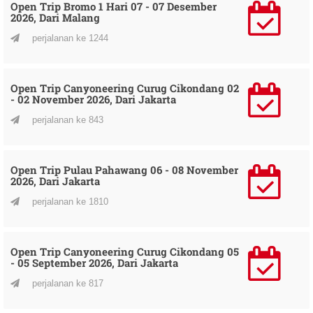
Open Trip Bromo 1 Hari 07 - 07 Desember
2026, Dari Malang
perjalanan ke 1244
Open Trip Canyoneering Curug Cikondang 02
- 02 November 2026, Dari Jakarta
perjalanan ke 843
Open Trip Pulau Pahawang 06 - 08 November
2026, Dari Jakarta
perjalanan ke 1810
Open Trip Canyoneering Curug Cikondang 05
- 05 September 2026, Dari Jakarta
perjalanan ke 817