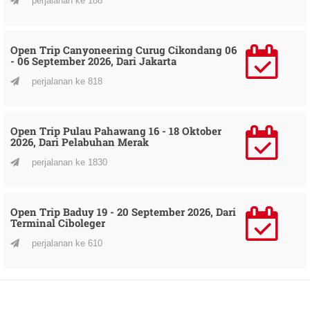
perjalanan ke 188
Open Trip Canyoneering Curug Cikondang 06
- 06 September 2026, Dari Jakarta
perjalanan ke 818
Open Trip Pulau Pahawang 16 - 18 Oktober
2026, Dari Pelabuhan Merak
perjalanan ke 1830
Open Trip Baduy 19 - 20 September 2026, Dari
Terminal Ciboleger
perjalanan ke 610