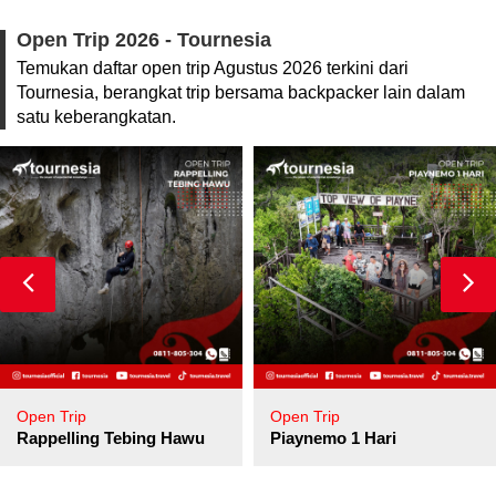
Open Trip 2026 - Tournesia
Temukan daftar open trip Agustus 2026 terkini dari
Tournesia, berangkat trip bersama backpacker lain dalam
satu keberangkatan.
Open Trip
Open Trip
pore
Rappelling Tebing Hawu
Piaynemo 1 Hari