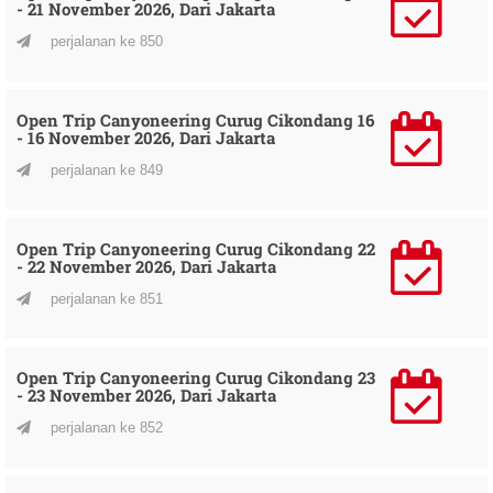
- 21 November 2026, Dari Jakarta
perjalanan ke 850
Open Trip Canyoneering Curug Cikondang 16
- 16 November 2026, Dari Jakarta
perjalanan ke 849
Open Trip Canyoneering Curug Cikondang 22
- 22 November 2026, Dari Jakarta
perjalanan ke 851
Open Trip Canyoneering Curug Cikondang 23
- 23 November 2026, Dari Jakarta
perjalanan ke 852