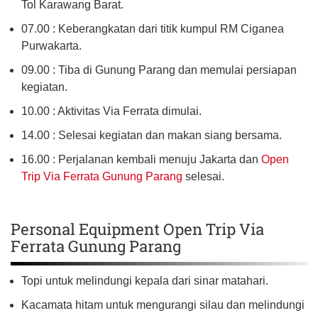
Tol Karawang Barat.
07.00 : Keberangkatan dari titik kumpul RM Ciganea
Purwakarta.
09.00 : Tiba di Gunung Parang dan memulai persiapan
kegiatan.
10.00 : Aktivitas Via Ferrata dimulai.
14.00 : Selesai kegiatan dan makan siang bersama.
16.00 : Perjalanan kembali menuju Jakarta dan
Open
Trip Via Ferrata Gunung Parang
selesai.
Personal Equipment Open Trip Via
Ferrata Gunung Parang
Topi untuk melindungi kepala dari sinar matahari.
Kacamata hitam untuk mengurangi silau dan melindungi