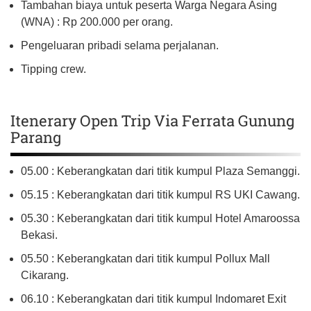
Tambahan biaya untuk peserta Warga Negara Asing
(WNA) : Rp 200.000 per orang.
Pengeluaran pribadi selama perjalanan.
Tipping crew.
Itenerary Open Trip Via Ferrata Gunung
Parang
05.00 : Keberangkatan dari titik kumpul Plaza Semanggi.
05.15 : Keberangkatan dari titik kumpul RS UKI Cawang.
05.30 : Keberangkatan dari titik kumpul Hotel Amaroossa
Bekasi.
05.50 : Keberangkatan dari titik kumpul Pollux Mall
Cikarang.
06.10 : Keberangkatan dari titik kumpul Indomaret Exit