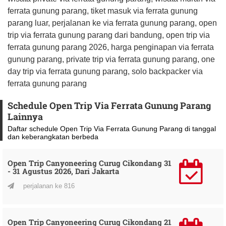
ferrata gunung parang, tiket masuk via ferrata gunung
parang luar, perjalanan ke via ferrata gunung parang, open
trip via ferrata gunung parang dari bandung, open trip via
ferrata gunung parang 2026, harga penginapan via ferrata
gunung parang, private trip via ferrata gunung parang, one
day trip via ferrata gunung parang, solo backpacker via
ferrata gunung parang
Schedule Open Trip Via Ferrata Gunung Parang
Lainnya
Daftar schedule Open Trip Via Ferrata Gunung Parang di tanggal
dan keberangkatan berbeda
Open Trip Canyoneering Curug Cikondang 31
- 31 Agustus 2026, Dari Jakarta
perjalanan ke 816
Open Trip Canyoneering Curug Cikondang 21