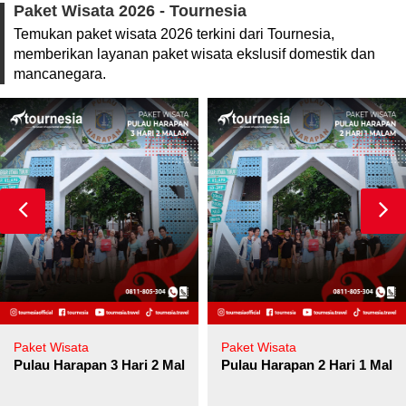
Paket Wisata 2026 - Tournesia
Temukan paket wisata 2026 terkini dari Tournesia,
memberikan layanan paket wisata ekslusif domestik dan
mancanegara.
Paket Wisata
Paket Wisata
Pulau Harapan 3 Hari 2 Malam
Pulau Harapan 2 Hari 1 Mala