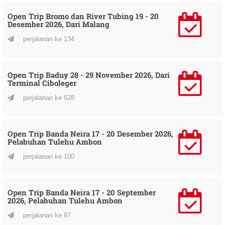
Open Trip Bromo dan River Tubing 19 - 20
Desember 2026, Dari Malang
perjalanan ke 134
Open Trip Baduy 28 - 29 November 2026, Dari
Terminal Ciboleger
perjalanan ke 628
Open Trip Banda Neira 17 - 20 Desember 2026,
Pelabuhan Tulehu Ambon
perjalanan ke 100
Open Trip Banda Neira 17 - 20 September
2026, Pelabuhan Tulehu Ambon
perjalanan ke 87