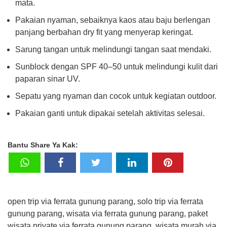
mata.
Pakaian nyaman, sebaiknya kaos atau baju berlengan
panjang berbahan dry fit yang menyerap keringat.
Sarung tangan untuk melindungi tangan saat mendaki.
Sunblock dengan SPF 40–50 untuk melindungi kulit dari
paparan sinar UV.
Sepatu yang nyaman dan cocok untuk kegiatan outdoor.
Pakaian ganti untuk dipakai setelah aktivitas selesai.
Bantu Share Ya Kak:
open trip via ferrata gunung parang, solo trip via ferrata
gunung parang, wisata via ferrata gunung parang, paket
wisata private via ferrata gunung parang, wisata murah via