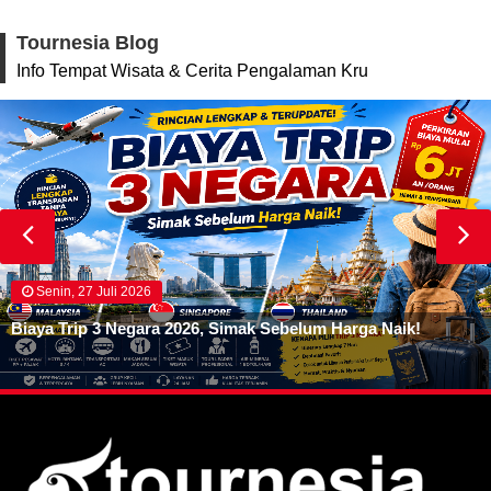
Tournesia Blog
Info Tempat Wisata & Cerita Pengalaman Kru
Senin, 27 Juli 2026
Biaya Trip 3 Negara 2026, Simak Sebelum Harga Naik!