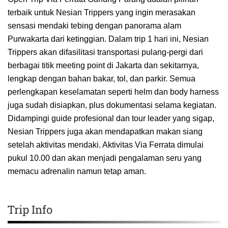
terbaik untuk Nesian Trippers yang ingin merasakan
sensasi mendaki tebing dengan panorama alam
Purwakarta dari ketinggian. Dalam trip 1 hari ini, Nesian
Trippers akan difasilitasi transportasi pulang-pergi dari
berbagai titik meeting point di Jakarta dan sekitarnya,
lengkap dengan bahan bakar, tol, dan parkir. Semua
perlengkapan keselamatan seperti helm dan body harness
juga sudah disiapkan, plus dokumentasi selama kegiatan.
Didampingi guide profesional dan tour leader yang sigap,
Nesian Trippers juga akan mendapatkan makan siang
setelah aktivitas mendaki. Aktivitas Via Ferrata dimulai
pukul 10.00 dan akan menjadi pengalaman seru yang
memacu adrenalin namun tetap aman.
Trip Info