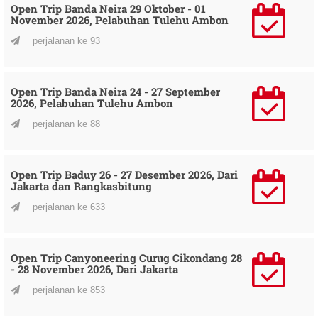
Open Trip Banda Neira 29 Oktober - 01
November 2026, Pelabuhan Tulehu Ambon
perjalanan ke 93
Open Trip Banda Neira 24 - 27 September
2026, Pelabuhan Tulehu Ambon
perjalanan ke 88
Open Trip Baduy 26 - 27 Desember 2026, Dari
Jakarta dan Rangkasbitung
perjalanan ke 633
Open Trip Canyoneering Curug Cikondang 28
- 28 November 2026, Dari Jakarta
perjalanan ke 853