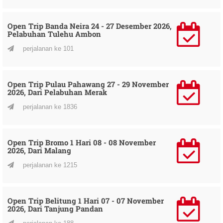
Open Trip Banda Neira 24 - 27 Desember 2026,
Pelabuhan Tulehu Ambon
perjalanan ke 101
Open Trip Pulau Pahawang 27 - 29 November
2026, Dari Pelabuhan Merak
perjalanan ke 1836
Open Trip Bromo 1 Hari 08 - 08 November
2026, Dari Malang
perjalanan ke 1215
Open Trip Belitung 1 Hari 07 - 07 November
2026, Dari Tanjung Pandan