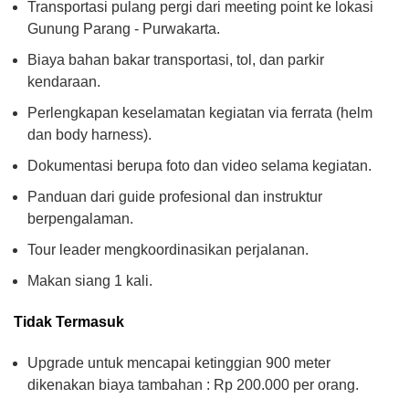
Transportasi pulang pergi dari meeting point ke lokasi
Gunung Parang - Purwakarta.
Biaya bahan bakar transportasi, tol, dan parkir
kendaraan.
Perlengkapan keselamatan kegiatan via ferrata (helm
dan body harness).
Dokumentasi berupa foto dan video selama kegiatan.
Panduan dari guide profesional dan instruktur
berpengalaman.
Tour leader mengkoordinasikan perjalanan.
Makan siang 1 kali.
Tidak Termasuk
Upgrade untuk mencapai ketinggian 900 meter
dikenakan biaya tambahan : Rp 200.000 per orang.